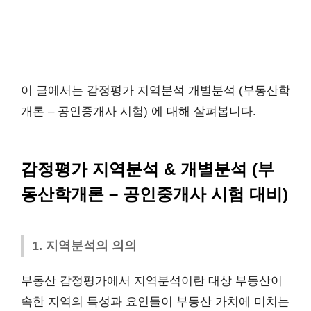
이 글에서는 감정평가 지역분석 개별분석 (부동산학
개론 – 공인중개사 시험) 에 대해 살펴봅니다.
감정평가 지역분석 & 개별분석 (부
동산학개론 – 공인중개사 시험 대비)
1. 지역분석의 의의
부동산 감정평가에서 지역분석이란 대상 부동산이
속한 지역의 특성과 요인들이 부동산 가치에 미치는