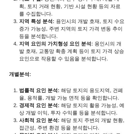
획, 토지 거래 현황, 기반 시설 현황 등의 자료
를 수집합니다.
지역 특성 분석:
용인시의 개발 호재, 토지 수요
증가 가능성, 주변 지역의 토지 가격 변동 추이
등을 분석합니다.
지역 요인의 가치형성 요인 분석:
용인시의 개
발 호재, 교통망 확충 계획 등이 토지 가격 상승
요인으로 작용할 수 있음을 분석합니다.
개별분석:
법률적 요인 분석:
해당 토지의 용도지역, 건폐
율, 용적률, 개발 가능 면적 등을 확인합니다.
경제적 요인 분석:
해당 토지의 활용 가능성, 예
상 개발 이익, 투자 수익률 등을 분석합니다.
사회적 요인 분석:
해당 토지 주변의 개발 현황,
접근성, 주변 환경 등을 분석합니다.