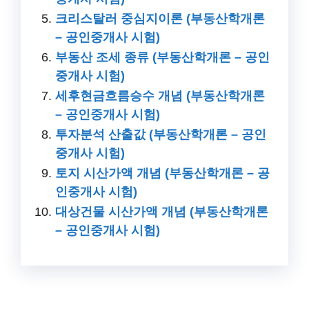
크리스탈러 중심지이론 (부동산학개론
– 공인중개사 시험)
부동산 조세 종류 (부동산학개론 – 공인
중개사 시험)
세후현금흐름승수 개념 (부동산학개론
– 공인중개사 시험)
투자분석 산출값 (부동산학개론 – 공인
중개사 시험)
토지 시산가액 개념 (부동산학개론 – 공
인중개사 시험)
대상건물 시산가액 개념 (부동산학개론
– 공인중개사 시험)