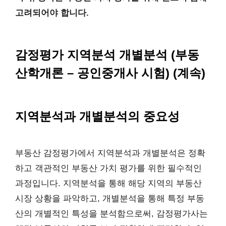
고려되어야 합니다.
감정평가 지역분석 개별분석 (부동
산학개론 – 공인중개사 시험) (계속)
지역분석과 개별분석의 중요성
부동산 감정평가에서 지역분석과 개별분석은 정확
하고 객관적인 부동산 가치 평가를 위한 필수적인
과정입니다. 지역분석을 통해 해당 지역의 부동산
시장 상황을 파악하고, 개별분석을 통해 특정 부동
산의 개별적인 특성을 분석함으로써, 감정평가사는