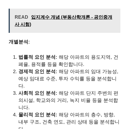
READ
입지계수 개념 (부동산학개론 - 공인중개
사 시험)
개별분석:
법률적 요인 분석:
해당 아파트의 용도지역, 건
폐율, 용적률 등을 확인합니다.
경제적 요인 분석:
해당 아파트의 임대 가능성,
예상 임대료 수준, 투자 수익률 등을 분석합니
다.
사회적 요인 분석:
해당 아파트 단지 주변의 편
의시설, 학교와의 거리, 녹지 비율 등을 분석합
니다.
물리적 요인 분석:
해당 아파트의 층수, 방향,
내부 구조, 건축 연도, 관리 상태 등을 분석합니