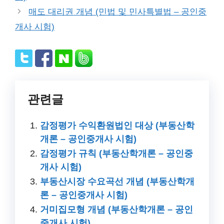
매도 대리권 개념 (민법 및 민사특별법 – 공인중
개사 시험)
관련글
감정평가 수익환원법인 대상 (부동산학
개론 – 공인중개사 시험)
감정평가 규칙 (부동산학개론 – 공인중
개사 시험)
부동산시장 수요곡선 개념 (부동산학개
론 – 공인중개사 시험)
거미집모형 개념 (부동산학개론 – 공인
중개사 시험)