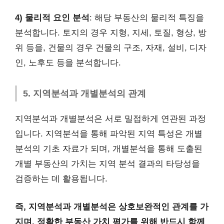
4) 물리적 요인 분석
: 해당 부동산의 물리적 특징을
분석합니다. 토지의 경우 지형, 지세, 토질, 형상, 방
위 등을, 건물의 경우 건물의 구조, 자재, 설비, 디자
인, 노후도 등을 분석합니다.
5. 지역분석과 개별분석의 관계
지역분석과 개별분석은 서로 밀접하게 연관된 과정
입니다. 지역분석을 통해 파악된 지역 특성은 개별
분석의 기초 자료가 되며, 개별분석을 통해 도출된
개별 부동산의 가치는 지역 분석 결과의 타당성을
검증하는 데 활용됩니다.
즉, 지역분석과 개별분석은 상호보완적인 관계를 가
지며, 정확한 부동산 가치 평가를 위해 반드시 함께