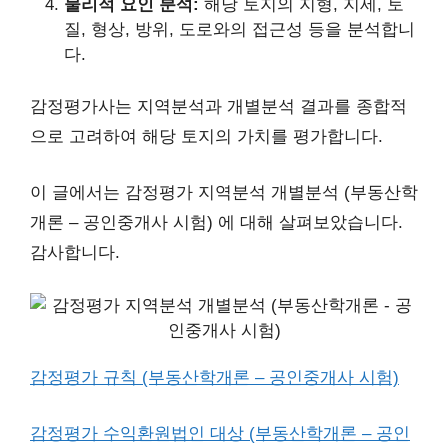
물리적 요인 분석:
해당 토지의 지형, 지세, 토
질, 형상, 방위, 도로와의 접근성 등을 분석합니
다.
감정평가사는 지역분석과 개별분석 결과를 종합적
으로 고려하여 해당 토지의 가치를 평가합니다.
이 글에서는 감정평가 지역분석 개별분석 (부동산학
개론 – 공인중개사 시험) 에 대해 살펴보았습니다.
감사합니다.
감정평가 규칙 (부동산학개론 – 공인중개사 시험)
감정평가 수익환원법인 대상 (부동산학개론 – 공인