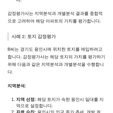
다.
감정평가사는 지역분석과 개별분석 결과를 종합적
으로 고려하여 해당 아파트의 가치를 평가합니다.
사례 2: 토지 감정평가
B씨는 경기도 용인시에 위치한 토지를 매입하려고
합니다. 감정평가사는 해당 토지의 가치를 평가하기
위해 다음과 같은 지역분석과 개별분석을 수행합니
다.
지역분석:
지역 선정:
해당 토지가 속한 용인시 일대를 지
역으로 설정합니다.
자료 수집:
용인시의 인구 증가 추세, 개발 계