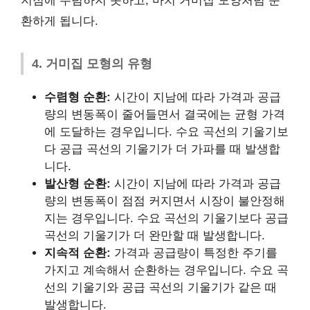
지점에 수렴하지 못하고, 마치 거미집 모양처럼 순
환하게 됩니다.
4. 거미집 모형의 유형
수렴형 순환:
시간이 지남에 따라 가격과 공급
량의 변동폭이 줄어들면서 결국에는 균형 가격
에 도달하는 경우입니다. 수요 곡선의 기울기보
다 공급 곡선의 기울기가 더 가파를 때 발생합
니다.
발산형 순환:
시간이 지남에 따라 가격과 공급
량의 변동폭이 점점 커지면서 시장이 불안정해
지는 경우입니다. 수요 곡선의 기울기보다 공급
곡선의 기울기가 더 완만할 때 발생합니다.
지속적 순환:
가격과 공급량이 특정한 주기를
가지고 계속해서 순환하는 경우입니다. 수요 곡
선의 기울기와 공급 곡선의 기울기가 같은 때
발생합니다.