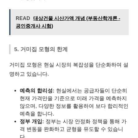
READ
대상건물 시산가액 개념 (부동산학개론 -
공인중개사 시험)
5. 거미집 모형의 한계
거미집 모형은 현실 시장의 복잡성을 단순화하여 설
명하고 있습니다.
예측의 합리성:
현실에서는 공급자들이 단순히
현재 가격만을 기준으로 미래 가격을 예측하지
않으며, 다양한 정보를 활용하여 보다 합리적인
예측을 합니다.
정부 개입:
정부는 시장 안정화 정책을 통해 가
격 변동을 완화하고 균형을 유도할 수 있습니
다.