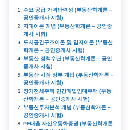
수요 공급 가격탄력성 (부동산학개론 –
공인중개사 시험)
지대이론 개념 (부동산학개론 – 공인중
개사 시험)
도시공간구조이론 및 입지이론 (부동산
학개론 – 공인중개사 시험)
부동산 정책수단 (부동산학개론 – 공인
중개사 시험)
부동산 시장 정부 개입 (부동산학개론 –
공인중개사 시험)
장기전세주택 민간매입임대주택 (부동
산학개론 – 공인중개사 시험)
부동산투자분석 개념 (부동산학개론 –
공인중개사 시험)
PF대출 자산유동화증권 (부동산학개론