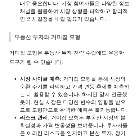
매우 중요합니다. 시장 참여자들은 다양한 정보
채널을 활용하여 시장 상황을 파악하고 합리적
인 의사결정을 내릴 필요가 있습니다.
부동산 투자와 거미집 모형
거미집 모형은 부동산 투자 전략 수립에도 유용한
도구가 될 수 있습니다.
시장 사이클 예측
: 거미집 모형을 통해 시장의
순환 주기를 파악하고 가격 변동 추세를 예측하
는 데 활용할 수 있습니다. 하지만 앞서 언급했
듯이, 현실 시장은 다양한 변수의 영향을 받으
므로 모형만으로 완벽한 예측은 불가능합니다.
리스크 관리
: 거미집 모형은 부동산 시장의 불
확실성과 가격 변동성을 보여줍니다. 투자자들
은 이러한 리스크를 인지하고 분산 투자, 장기