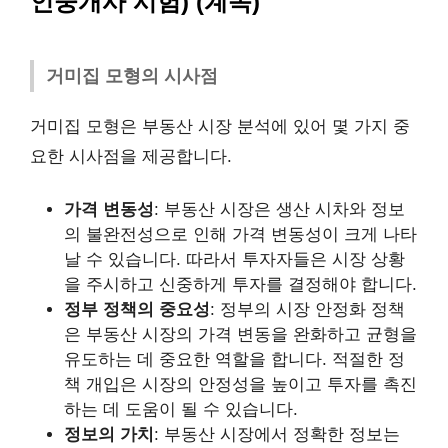
인중개사 시험) (계속)
거미집 모형의 시사점
거미집 모형은 부동산 시장 분석에 있어 몇 가지 중
요한 시사점을 제공합니다.
가격 변동성
: 부동산 시장은 생산 시차와 정보
의 불완전성으로 인해 가격 변동성이 크게 나타
날 수 있습니다. 따라서 투자자들은 시장 상황
을 주시하고 신중하게 투자를 결정해야 합니다.
정부 정책의 중요성
: 정부의 시장 안정화 정책
은 부동산 시장의 가격 변동을 완화하고 균형을
유도하는 데 중요한 역할을 합니다. 적절한 정
책 개입은 시장의 안정성을 높이고 투자를 촉진
하는 데 도움이 될 수 있습니다.
정보의 가치
: 부동산 시장에서 정확한 정보는