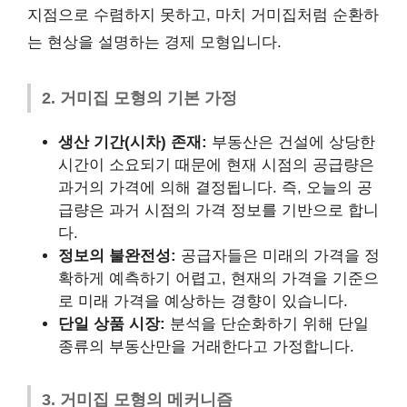
지점으로 수렴하지 못하고, 마치 거미집처럼 순환하
는 현상을 설명하는 경제 모형입니다.
2. 거미집 모형의 기본 가정
생산 기간(시차) 존재:
부동산은 건설에 상당한
시간이 소요되기 때문에 현재 시점의 공급량은
과거의 가격에 의해 결정됩니다. 즉, 오늘의 공
급량은 과거 시점의 가격 정보를 기반으로 합니
다.
정보의 불완전성:
공급자들은 미래의 가격을 정
확하게 예측하기 어렵고, 현재의 가격을 기준으
로 미래 가격을 예상하는 경향이 있습니다.
단일 상품 시장:
분석을 단순화하기 위해 단일
종류의 부동산만을 거래한다고 가정합니다.
3. 거미집 모형의 메커니즘