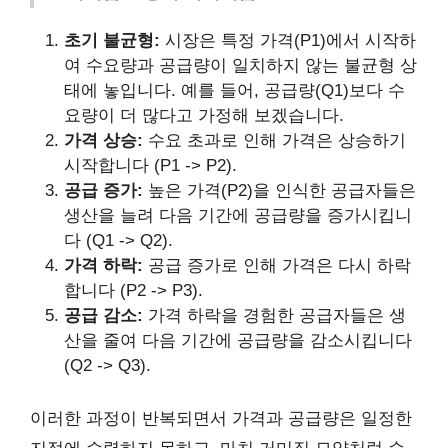
초기 불균형:
시장은 특정 가격(P1)에서 시작하
여 수요량과 공급량이 일치하지 않는 불균형 상
태에 놓입니다. 예를 들어, 공급량(Q1)보다 수
요량이 더 많다고 가정해 보겠습니다.
가격 상승:
수요 초과로 인해 가격은 상승하기
시작합니다 (P1 -> P2).
공급 증가:
높은 가격(P2)을 인식한 공급자들은
생산을 늘려 다음 기간에 공급량을 증가시킵니
다 (Q1 -> Q2).
가격 하락:
공급 증가로 인해 가격은 다시 하락
합니다 (P2 -> P3).
공급 감소:
가격 하락을 경험한 공급자들은 생
산을 줄여 다음 기간에 공급량을 감소시킵니다
(Q2 -> Q3).
이러한 과정이 반복되면서 가격과 공급량은 일정한