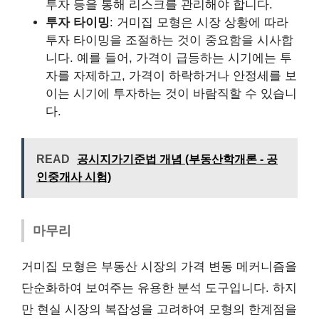
투자 등을 통해 리스크를 관리해야 합니다.
투자 타이밍
: 거미집 모형은 시장 상황에 따라
투자 타이밍을 조절하는 것이 중요함을 시사합
니다. 예를 들어, 가격이 급등하는 시기에는 투
자를 자제하고, 가격이 하락하거나 안정세를 보
이는 시기에 투자하는 것이 바람직할 수 있습니
다.
READ
공시지가기준법 개념 (부동산학개론 - 공
인중개사 시험)
마무리
거미집 모형은 부동산 시장의 가격 변동 메커니즘을
단순화하여 보여주는 유용한 분석 도구입니다. 하지
만 현실 시장의 복잡성을 고려하여 모형의 한계점을