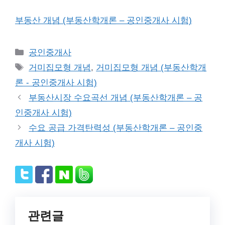
부동산 개념 (부동산학개론 – 공인중개사 시험)
Categories
공인중개사
Tags
거미집모형 개념
,
거미집모형 개념 (부동산학개
론 - 공인중개사 시험)
부동산시장 수요곡선 개념 (부동산학개론 – 공
인중개사 시험)
수요 공급 가격탄력성 (부동산학개론 – 공인중
개사 시험)
관련글