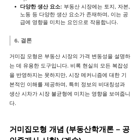
다양한 생산 요소:
부동산 시장에는 토지, 자본,
노동 등 다양한 생산 요소가 존재하며, 이는 공
급에 영향을 미치는 요인으로 작용합니다.
6. 결론
거미집 모형은 부동산 시장의 가격 변동성을 설명하
는 데 유용한 도구입니다. 비록 현실의 모든 복잡성
을 반영하지는 못하지만, 시장 메커니즘에 대한 기
본적인 이해를 제공하며, 특히 정보의 비대칭성과
생산 시차가 시장 불균형에 미치는 영향을 보여줍니
다.
거미집모형 개념 (부동산학개론 – 공