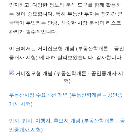
인지하고, 다양한 정보와 분석 도구를 함께 활용하
는 것이 중요합니다. 특히 부동산 투자는 장기간 큰
금액이 투입되는 만큼, 신중한 시장 분석과 리스크
관리가 필수적입니다.
이 글에서는 거미집모형 개념 (부동산학개론 – 공인
중개사 시험) 에 대해 살펴보았습니다. 감사합니다.
부동산시장 수요곡선 개념 (부동산학개론 – 공인중
개사 시험)
빈지, 법지, 이행지, 후보지 개념 (부동산학개론 – 공
인중개사 시험)