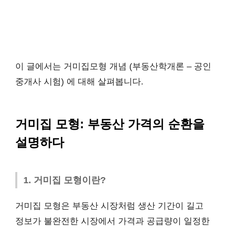
이 글에서는 거미집모형 개념 (부동산학개론 – 공인
중개사 시험) 에 대해 살펴봅니다.
거미집 모형: 부동산 가격의 순환을
설명하다
1. 거미집 모형이란?
거미집 모형은 부동산 시장처럼 생산 기간이 길고
정보가 불완전한 시장에서 가격과 공급량이 일정한