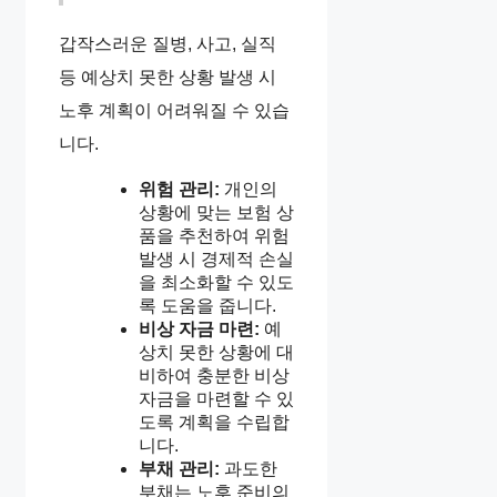
갑작스러운 질병, 사고, 실직
등 예상치 못한 상황 발생 시
노후 계획이 어려워질 수 있습
니다.
위험 관리:
개인의
상황에 맞는 보험 상
품을 추천하여 위험
발생 시 경제적 손실
을 최소화할 수 있도
록 도움을 줍니다.
비상 자금 마련:
예
상치 못한 상황에 대
비하여 충분한 비상
자금을 마련할 수 있
도록 계획을 수립합
니다.
부채 관리:
과도한
부채는 노후 준비의