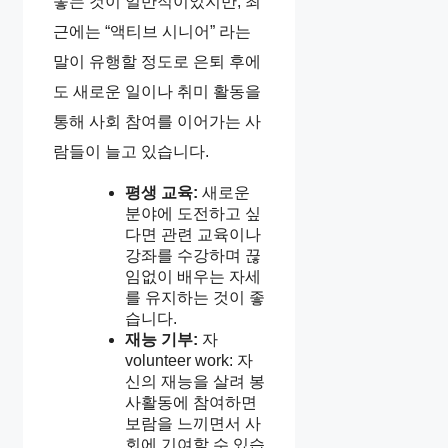
놓는 것이 일반적이었지만, 최
근에는 “액티브 시니어” 라는
말이 유행할 정도로 은퇴 후에
도 새로운 일이나 취미 활동을
통해 사회 참여를 이어가는 사
람들이 늘고 있습니다.
평생 교육:
새로운
분야에 도전하고 싶
다면 관련 교육이나
강좌를 수강하며 끊
임없이 배우는 자세
를 유지하는 것이 좋
습니다.
재능 기부:
자
volunteer work: 자
신의 재능을 살려 봉
사활동에 참여하면
보람을 느끼면서 사
회에 기여할 수 있습