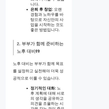
니다.
은퇴 후 창업:
오랜
경험과 노하우를 바
탕으로 자신만의 사
업을 시작하는 것도
좋은 방법입니다.
2. 부부가 함께 준비하는
노후 대비👫
노후 대비는 부부가 함께 목표
를 설정하고 실천해야 더욱 성
공적으로 이룰 수 있습니다.
정기적인 대화:
노
후 계획에 대해 서로
의 생각을 공유하고
의견을 조율하는 시
간을 갖는 것이 중요