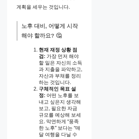
계획을 세우는 것입니다.
노후 대비, 어떻게 시작
해야 할까요? 🤔
현재 재정 상황 점
검:
가장 먼저 해야
할 일은 자신의 소득
과 지출을 파악하고,
자산과 부채를 정리
하는 것입니다.
구체적인 목표 설
정:
어떤 노후를 보
내고 싶은지 생각해
보고, 필요한 자금
규모를 예상해 보세
요. 막연하게 “풍족
한 노후” 보다는 “매
달 여행을 다닐 수