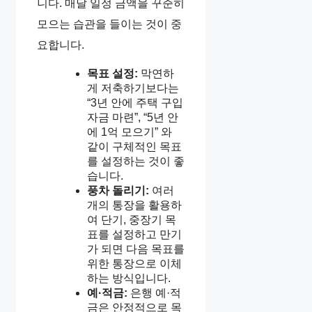
니다. 매달 일정 금액을 꾸준히
모으는 습관을 들이는 것이 중
요합니다.
목표 설정:
막연하
게 저축하기보다는
“3년 안에 주택 구입
자금 마련”, “5년 안
에 1억 모으기” 와
같이 구체적인 목표
를 설정하는 것이 좋
습니다.
풍차 돌리기:
여러
개의 통장을 활용하
여 단기, 중장기 목
표를 설정하고 만기
가 되면 다음 목표를
위한 통장으로 이체
하는 방식입니다.
예·적금:
은행 예·적
금은 안정적으로 목