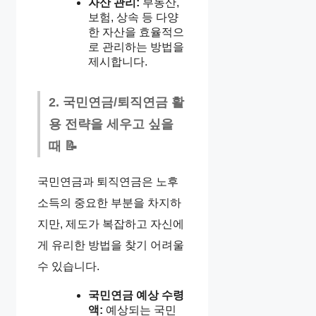
자산 관리:
부동산,
보험, 상속 등 다양
한 자산을 효율적으
로 관리하는 방법을
제시합니다.
2. 국민연금/퇴직연금 활
용 전략을 세우고 싶을
때 📝
국민연금과 퇴직연금은 노후
소득의 중요한 부분을 차지하
지만, 제도가 복잡하고 자신에
게 유리한 방법을 찾기 어려울
수 있습니다.
국민연금 예상 수령
액:
예상되는 국민