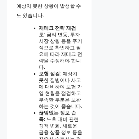
예상치 못한 상황이 발생할 수
도 있습니다.
재테크 전략 재검
토:
금리 변동, 투자
시장 상황 등을 주기
적으로 확인하고 필
요에 따라 재테크 전
략을 수정해야 합니
다.
보험 점검:
예상치
못한 질병이나 사고
에 대비하여 보험 가
입 현황을 점검하고
부족한 부분은 보완
하는 것이 좋습니다.
끊임없는 정보 습
득:
노후 대비 관련
정책 변화, 새로운
금융 상품 정보 등을
꾸준히 습득하는 것