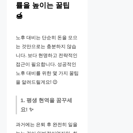
률을 높이는 꿀팁
🍯
노후 대비는 단순히 돈을 모으
는 것만으로는 충분하지 않습
니다. 보다 현명하고 전략적인
접근이 필요합니다. 성공적인
노후 대비를 위한 몇 가지 꿀팁
을 알려드릴게요! 😉
1. 평생 현역을 꿈꾸세
요! ✨
과거에는 은퇴 후 완전히 일을