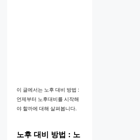
이 글에서는 노후 대비 방법 :
언제부터 노후대비를 시작해
야 할까에 대해 살펴봅니다.
노후 대비 방법 : 노