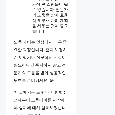
가장 큰 걸림돌이 될
수 있습니다. 전문가
의 도움을 받아 효율
적인 부채 관리 계획
을 세우는 것이 중요
합니다.
노후 대비는 인생에서 매우 중
요한 과정입니다. 혼자 해결하
기 어렵거나 전문적인 지식이
필요하다면 주저하지 말고 전
문가의 도움을 받아 성공적인
노후를 준비하세요! 😄
이 글에서는 노후 대비 방법 :
언제부터 노후대비를 시작해
야 할까에 대해 살펴보았습니