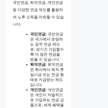
국민연금, 퇴직연금, 개인연금
등 다양한 연금 제도를 활용하
여 노후 소득을 마련할 수 있습
니다.
국민연금:
국민연금
은 국가에서 운영하
는 공적 연금 제도
로, 장기간 가입할수
록 더 많은 연금을
받을 수 있습니다.
퇴직연금:
퇴직연금
은 회사에서 퇴직 후
일시금 또는 연금 형
태로 지급받는 제도
입니다.
개인연금:
개인연금
은 개인이 자발적으
로 가입하는 연금 상
품으로, 세제 혜택을