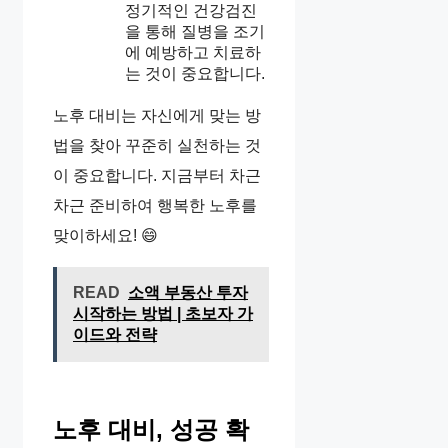
정기적인 건강검진
을 통해 질병을 조기
에 예방하고 치료하
는 것이 중요합니다.
노후 대비는 자신에게 맞는 방
법을 찾아 꾸준히 실천하는 것
이 중요합니다. 지금부터 차근
차근 준비하여 행복한 노후를
맞이하세요! 😄
READ
소액 부동산 투자
시작하는 방법 | 초보자 가
이드와 전략
노후 대비, 성공 확