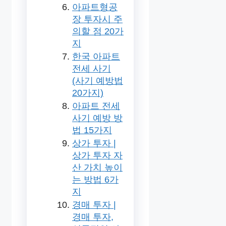
아파트형공
장 투자시 주
의할 점 20가
지
한국 아파트
전세 사기
(사기 예방법
20가지)
아파트 전세
사기 예방 방
법 15가지
상가 투자 |
상가 투자 자
산 가치 높이
는 방법 6가
지
경매 투자 |
경매 투자,