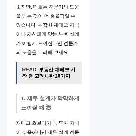
좋지만, 때로는 전문가의 도움
을 받는 것이 더 효율적일 수
있습니다. 복잡한 재테크 지식
이나 자신에게 맞는 노후 설계
가 어렵게 느껴진다면 전문가
의 도움을 고려해 보세요.
READ
부동산 재테크 시
작 전 고려사항 20가지
1. 재무 설계가 막막하게
느껴질 때 🤯
재테크 초보이거나, 투자 지식
이 부족하다면 재무 설계 전문