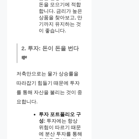
돈을 모으기에 적합
합니다. 금리가 높은
상품을 찾아보고, 만
기까지 유지하는 것
이 좋습니다.
2. 투자: 돈이 돈을 번다
💸
저축만으로는 물가 상승률을
따라잡기 힘들기 때문에 투자
를 통해 자산을 불리는 것이 중
요합니다.
투자 포트폴리오 구
성:
투자에는 항상
위험이 따르기 때문
에 분산 투자를 통해