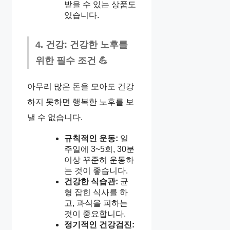
받을 수 있는 상품도
있습니다.
4. 건강: 건강한 노후를
위한 필수 조건 💪
아무리 많은 돈을 모아도 건강
하지 못하면 행복한 노후를 보
낼 수 없습니다.
규칙적인 운동:
일
주일에 3~5회, 30분
이상 꾸준히 운동하
는 것이 좋습니다.
건강한 식습관:
균
형 잡힌 식사를 하
고, 과식을 피하는
것이 중요합니다.
정기적인 건강검진: