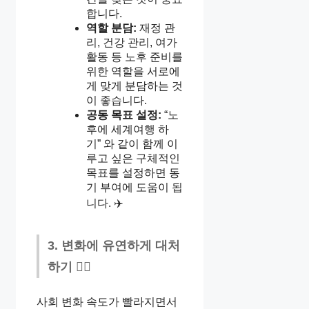
합니다.
역할 분담:
재정 관
리, 건강 관리, 여가
활동 등 노후 준비를
위한 역할을 서로에
게 맞게 분담하는 것
이 좋습니다.
공동 목표 설정:
“노
후에 세계여행 하
기” 와 같이 함께 이
루고 싶은 구체적인
목표를 설정하면 동
기 부여에 도움이 됩
니다. ✈️
3. 변화에 유연하게 대처
하기 🤸‍♀️
사회 변화 속도가 빨라지면서