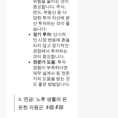
위험을 줄이는 것이
중요합니다. 주식,
펀드, 부동산 등 다
양한 투자 자산에 분
산 투자하는 것이 좋
습니다.
장기 투자:
단기적
인 시장 변동에 흔들
리지 않고 장기적인
관점에서 투자하는
것이 중요합니다.
전문가 도움:
투자
경험이 부족하다면
재무 설계사 등 전문
가의 도움을 받는 것
도 좋은 방법입니다.
3. 연금: 노후 생활의 든
든한 지원군 👴🏻👵🏻