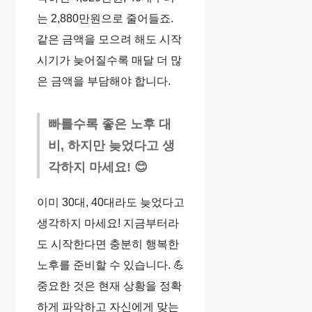
는 2,880만원으로 줄어들죠.
같은 금액을 모으려 해도 시작
시기가 늦어질수록 매달 더 많
은 금액을 부담해야 합니다.
빠를수록 좋은 노후 대
비, 하지만 늦었다고 생
각하지 마세요! 😊
이미 30대, 40대라도 늦었다고
생각하지 마세요! 지금부터라
도 시작한다면 충분히 행복한
노후를 준비할 수 있습니다. 💪
중요한 것은 현재 상황을 정확
하게 파악하고 자신에게 맞는