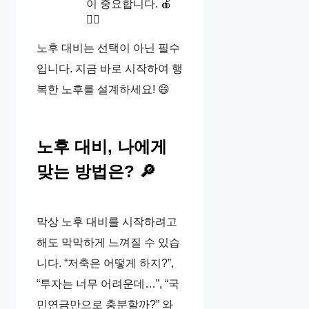
이 중요합니다. 🍎
🏃‍♀️
노후 대비는 선택이 아닌 필수
입니다. 지금 바로 시작하여 행
복한 노후를 설계하세요! 😄
노후 대비, 나에게
맞는 방법은? 🔎
막상 노후 대비를 시작하려고
해도 막막하게 느껴질 수 있습
니다. “저축은 어떻게 하지?”,
“투자는 너무 어려운데…”, “국
민연금만으로 충분할까?” 와