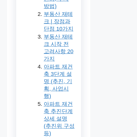
방법)
부동산 재테
크 | 장점과
단점 10가지
부동산 재테
크 시작 전
고려사항 20
가지
아파트 재건
축 3단계 설
명 (추진, 기
획, 사업시
행)
아파트 재건
축 추진단계
상세 설명
(추진위 구성
등)