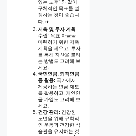
있는 노후” 와 같이
구체적인 목표를 설
정하는 것이 좋습니
다. ✈️
저축 및 투자 계획
수립:
목표 자금을
마련하기 위한 저축
계획을 세우고, 투자
를 통해 자산을 불리
는 방법도 고려해 보
세요.
국민연금, 퇴직연금
등 활용:
국가에서
제공하는 연금 제도
를 활용하고, 개인연
금 가입도 고려해 보
세요.
건강 관리:
건강한
노년을 위해 규칙적
인 운동과 건강한 식
습관을 유지하는 것