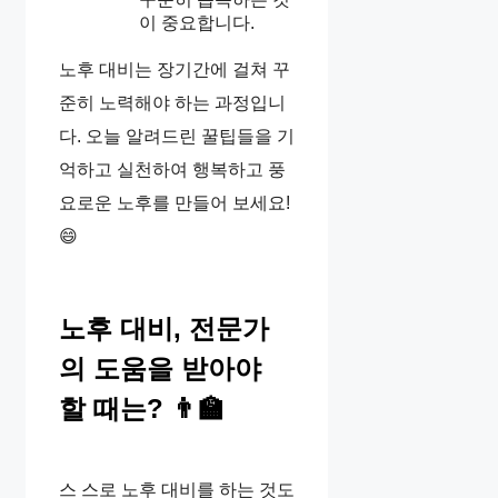
이 중요합니다.
노후 대비는 장기간에 걸쳐 꾸
준히 노력해야 하는 과정입니
다. 오늘 알려드린 꿀팁들을 기
억하고 실천하여 행복하고 풍
요로운 노후를 만들어 보세요!
😄
노후 대비, 전문가
의 도움을 받아야
할 때는? 👨‍🏫
스 스로 노후 대비를 하는 것도