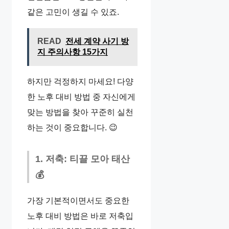
같은 고민이 생길 수 있죠.
READ
전세 계약 사기 방
지 주의사항 15가지
하지만 걱정하지 마세요! 다양
한 노후 대비 방법 중 자신에게
맞는 방법을 찾아 꾸준히 실천
하는 것이 중요합니다. 😉
1. 저축: 티끌 모아 태산
💰
가장 기본적이면서도 중요한
노후 대비 방법은 바로 저축입