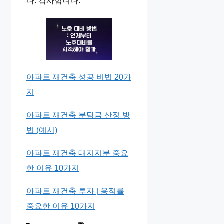
다. 감사합니다.
아파트 재건축 성공 비법 20가
지
아파트 재건축 분담금 산정 방
법 (예시)
아파트 재건축 대지지분 중요
한 이유 10가지
아파트 재건축 투자 | 용적률
중요한 이유 10가지