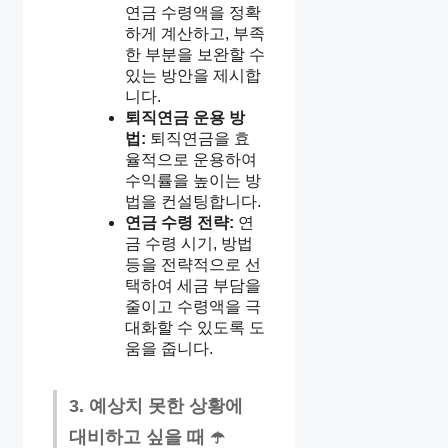
연금 수령액을 정확
하게 계산하고, 부족
한 부분을 보완할 수
있는 방안을 제시합
니다.
퇴직연금 운용 방
법:
퇴직연금을 효
율적으로 운용하여
수익률을 높이는 방
법을 컨설팅합니다.
연금 수령 전략:
연
금 수령 시기, 방법
등을 전략적으로 선
택하여 세금 부담을
줄이고 수령액을 극
대화할 수 있도록 도
움을 줍니다.
3. 예상치 못한 상황에
대비하고 싶을 때 ☂️