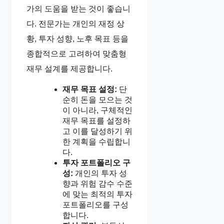
가의 도움을 받는 것이 좋습니
다. 전문가는 개인의 재정 상
황, 투자 성향, 노후 목표 등을
종합적으로 고려하여 맞춤형
재무 설계를 제공합니다.
재무 목표 설정:
단
순히 돈을 모으는 것
이 아니라, 구체적인
재무 목표를 설정하
고 이를 달성하기 위
한 계획을 수립합니
다.
투자 포트폴리오 구
성:
개인의 투자 성
향과 위험 감수 수준
에 맞는 최적의 투자
포트폴리오를 구성
합니다.