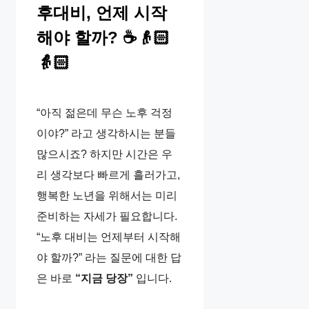
후대비, 언제 시작
해야 할까? ☕👴🏻
👵🏻
“아직 젊은데 무슨 노후 걱정
이야?” 라고 생각하시는 분들
많으시죠? 하지만 시간은 우
리 생각보다 빠르게 흘러가고,
행복한 노년을 위해서는 미리
준비하는 자세가 필요합니다.
“노후 대비는 언제부터 시작해
야 할까?” 라는 질문에 대한 답
은 바로
“지금 당장”
입니다.