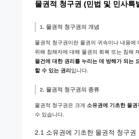
물권적 청구권 (민법 및 민사특
1. 물권적 청구권의 개념
물권적 청구권이란 물권의 귀속이나 내용에 
위해 침해자에 대해 물권의 회복 또는 침해 
물건에 대한 권리를 누리는 데 방해가 되는 
할 수 있는 권리
입니다.
2. 물권적 청구권의 종류
물권적 청구권은 크게
소유권에 기초한 물권
수 있습니다.
2.1 소유권에 기초한 물권적 청구권