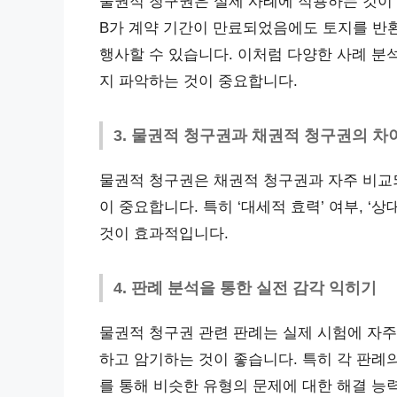
물권적 청구권은 실제 사례에 적용하는 것이 
B가 계약 기간이 만료되었음에도 토지를 반환
행사할 수 있습니다. 이처럼 다양한 사례 분
지 파악하는 것이 중요합니다.
3. 물권적 청구권과 채권적 청구권의 
물권적 청구권은 채권적 청구권과 자주 비교
이 중요합니다. 특히 ‘대세적 효력’ 여부, ‘
것이 효과적입니다.
4. 판례 분석을 통한 실전 감각 익히기
물권적 청구권 관련 판례는 실제 시험에 자주
하고 암기하는 것이 좋습니다. 특히 각 판례
를 통해 비슷한 유형의 문제에 대한 해결 능