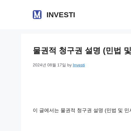
Skip
to
INVESTI
content
물권적 청구권 설명 (민법 
2024년 08월 17일
by
Investi
이 글에서는 물권적 청구권 설명 (민법 및 민