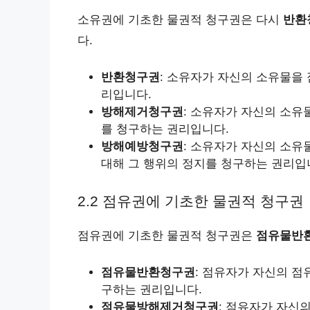
소유권에 기초한 물권적 청구권은 다시
반환
다.
반환청구권
: 소유자가 자신의 소유물을
리입니다.
방해제거청구권
: 소유자가 자신의 소유
를 청구하는 권리입니다.
방해예방청구권
: 소유자가 자신의 소유
대해 그 행위의 정지를 청구하는 권리입
2.2 점유권에 기초한 물권적 청구권
점유권에 기초한 물권적 청구권은
점유물반
점유물반환청구권
: 점유자가 자신의 점
구하는 권리입니다.
점유물방해제거청구권
: 점유자가 자신