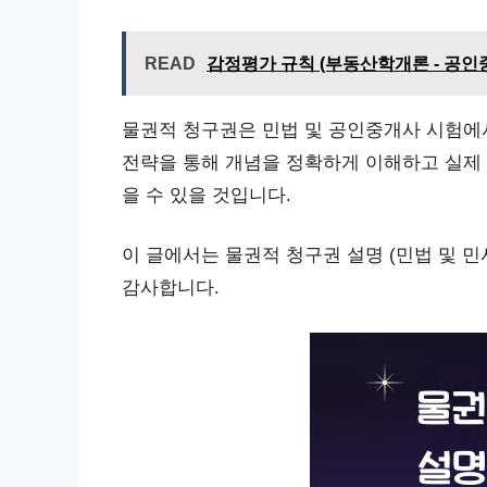
READ
감정평가 규칙 (부동산학개론 - 공인
물권적 청구권은 민법 및 공인중개사 시험에서
전략을 통해 개념을 정확하게 이해하고 실제
을 수 있을 것입니다.
이 글에서는 물권적 청구권 설명 (민법 및 민
감사합니다.