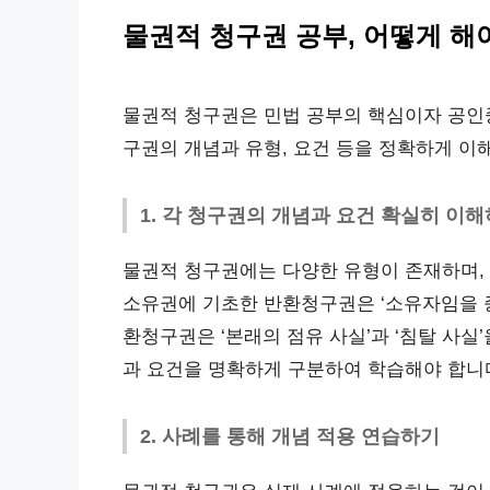
물권적 청구권 공부, 어떻게 해
물권적 청구권은 민법 공부의 핵심이자 공인
구권의 개념과 유형, 요건 등을 정확하게 이
1. 각 청구권의 개념과 요건 확실히 이
물권적 청구권에는 다양한 유형이 존재하며, 
소유권에 기초한 반환청구권은 ‘소유자임을 
환청구권은 ‘본래의 점유 사실’과 ‘침탈 사실
과 요건을 명확하게 구분하여 학습해야 합니
2. 사례를 통해 개념 적용 연습하기