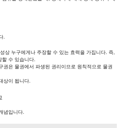
다.
속성상 누구에게나 주장할 수 있는 효력을 가집니다. 즉,
할 수 있습니다.
청구권은 물권에서 파생된 권리이므로 원칙적으로 물권
대상이 됩니다.
교
개념입니다.