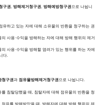
청구권
,
방해제거청구권
,
방해예방청구권
으로 나뉩니
 점유하고 있는 자에 대해 소유물의 반환을 청구하는 권
물의 사용·수익을 방해하는 자에 대해 방해 행위의 제거
물의 사용·수익을 방해할 염려가 있는 행위를 하는 자에
니다.
환청구권
과
점유물방해제거청구권
으로 나뉩니다.
유를 침탈당했을 때, 침탈자에 대해 점유물의 반환을 청
의 점유를 방해받았을 때, 방해자에 대해 방해 행위의 제