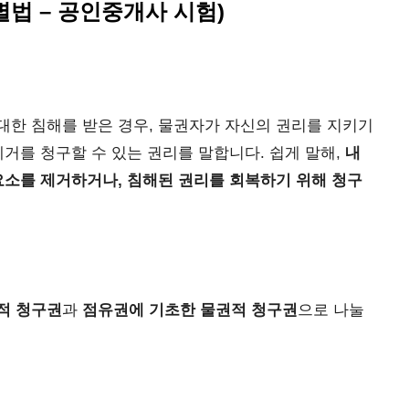
별법 – 공인중개사 시험)
대한 침해를 받은 경우, 물권자가 자신의 권리를 지키기
제거를 청구할 수 있는 권리를 말합니다. 쉽게 말해,
내
요소를 제거하거나, 침해된 권리를 회복하기 위해 청구
적 청구권
과
점유권에 기초한 물권적 청구권
으로 나눌