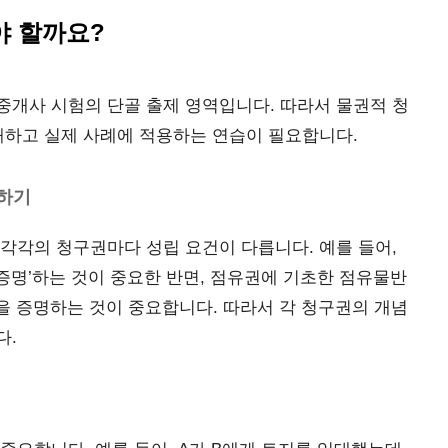
야 할까요?
중개사 시험의 단골 출제 영역입니다. 따라서 물권적 청
해하고 실제 사례에 적용하는 연습이 필요합니다.
해하기
각각의 청구권마다 성립 요건이 다릅니다. 예를 들어,
증명’하는 것이 중요한 반면, 점유권에 기초한 점유물반
’을 증명하는 것이 중요합니다. 따라서 각 청구권의 개념
다.