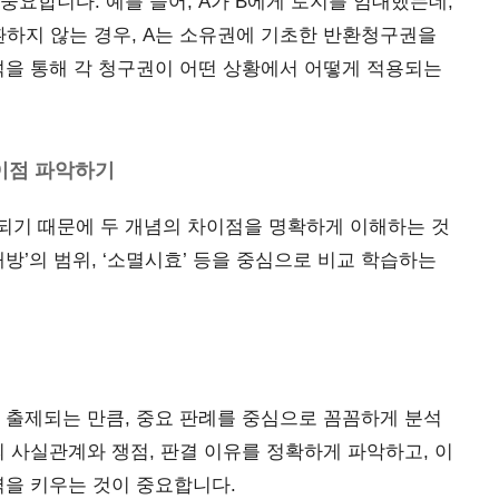
중요합니다. 예를 들어, A가 B에게 토지를 임대했는데,
하지 않는 경우, A는 소유권에 기초한 반환청구권을
석을 통해 각 청구권이 어떤 상황에서 어떻게 적용되는
차이점 파악하기
되기 때문에 두 개념의 차이점을 명확하게 이해하는 것
상대방’의 범위, ‘소멸시효’ 등을 중심으로 비교 학습하는
 출제되는 만큼, 중요 판례를 중심으로 꼼꼼하게 분석
의 사실관계와 쟁점, 판결 이유를 정확하게 파악하고, 이
력을 키우는 것이 중요합니다.