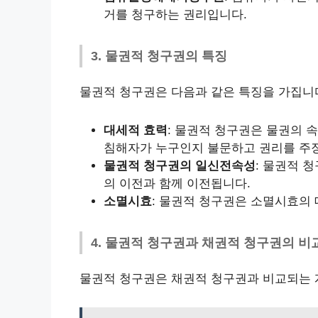
거를 청구하는 권리입니다.
3. 물권적 청구권의 특징
물권적 청구권은 다음과 같은 특징을 가집니
대세적 효력
: 물권적 청구권은 물권의 
침해자가 누구인지 불문하고 권리를 주장
물권적 청구권의 일신전속성
: 물권적 
의 이전과 함께 이전됩니다.
소멸시효
: 물권적 청구권은 소멸시효의 
4. 물권적 청구권과 채권적 청구권의 비
물권적 청구권은 채권적 청구권과 비교되는 