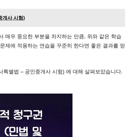
중개사 시험)
 매우 중요한 부분을 차지하는 만큼, 위와 같은 학습
 문제에 적용하는 연습을 꾸준히 한다면 좋은 결과를 얻
사특별법 – 공인중개사 시험) 에 대해 살펴보았습니다.