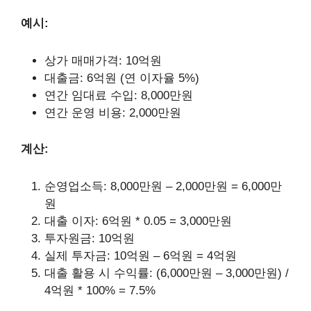
예시:
상가 매매가격: 10억원
대출금: 6억원 (연 이자율 5%)
연간 임대료 수입: 8,000만원
연간 운영 비용: 2,000만원
계산:
순영업소득: 8,000만원 – 2,000만원 = 6,000만
원
대출 이자: 6억원 * 0.05 = 3,000만원
투자원금: 10억원
실제 투자금: 10억원 – 6억원 = 4억원
대출 활용 시 수익률: (6,000만원 – 3,000만원) /
4억원 * 100% = 7.5%