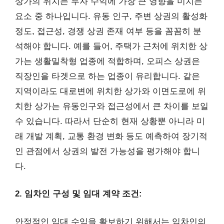
상가의 위치는 투자 수익에 가장 큰 영향을 미치는
요소 중 하나입니다. 유동 인구, 주변 상권의 활성화
정도, 접근성, 경쟁 상권 존재 여부 등을 꼼꼼히 분
석해야 합니다. 예를 들어, 주택가 근처에 위치한 상
가는 생활밀착형 업종에 적합하며, 오피스 상권은
직장인을 타겟으로 하는 업종이 유리합니다. 같은
지역이라도 대로변에 위치한 상가와 이면도로에 위
치한 상가는 유동인구와 접근성에서 큰 차이를 보일
수 있습니다. 따라서 단순히 현재 상황뿐 아니라 미
래 개발 계획, 교통 환경 변화 등도 예측하여 장기적
인 관점에서 상권의 발전 가능성을 평가해야 합니
다.
2. 임차인 구성 및 임대 계약 조건:
안정적인 임대 수익을 확보하기 위해서는 임차인의