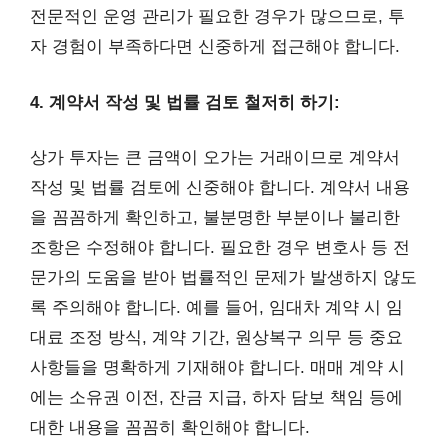
전문적인 운영 관리가 필요한 경우가 많으므로, 투
자 경험이 부족하다면 신중하게 접근해야 합니다.
4. 계약서 작성 및 법률 검토 철저히 하기:
상가 투자는 큰 금액이 오가는 거래이므로 계약서
작성 및 법률 검토에 신중해야 합니다. 계약서 내용
을 꼼꼼하게 확인하고, 불분명한 부분이나 불리한
조항은 수정해야 합니다. 필요한 경우 변호사 등 전
문가의 도움을 받아 법률적인 문제가 발생하지 않도
록 주의해야 합니다. 예를 들어, 임대차 계약 시 임
대료 조정 방식, 계약 기간, 원상복구 의무 등 중요
사항들을 명확하게 기재해야 합니다. 매매 계약 시
에는 소유권 이전, 잔금 지급, 하자 담보 책임 등에
대한 내용을 꼼꼼히 확인해야 합니다.