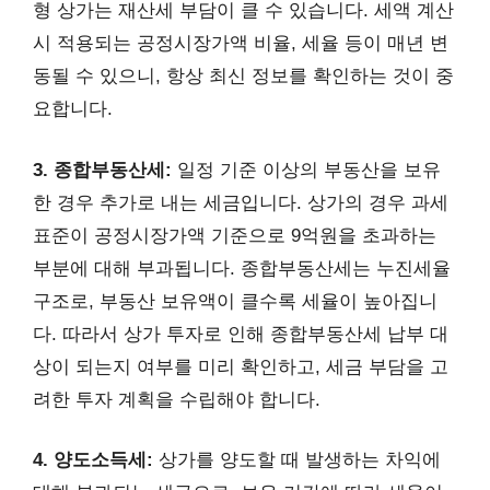
형 상가는 재산세 부담이 클 수 있습니다. 세액 계산
시 적용되는 공정시장가액 비율, 세율 등이 매년 변
동될 수 있으니, 항상 최신 정보를 확인하는 것이 중
요합니다.
3. 종합부동산세:
일정 기준 이상의 부동산을 보유
한 경우 추가로 내는 세금입니다. 상가의 경우 과세
표준이 공정시장가액 기준으로 9억원을 초과하는
부분에 대해 부과됩니다. 종합부동산세는 누진세율
구조로, 부동산 보유액이 클수록 세율이 높아집니
다. 따라서 상가 투자로 인해 종합부동산세 납부 대
상이 되는지 여부를 미리 확인하고, 세금 부담을 고
려한 투자 계획을 수립해야 합니다.
4. 양도소득세:
상가를 양도할 때 발생하는 차익에