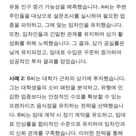
유동 인구 증가 가능성을 예측했습니다. A씨는 주변
주민들을 대상으로 설문조사를 실시하여 필요한 업
종을 파악하고, 그에 맞는 임차인을 유치했습니다.
또한, 임차인들과 긴밀한 관계를 유지하며 상가 활
성화를 위해 노력했습니다. 그 결과, 상가 공실률은
낮게 유지되었고, 임대료 수입은 꾸준히 증가하여
성공적인 투자 결과를 얻었습니다.
사례 2:
B씨는 대학가 근처의 상가에 투자했습니다.
그는 대학생들의 소비 패턴을 분석하고, 유행에 민
감한 업종보다는 안정적인 수요를 확보할 수 있는
프랜차이즈 음식점을 유치하는 전략을 선택했습니
다. B씨는 임대 계약 시 장기 계약을 유도하고, 임대
료 인상률을 합리적인 수준으로 유지하여 임차인과
의 신뢰 관계를 구축했습니다. 이러한 전략을 통해