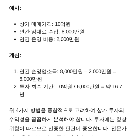
예시:
상가 매매가격: 10억원
연간 임대료 수입: 8,000만원
연간 운영 비용: 2,000만원
계산:
연간 순영업소득: 8,000만원 – 2,000만원 =
6,000만원
투자 회수 기간: 10억원 / 6,000만원 = 약 16.7
년
위 4가지 방법을 종합적으로 고려하여 상가 투자의
수익성을 꼼꼼하게 분석해야 합니다. 투자에는 항상
위험이 따르므로 신중한 판단이 중요합니다. 전문가