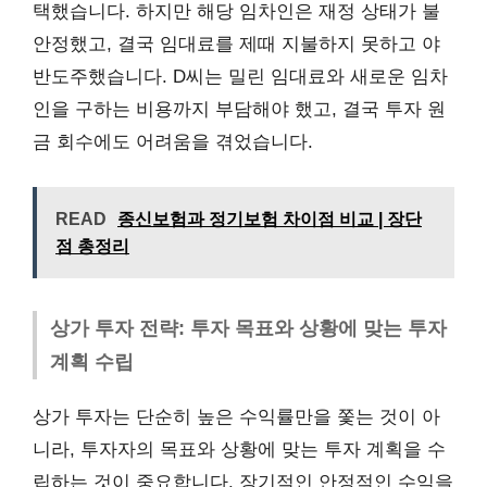
택했습니다. 하지만 해당 임차인은 재정 상태가 불
안정했고, 결국 임대료를 제때 지불하지 못하고 야
반도주했습니다. D씨는 밀린 임대료와 새로운 임차
인을 구하는 비용까지 부담해야 했고, 결국 투자 원
금 회수에도 어려움을 겪었습니다.
READ
종신보험과 정기보험 차이점 비교 | 장단
점 총정리
상가 투자 전략: 투자 목표와 상황에 맞는 투자
계획 수립
상가 투자는 단순히 높은 수익률만을 쫓는 것이 아
니라, 투자자의 목표와 상황에 맞는 투자 계획을 수
립하는 것이 중요합니다. 장기적인 안정적인 수익을