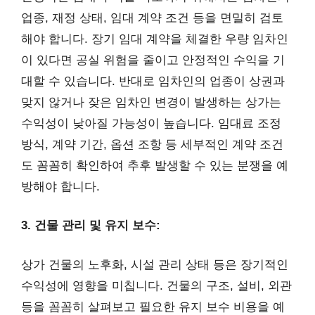
업종, 재정 상태, 임대 계약 조건 등을 면밀히 검토
해야 합니다. 장기 임대 계약을 체결한 우량 임차인
이 있다면 공실 위험을 줄이고 안정적인 수익을 기
대할 수 있습니다. 반대로 임차인의 업종이 상권과
맞지 않거나 잦은 임차인 변경이 발생하는 상가는
수익성이 낮아질 가능성이 높습니다. 임대료 조정
방식, 계약 기간, 옵션 조항 등 세부적인 계약 조건
도 꼼꼼히 확인하여 추후 발생할 수 있는 분쟁을 예
방해야 합니다.
3. 건물 관리 및 유지 보수:
상가 건물의 노후화, 시설 관리 상태 등은 장기적인
수익성에 영향을 미칩니다. 건물의 구조, 설비, 외관
등을 꼼꼼히 살펴보고 필요한 유지 보수 비용을 예