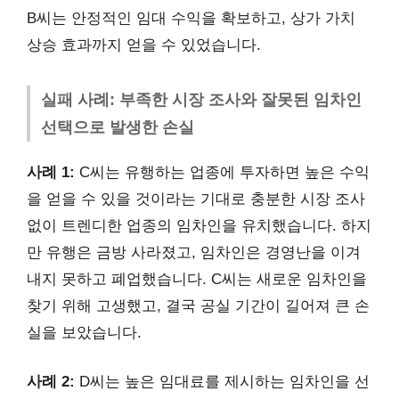
B씨는 안정적인 임대 수익을 확보하고, 상가 가치
상승 효과까지 얻을 수 있었습니다.
실패 사례: 부족한 시장 조사와 잘못된 임차인
선택으로 발생한 손실
사례 1:
C씨는 유행하는 업종에 투자하면 높은 수익
을 얻을 수 있을 것이라는 기대로 충분한 시장 조사
없이 트렌디한 업종의 임차인을 유치했습니다. 하지
만 유행은 금방 사라졌고, 임차인은 경영난을 이겨
내지 못하고 폐업했습니다. C씨는 새로운 임차인을
찾기 위해 고생했고, 결국 공실 기간이 길어져 큰 손
실을 보았습니다.
사례 2:
D씨는 높은 임대료를 제시하는 임차인을 선