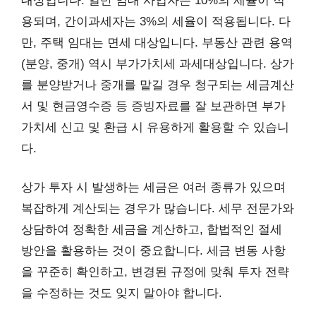
대상입니다. 일반 임대 사업자는 10%의 세율이 적
용되며, 간이과세자는 3%의 세율이 적용됩니다. 다
만, 주택 임대는 면세 대상입니다. 부동산 관련 용역
(분양, 중개) 역시 부가가치세 과세대상입니다. 상가
를 분양받거나 중개를 맡길 경우 청구되는 세금계산
서 및 현금영수증 등 증빙자료를 잘 보관하면 부가
가치세 신고 및 환급 시 유용하게 활용할 수 있습니
다.
상가 투자 시 발생하는 세금은 여러 종류가 있으며
복잡하게 계산되는 경우가 많습니다. 세무 전문가와
상담하여 정확한 세금을 계산하고, 합법적인 절세
방안을 활용하는 것이 중요합니다. 세금 변동 사항
을 꾸준히 확인하고, 변경된 규정에 맞춰 투자 전략
을 수정하는 것도 잊지 말아야 합니다.