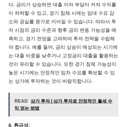
다. 금리가 상승하면 대출 이자 부담이 커져 수익률
이 하락할 수 있고, 경기 침체 시에는 임대 수요 감
소와 공실률 증가로 이어질 수 있습니다. 따라서 투
자 시점의 금리 수준과 향후 금리 변동 가능성을 예
측하고, 경기 전망을 고려하여 투자 전략을 수립해
야 합니다. 예를 들어, 금리 상승이 예상되는 시기에
는 대출 비중을 낮추거나 고정금리 대출을 활용하는
것이 유리할 수 있습니다. 또한 경기 침체 가능성이
높은 시기에는 안정적인 임차 수요를 확보할 수 있
는 상가에 투자하는 것이 바람직합니다.
READ
상가 투자 | 상가 투자로 안정적인 월세 수
익 얻는 방법
6. 환금성: