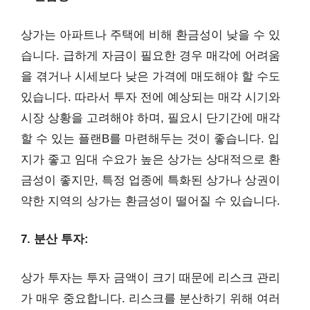
상가는 아파트나 주택에 비해 환금성이 낮을 수 있
습니다. 급하게 자금이 필요한 경우 매각에 어려움
을 겪거나 시세보다 낮은 가격에 매도해야 할 수도
있습니다. 따라서 투자 전에 예상되는 매각 시기와
시장 상황을 고려해야 하며, 필요시 단기간에 매각
할 수 있는 플랜B를 마련해두는 것이 좋습니다. 입
지가 좋고 임대 수요가 높은 상가는 상대적으로 환
금성이 좋지만, 특정 업종에 특화된 상가나 상권이
약한 지역의 상가는 환금성이 떨어질 수 있습니다.
7. 분산 투자:
상가 투자는 투자 금액이 크기 때문에 리스크 관리
가 매우 중요합니다. 리스크를 분산하기 위해 여러