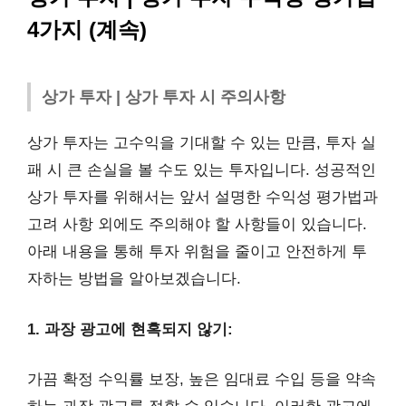
4가지 (계속)
상가 투자 | 상가 투자 시 주의사항
상가 투자는 고수익을 기대할 수 있는 만큼, 투자 실
패 시 큰 손실을 볼 수도 있는 투자입니다. 성공적인
상가 투자를 위해서는 앞서 설명한 수익성 평가법과
고려 사항 외에도 주의해야 할 사항들이 있습니다.
아래 내용을 통해 투자 위험을 줄이고 안전하게 투
자하는 방법을 알아보겠습니다.
1. 과장 광고에 현혹되지 않기:
가끔 확정 수익률 보장, 높은 임대료 수입 등을 약속