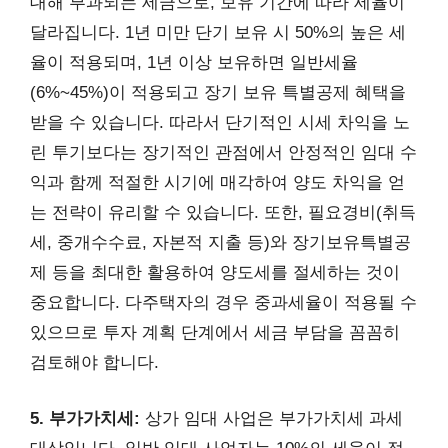
대해 부과되는 세금으로, 보유 기간에 따라 세율이
달라집니다. 1년 미만 단기 보유 시 50%의 높은 세
율이 적용되며, 1년 이상 보유하면 일반세율
(6%~45%)이 적용되고 장기 보유 특별공제 혜택을
받을 수 있습니다. 따라서 단기적인 시세 차익을 노
린 투기보다는 장기적인 관점에서 안정적인 임대 수
익과 함께 적절한 시기에 매각하여 양도 차익을 얻
는 전략이 유리할 수 있습니다. 또한, 필요경비(취득
세, 중개수수료, 자본적 지출 등)와 장기보유특별공
제 등을 최대한 활용하여 양도세를 절세하는 것이
중요합니다. 다주택자의 경우 중과세율이 적용될 수
있으므로 투자 계획 단계에서 세금 부담을 꼼꼼히
검토해야 합니다.
5. 부가가치세:
상가 임대 사업은 부가가치세 과세