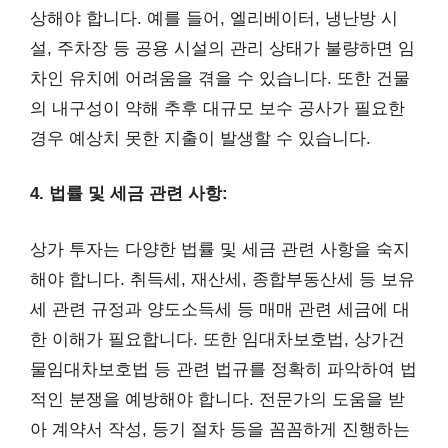
상해야 합니다. 예를 들어, 엘리베이터, 냉난방 시
설, 주차장 등 공용 시설의 관리 상태가 불량하면 임
차인 유치에 어려움을 겪을 수 있습니다. 또한 건물
의 내구성이 약해 추후 대규모 보수 공사가 필요한
경우 예상치 못한 지출이 발생할 수 있습니다.
4. 법률 및 세금 관련 사항:
상가 투자는 다양한 법률 및 세금 관련 사항을 숙지
해야 합니다. 취득세, 재산세, 종합부동산세 등 보유
세 관련 규정과 양도소득세 등 매매 관련 세금에 대
한 이해가 필요합니다. 또한 임대차보호법, 상가건
물임대차보호법 등 관련 법규를 정확히 파악하여 법
적인 분쟁을 예방해야 합니다. 전문가의 도움을 받
아 계약서 작성, 등기 절차 등을 꼼꼼하게 진행하는