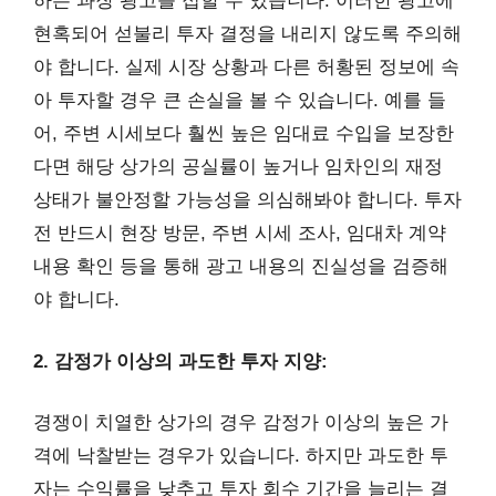
하는 과장 광고를 접할 수 있습니다. 이러한 광고에
현혹되어 섣불리 투자 결정을 내리지 않도록 주의해
야 합니다. 실제 시장 상황과 다른 허황된 정보에 속
아 투자할 경우 큰 손실을 볼 수 있습니다. 예를 들
어, 주변 시세보다 훨씬 높은 임대료 수입을 보장한
다면 해당 상가의 공실률이 높거나 임차인의 재정
상태가 불안정할 가능성을 의심해봐야 합니다. 투자
전 반드시 현장 방문, 주변 시세 조사, 임대차 계약
내용 확인 등을 통해 광고 내용의 진실성을 검증해
야 합니다.
2. 감정가 이상의 과도한 투자 지양:
경쟁이 치열한 상가의 경우 감정가 이상의 높은 가
격에 낙찰받는 경우가 있습니다. 하지만 과도한 투
자는 수익률을 낮추고 투자 회수 기간을 늘리는 결