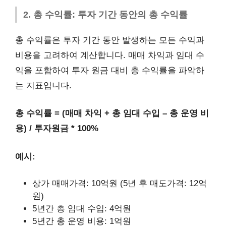
2. 총 수익률: 투자 기간 동안의 총 수익률
총 수익률은 투자 기간 동안 발생하는 모든 수익과
비용을 고려하여 계산합니다. 매매 차익과 임대 수
익을 포함하여 투자 원금 대비 총 수익률을 파악하
는 지표입니다.
총 수익률 = (매매 차익 + 총 임대 수입 – 총 운영 비
용) / 투자원금 * 100%
예시:
상가 매매가격: 10억원 (5년 후 매도가격: 12억
원)
5년간 총 임대 수입: 4억원
5년간 총 운영 비용: 1억원