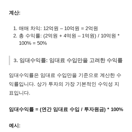
계산:
매매 차익: 12억원 – 10억원 = 2억원
총 수익률: (2억원 + 4억원 – 1억원) / 10억원 *
100% = 50%
3. 임대수익률: 임대료 수입만을 고려한 수익률
임대수익률은 임대료 수입만을 기준으로 계산한 수
익률입니다. 상가 투자의 가장 기본적인 수익성 지
표입니다.
임대수익률 = (연간 임대료 수입 / 투자원금) * 100%
예시: