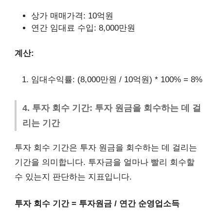
상가 매매가격: 10억원
연간 임대료 수입: 8,000만원
계산:
임대수익률: (8,000만원 / 10억원) * 100% = 8%
4. 투자 회수 기간: 투자 원금을 회수하는 데 걸
리는 기간
투자 회수 기간은 투자 원금을 회수하는 데 걸리는
기간을 의미합니다. 투자금을 얼마나 빨리 회수할
수 있는지 판단하는 지표입니다.
투자 회수 기간 = 투자원금 / 연간 순영업소득