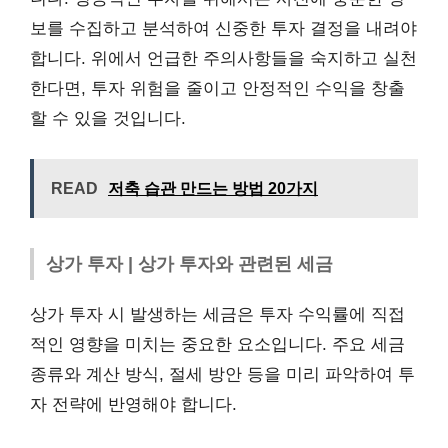
보를 수집하고 분석하여 신중한 투자 결정을 내려야
합니다. 위에서 언급한 주의사항들을 숙지하고 실천
한다면, 투자 위험을 줄이고 안정적인 수익을 창출
할 수 있을 것입니다.
READ
저축 습관 만드는 방법 20가지
상가 투자 | 상가 투자와 관련된 세금
상가 투자 시 발생하는 세금은 투자 수익률에 직접
적인 영향을 미치는 중요한 요소입니다. 주요 세금
종류와 계산 방식, 절세 방안 등을 미리 파악하여 투
자 전략에 반영해야 합니다.