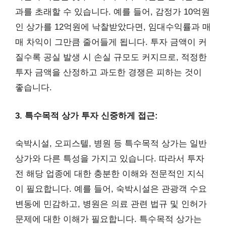
과를 초래할 수 있습니다. 예를 들어, 감정가 10억원
인 상가를 12억원에 낙찰받았다면, 임대수익률과 매
매 차익이 그만큼 줄어들게 됩니다. 투자 금액이 커
질수록 공실 발생 시 손실 규모도 커지므로, 적정한
투자 금액을 산정하고 과도한 경쟁은 피하는 것이
좋습니다.
3. 특수목적 상가 투자 신중하게 접근:
숙박시설, 오피스텔, 병원 등 특수목적 상가는 일반
상가와 다른 특성을 가지고 있습니다. 따라서 투자
전 해당 업종에 대한 충분한 이해와 전문적인 지식
이 필요합니다. 예를 들어, 숙박시설은 관광객 수요
변동에 민감하고, 병원은 의료 관련 법규 및 인허가
문제에 대한 이해가 필요합니다. 특수목적 상가는