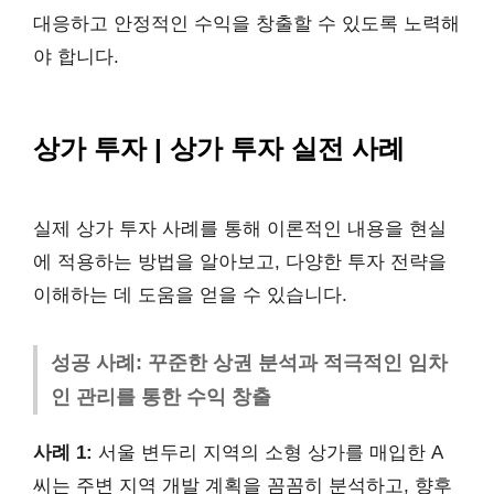
대응하고 안정적인 수익을 창출할 수 있도록 노력해
야 합니다.
상가 투자 | 상가 투자 실전 사례
실제 상가 투자 사례를 통해 이론적인 내용을 현실
에 적용하는 방법을 알아보고, 다양한 투자 전략을
이해하는 데 도움을 얻을 수 있습니다.
성공 사례: 꾸준한 상권 분석과 적극적인 임차
인 관리를 통한 수익 창출
사례 1:
서울 변두리 지역의 소형 상가를 매입한 A
씨는 주변 지역 개발 계획을 꼼꼼히 분석하고, 향후