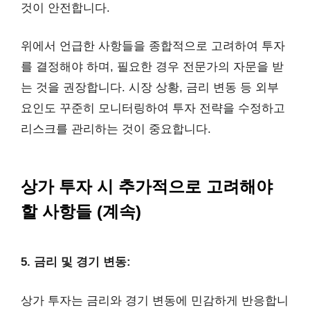
것이 안전합니다.
위에서 언급한 사항들을 종합적으로 고려하여 투자
를 결정해야 하며, 필요한 경우 전문가의 자문을 받
는 것을 권장합니다. 시장 상황, 금리 변동 등 외부
요인도 꾸준히 모니터링하여 투자 전략을 수정하고
리스크를 관리하는 것이 중요합니다.
상가 투자 시 추가적으로 고려해야
할 사항들 (계속)
5. 금리 및 경기 변동:
상가 투자는 금리와 경기 변동에 민감하게 반응합니