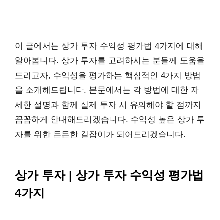
이 글에서는 상가 투자 수익성 평가법 4가지에 대해
알아봅니다. 상가 투자를 고려하시는 분들께 도움을
드리고자, 수익성을 평가하는 핵심적인 4가지 방법
을 소개해드립니다. 본문에서는 각 방법에 대한 자
세한 설명과 함께 실제 투자 시 유의해야 할 점까지
꼼꼼하게 안내해드리겠습니다. 수익성 높은 상가 투
자를 위한 든든한 길잡이가 되어드리겠습니다.
상가 투자 | 상가 투자 수익성 평가법
4가지