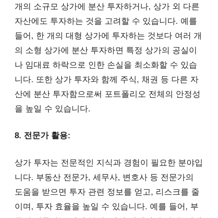
개의 소규모 상가에 분산 투자하거나, 상가 외 다른
자산에도 투자하는 것을 고려할 수 있습니다. 예를
들어, 한 개의 대형 상가에 투자하는 것보다 여러 개
의 소형 상가에 분산 투자하면 특정 상가의 공실이
나 임대료 하락으로 인한 손실을 최소화할 수 있습
니다. 또한 상가 투자와 함께 주식, 채권 등 다른 자
산에 분산 투자함으로써 포트폴리오 전체의 안정성
을 높일 수 있습니다.
8. 전문가 활용:
상가 투자는 전문적인 지식과 경험이 필요한 분야입
니다. 부동산 전문가, 세무사, 변호사 등 전문가의
도움을 받으면 투자 관련 정보를 얻고, 리스크를 줄
이며, 투자 효율을 높일 수 있습니다. 예를 들어, 부