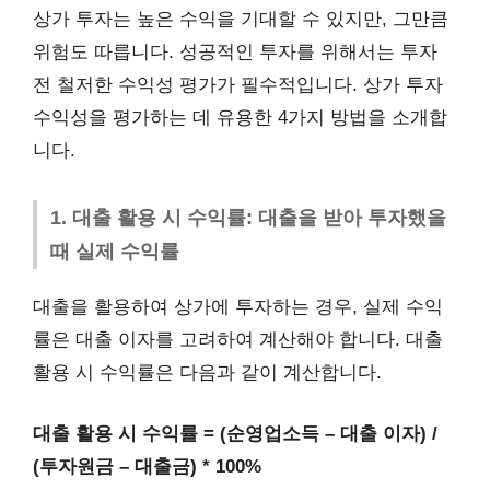
상가 투자는 높은 수익을 기대할 수 있지만, 그만큼
위험도 따릅니다. 성공적인 투자를 위해서는 투자
전 철저한 수익성 평가가 필수적입니다. 상가 투자
수익성을 평가하는 데 유용한 4가지 방법을 소개합
니다.
1. 대출 활용 시 수익률: 대출을 받아 투자했을
때 실제 수익률
대출을 활용하여 상가에 투자하는 경우, 실제 수익
률은 대출 이자를 고려하여 계산해야 합니다. 대출
활용 시 수익률은 다음과 같이 계산합니다.
대출 활용 시 수익률 = (순영업소득 – 대출 이자) /
(투자원금 – 대출금) * 100%