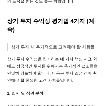
의 도움을 받는 것도 좋은 방법입니다.
상가 투자 수익성 평가법 4가지 (계
속)
상가 투자 시 추가적으로 고려해야 할 사항들
상가 투자 수익성을 평가하는 네 가지 핵심 지표 외
에도 성공적인 투자를 위해서는 추가적인 요소들을
면밀히 검토해야 합니다. 다음은 투자 결정 전에 확
인해야 할 중요한 고려 사항들입니다.
1. 입지 및 상권 분석: