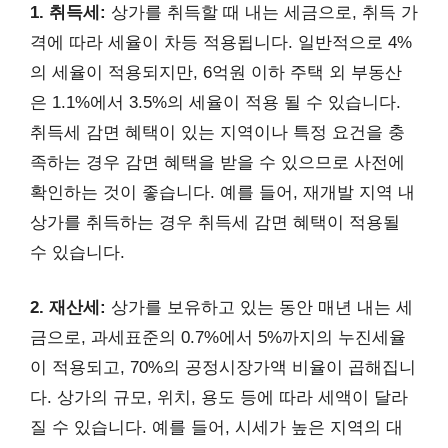
1. 취득세:
상가를 취득할 때 내는 세금으로, 취득 가
격에 따라 세율이 차등 적용됩니다. 일반적으로 4%
의 세율이 적용되지만, 6억원 이하 주택 외 부동산
은 1.1%에서 3.5%의 세율이 적용 될 수 있습니다.
취득세 감면 혜택이 있는 지역이나 특정 요건을 충
족하는 경우 감면 혜택을 받을 수 있으므로 사전에
확인하는 것이 좋습니다. 예를 들어, 재개발 지역 내
상가를 취득하는 경우 취득세 감면 혜택이 적용될
수 있습니다.
2. 재산세:
상가를 보유하고 있는 동안 매년 내는 세
금으로, 과세표준의 0.7%에서 5%까지의 누진세율
이 적용되고, 70%의 공정시장가액 비율이 곱해집니
다. 상가의 규모, 위치, 용도 등에 따라 세액이 달라
질 수 있습니다. 예를 들어, 시세가 높은 지역의 대