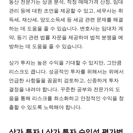
동산 전문가는 상권 분석, 적정 매매가격 산정, 임대
관리 등에 대한 조언을 제공할 수 있고, 세무사는 취
득세, 재산세, 양도소득세 등 세금 관련 문제를 해결
하는 데 도움을 줄 수 있습니다. 변호사는 임대차 계
약, 등기 관련 법률 자문을 제공하여 법적 분쟁을 예
방하는 데 도움을 줄 수 있습니다.
상가 투자는 높은 수익을 기대할 수 있지만, 그만큼
리스크도 큽니다. 성공적인 투자를 위해서는 위에서
언급한 사항들을 꼼꼼히 검토하고, 신중하게 투자
결정을 내려야 합니다. 꾸준한 공부와 전문가의 도
움을 통해 리스크를 최소화하고 안정적인 수익을 창
출할 수 있도록 노력해야 합니다.
상가 투자 | 상가 투자 수익성 평가법