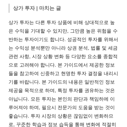
상가 투자 | 마치는 글
상가 투자는 다른 투자 상품에 비해 상대적으로 높
은 수익을 기대할 수 있지만, 그만큼 높은 위험을 수
반하는 투자이기도 합니다. 성공적인 투자를 위해서
는 수익성 분석뿐만 아니라 상권 분석, 법률 및 세금
관련 사항, 시장 상황 변화 등 다양한 요소를 종합적
으로 고려해야 합니다. 본 가이드에서 제공한 정보
들을 참고하여 신중하고 현명한 투자 결정을 내리시
기를 바랍니다. 본 가이드의 내용은 일반적인 정보
제공을 목적으로 하며, 특정 투자를 권유하는 것은
아닙니다. 모든 투자는 본인의 판단과 책임하에 이
루어져야 하며, 필요시 전문가의 도움을 받는 것이
좋습니다. 투자 시장의 상황은 끊임없이 변화하므
로, 꾸준한 학습과 정보 습득을 통해 변화에 적절히