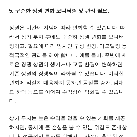
5. 꾸준한 상권 변화 모니터링 및 관리 필요:
상권은 시간이 지남에 따라 변화할 수 있습니다. 따
라서 상가 투자 후에도 꾸준히 상권 변화를 모니터
링하고, 필요에 따라 임차인 구성 변경, 리모델링 등
적극적인 관리를 해야 합니다. 예를 들어, 주변에 새
로운 경쟁 상권이 생기거나 교통 환경이 변화하면
기존 상권의 경쟁력이 약화될 수 있습니다. 이러한
변화에 적절히 대응하지 못하면 공실률 증가, 임대
료 하락 등으로 이어져 수익성이 악화될 수 있습니
다.
상가 투자는 높은 수익을 얻을 수 있는 기회를 제공
하지만, 동시에 큰 손실을 볼 수 있는 위험도 존재합
니다. 성공적인 투자를 위해서는 사전에 충분한 정