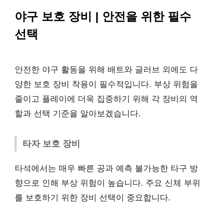
야구 보호 장비 | 안전을 위한 필수
선택
안전한 야구 활동을 위해 배트와 글러브 외에도 다
양한 보호 장비 착용이 필수적입니다. 부상 위험을
줄이고 플레이에 더욱 집중하기 위해 각 장비의 역
할과 선택 기준을 알아보겠습니다.
타자 보호 장비
타석에서는 매우 빠른 공과 예측 불가능한 타구 방
향으로 인해 부상 위험이 높습니다. 주요 신체 부위
를 보호하기 위한 장비 선택이 중요합니다.