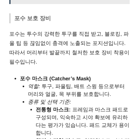
포수 보호 장비
포수는 투수의 강력한 투구를 직접 받고, 블로킹, 파
울 팁 등 끊임없이 충격에 노출되는 포지션입니다.
따라서 머리부터 발끝까지 철저한 보호 장비 착용이
필수입니다.
포수 마스크 (Catcher’s Mask)
역할:
투구, 파울팁, 배트 스윙 등으로부터
머리와 얼굴, 목 부위를 보호합니다.
종류 및 선택 기준:
전통형 마스크:
프레임과 마스크 패드로
구성되며, 익숙하고 시야 확보에 유리하
다는 평가가 있습니다. 패드 교체가 용이
합니다.