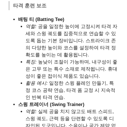
타격 훈련 보조
배팅 티 (Batting Tee)
역할:
공을 일정한 높이에 고정시켜 타격 자
세와 스윙 궤도를 집중적으로 연습할 수 있
도록 돕는 기본 장비입니다. 스트라이크 존
의 다양한 높이와 코스를 설정하여 타격 정
확도를 높이는 데 활용됩니다.
특징:
높낮이 조절이 가능하며, 내구성이 좋
은 고무 또는 특수 소재로 제작됩니다. 휴대
성이 좋은 접이식 제품도 있습니다.
활용 예시:
일정한 스윙 플레인 만들기, 특
정 코스 공략 연습, 타격 폼 교정 시 지속적
인 반복 타격 연습.
스윙 트레이너 (Swing Trainer)
역할:
실제 공을 치지 않고도 배트 스피드,
스윙 궤도, 근력 등을 단련할 수 있도록 디
자인된 도구입니다. 소음이나 공간 제약 없