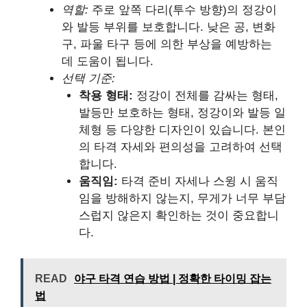
역할:
주로 앞쪽 다리(투수 방향)의 정강이
와 발등 부위를 보호합니다. 낮은 공, 변화
구, 파울 타구 등에 의한 부상을 예방하는
데 도움이 됩니다.
선택 기준:
착용 형태:
정강이 전체를 감싸는 형태,
발등만 보호하는 형태, 정강이와 발등 일
체형 등 다양한 디자인이 있습니다. 본인
의 타격 자세와 편의성을 고려하여 선택
합니다.
움직임:
타격 준비 자세나 스윙 시 움직
임을 방해하지 않는지, 무게가 너무 부담
스럽지 않은지 확인하는 것이 중요합니
다.
READ
야구 타격 연습 방법 | 정확한 타이밍 잡는
법