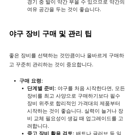
경기 중 발이 약간 부을 수 있으므로 약간의
여유 공간을 두는 것이 좋습니다.
야구 장비 구매 및 관리 팁
좋은 장비를 선택하는 것만큼이나 올바르게 구매하
고 꾸준히 관리하는 것이 중요합니다.
구매 요령:
단계별 준비:
야구를 처음 시작한다면, 모든
장비를 최고 사양으로 구매하기보다 필수
장비 위주로 합리적인 가격대의 제품부터
시작하는 것이 좋습니다. 실력이 늘거나 장
비 교체 필요성이 생길 때 업그레이드를 고
려합니다.
중고 장비 활용 검토:
배트나 글러브 등 일