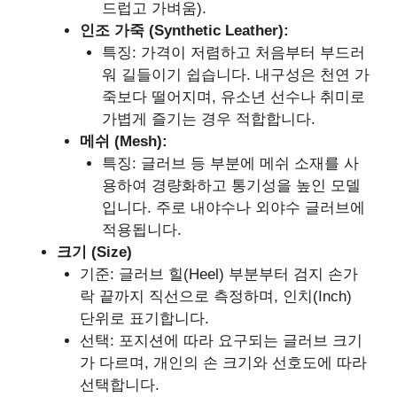
드럽고 가벼움).
인조 가죽 (Synthetic Leather):
특징: 가격이 저렴하고 처음부터 부드러
워 길들이기 쉽습니다. 내구성은 천연 가
죽보다 떨어지며, 유소년 선수나 취미로
가볍게 즐기는 경우 적합합니다.
메쉬 (Mesh):
특징: 글러브 등 부분에 메쉬 소재를 사
용하여 경량화하고 통기성을 높인 모델
입니다. 주로 내야수나 외야수 글러브에
적용됩니다.
크기 (Size)
기준: 글러브 힐(Heel) 부분부터 검지 손가
락 끝까지 직선으로 측정하며, 인치(Inch)
단위로 표기합니다.
선택: 포지션에 따라 요구되는 글러브 크기
가 다르며, 개인의 손 크기와 선호도에 따라
선택합니다.