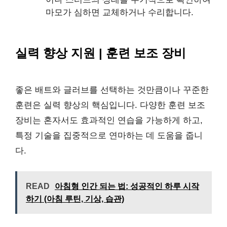
마모가 심하면 교체하거나 수리합니다.
실력 향상 지원 | 훈련 보조 장비
좋은 배트와 글러브를 선택하는 것만큼이나 꾸준한
훈련은 실력 향상의 핵심입니다. 다양한 훈련 보조
장비는 혼자서도 효과적인 연습을 가능하게 하고,
특정 기술을 집중적으로 연마하는 데 도움을 줍니
다.
READ
아침형 인간 되는 법: 성공적인 하루 시작
하기 (아침 루틴, 기상, 습관)