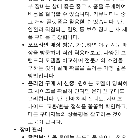
부 장비는 상태 좋은 중고 제품을 구매하여
비용을 절약할 수 있습니다. 커뮤니티나 중
고 거래 플랫폼을 활용할 수 있습니다. 단,
안전과 직결되는 헬멧 등 보호 장비는 새 제
품 구매를 권장합니다.
오프라인 매장 방문:
가능하면 야구 전문 매
장을 방문하여 직접 착용해보고, 다양한 브
랜드와 모델을 비교하며 전문가의 조언을
구하는 것이 실패 확률을 줄이는 가장 좋은
방법입니다.
온라인 구매 시 신중:
원하는 모델이 명확하
고 사이즈를 확실히 안다면 온라인 구매도
편리합니다. 단, 판매처의 신뢰도, 사이즈
가이드, 교환/환불 정책을 꼼꼼히 확인하고,
다른 구매자들의 상품평을 참고하는 것이
도움이 됩니다.
장비 관리:
글러브:
사용 후에는 부드러운 솔이나 천으