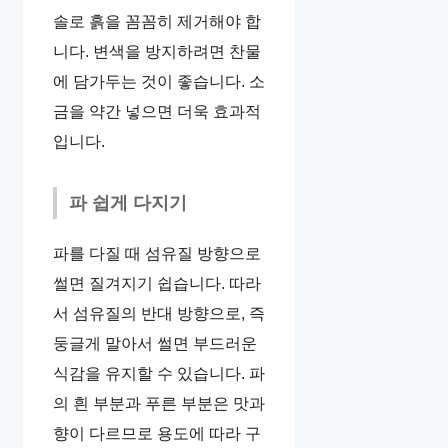
솔로 흙을 꼼꼼히 제거해야 합
니다. 변색을 방지하려면 찬물
에 담가두는 것이 좋습니다. 소
금을 약간 넣으면 더욱 효과적
입니다.
파 쉽게 다지기
파를 다질 때 섬유질 방향으로
썰면 질겨지기 쉽습니다. 따라
서 섬유질의 반대 방향으로, 즉
둥글게 말아서 썰면 부드러운
식감을 유지할 수 있습니다. 파
의 흰 부분과 푸른 부분은 맛과
향이 다르므로 용도에 따라 구