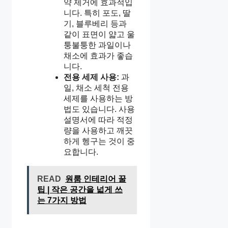
약 제거에 효과적입
니다. 특히 포도, 딸
기, 블루베리 등과
같이 표면이 얇고 울
퉁불퉁한 과일이나
채소에 효과가 좋습
니다.
전용 세제 사용:
과
일, 채소 세척 전용
세제를 사용하는 방
법도 있습니다. 사용
설명서에 따라 적정
량을 사용하고 깨끗
하게 헹구는 것이 중
요합니다.
READ
원룸 인테리어 꿀
팁 | 작은 공간을 넓게 쓰
는 7가지 방법