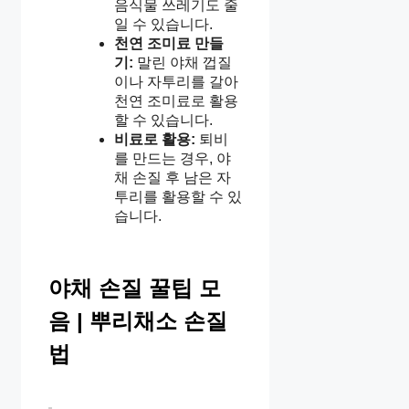
음식물 쓰레기도 줄
일 수 있습니다.
천연 조미료 만들
기:
말린 야채 껍질
이나 자투리를 갈아
천연 조미료로 활용
할 수 있습니다.
비료로 활용:
퇴비
를 만드는 경우, 야
채 손질 후 남은 자
투리를 활용할 수 있
습니다.
야채 손질 꿀팁 모
음 | 뿌리채소 손질
법