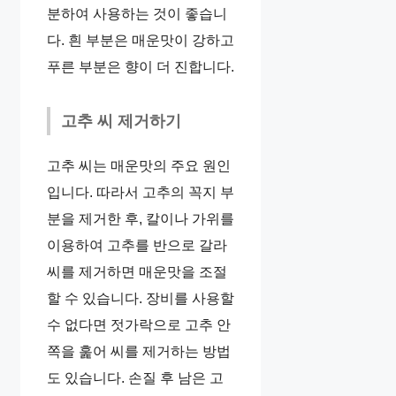
분하여 사용하는 것이 좋습니
다. 흰 부분은 매운맛이 강하고
푸른 부분은 향이 더 진합니다.
고추 씨 제거하기
고추 씨는 매운맛의 주요 원인
입니다. 따라서 고추의 꼭지 부
분을 제거한 후, 칼이나 가위를
이용하여 고추를 반으로 갈라
씨를 제거하면 매운맛을 조절
할 수 있습니다. 장비를 사용할
수 없다면 젓가락으로 고추 안
쪽을 훑어 씨를 제거하는 방법
도 있습니다. 손질 후 남은 고