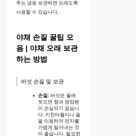
추는 냉동 보관하면 오래도록
사용할 수 있습니다.
야채 손질 꿀팁 모
음 | 야채 오래 보관
하는 방법
버섯 손질 및 보관
손질:
버섯은 물에
씻으면 향과 영양분
이 손실되기 쉽습니
다. 키친타월이나 솔
을 이용하여 먼지를
가볍게 털어내는 것
이 좋습니다. 필요한