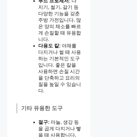
푸드 프로세서:
다
지기, 썰기, 갈기 등
다양한 기능을 갖춘
주방 가전입니다. 많
은 양의 채소를 빠르
게 손질할 때 유용합
니다.
다용도 칼:
야채를
다지거나 썰 때 사용
하는 기본적인 도구
입니다. 좋은 칼을
사용하면 손질 시간
을 단축하고 요리의
질을 높일 수 있습니
다.
기타 유용한 도구
절구:
마늘, 생강 등
을 곱게 다지거나 빻
을 때 사용합니다.