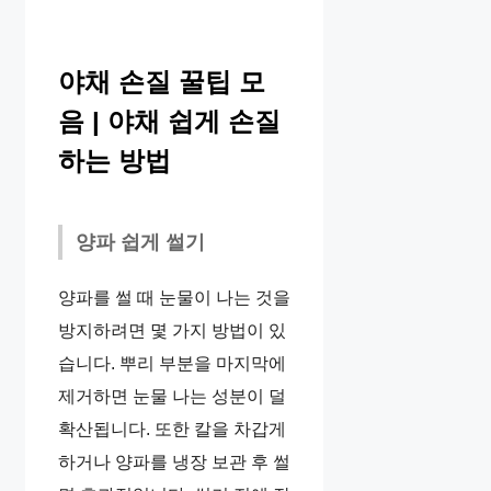
야채 손질 꿀팁 모
음 | 야채 쉽게 손질
하는 방법
양파 쉽게 썰기
양파를 썰 때 눈물이 나는 것을
방지하려면 몇 가지 방법이 있
습니다. 뿌리 부분을 마지막에
제거하면 눈물 나는 성분이 덜
확산됩니다. 또한 칼을 차갑게
하거나 양파를 냉장 보관 후 썰