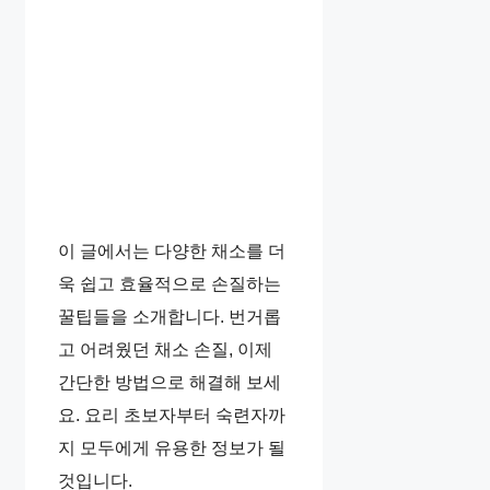
이 글에서는 다양한 채소를 더
욱 쉽고 효율적으로 손질하는
꿀팁들을 소개합니다. 번거롭
고 어려웠던 채소 손질, 이제
간단한 방법으로 해결해 보세
요. 요리 초보자부터 숙련자까
지 모두에게 유용한 정보가 될
것입니다.