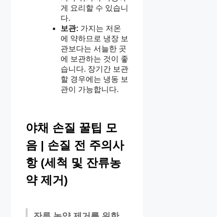
게 요리할 수 있습니
다.
보관:
가지는 저온
에 약하므로 냉장 보
관보다는 서늘한 곳
에 보관하는 것이 좋
습니다. 장기간 보관
할 경우에는 냉동 보
관이 가능합니다.
야채 손질 꿀팁 모
음 | 손질 전 주의사
항 (세척 및 잔류농
약 제거)
잔류 농약 제거를 위한