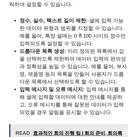
릭하여 설정할 수 있습니다.
정수, 실수, 텍스트 길이 제한:
셀에 입력 가능
한 데이터 유형과 범위를 지정할 수 있습니다.
예를 들어, 특정 셀에는 0 से 100 사이의 정수만
입력되도록 설정할 수 있습니다.
드롭다운 목록 생성:
미리 정의된 목록에서 값
을 선택하도록 제한하여 데이터 입력의 편의성
과 정확성을 높일 수 있습니다. 예를 들어, 부서
명, 제품명 등의 목록을 만들어 사용자가 드롭
다운 목록에서 선택하도록 할 수 있습니다.
입력 메시지 및 오류 메시지:
입력 메시지를 통
해 셀에 입력할 데이터에 대한 안내를 제공하
고, 오류 메시지를 통해 잘못된 데이터가 입력
되었을 경우 알림을 표시할 수 있습니다.
READ
효과적인 회의 진행 팁 | 회의 준비, 회의록