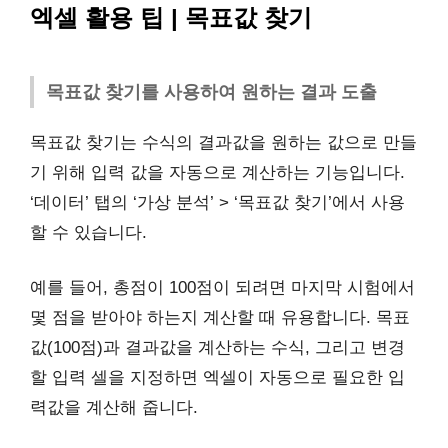
엑셀 활용 팁 | 목표값 찾기
목표값 찾기를 사용하여 원하는 결과 도출
목표값 찾기는 수식의 결과값을 원하는 값으로 만들
기 위해 입력 값을 자동으로 계산하는 기능입니다.
‘데이터’ 탭의 ‘가상 분석’ > ‘목표값 찾기’에서 사용
할 수 있습니다.
예를 들어, 총점이 100점이 되려면 마지막 시험에서
몇 점을 받아야 하는지 계산할 때 유용합니다. 목표
값(100점)과 결과값을 계산하는 수식, 그리고 변경
할 입력 셀을 지정하면 엑셀이 자동으로 필요한 입
력값을 계산해 줍니다.