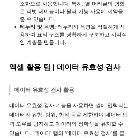
소한으로 사용합니다. 특히, 열 머리글의 병합
은 피벗 테이블이나 필터 기능 사용에 제약을
줄 수 있습니다.
테두리 및 음영:
테두리와 음영을 적절하게 사
용하여 표의 구조를 명확하게 구분하고 시각적
인 계층을 만듭니다.
엑셀 활용 팁 | 데이터 유효성 검사
데이터 유효성 검사 활용
데이터 유효성 검사 기능을 사용하면 셀에 입력되는
데이터의 유형, 범위, 형식 등을 제한하여 데이터 입
력 오류를 방지하고 데이터의 정확성을 유지할 수
있습니다. ‘데이터’ 탭의 ‘데이터 유효성 검사’를 클