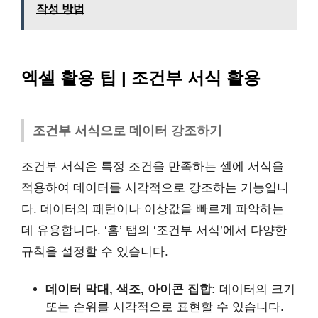
작성 방법
엑셀 활용 팁 | 조건부 서식 활용
조건부 서식으로 데이터 강조하기
조건부 서식은 특정 조건을 만족하는 셀에 서식을
적용하여 데이터를 시각적으로 강조하는 기능입니
다. 데이터의 패턴이나 이상값을 빠르게 파악하는
데 유용합니다. ‘홈’ 탭의 ‘조건부 서식’에서 다양한
규칙을 설정할 수 있습니다.
데이터 막대, 색조, 아이콘 집합:
데이터의 크기
또는 순위를 시각적으로 표현할 수 있습니다.