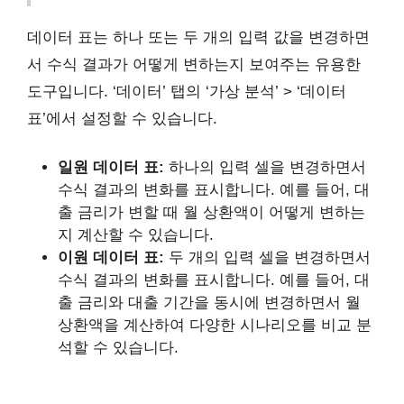
데이터 표는 하나 또는 두 개의 입력 값을 변경하면
서 수식 결과가 어떻게 변하는지 보여주는 유용한
도구입니다. ‘데이터’ 탭의 ‘가상 분석’ > ‘데이터
표’에서 설정할 수 있습니다.
일원 데이터 표:
하나의 입력 셀을 변경하면서
수식 결과의 변화를 표시합니다. 예를 들어, 대
출 금리가 변할 때 월 상환액이 어떻게 변하는
지 계산할 수 있습니다.
이원 데이터 표:
두 개의 입력 셀을 변경하면서
수식 결과의 변화를 표시합니다. 예를 들어, 대
출 금리와 대출 기간을 동시에 변경하면서 월
상환액을 계산하여 다양한 시나리오를 비교 분
석할 수 있습니다.