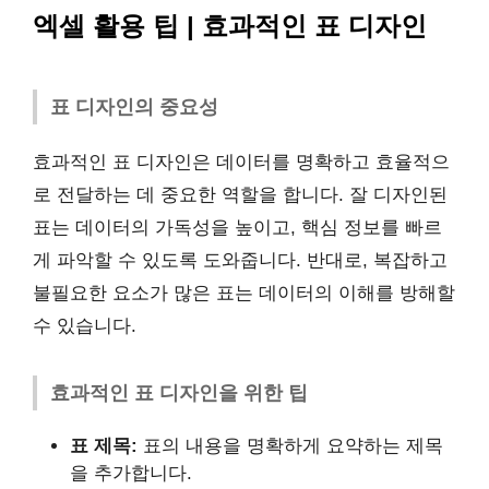
엑셀 활용 팁 | 효과적인 표 디자인
표 디자인의 중요성
효과적인 표 디자인은 데이터를 명확하고 효율적으
로 전달하는 데 중요한 역할을 합니다. 잘 디자인된
표는 데이터의 가독성을 높이고, 핵심 정보를 빠르
게 파악할 수 있도록 도와줍니다. 반대로, 복잡하고
불필요한 요소가 많은 표는 데이터의 이해를 방해할
수 있습니다.
효과적인 표 디자인을 위한 팁
표 제목:
표의 내용을 명확하게 요약하는 제목
을 추가합니다.