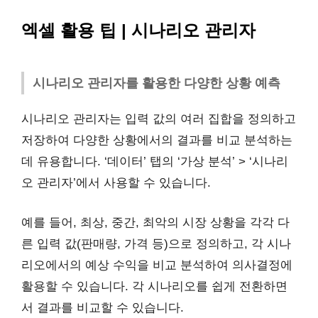
엑셀 활용 팁 | 시나리오 관리자
시나리오 관리자를 활용한 다양한 상황 예측
시나리오 관리자는 입력 값의 여러 집합을 정의하고
저장하여 다양한 상황에서의 결과를 비교 분석하는
데 유용합니다. ‘데이터’ 탭의 ‘가상 분석’ > ‘시나리
오 관리자’에서 사용할 수 있습니다.
예를 들어, 최상, 중간, 최악의 시장 상황을 각각 다
른 입력 값(판매량, 가격 등)으로 정의하고, 각 시나
리오에서의 예상 수익을 비교 분석하여 의사결정에
활용할 수 있습니다. 각 시나리오를 쉽게 전환하면
서 결과를 비교할 수 있습니다.