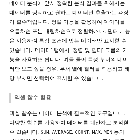
데이터 분석에 앞서 정확한 분석 결과를 위해서는
데이터를 정리하고 원하는 데이터만 추출하는 과정
이 필수적입니다. 정렬 기능을 활용하여 데이터를
오름차순 또는 내림차순으로 정렬하거나, 필터 기능
을 사용하여 특정 조건에 맞는 데이터만 표시할 수
있습니다. ‘데이터’ 탭에서 ‘정렬 및 필터’ 그룹의 기
능을 사용하면 됩니다. 예를 들어 특정 부서의 데이
터만 보고 싶을 경우, 부서 열에 필터를 적용하고 해
당 부서만 선택하여 표시할 수 있습니다.
엑셀 함수 활용
엑셀 함수는 데이터 분석에 필수적인 도구입니다.
다양한 함수를 사용하여 데이터를 계산하고 분석할
수 있습니다.
,
,
,
,
등의
SUM
AVERAGE
COUNT
MAX
MIN