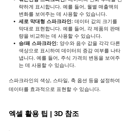
략하게 표시합니다. 예를 들어, 월별 매출액의
변화를 보여주는 데 사용할 수 있습니다.
세로 막대형 스파크라인:
데이터 값의 크기를
막대로 표현합니다. 예를 들어, 각 제품의 판매
량을 비교하는 데 사용할 수 있습니다.
승/패 스파크라인:
양수와 음수 값을 각각 다른
색상으로 표시하여 데이터의 증감 여부를 나타
냅니다. 예를 들어, 주식 가격의 변동을 보여주
는 데 사용할 수 있습니다.
스파크라인의 색상, 스타일, 축 옵션 등을 설정하여
데이터를 효과적으로 표현할 수 있습니다.
엑셀 활용 팁 | 3D 참조