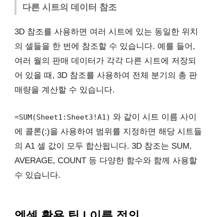
다른 시트의 데이터 참조
3D 참조를 사용하면 여러 시트에 있는 동일한 위치
의 셀들을 한 번에 참조할 수 있습니다. 예를 들어,
여러 월의 판매 데이터가 각각 다른 시트에 저장되
어 있을 때, 3D 참조를 사용하여 전체 분기의 총 판
매량을 계산할 수 있습니다.
와 같이 시트 이름 사이
=SUM(Sheet1:Sheet3!A1)
에 콜론(:)을 사용하여 범위를 지정하면 해당 시트들
의 A1 셀 값이 모두 합산됩니다. 3D 참조는 SUM,
AVERAGE, COUNT 등 다양한 함수와 함께 사용할
수 있습니다.
엑셀 활용 팁 | 이름 정의