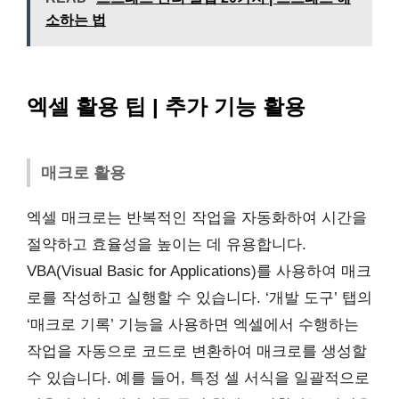
소하는 법
엑셀 활용 팁 | 추가 기능 활용
매크로 활용
엑셀 매크로는 반복적인 작업을 자동화하여 시간을
절약하고 효율성을 높이는 데 유용합니다.
VBA(Visual Basic for Applications)를 사용하여 매크
로를 작성하고 실행할 수 있습니다. ‘개발 도구’ 탭의
‘매크로 기록’ 기능을 사용하면 엑셀에서 수행하는
작업을 자동으로 코드로 변환하여 매크로를 생성할
수 있습니다. 예를 들어, 특정 셀 서식을 일괄적으로