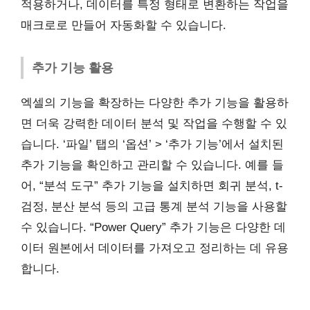
적용하거나, 데이터를 특정 형태로 변환하는 작업을
매크로로 만들어 자동화할 수 있습니다.
추가 기능 활용
엑셀의 기능을 확장하는 다양한 추가 기능을 활용하
면 더욱 강력한 데이터 분석 및 작업을 수행할 수 있
습니다. ‘파일’ 탭의 ‘옵션’ > ‘추가 기능’에서 설치된
추가 기능을 확인하고 관리할 수 있습니다. 예를 들
어, “분석 도구” 추가 기능을 설치하면 회귀 분석, t-
검정, 분산 분석 등의 고급 통계 분석 기능을 사용할
수 있습니다. “Power Query” 추가 기능은 다양한 데
이터 원본에서 데이터를 가져오고 정리하는 데 유용
합니다.