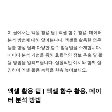
이 글에서는 엑셀 활용 팁 | 엑셀 함수 활용, 데이터
분석 방법에 대해 알아봅니다. 엑셀을 활용한 업무
능률 향상 팁과 다양한 함수 활용법을 소개합니다.
데이터 분석 기법을 통해 효율적인 정보 추출 및 활
용 방법을 알려드립니다. 실질적인 예시와 함께 설
명하여 엑셀 활용 능력을 한층 높여보세요.
엑셀 활용 팁 | 엑셀 함수 활용, 데이
터 분석 방법