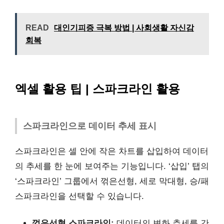
READ
대인기피증 극복 방법 | 사회생활 자신감
회복
엑셀 활용 팁 | 스파크라인 활용
스파크라인으로 데이터 추세 표시
스파크라인은 셀 안에 작은 차트를 삽입하여 데이터
의 추세를 한 눈에 보여주는 기능입니다. ‘삽입’ 탭의
‘스파크라인’ 그룹에서 꺾은선형, 세로 막대형, 승/패
스파크라인을 선택할 수 있습니다.
꺾은선형 스파크라인:
데이터의 변화 추세를 간