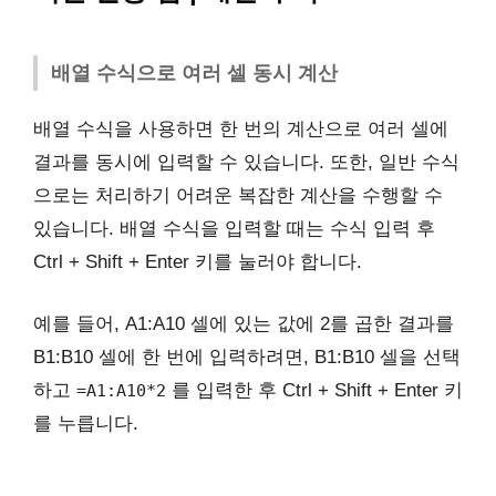
배열 수식으로 여러 셀 동시 계산
배열 수식을 사용하면 한 번의 계산으로 여러 셀에
결과를 동시에 입력할 수 있습니다. 또한, 일반 수식
으로는 처리하기 어려운 복잡한 계산을 수행할 수
있습니다. 배열 수식을 입력할 때는 수식 입력 후
Ctrl + Shift + Enter 키를 눌러야 합니다.
예를 들어, A1:A10 셀에 있는 값에 2를 곱한 결과를
B1:B10 셀에 한 번에 입력하려면, B1:B10 셀을 선택
하고
를 입력한 후 Ctrl + Shift + Enter 키
=A1:A10*2
를 누릅니다.