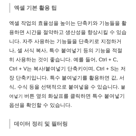
엑셀 기본 활용 팁
엑셀 작업의 효율성을 높이는 단축키와 기능들을 활
용하면 시간을 절약하고 생산성을 향상시킬 수 있습
니다. 자주 사용하는 기능들을 단축키로 지정하거
나, 셀 서식 복사, 특수 붙여넣기 등의 기능을 적절
히 사용하는 것이 좋습니다. 예를 들어, Ctrl + C,
Ctrl + V는 복사/붙여넣기 단축키이며, Ctrl + S는 저
장 단축키입니다. 특수 붙여넣기를 활용하면 값, 서
식, 수식 등을 선택적으로 붙여넣을 수 있습니다.
붙
버튼 옆의 화살표를 클릭하면 특수 붙여넣기
여넣기
옵션을 확인할 수 있습니다.
데이터 정리 및 필터링