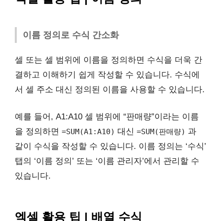
이름 정의로 수식 간소화
셀 또는 셀 범위에 이름을 정의하면 수식을 더욱 간
결하고 이해하기 쉽게 작성할 수 있습니다. 수식에
서 셀 주소 대신 정의된 이름을 사용할 수 있습니다.
예를 들어, A1:A10 셀 범위에 “판매량”이라는 이름
을 정의하면
대신
과
=SUM(A1:A10)
=SUM(판매량)
같이 수식을 작성할 수 있습니다. 이름 정의는 ‘수식’
탭의 ‘이름 정의’ 또는 ‘이름 관리자’에서 관리할 수
있습니다.
엑셀 활용 팁 | 배열 수식