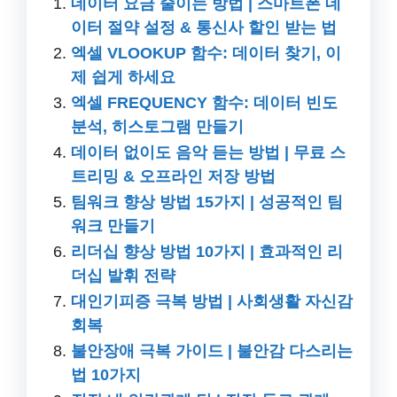
데이터 요금 줄이는 방법 | 스마트폰 데
이터 절약 설정 & 통신사 할인 받는 법
엑셀 VLOOKUP 함수: 데이터 찾기, 이
제 쉽게 하세요
엑셀 FREQUENCY 함수: 데이터 빈도
분석, 히스토그램 만들기
데이터 없이도 음악 듣는 방법 | 무료 스
트리밍 & 오프라인 저장 방법
팀워크 향상 방법 15가지 | 성공적인 팀
워크 만들기
리더십 향상 방법 10가지 | 효과적인 리
더십 발휘 전략
대인기피증 극복 방법 | 사회생활 자신감
회복
불안장애 극복 가이드 | 불안감 다스리는
법 10가지