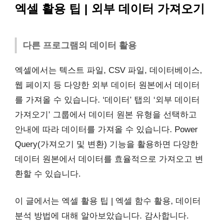
엑셀 활용 팁 | 외부 데이터 가져오기
다른 프로그램의 데이터 활용
엑셀에서는 텍스트 파일, CSV 파일, 데이터베이스,
웹 페이지 등 다양한 외부 데이터 원본에서 데이터
를 가져올 수 있습니다. ‘데이터’ 탭의 ‘외부 데이터
가져오기’ 그룹에서 데이터 원본 유형을 선택하고
안내에 따라 데이터를 가져올 수 있습니다. Power
Query(가져오기 및 변환) 기능을 활용하면 다양한
데이터 원본에서 데이터를 효율적으로 가져오고 변
환할 수 있습니다.
이 글에서는 엑셀 활용 팁 | 엑셀 함수 활용, 데이터
분석 방법에 대해 알아보았습니다. 감사합니다.