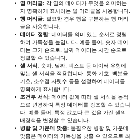
열 머리글:
각 열의 데이터가 무엇을 의미하는
지 명확하게 표시하는 열 머리글을 사용합니다.
행 머리글:
필요한 경우 행을 구분하는 행 머리
글을 사용합니다.
데이터 정렬:
데이터를 의미 있는 순서로 정렬
하여 가독성을 높입니다. 예를 들어, 숫자 데이
터는 크기 순으로, 날짜 데이터는 시간 순으로
정렬할 수 있습니다.
셀 서식:
숫자, 날짜, 텍스트 등 데이터 유형에
맞는 셀 서식을 적용합니다. 통화 기호, 백분율
기호, 소수점 자릿수 등을 설정하여 데이터를
명확하게 표시합니다.
조건부 서식:
데이터 값에 따라 셀 서식을 동적
으로 변경하여 특정 데이터를 강조할 수 있습니
다. 예를 들어, 특정 값보다 큰 값을 가진 셀의
배경색을 변경할 수 있습니다.
병합 및 가운데 맞춤:
불필요한 병합 및 가운데
맞춤은 데이터의 가독성을 낮출 수 있으므로 최