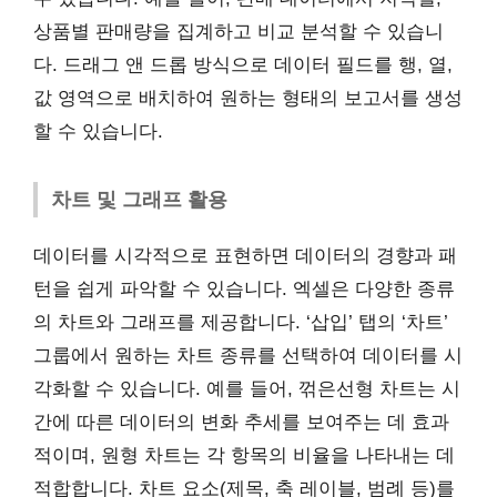
상품별 판매량을 집계하고 비교 분석할 수 있습니
다. 드래그 앤 드롭 방식으로 데이터 필드를 행, 열,
값 영역으로 배치하여 원하는 형태의 보고서를 생성
할 수 있습니다.
차트 및 그래프 활용
데이터를 시각적으로 표현하면 데이터의 경향과 패
턴을 쉽게 파악할 수 있습니다. 엑셀은 다양한 종류
의 차트와 그래프를 제공합니다. ‘삽입’ 탭의 ‘차트’
그룹에서 원하는 차트 종류를 선택하여 데이터를 시
각화할 수 있습니다. 예를 들어, 꺾은선형 차트는 시
간에 따른 데이터의 변화 추세를 보여주는 데 효과
적이며, 원형 차트는 각 항목의 비율을 나타내는 데
적합합니다. 차트 요소(제목, 축 레이블, 범례 등)를