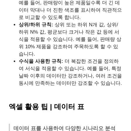
예를 들어, 판매량이 높은 제품일수록 더 긴 데
이터 막대나 더 진한 색조를 표시하여 직관적으
로 비교할 수 있도록 합니다.
상위/하위 규칙:
상위 또는 하위 N개 값, 상위/
하위 N% 값, 평균보다 크거나 작은 값 등에 서
식을 적용할 수 있습니다. 예를 들어, 판매량 상
위 10% 제품을 강조하여 주목하도록 할 수 있
습니다.
수식을 사용한 규칙:
더 복잡한 조건을 정의하
여 서식을 적용할 수 있습니다. 예를 들어, 특정
날짜 이후의 데이터만 강조하거나, 여러 조건을
동시에 만족하는 데이터만 강조할 수 있습니다.
엑셀 활용 팁 | 데이터 표
데이터 표를 사용하여 다양한 시나리오 분석