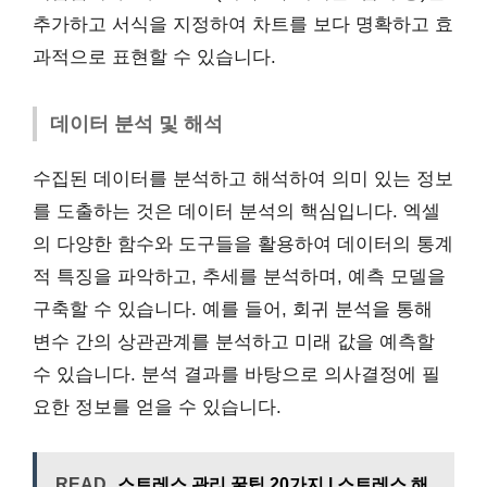
추가하고 서식을 지정하여 차트를 보다 명확하고 효
과적으로 표현할 수 있습니다.
데이터 분석 및 해석
수집된 데이터를 분석하고 해석하여 의미 있는 정보
를 도출하는 것은 데이터 분석의 핵심입니다. 엑셀
의 다양한 함수와 도구들을 활용하여 데이터의 통계
적 특징을 파악하고, 추세를 분석하며, 예측 모델을
구축할 수 있습니다. 예를 들어, 회귀 분석을 통해
변수 간의 상관관계를 분석하고 미래 값을 예측할
수 있습니다. 분석 결과를 바탕으로 의사결정에 필
요한 정보를 얻을 수 있습니다.
READ
스트레스 관리 꿀팁 20가지 | 스트레스 해