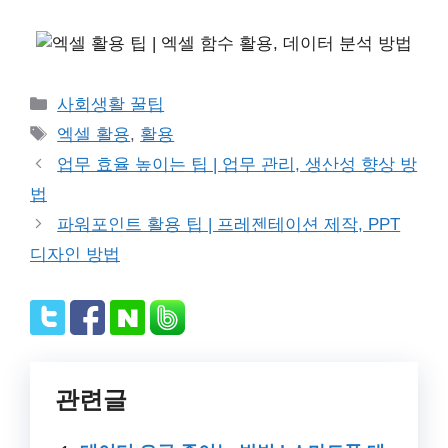
Categories
사회생활 꿀팁
Tags
엑셀 활용
,
활용
업무 효율 높이는 팁 | 업무 관리, 생산성 향상 방
법
파워포인트 활용 팁 | 프레젠테이션 제작, PPT
디자인 방법
관련글