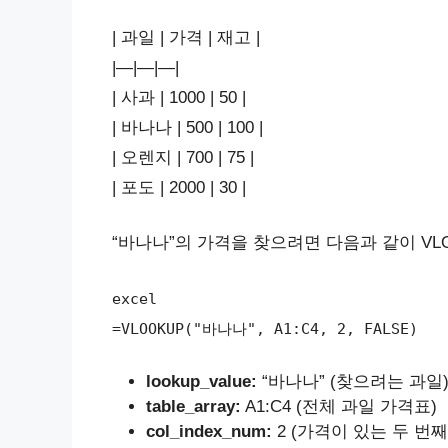
| 과일 | 가격 | 재고 |
|—|—|—|
| 사과 | 1000 | 50 |
| 바나나 | 500 | 100 |
| 오렌지 | 700 | 75 |
| 포도 | 2000 | 30 |
“바나나”의 가격을 찾으려면 다음과 같이 VL
excel
=VLOOKUP("바나나", A1:C4, 2, FALSE)
lookup_value:
“바나나” (찾으려는 과일
table_array:
A1:C4 (전체 과일 가격표)
col_index_num:
2 (가격이 있는 두 번째