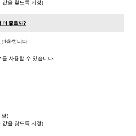
는 값을 찾도록 지정)
이 더 좋을까?
을 반환합니다.
수를 사용할 수 있습니다.
)
 열)
는 값을 찾도록 지정)