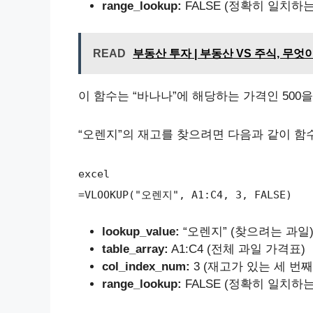
range_lookup:
FALSE (정확히 일치하
READ
부동산 투자 | 부동산 VS 주식, 무엇
이 함수는 “바나나”에 해당하는 가격인 500
“오렌지”의 재고를 찾으려면 다음과 같이 함
excel
=VLOOKUP("오렌지", A1:C4, 3, FALSE)
lookup_value:
“오렌지” (찾으려는 과일
table_array:
A1:C4 (전체 과일 가격표)
col_index_num:
3 (재고가 있는 세 번째
range_lookup:
FALSE (정확히 일치하