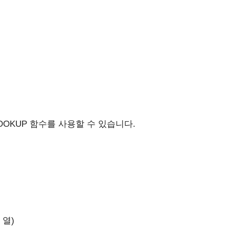
OOKUP 함수를 사용할 수 있습니다.
)
 열)