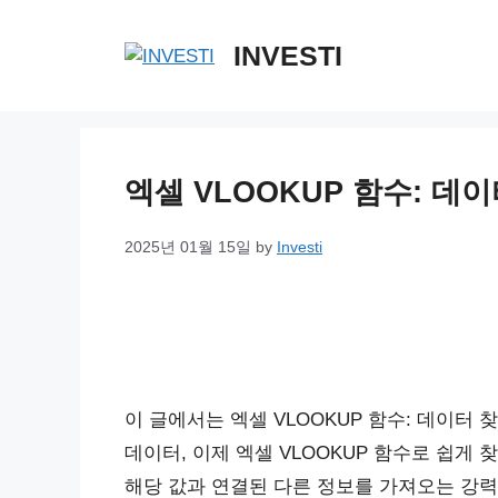
Skip
to
INVESTI
content
엑셀 VLOOKUP 함수: 데
2025년 01월 15일
by
Investi
이 글에서는 엑셀 VLOOKUP 함수: 데이터
데이터, 이제 엑셀 VLOOKUP 함수로 쉽게 
해당 값과 연결된 다른 정보를 가져오는 강