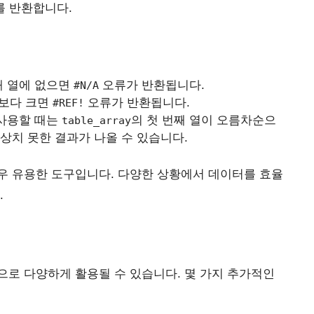
를 반환합니다.
째 열에 없으면
오류가 반환됩니다.
#N/A
수보다 크면
오류가 반환됩니다.
#REF!
 사용할 때는
의 첫 번째 열이 오름차순으
table_array
상치 못한 결과가 나올 수 있습니다.
 매우 유용한 도구입니다. 다양한 상황에서 데이터를 효율
.
상으로 다양하게 활용될 수 있습니다. 몇 가지 추가적인