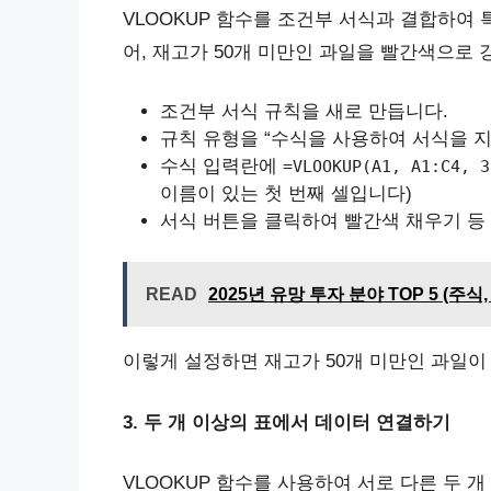
VLOOKUP 함수를 조건부 서식과 결합하여 
어, 재고가 50개 미만인 과일을 빨간색으로
조건부 서식 규칙을 새로 만듭니다.
규칙 유형을 “수식을 사용하여 서식을 지
수식 입력란에
=VLOOKUP(A1, A1:C4, 3
이름이 있는 첫 번째 셀입니다)
서식 버튼을 클릭하여 빨간색 채우기 등
READ
2025년 유망 투자 분야 TOP 5 (주
이렇게 설정하면 재고가 50개 미만인 과일
3. 두 개 이상의 표에서 데이터 연결하기
VLOOKUP 함수를 사용하여 서로 다른 두 