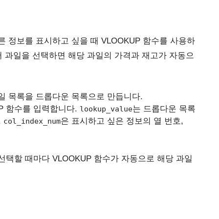
 정보를 표시하고 싶을 때 VLOOKUP 함수를 사용하
서 과일을 선택하면 해당 과일의 가격과 재고가 자동으
일 목록을 드롭다운 목록으로 만듭니다.
UP 함수를 입력합니다.
는 드롭다운 목록
lookup_value
,
은 표시하고 싶은 정보의 열 번호,
col_index_num
택할 때마다 VLOOKUP 함수가 자동으로 해당 과일