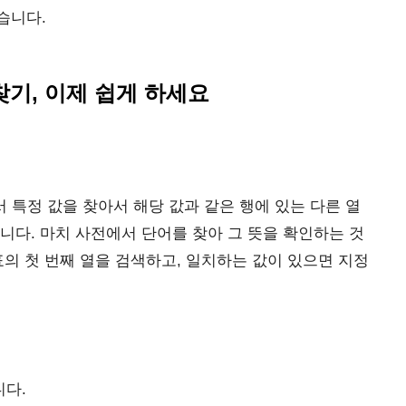
습니다.
 찾기, 이제 쉽게 하세요
xcel에서 특정 값을 찾아서 해당 값과 같은 행에 있는 다른 열
니다. 마치 사전에서 단어를 찾아 그 뜻을 확인하는 것
표의 첫 번째 열을 검색하고, 일치하는 값이 있으면 지정
니다.