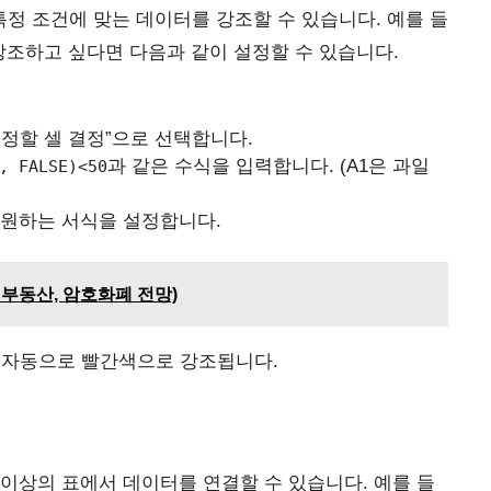
특정 조건에 맞는 데이터를 강조할 수 있습니다. 예를 들
 강조하고 싶다면 다음과 같이 설정할 수 있습니다.
정할 셀 결정”으로 선택합니다.
과 같은 수식을 입력합니다. (A1은 과일
, FALSE)<50
 원하는 서식을 설정합니다.
식, 부동산, 암호화폐 전망)
이 자동으로 빨간색으로 강조됩니다.
개 이상의 표에서 데이터를 연결할 수 있습니다. 예를 들