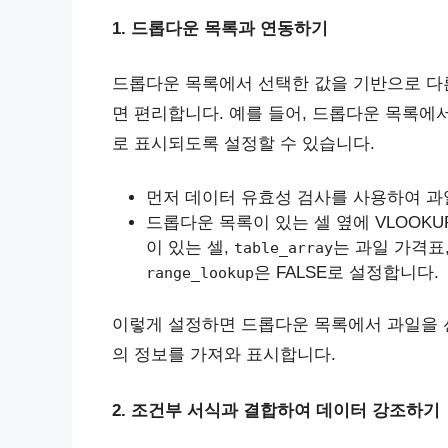
1. 드롭다운 목록과 연동하기
드롭다운 목록에서 선택한 값을 기반으로 다른
면 편리합니다. 예를 들어, 드롭다운 목록에
로 표시되도록 설정할 수 있습니다.
먼저 데이터 유효성 검사를 사용하여 과
드롭다운 목록이 있는 셀 옆에 VLOOK
이 있는 셀,
는 과일 가격표
table_array
은 FALSE로 설정합니다.
range_lookup
이렇게 설정하면 드롭다운 목록에서 과일을 선
의 정보를 가져와 표시합니다.
2. 조건부 서식과 결합하여 데이터 강조하기