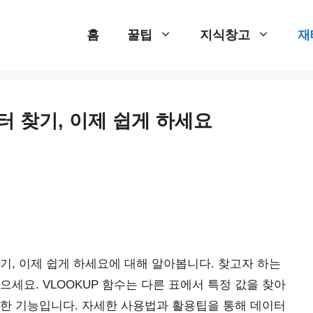
홈
꿀팁
지식창고
재
이터 찾기, 이제 쉽게 하세요
 찾기, 이제 쉽게 하세요에 대해 알아봅니다. 찾고자 하는
찾으세요. VLOOKUP 함수는 다른 표에서 특정 값을 찾아
력한 기능입니다. 자세한 사용법과 활용팁을 통해 데이터