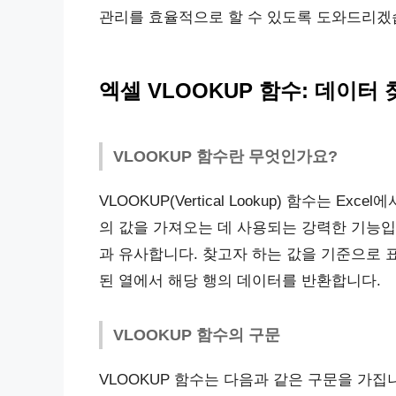
관리를 효율적으로 할 수 있도록 도와드리겠
엑셀 VLOOKUP 함수: 데이터
VLOOKUP 함수란 무엇인가요?
VLOOKUP(Vertical Lookup) 함수는 E
의 값을 가져오는 데 사용되는 강력한 기능입
과 유사합니다. 찾고자 하는 값을 기준으로 
된 열에서 해당 행의 데이터를 반환합니다.
VLOOKUP 함수의 구문
VLOOKUP 함수는 다음과 같은 구문을 가집