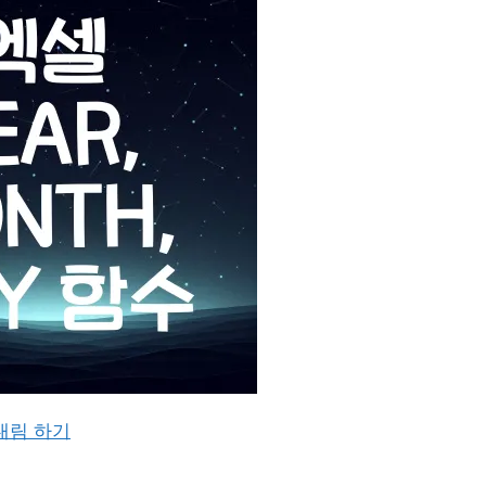
 내림 하기