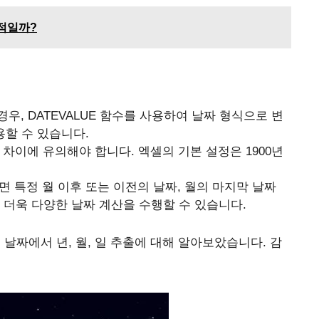
과적일까?
우, DATEVALUE 함수를 사용하여 날짜 형식으로 변
사용할 수 있습니다.
의 차이에 유의해야 합니다. 엑셀의 기본 설정은 1900년
하면 특정 월 이후 또는 이전의 날짜, 월의 마지막 날짜
 더욱 다양한 날짜 계산을 수행할 수 있습니다.
수: 날짜에서 년, 월, 일 추출에 대해 알아보았습니다. 감