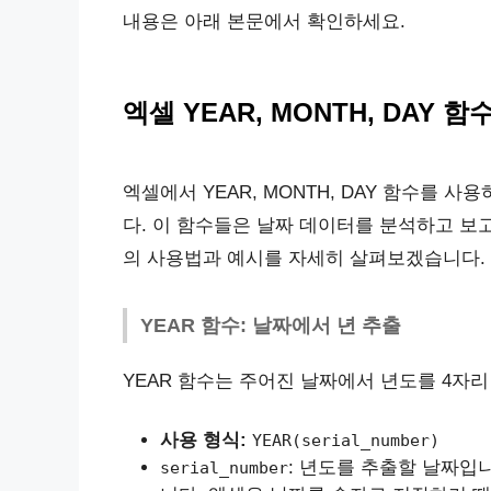
내용은 아래 본문에서 확인하세요.
엑셀 YEAR, MONTH, DAY 함
엑셀에서 YEAR, MONTH, DAY 함수를 사
다. 이 함수들은 날짜 데이터를 분석하고 보
의 사용법과 예시를 자세히 살펴보겠습니다.
YEAR 함수: 날짜에서 년 추출
YEAR 함수는 주어진 날짜에서 년도를 4자
사용 형식:
YEAR(serial_number)
: 년도를 추출할 날짜입
serial_number