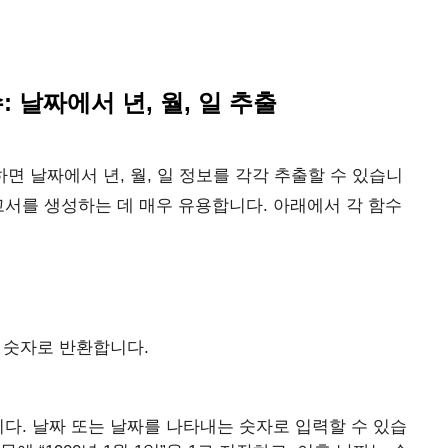
수: 날짜에서 년, 월, 일 추출
용하면 날짜에서 년, 월, 일 정보를 각각 추출할 수 있습니
고서를 생성하는 데 매우 유용합니다. 아래에서 각 함수
리 숫자로 반환합니다.
니다. 날짜 또는 날짜를 나타내는 숫자로 입력할 수 있습