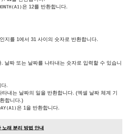
은 12를 반환합니다.
MONTH(A1)
인지를 1에서 31 사이의 숫자로 반환합니다.
다. 날짜 또는 날짜를 나타내는 숫자로 입력할 수 있습니
니다.
 나타내는 날짜의 일을 반환합니다. (엑셀 날짜 체계 기
반환합니다.)
은 1을 반환합니다.
DAY(A1)
한 노래 분리 방법 안내