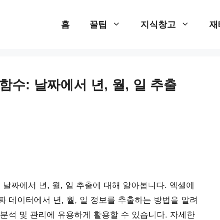
홈
꿀팁
지식창고
재
Y 함수: 날짜에서 년, 월, 일 추출
수: 날짜에서 년, 월, 일 추출에 대해 알아봅니다. 엑셀에
 날짜 데이터에서 년, 월, 일 정보를 추출하는 방법을 알려
분석 및 관리에 유용하게 활용할 수 있습니다. 자세한