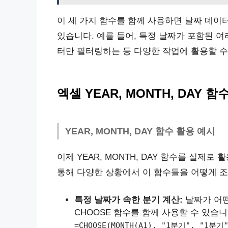
이 세 가지 함수를 함께 사용하면 날짜 데이
있습니다. 예를 들어, 특정 날짜가 포함된 
터만 필터링하는 등 다양한 작업에 활용할 수
엑셀 YEAR, MONTH, DAY 함
YEAR, MONTH, DAY 함수 활용 예시
이제 YEAR, MONTH, DAY 함수를 실제
통해 다양한 상황에서 이 함수들을 어떻게 조
특정 날짜가 속한 분기 계산:
날짜가 어떤
CHOOSE 함수를 함께 사용할 수 있습니
=CHOOSE(MONTH(A1), "1분기", "1분