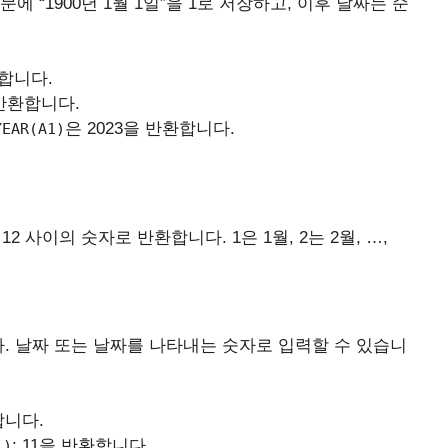
 “1900년 1월 1일”을 1로 저장하고, 이후 날짜는 순
환합니다.
를 반환합니다.
은 2023을 반환합니다.
YEAR(A1)
2 사이의 숫자로 반환합니다. 1은 1월, 2는 2월, …,
다. 날짜 또는 날짜를 나타내는 숫자로 입력할 수 있습니
합니다.
: 11을 반환합니다.
))