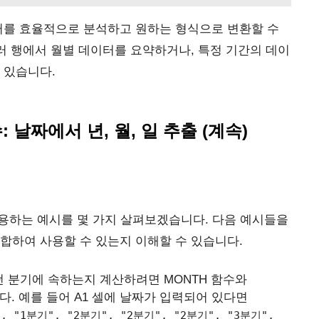
터를 효율적으로 분석하고 원하는 형식으로 변환할 수
여러 행에서 월별 데이터를 요약하거나, 특정 기간의 데이
 있습니다.
수: 날짜에서 년, 월, 일 추출 (계속)
로 활용하는 예시를 몇 가지 살펴보겠습니다. 다음 예시들을
합하여 사용할 수 있는지 이해할 수 있습니다.
 분기에 속하는지 계산하려면 MONTH 함수와
다. 예를 들어 A1 셀에 날짜가 입력되어 있다면
기", "1분기", "2분기", "2분기", "2분기", "3분기",