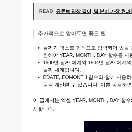
READ
유튜브 영상 길이, 몇 분이 가장 효
추가적으로 알아두면 좋은 팁
날짜가 텍스트 형식으로 입력되어 있을 경
환해야 YEAR, MONTH, DAY 함수를 
1900년 날짜 체계와 1904년 날짜 체계
날짜 체계입니다.
EDATE, EOMONTH 함수와 함께 사용
등을 계산할 수 있습니다. 이를 응용하면
이 글에서는 엑셀 YEAR, MONTH, DAY 함
사합니다.