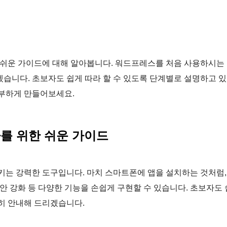
 쉬운 가이드에 대해 알아봅니다. 워드프레스를 처음 사용하시는
습니다. 초보자도 쉽게 따라 할 수 있도록 단계별로 설명하고 
풍부하게 만들어보세요.
자를 위한 쉬운 가이드
는 강력한 도구입니다. 마치 스마트폰에 앱을 설치하는 것처럼,
안 강화 등 다양한 기능을 손쉽게 구현할 수 있습니다. 초보자도 
히 안내해 드리겠습니다.