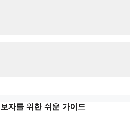
초보자를 위한 쉬운 가이드