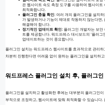
은 웹사이트 속도 측정 도구를 사용하여 웹사이트
최적화합니다.
플러그인 충돌 확인:
여러 개의 플러그인을 설치하는
가 발생하거나 기능이 제대로 작동하지 않는다면,
해결해야 합니다.
정기적인 업데이트 확인:
플러그인 개발자는 보안 
트를 제공합니다. 워드프레스 대시보드의 ‘플러그
업데이트하는 것이 중요합니다.
플러그인 설치는 워드프레스 웹사이트를 효과적으로 관리하고
차분히 진행한다면 어려움 없이 원하는 플러그인을 설치하고 
워드프레스 플러그인 설치 후, 플러그인
플러그인을 설치하고 활성화한 후에는 대부분의 플러그인이 
부적으로 조정하고, 웹사이트에 맞춰 최적화할 수 있습니다.