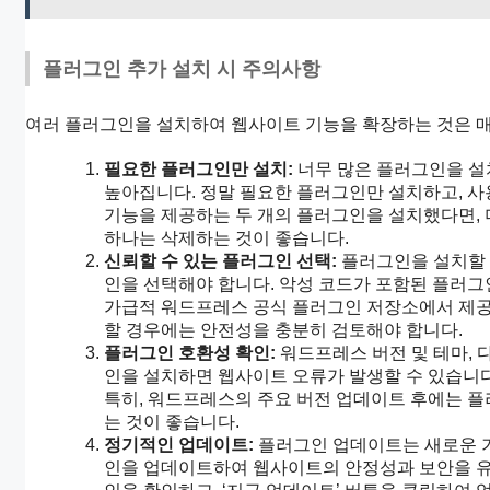
플러그인 추가 설치 시 주의사항
여러 플러그인을 설치하여 웹사이트 기능을 확장하는 것은 매
필요한 플러그인만 설치:
너무 많은 플러그인을 설
높아집니다. 정말 필요한 플러그인만 설치하고, 사
기능을 제공하는 두 개의 플러그인을 설치했다면,
하나는 삭제하는 것이 좋습니다.
신뢰할 수 있는 플러그인 선택:
플러그인을 설치할 때
인을 선택해야 합니다. 악성 코드가 포함된 플러그
가급적 워드프레스 공식 플러그인 저장소에서 제
할 경우에는 안전성을 충분히 검토해야 합니다.
플러그인 호환성 확인:
워드프레스 버전 및 테마, 
인을 설치하면 웹사이트 오류가 발생할 수 있습니다
특히, 워드프레스의 주요 버전 업데이트 후에는 
는 것이 좋습니다.
정기적인 업데이트:
플러그인 업데이트는 새로운 기
인을 업데이트하여 웹사이트의 안정성과 보안을 