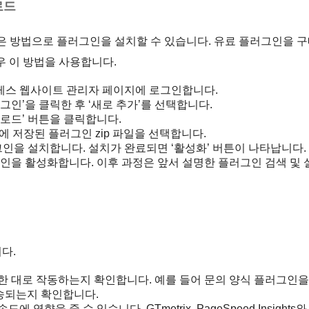
로드
 같은 방법으로 플러그인을 설치할 수 있습니다. 유료 플러그인을 
우 이 방법을 사용합니다.
레스 웹사이트 관리자 페이지에 로그인합니다.
인’을 클릭한 후 ‘새로 추가’를 선택합니다.
로드’ 버튼을 클릭합니다.
에 저장된 플러그인 zip 파일을 선택합니다.
그인을 설치합니다. 설치가 완료되면 ‘활성화’ 버튼이 나타납니다.
인을 활성화합니다. 이후 과정은 앞서 설명한 플러그인 검색 및 
다.
 대로 작동하는지 확인합니다. 예를 들어 문의 양식 플러그인을
송되는지 확인합니다.
향을 줄 수 있습니다. GTmetrix, PageSpeed Insights와