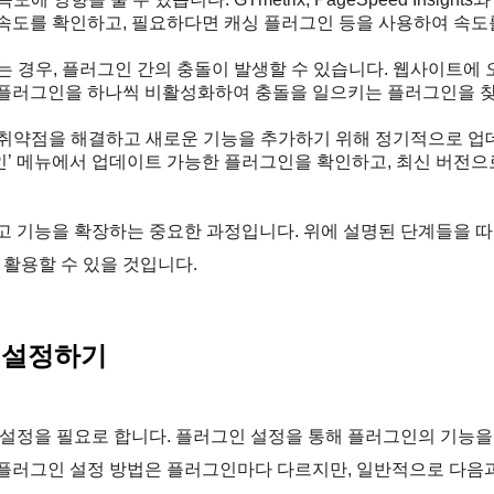
 속도를 확인하고, 필요하다면 캐싱 플러그인 등을 사용하여 속도
 경우, 플러그인 간의 충돌이 발생할 수 있습니다. 웹사이트에 
 플러그인을 하나씩 비활성화하여 충돌을 일으키는 플러그인을 
취약점을 해결하고 새로운 기능을 추가하기 위해 정기적으로 업
인’ 메뉴에서 업데이트 가능한 플러그인을 확인하고, 최신 버전으
 기능을 확장하는 중요한 과정입니다. 위에 설명된 단계들을 
활용할 수 있을 것입니다.
 설정하기
설정을 필요로 합니다. 플러그인 설정을 통해 플러그인의 기능을
 플러그인 설정 방법은 플러그인마다 다르지만, 일반적으로 다음