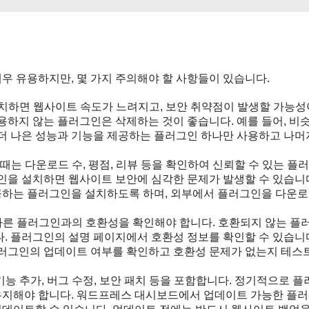
우 유용하지만, 몇 가지 주의해야 할 사항들이 있습니다.
치하면 웹사이트 속도가 느려지고, 보안 취약점이 발생할 가능성
용하지 않는 플러그인은 삭제하는 것이 좋습니다. 예를 들어, 비
 더 나은 성능과 기능을 제공하는 플러그인 하나만 사용하고 나머
는 다운로드 수, 평점, 리뷰 등을 확인하여 신뢰할 수 있는 플
인을 설치하면 웹사이트 보안에 심각한 문제가 발생할 수 있습니
공하는 플러그인을 설치하도록 하며, 외부에서 플러그인을 다운
다른 플러그인과의 호환성을 확인해야 합니다. 호환되지 않는 플
. 플러그인의 설명 페이지에서 호환성 정보를 확인할 수 있습니
플러그인의 업데이트 여부를 확인하고 호환성 문제가 없는지 테스
능 추가, 버그 수정, 보안 패치 등을 포함합니다. 정기적으로 플
유지해야 합니다. 워드프레스 대시보드에서 업데이트 가능한 플