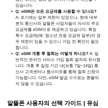
있습니다.
Q: eSIM은 모든 요금제를 사용할 수 있나요?
A: 초기에는 일부 제한이 있었으나, 현재 대부
분의 통신사와 알뜰폰 사업자들이 자사의 주요
요금제를 eSIM으로 제공하고 있습니다. 특정
특수 요금제(예: 청소년 전용 요금제 일부)의 경
우 제한이 있을 수 있으니 가입 전 확인이 필요
합니다.
Q: eSIM 개통 후 철회는 어떻게 하나요?
A: 일
반적인 온라인 서비스 가입 철회 절차와 유사합
니다. 개통 후 일정 기간 내(보통 7일~14일) 통
신사 고객센터나 웹사이트를 통해 철회 신청이
가능합니다. 다만, eSIM 발급 수수료는 환불되
지 않을 수 있습니다.
알뜰폰 사용자의 선택 가이드 | 유심