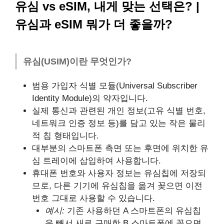
유심 vs eSIM, 내게 맞는 선택은? |
유심과 eSIM 뭐가 더 좋을까?
유심(USIM)이란 무엇인가?
범용 가입자 식별 모듈(Universal Subscriber
Identity Module)의 약자입니다.
실제 통신과 관련된 개인 정보(고유 식별 번호,
네트워크 인증 정보 등)를 담고 있는 작은 물리
적 칩 형태입니다.
대부분의 스마트폰 측면 또는 후면에 위치한 유
심 트레이에 삽입하여 사용합니다.
휴대폰 번호와 사용자 정보는 유심칩에 저장되
므로, 다른 기기에 유심칩을 옮겨 꽂으면 이전
번호 그대로 사용할 수 있습니다.
예시:
기존 사용하던 A 스마트폰의 유심칩
을 빼서 새로 구매한 B 스마트폰에 꽂으면,