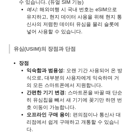
수 있습니다. (듀얼 SIM 기능)
예시:
해외여행 시 국내 번호는 eSIM으로
유지하고, 현지 데이터 사용을 위해 현지 통
신사의 저렴한 데이터 유심을 물리 슬롯에
넣어 사용할 수 있습니다.
유심(USIM)의 장점과 단점
장점
익숙함과 범용성:
오랜 기간 사용되어 온 방
식으로, 대부분의 사용자에게 익숙하며 거
의 모든 스마트폰에서 지원합니다.
간편한 기기 변경:
스마트폰을 바꿀 때 단순
히 유심칩을 빼서 새 기기에 꽂기만 하면 번
호 이동이 가능합니다.
오프라인 구매 용이:
편의점이나 통신사 대
리점에서 쉽게 구매하고 개통할 수 있습니
다.