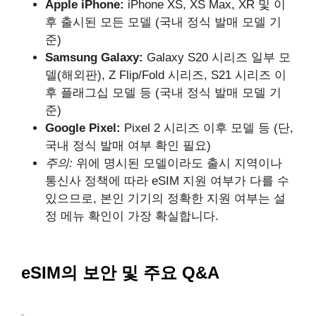
Apple iPhone:
iPhone XS, XS Max, XR 및 이
후 출시된 모든 모델 (국내 정식 발매 모델 기
준)
Samsung Galaxy:
Galaxy S20 시리즈 일부 모
델(해외판), Z Flip/Fold 시리즈, S21 시리즈 이
후 플래그십 모델 등 (국내 정식 발매 모델 기
준)
Google Pixel:
Pixel 2 시리즈 이후 모델 등 (단,
국내 정식 발매 여부 확인 필요)
주의:
위에 명시된 모델이라도 출시 지역이나
통신사 정책에 따라 eSIM 지원 여부가 다를 수
있으므로, 본인 기기의 정확한 지원 여부는 설
정 메뉴 확인이 가장 확실합니다.
eSIM의 보안 및 주요 Q&A