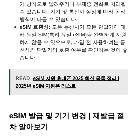
기 방식으로 알려주거나 부재중 전화로 처리될
수 있습니다. 기기 및 통신사 설정에 따라 동작
방식이 다를 수 있습니다.
eSIM 호환성:
모든 통신사가 모든 단말기에 대
해 듀얼 SIM(특히 듀얼 eSIM)을 완벽하게 지원
하지 않을 수 있으므로, 가입 전 사용하려는 통
신사와 단말기의 호환 여부를 확인하는 것이 좋
습니다.
READ
eSIM 지원 휴대폰 2025 최신 목록 정리 |
2025년 eSIM 지원폰 리스트
eSIM 발급 및 기기 변경 | 재발급 절
차 알아보기