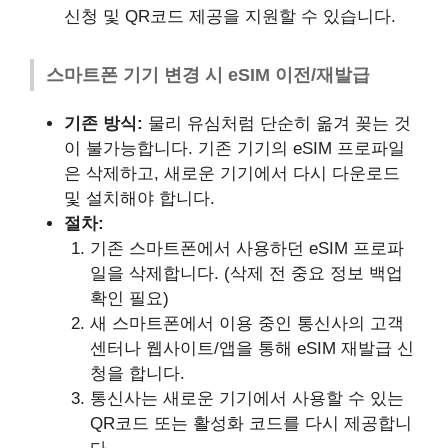
신청 및 QR코드 제공을 지원할 수 있습니다.
스마트폰 기기 변경 시 eSIM 이전/재발급
기존 방식:
물리 유심처럼 단순히 옮겨 꽂는 것
이 불가능합니다. 기존 기기의 eSIM 프로파일
은 삭제하고, 새로운 기기에서 다시 다운로드
및 설치해야 합니다.
절차:
기존 스마트폰에서 사용하던 eSIM 프로파
일을 삭제합니다. (삭제 전 중요 정보 백업
확인 필요)
새 스마트폰에서 이용 중인 통신사의 고객
센터나 웹사이트/앱을 통해 eSIM 재발급 신
청을 합니다.
통신사는 새로운 기기에서 사용할 수 있는
QR코드 또는 활성화 코드를 다시 제공합니