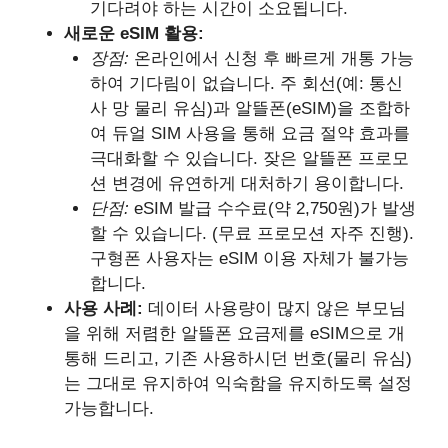
기다려야 하는 시간이 소요됩니다.
새로운 eSIM 활용:
장점:
온라인에서 신청 후 빠르게 개통 가능
하여 기다림이 없습니다. 주 회선(예: 통신
사 망 물리 유심)과 알뜰폰(eSIM)을 조합하
여 듀얼 SIM 사용을 통해 요금 절약 효과를
극대화할 수 있습니다. 잦은 알뜰폰 프로모
션 변경에 유연하게 대처하기 용이합니다.
단점:
eSIM 발급 수수료(약 2,750원)가 발생
할 수 있습니다. (무료 프로모션 자주 진행).
구형폰 사용자는 eSIM 이용 자체가 불가능
합니다.
사용 사례:
데이터 사용량이 많지 않은 부모님
을 위해 저렴한 알뜰폰 요금제를 eSIM으로 개
통해 드리고, 기존 사용하시던 번호(물리 유심)
는 그대로 유지하여 익숙함을 유지하도록 설정
가능합니다.