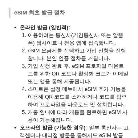
eSIM 최초 발급 절차
온라인 발급 (일반적):
이용하려는 통신사(기간통신사 또는 알뜰
폰) 웹사이트나 전용 앱에 접속합니다.
eSIM 요금제를 선택하고 가입 신청을 진행
합니다. 본인 인증 절차를 거칩니다.
가입 신청 완료 후, eSIM 프로파일 다운로
드를 위한 QR 코드나 활성화 코드가 이메일
또는 앱을 통해 제공됩니다.
스마트폰 설정 메뉴에서 eSIM 추가 기능을
이용해 QR 코드를 스캔하거나 코드를 입력
하여 프로파일을 다운로드 및 설치합니다.
개통 안내에 따라 개통을 완료하면 eSIM 사
용이 가능해집니다.
오프라인 발급 (가능한 경우):
일부 통신사는 고
객센터나 대리점 방문을 통해서도 eSIM 발급