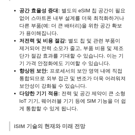
공간 효율성 증대:
별도의 eSIM 칩 공간이 필요
없어 스마트폰 내부 설계를 더욱 최적화하거나
다른 부품(예: 더 큰 배터리)을 위한 공간 확보
가 용이해집니다.
저전력 및 비용 절감:
별도 칩 및 관련 부품이
제거되어 전력 소모가 줄고, 부품 비용 및 제조
단가 절감 효과를 기대할 수 있습니다. 이는 기
기 가격 안정화에도 기여할 수 있습니다.
향상된 보안:
프로세서의 보안 영역 내에 직접
통합되므로 외부 접근 및 변조가 더욱 어려워져
보안성이 강화될 수 있습니다.
다양한 기기 적용:
전력 및 공간 제약이 큰 소형
IoT 기기, 웨어러블 기기 등에 SIM 기능을 더 쉽
게 통합할 수 있게 됩니다.
iSIM 기술의 현재와 미래 전망