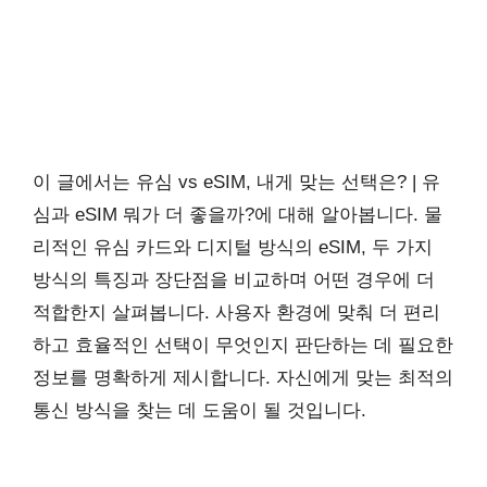
이 글에서는 유심 vs eSIM, 내게 맞는 선택은? | 유
심과 eSIM 뭐가 더 좋을까?에 대해 알아봅니다. 물
리적인 유심 카드와 디지털 방식의 eSIM, 두 가지
방식의 특징과 장단점을 비교하며 어떤 경우에 더
적합한지 살펴봅니다. 사용자 환경에 맞춰 더 편리
하고 효율적인 선택이 무엇인지 판단하는 데 필요한
정보를 명확하게 제시합니다. 자신에게 맞는 최적의
통신 방식을 찾는 데 도움이 될 것입니다.