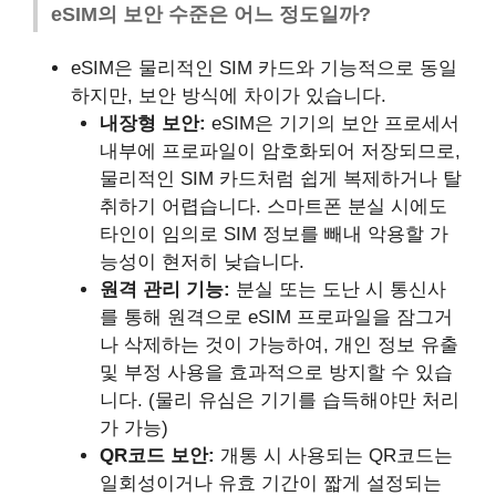
eSIM의 보안 수준은 어느 정도일까?
eSIM은 물리적인 SIM 카드와 기능적으로 동일
하지만, 보안 방식에 차이가 있습니다.
내장형 보안:
eSIM은 기기의 보안 프로세서
내부에 프로파일이 암호화되어 저장되므로,
물리적인 SIM 카드처럼 쉽게 복제하거나 탈
취하기 어렵습니다. 스마트폰 분실 시에도
타인이 임의로 SIM 정보를 빼내 악용할 가
능성이 현저히 낮습니다.
원격 관리 기능:
분실 또는 도난 시 통신사
를 통해 원격으로 eSIM 프로파일을 잠그거
나 삭제하는 것이 가능하여, 개인 정보 유출
및 부정 사용을 효과적으로 방지할 수 있습
니다. (물리 유심은 기기를 습득해야만 처리
가 가능)
QR코드 보안:
개통 시 사용되는 QR코드는
일회성이거나 유효 기간이 짧게 설정되는