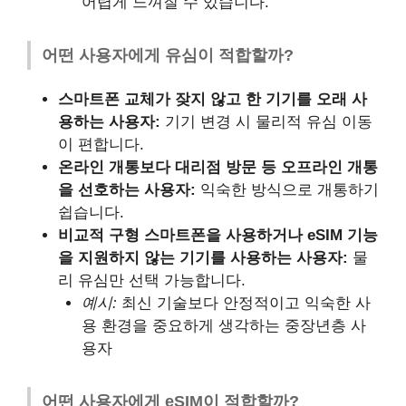
어렵게 느껴질 수 있습니다.
어떤 사용자에게 유심이 적합할까?
스마트폰 교체가 잦지 않고 한 기기를 오래 사
용하는 사용자:
기기 변경 시 물리적 유심 이동
이 편합니다.
온라인 개통보다 대리점 방문 등 오프라인 개통
을 선호하는 사용자:
익숙한 방식으로 개통하기
쉽습니다.
비교적 구형 스마트폰을 사용하거나 eSIM 기능
을 지원하지 않는 기기를 사용하는 사용자:
물
리 유심만 선택 가능합니다.
예시:
최신 기술보다 안정적이고 익숙한 사
용 환경을 중요하게 생각하는 중장년층 사
용자
어떤 사용자에게 eSIM이 적합할까?