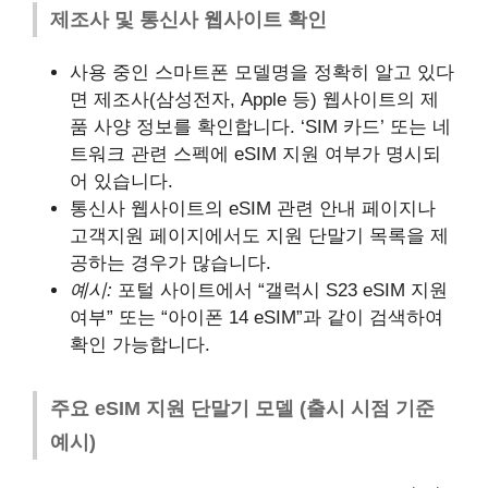
제조사 및 통신사 웹사이트 확인
사용 중인 스마트폰 모델명을 정확히 알고 있다
면 제조사(삼성전자, Apple 등) 웹사이트의 제
품 사양 정보를 확인합니다. ‘SIM 카드’ 또는 네
트워크 관련 스펙에 eSIM 지원 여부가 명시되
어 있습니다.
통신사 웹사이트의 eSIM 관련 안내 페이지나
고객지원 페이지에서도 지원 단말기 목록을 제
공하는 경우가 많습니다.
예시:
포털 사이트에서 “갤럭시 S23 eSIM 지원
여부” 또는 “아이폰 14 eSIM”과 같이 검색하여
확인 가능합니다.
주요 eSIM 지원 단말기 모델 (출시 시점 기준
예시)