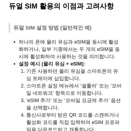
듀얼 SIM 활용의 이점과 고려사항
듀얼 SIM 설정 방법 (일반적인 예)
하나의 폰에 물리 유심과 eSIM을 동시에 활성
화하거나, 일부 기종에서는 두 개의 eSIM을 동
시에 활성화하여 사용하는 것을 의미합니다.
설정 예시 (물리 유심 + eSIM):
기존 사용하던 물리 유심을 스마트폰의 유
심 트레이에 삽입합니다.
스마트폰 설정 메뉴에서 ‘셀룰러’ 또는 ‘모바
일 네트워크’ 항목으로 이동합니다.
‘eSIM 추가’ 또는 ‘모바일 요금제 추가’ 옵션
을 선택합니다.
통신사로부터 받은 QR 코드를 스캔하거나
활성화 코드를 직접 입력하여 eSIM 프로파
일을 다운로드하고 개통합니다.