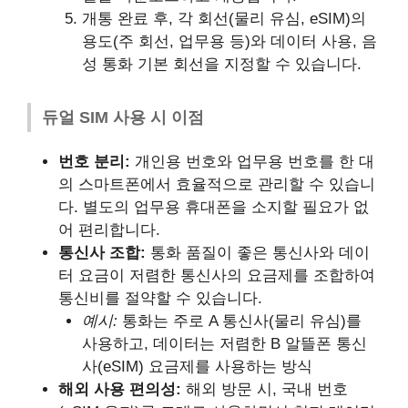
개통 완료 후, 각 회선(물리 유심, eSIM)의
용도(주 회선, 업무용 등)와 데이터 사용, 음
성 통화 기본 회선을 지정할 수 있습니다.
듀얼 SIM 사용 시 이점
번호 분리:
개인용 번호와 업무용 번호를 한 대
의 스마트폰에서 효율적으로 관리할 수 있습니
다. 별도의 업무용 휴대폰을 소지할 필요가 없
어 편리합니다.
통신사 조합:
통화 품질이 좋은 통신사와 데이
터 요금이 저렴한 통신사의 요금제를 조합하여
통신비를 절약할 수 있습니다.
예시:
통화는 주로 A 통신사(물리 유심)를
사용하고, 데이터는 저렴한 B 알뜰폰 통신
사(eSIM) 요금제를 사용하는 방식
해외 사용 편의성:
해외 방문 시, 국내 번호