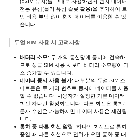
(eSIM 유지)를 그대로 사용하면서 현지 데이터
전용 유심(물리 유심 슬롯 활용)을 추가하여 로
밍 비용 부담 없이 현지 데이터를 이용할 수 있
습니다.
듀얼 SIM 사용 시 고려사항
배터리 소모:
두 개의 통신망에 동시에 접속하
므로 싱글 SIM 사용 시보다 배터리 소모량이 다
소 증가할 수 있습니다.
데이터 동시 사용 불가:
대부분의 듀얼 SIM 스
마트폰은 두 개의 번호로 동시에 데이터를 사용
할 수 없습니다. 사용자가 설정한 기본 데이터
회선 하나만 활성화됩니다. 다른 회선은 통화/
문자 수신은 가능하지만 데이터 사용은 제한됩
니다.
통화 중 다른 회선 알림:
하나의 회선으로 통화
중일 때 다른 회선으로 전화가 오면 통화 중 대