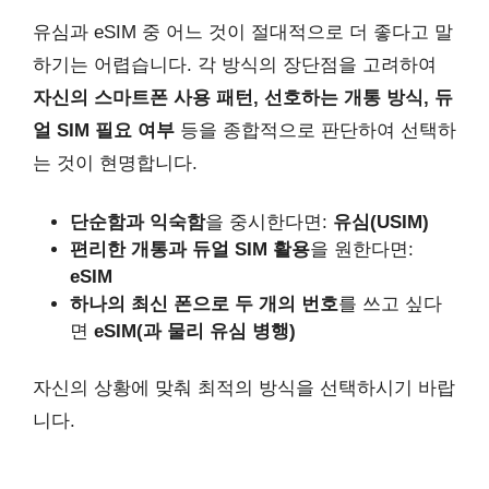
유심과 eSIM 중 어느 것이 절대적으로 더 좋다고 말
하기는 어렵습니다. 각 방식의 장단점을 고려하여
자신의 스마트폰 사용 패턴, 선호하는 개통 방식, 듀
얼 SIM 필요 여부
등을 종합적으로 판단하여 선택하
는 것이 현명합니다.
단순함과 익숙함
을 중시한다면:
유심(USIM)
편리한 개통과 듀얼 SIM 활용
을 원한다면:
eSIM
하나의 최신 폰으로 두 개의 번호
를 쓰고 싶다
면
eSIM(과 물리 유심 병행)
자신의 상황에 맞춰 최적의 방식을 선택하시기 바랍
니다.