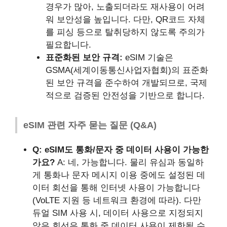
경우가 많아, 노출되더라도 재사용이 어려
워 보안성을 높입니다. 다만, QR코드 자체
를 피싱 등으로 탈취당하지 않도록 주의가
필요합니다.
표준화된 보안 규격:
eSIM 기술은
GSMA(세계이동통신사업자협회)의 표준화
된 보안 규격을 준수하여 개발되므로, 국제
적으로 검증된 안전성을 기반으로 합니다.
eSIM 관련 자주 묻는 질문 (Q&A)
Q: eSIM도 통화/문자 중 데이터 사용이 가능한
가요?
A: 네, 가능합니다. 물리 유심과 동일하
게 통화나 문자 메시지 이용 중에도 설정된 데
이터 회선을 통해 인터넷 사용이 가능합니다
(VoLTE 지원 등 네트워크 환경에 따라). 다만
듀얼 SIM 사용 시, 데이터 사용으로 지정되지
않은 회선은 통화 중 데이터 사용이 제한될 수