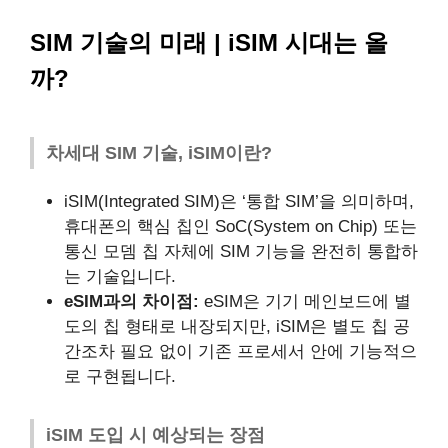
SIM 기술의 미래 | iSIM 시대는 올
까?
차세대 SIM 기술, iSIM이란?
iSIM(Integrated SIM)은 ‘통합 SIM’을 의미하며,
휴대폰의 핵심 칩인 SoC(System on Chip) 또는
통신 모뎀 칩 자체에 SIM 기능을 완전히 통합하
는 기술입니다.
eSIM과의 차이점:
eSIM은 기기 메인보드에 별
도의 칩 형태로 내장되지만, iSIM은 별도 칩 공
간조차 필요 없이 기존 프로세서 안에 기능적으
로 구현됩니다.
iSIM 도입 시 예상되는 장점