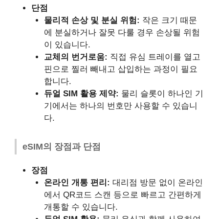
단점
물리적 손상 및 분실 위험:
작은 크기 때문
에 분실하거나 잘못 다룰 경우 손상될 위험
이 있습니다.
교체의 번거로움:
직접 유심 트레이를 열고
핀으로 찔러 빼내고 삽입하는 과정이 필요
합니다.
듀얼 SIM 활용 제약:
물리 슬롯이 하나인 기
기에서는 하나의 번호만 사용할 수 있습니
다.
eSIM의 장점과 단점
장점
온라인 개통 편리:
대리점 방문 없이 온라인
에서 QR코드 스캔 등으로 빠르고 간편하게
개통할 수 있습니다.