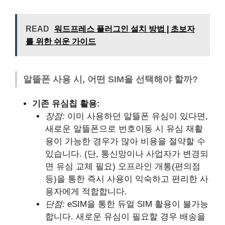
READ
워드프레스 플러그인 설치 방법 | 초보자
를 위한 쉬운 가이드
알뜰폰 사용 시, 어떤 SIM을 선택해야 할까?
기존 유심칩 활용:
장점:
이미 사용하던 알뜰폰 유심이 있다면,
새로운 알뜰폰으로 번호이동 시 유심 재활
용이 가능한 경우가 많아 비용을 절약할 수
있습니다. (단, 통신망이나 사업자가 변경되
면 유심 교체 필요) 오프라인 개통(편의점
등)을 통한 즉시 사용이 익숙하고 편리한 사
용자에게 적합합니다.
단점:
eSIM을 통한 듀얼 SIM 활용이 불가능
합니다. 새로운 유심이 필요할 경우 배송을