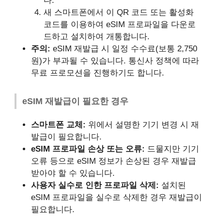
다.
새 스마트폰에서 이 QR 코드 또는 활성화
코드를 이용하여 eSIM 프로파일을 다운로
드하고 설치하여 개통합니다.
주의:
eSIM 재발급 시 일정 수수료(보통 2,750
원)가 부과될 수 있습니다. 통신사 정책에 따라
무료 프로모션을 진행하기도 합니다.
eSIM 재발급이 필요한 경우
스마트폰 교체:
위에서 설명한 기기 변경 시 재
발급이 필요합니다.
eSIM 프로파일 손상 또는 오류:
드물지만 기기
오류 등으로 eSIM 정보가 손상된 경우 재발급
받아야 할 수 있습니다.
사용자 실수로 인한 프로파일 삭제:
설치된
eSIM 프로파일을 실수로 삭제한 경우 재발급이
필요합니다.