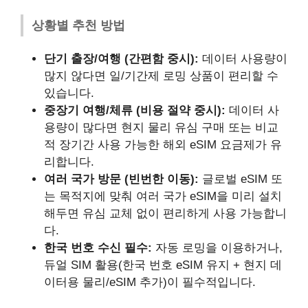
상황별 추천 방법
단기 출장/여행 (간편함 중시):
데이터 사용량이
많지 않다면 일/기간제 로밍 상품이 편리할 수
있습니다.
중장기 여행/체류 (비용 절약 중시):
데이터 사
용량이 많다면 현지 물리 유심 구매 또는 비교
적 장기간 사용 가능한 해외 eSIM 요금제가 유
리합니다.
여러 국가 방문 (빈번한 이동):
글로벌 eSIM 또
는 목적지에 맞춰 여러 국가 eSIM을 미리 설치
해두면 유심 교체 없이 편리하게 사용 가능합니
다.
한국 번호 수신 필수:
자동 로밍을 이용하거나,
듀얼 SIM 활용(한국 번호 eSIM 유지 + 현지 데
이터용 물리/eSIM 추가)이 필수적입니다.