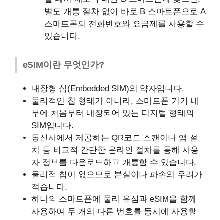
별도 개통 절차 없이 바로 B 스마트폰으로 A
스마트폰의 전화번호와 요금제를 사용할 수
있습니다.
eSIM이란 무엇인가?
내장형 심(Embedded SIM)의 약자입니다.
물리적인 칩 형태가 아니라, 스마트폰 기기 내
부에 처음부터 내장되어 있는 디지털 형태의
SIM입니다.
통신사에서 제공하는 QR코드 스캔이나 앱 설
치 등 비교적 간단한 온라인 절차를 통해 사용
자 정보를 다운로드하고 개통할 수 있습니다.
물리적 칩이 없으므로 분실이나 파손의 우려가
적습니다.
하나의 스마트폰에 물리 유심과 eSIM을 함께
사용하여 두 개의 다른 번호를 동시에 사용할