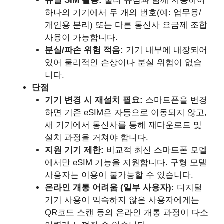
듀얼 SIM 활용:
물리 유심과 함께 사용하여
하나의 기기에서 두 개의 번호(예: 업무용/
개인용 분리) 또는 다른 통신사 요금제 조합
사용이 가능합니다.
분실/파손 위험 적음:
기기 내부에 내장되어
있어 물리적인 손상이나 분실 위험이 없습
니다.
단점
기기 변경 시 재설치 필요:
스마트폰을 변경
하면 기존 eSIM은 자동으로 이동되지 않고,
새 기기에서 통신사를 통해 재다운로드 및
설치 과정을 거쳐야 합니다.
지원 기기 제한:
비교적 최신 스마트폰 모델
에서만 eSIM 기능을 지원합니다. 구형 모델
사용자는 이용이 불가능할 수 있습니다.
온라인 개통 어려움 (일부 사용자):
디지털
기기 사용이 익숙하지 않은 사용자에게는
QR코드 스캔 등의 온라인 개통 과정이 다소