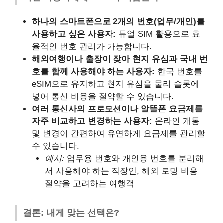
하나의 스마트폰으로 2개의 번호(업무/개인)를
사용하고 싶은 사용자:
듀얼 SIM 활용으로 효
율적인 번호 관리가 가능합니다.
해외여행이나 출장이 잦아 현지 유심과 국내 번
호를 함께 사용해야 하는 사용자:
한국 번호를
eSIM으로 유지하고 현지 유심을 물리 슬롯에
넣어 통신 비용을 절약할 수 있습니다.
여러 통신사의 프로모션이나 알뜰폰 요금제를
자주 비교하고 변경하는 사용자:
온라인 개통
및 변경이 간편하여 유연하게 요금제를 관리할
수 있습니다.
예시:
업무용 번호와 개인용 번호를 분리해
서 사용해야 하는 직장인, 해외 로밍 비용
절약을 고려하는 여행객
결론: 내게 맞는 선택은?