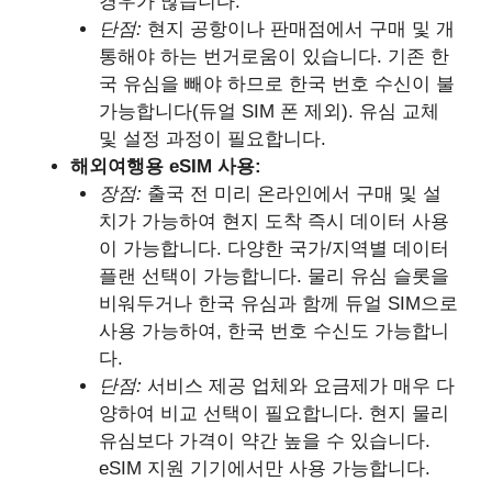
경우가 많습니다.
단점:
현지 공항이나 판매점에서 구매 및 개
통해야 하는 번거로움이 있습니다. 기존 한
국 유심을 빼야 하므로 한국 번호 수신이 불
가능합니다(듀얼 SIM 폰 제외). 유심 교체
및 설정 과정이 필요합니다.
해외여행용 eSIM 사용:
장점:
출국 전 미리 온라인에서 구매 및 설
치가 가능하여 현지 도착 즉시 데이터 사용
이 가능합니다. 다양한 국가/지역별 데이터
플랜 선택이 가능합니다. 물리 유심 슬롯을
비워두거나 한국 유심과 함께 듀얼 SIM으로
사용 가능하여, 한국 번호 수신도 가능합니
다.
단점:
서비스 제공 업체와 요금제가 매우 다
양하여 비교 선택이 필요합니다. 현지 물리
유심보다 가격이 약간 높을 수 있습니다.
eSIM 지원 기기에서만 사용 가능합니다.