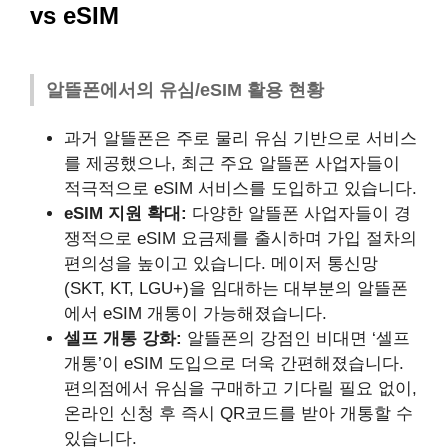
vs eSIM
알뜰폰에서의 유심/eSIM 활용 현황
과거 알뜰폰은 주로 물리 유심 기반으로 서비스
를 제공했으나, 최근 주요 알뜰폰 사업자들이
적극적으로 eSIM 서비스를 도입하고 있습니다.
eSIM 지원 확대:
다양한 알뜰폰 사업자들이 경
쟁적으로 eSIM 요금제를 출시하며 가입 절차의
편의성을 높이고 있습니다. 메이저 통신망
(SKT, KT, LGU+)을 임대하는 대부분의 알뜰폰
에서 eSIM 개통이 가능해졌습니다.
셀프 개통 강화:
알뜰폰의 강점인 비대면 ‘셀프
개통’이 eSIM 도입으로 더욱 간편해졌습니다.
편의점에서 유심을 구매하고 기다릴 필요 없이,
온라인 신청 후 즉시 QR코드를 받아 개통할 수
있습니다.