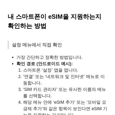
내 스마트폰이 eSIM을 지원하는지
확인하는 방법
설정 메뉴에서 직접 확인
가장 간단하고 정확한 방법입니다.
확인 경로 (안드로이드 예시):
스마트폰 ‘설정’ 앱을 엽니다.
‘연결’ 또는 ‘네트워크 및 인터넷’ 메뉴로 이
동합니다.
‘SIM 카드 관리자’ 또는 유사한 이름의 메뉴
를 선택합니다.
해당 메뉴 안에 ‘eSIM 추가’ 또는 ‘모바일 요
금제 추가’와 같은 항목이 보인다면 eSIM 기