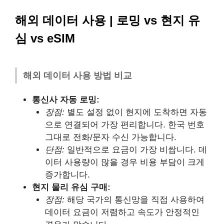
해외 데이터 사용 | 로밍 vs 현지 유
심 vs eSIM
해외 데이터 사용 방법 비교
통신사 자동 로밍:
장점:
별도 설정 없이 현지에 도착하면 자동
으로 연결되어 가장 편리합니다. 한국 번호
그대로 전화/문자 수신 가능합니다.
단점:
일반적으로 요금이 가장 비쌉니다. 데
이터 사용량이 많을 경우 비용 부담이 크게
증가합니다.
현지 물리 유심 구매:
장점:
해당 국가의 통신망을 직접 사용하여
데이터 요금이 저렴하고 속도가 안정적인