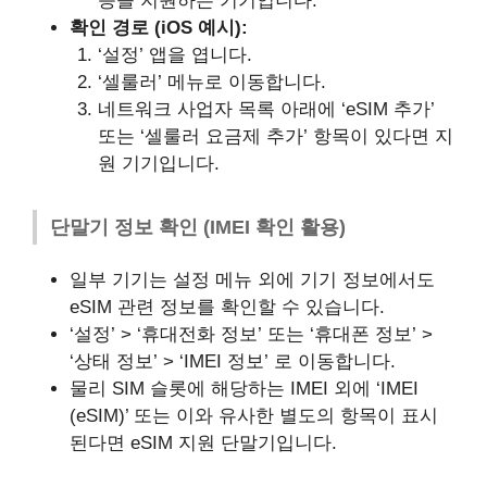
능을 지원하는 기기입니다.
확인 경로 (iOS 예시):
‘설정’ 앱을 엽니다.
‘셀룰러’ 메뉴로 이동합니다.
네트워크 사업자 목록 아래에 ‘eSIM 추가’
또는 ‘셀룰러 요금제 추가’ 항목이 있다면 지
원 기기입니다.
단말기 정보 확인 (IMEI 확인 활용)
일부 기기는 설정 메뉴 외에 기기 정보에서도
eSIM 관련 정보를 확인할 수 있습니다.
‘설정’ > ‘휴대전화 정보’ 또는 ‘휴대폰 정보’ >
‘상태 정보’ > ‘IMEI 정보’ 로 이동합니다.
물리 SIM 슬롯에 해당하는 IMEI 외에 ‘IMEI
(eSIM)’ 또는 이와 유사한 별도의 항목이 표시
된다면 eSIM 지원 단말기입니다.