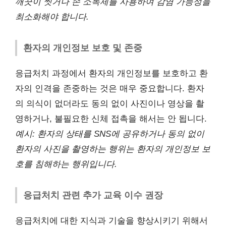
깨끗이 씻거나 손 소독제를 사용하여 감염 가능성을
최소화해야 합니다.
환자의 개인정보 보호 및 존중
응급처치 과정에서 환자의 개인정보를 보호하고 환
자의 인격을 존중하는 것은 매우 중요합니다. 환자
의 의식이 없더라도 동의 없이 사진이나 영상을 촬
영하거나, 불필요한 신체 접촉을 해서는 안 됩니다.
예시: 환자의 상태를 SNS에 공유하거나 동의 없이
환자의 사진을 촬영하는 행위는 환자의 개인정보 보
호를 침해하는 행위입니다.
응급처치 관련 추가 교육 이수 권장
응급처치에 대한 지식과 기술을 향상시키기 위해서