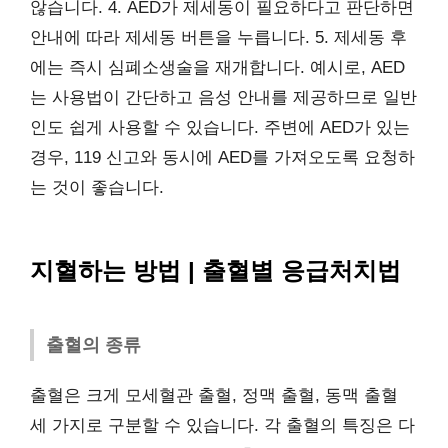
않습니다. 4. AED가 제세동이 필요하다고 판단하면
안내에 따라 제세동 버튼을 누릅니다. 5. 제세동 후
에는 즉시 심폐소생술을 재개합니다. 예시로, AED
는 사용법이 간단하고 음성 안내를 제공하므로 일반
인도 쉽게 사용할 수 있습니다. 주변에 AED가 있는
경우, 119 신고와 동시에 AED를 가져오도록 요청하
는 것이 좋습니다.
지혈하는 방법 | 출혈별 응급처치법
출혈의 종류
출혈은 크게 모세혈관 출혈, 정맥 출혈, 동맥 출혈
세 가지로 구분할 수 있습니다. 각 출혈의 특징은 다