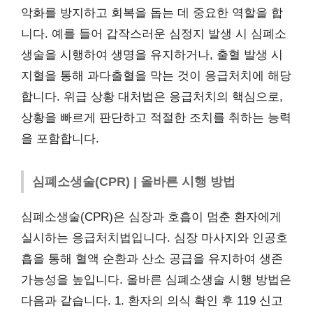
악화를 방지하고 회복을 돕는 데 중요한 역할을 합
니다. 예를 들어 갑작스러운 심정지 발생 시 심폐소
생술을 시행하여 생명을 유지하거나, 출혈 발생 시
지혈을 통해 과다출혈을 막는 것이 응급처치에 해당
합니다. 위급 상황 대처법은 응급처치의 핵심으로,
상황을 빠르게 판단하고 적절한 조치를 취하는 능력
을 포함합니다.
심폐소생술(CPR) | 올바른 시행 방법
심폐소생술(CPR)은 심장과 호흡이 멈춘 환자에게
실시하는 응급처치법입니다. 심장 마사지와 인공호
흡을 통해 혈액 순환과 산소 공급을 유지하여 생존
가능성을 높입니다. 올바른 심폐소생술 시행 방법은
다음과 같습니다. 1. 환자의 의식 확인 후 119 신고