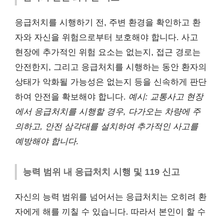
응급처치를 시행하기 전, 주변 환경을 확인하고 환
자와 자신을 위험으로부터 보호해야 합니다. 사고
현장에 추가적인 위험 요소는 없는지, 접근 경로는
안전한지, 그리고 응급처치를 시행하는 동안 환자의
상태가 악화될 가능성은 없는지 등을 신속하게 판단
하여 안전을 확보해야 합니다.
예시: 교통사고 현장
에서 응급처치를 시행할 경우, 다가오는 차량에 주
의하고, 안전 삼각대를 설치하여 추가적인 사고를
예방해야 합니다.
능력 범위 내 응급처치 시행 및 119 신고
자신의 능력 범위를 넘어서는 응급처치는 오히려 환
자에게 해를 끼칠 수 있습니다. 따라서 본인이 할 수