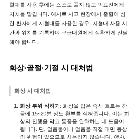
혈대를 사용 후에는 스스로 풀지 않고 의료진에게
처치를 맡깁니다. 예시로 사고 현장에서 출혈이 심
한 환자에게 지혈대를 사용한 경우, 지혈대 사용 시
간과 위치를 기록하여 구급대원에게 정확하게 전달
해야 합니다.
화상·골절·기절 시 대처법
화상 시 대처법
화상 부위 식히기
: 화상을 입은 즉시 흐르는 찬
물에 15~20분 정도 환부를 식혀줍니다. 이는 화
상의 진행을 막고 통증을 완화하는 데 도움이
됩니다. 단, 얼음물이나 얼음을 직접 대면 동상
의 위험이 있으므로 사용하지 않습니다.
예시: