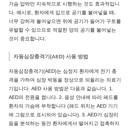
가슴 압박만 지속적으로 시행하는 것도 효과적입니
다. 예시로, 환자에게 입으로 공기를 불어넣을 때,
너무 강하게 불어넣으면 위에 공기가 들어가 구토를
유발할 수 있으므로 적절한 양의 공기를 불어넣는
것이 중요합니다.
자동심장충격기(AED) 사용 방법
자동심장충격기(AED)는 심정지 환자에게 전기 충
격을 가하여 심장 박동을 정상으로 되돌리는 의료기
기입니다. AED 사용 방법은 다음과 같습니다. 1.
AED의 전원을 켭니다. 2. 음성 안내에 따라 패드를
환자의 가슴에 부착합니다 (패드 위치는 AED 기기
에 그림으로 표시되어 있습니다). 3. AED가 심장리
듬을 분석하는 동안 환자에게서 떨어지고 접촉하지