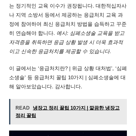
는 정기적인 교육 이수가 권장됩니다. 대한적십자사
나 지역 소방서 등에서 제공하는 응급처치 교육 과
정에 참여하여 최신 응급처치 방법을 습득하고 꾸준
히 연습해야 합니다.
예시: 심폐소생술 교육을 받고
자격증을 취득하면 응급 상황 발생 시 더욱 효과적
이고 신속한 응급처치를 제공할 수 있습니다.
이 글에서는 ‘응급처치란? | 위급 상황 대처법’, ‘심폐
소생술’ 등 응급처치 꿀팁 10가지 | 심폐소생술에 대
해 알아보았습니다. 감사합니다.
READ
냉장고 정리 꿀팁 10가지 | 깔끔한 냉장고
정리 꿀팁