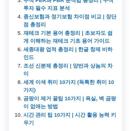
주식 PER과 PBR 분석법 총정리 | 주식
투자 필수 지표 분석
종신보험과 정기보험 차이점 비교 | 장단
점 총정리
재테크 기본 용어 총정리 | 초보자도 쉽
게 이해하는 재테크 기초 용어 가이드
세종대왕 업적 총정리 | 한글 창제 비하
인드
조선 신분제 총정리 | 양반과 상놈의 차
이
세계 이색 취미 10가지 (독특한 취미 10
가지)
곰팡이 제거 꿀팁 10가지 | 욕실, 벽 곰팡
이 없애는 방법
시간 관리 팁 10가지 | 시간 활용 능력 키
우기