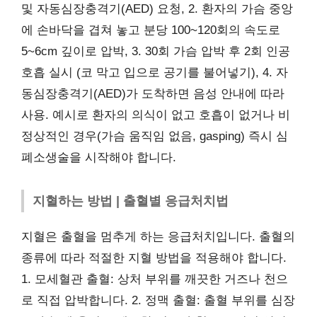
및 자동심장충격기(AED) 요청, 2. 환자의 가슴 중앙
에 손바닥을 겹쳐 놓고 분당 100~120회의 속도로
5~6cm 깊이로 압박, 3. 30회 가슴 압박 후 2회 인공
호흡 실시 (코 막고 입으로 공기를 불어넣기), 4. 자
동심장충격기(AED)가 도착하면 음성 안내에 따라
사용. 예시로 환자의 의식이 없고 호흡이 없거나 비
정상적인 경우(가슴 움직임 없음, gasping) 즉시 심
폐소생술을 시작해야 합니다.
지혈하는 방법 | 출혈별 응급처치법
지혈은 출혈을 멈추게 하는 응급처치입니다. 출혈의
종류에 따라 적절한 지혈 방법을 적용해야 합니다.
1. 모세혈관 출혈: 상처 부위를 깨끗한 거즈나 천으
로 직접 압박합니다. 2. 정맥 출혈: 출혈 부위를 심장