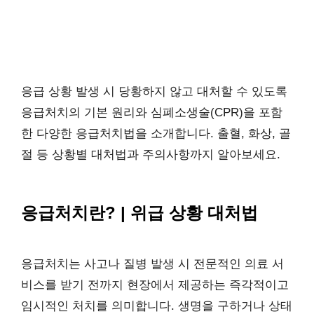
응급 상황 발생 시 당황하지 않고 대처할 수 있도록
응급처치의 기본 원리와 심폐소생술(CPR)을 포함
한 다양한 응급처치법을 소개합니다. 출혈, 화상, 골
절 등 상황별 대처법과 주의사항까지 알아보세요.
응급처치란? | 위급 상황 대처법
응급처치는 사고나 질병 발생 시 전문적인 의료 서
비스를 받기 전까지 현장에서 제공하는 즉각적이고
임시적인 처치를 의미합니다. 생명을 구하거나 상태