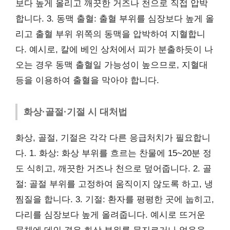
보다 높게 올리고 깨끗한 거즈나 천으로 직접 압박
합니다. 3. 동맥 출혈: 출혈 부위를 심장보다 높게 올
리고 출혈 부위 위쪽의 동맥을 압박하여 지혈합니
다. 예시로, 칼에 베인 상처에서 피가 분출하듯이 나
오는 경우 동맥 출혈일 가능성이 높으므로, 지혈대
등을 이용하여 출혈을 막아야 합니다.
화상·골절·기절 시 대처법
화상, 골절, 기절은 각각 다른 응급처치가 필요합니
다. 1. 화상: 화상 부위를 흐르는 찬물에 15~20분 정
도 식히고, 깨끗한 거즈나 천으로 덮어줍니다. 2. 골
절: 골절 부위를 고정하여 움직이지 않도록 하고, 냉
찜질을 합니다. 3. 기절: 환자를 평평한 곳에 눕히고,
다리를 심장보다 높게 올려줍니다. 예시로 뜨거운