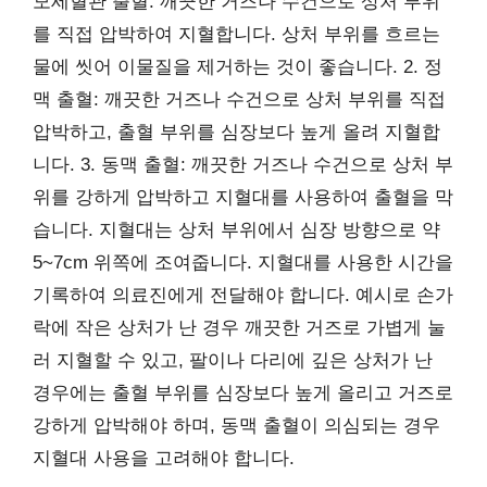
모세혈관 출혈: 깨끗한 거즈나 수건으로 상처 부위
를 직접 압박하여 지혈합니다. 상처 부위를 흐르는
물에 씻어 이물질을 제거하는 것이 좋습니다. 2. 정
맥 출혈: 깨끗한 거즈나 수건으로 상처 부위를 직접
압박하고, 출혈 부위를 심장보다 높게 올려 지혈합
니다. 3. 동맥 출혈: 깨끗한 거즈나 수건으로 상처 부
위를 강하게 압박하고 지혈대를 사용하여 출혈을 막
습니다. 지혈대는 상처 부위에서 심장 방향으로 약
5~7cm 위쪽에 조여줍니다. 지혈대를 사용한 시간을
기록하여 의료진에게 전달해야 합니다. 예시로 손가
락에 작은 상처가 난 경우 깨끗한 거즈로 가볍게 눌
러 지혈할 수 있고, 팔이나 다리에 깊은 상처가 난
경우에는 출혈 부위를 심장보다 높게 올리고 거즈로
강하게 압박해야 하며, 동맥 출혈이 의심되는 경우
지혈대 사용을 고려해야 합니다.