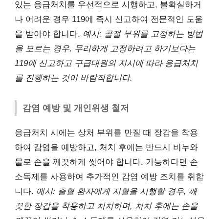
있는 응급처치를 우선적으로 시행하고, 불확실하거
나 어려운 경우 119에 즉시 신고하여 전문적인 도움
을 받아야 합니다.
예시: 골절 부위를 고정하는 방법
을 모르는 경우, 무리하게 고정하려고 하기보다는
119에 신고하고 구급대원의 지시에 따라 응급처치
를 진행하는 것이 바람직합니다.
감염 예방 및 개인위생 철저
응급처치 시에는 상처 부위를 만질 때 장갑을 착용
하여 감염을 예방하고, 처치 후에는 반드시 비누와
물로 손을 깨끗하게 씻어야 합니다. 가능하다면 손
소독제를 사용하여 추가적인 감염 예방 조치를 취합
니다.
예시: 출혈 환자에게 지혈을 시행할 경우, 깨
끗한 장갑을 착용하고 처치하며, 처치 후에는 손을