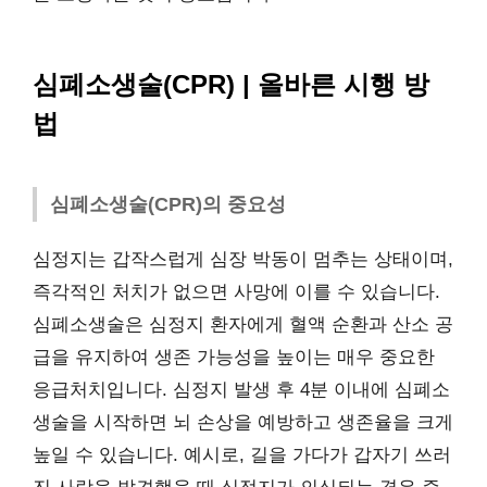
심폐소생술(CPR) | 올바른 시행 방
법
심폐소생술(CPR)의 중요성
심정지는 갑작스럽게 심장 박동이 멈추는 상태이며,
즉각적인 처치가 없으면 사망에 이를 수 있습니다.
심폐소생술은 심정지 환자에게 혈액 순환과 산소 공
급을 유지하여 생존 가능성을 높이는 매우 중요한
응급처치입니다. 심정지 발생 후 4분 이내에 심폐소
생술을 시작하면 뇌 손상을 예방하고 생존율을 크게
높일 수 있습니다. 예시로, 길을 가다가 갑자기 쓰러