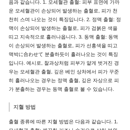
음과 같습니다. 1. 모세혈관 출혈: 피부 표면에 가까
운 모세혈관이 손상되어 발생하는 출혈로, 피가 천
천히 스며 나오는 것이 특징입니다. 2. 정맥 출혈: 정
맥이 손상되어 발생하는 출혈로, 피가 검붉은 색을
띠고 지속적으로 흘러나옵니다. 3. 동맥 출혈: 동맥
이 손상되어 발생하는 출혈로, 피가 선홍색을 띠고
맥박に合わせて 분출하듯이 흘러나오는 것이 특징
입니다. 예시로, 찰과상처럼 피부가 얕게 벗겨진 경
우는 모세혈관 출혈, 깊은 베인 상처에서 피가 꾸준
히 흘러나오는 경우는 정맥 출혈, 깊은 자상으로 피
가 분출하는 경우는 동맥 출혈로 볼 수 있습니다.
지혈 방법
출혈 종류에 따른 지혈 방법은 다음과 같습니다. 1.