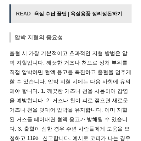
READ
욕실 수납 꿀팁 | 욕실용품 정리정돈하기
압박 지혈의 중요성
출혈 시 가장 기본적이고 효과적인 지혈 방법은 압
박 지혈입니다. 깨끗한 거즈나 천으로 상처 부위를
직접 압박하면 혈액 응고를 촉진하고 출혈을 멈추게
할 수 있습니다. 압박 지혈 시에는 다음 사항에 유의
해야 합니다. 1. 깨끗한 거즈나 천을 사용하여 감염
을 예방합니다. 2. 거즈나 천이 피로 젖으면 새로운
거즈나 천을 덧대어 압박을 유지합니다. 이미 지혈
된 거즈를 떼어내면 혈액 응고가 방해될 수 있습니
다. 3. 출혈이 심한 경우 주변 사람들에게 도움을 요
청하고 119에 신고합니다. 예시로 코피가 나는 경우