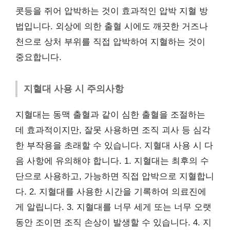
콧등을 쥐어 압박하는 것이 효과적인 압박 지혈 방
법입니다. 외상에 의한 출혈 시에도 깨끗한 거즈나
천으로 상처 부위를 직접 압박하여 지혈하는 것이
중요합니다.
지혈대 사용 시 주의사항
지혈대는 동맥 출혈과 같이 심한 출혈을 조절하는
데 효과적이지만, 잘못 사용하면 조직 괴사 등 심각
한 부작용을 초래할 수 있습니다. 지혈대 사용 시 다
음 사항에 유의해야 합니다. 1. 지혈대는 최후의 수
단으로 사용하고, 가능하면 직접 압박으로 지혈합니
다. 2. 지혈대를 사용한 시간을 기록하여 의료진에
게 알립니다. 3. 지혈대를 너무 세게 또는 너무 오랫
동안 조이면 조직 손상이 발생할 수 있습니다. 4. 지