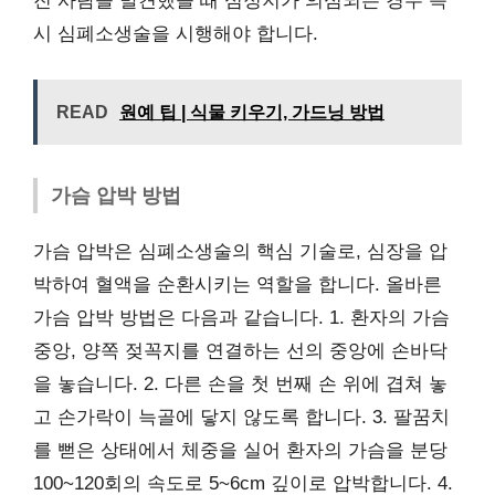
진 사람을 발견했을 때 심정지가 의심되는 경우 즉
시 심폐소생술을 시행해야 합니다.
READ
원예 팁 | 식물 키우기, 가드닝 방법
가슴 압박 방법
가슴 압박은 심폐소생술의 핵심 기술로, 심장을 압
박하여 혈액을 순환시키는 역할을 합니다. 올바른
가슴 압박 방법은 다음과 같습니다. 1. 환자의 가슴
중앙, 양쪽 젖꼭지를 연결하는 선의 중앙에 손바닥
을 놓습니다. 2. 다른 손을 첫 번째 손 위에 겹쳐 놓
고 손가락이 늑골에 닿지 않도록 합니다. 3. 팔꿈치
를 뻗은 상태에서 체중을 실어 환자의 가슴을 분당
100~120회의 속도로 5~6cm 깊이로 압박합니다. 4.