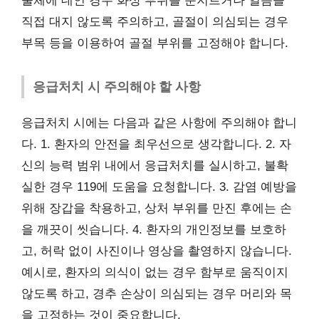
물체에 데인 경우 화상 부위를 문지르거나 얼음을
직접 대지 않도록 주의하고, 골절이 의심되는 경우
부목 등을 이용하여 골절 부위를 고정해야 합니다.
응급처치 시 주의해야 할 사항
응급처치 시에는 다음과 같은 사항에 주의해야 합니
다. 1. 환자의 안전을 최우선으로 생각합니다. 2. 자
신의 능력 범위 내에서 응급처치를 실시하고, 불확
실한 경우 119에 도움을 요청합니다. 3. 감염 예방을
위해 장갑을 착용하고, 상처 부위를 만진 후에는 손
을 깨끗이 씻습니다. 4. 환자의 개인정보를 보호하
고, 허락 없이 사진이나 영상을 촬영하지 않습니다.
예시로, 환자의 의식이 없는 경우 함부로 움직이지
않도록 하고, 경추 손상이 의심되는 경우 머리와 목
을 고정하는 것이 중요합니다.