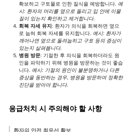
확보하고 구토물로 인한 질식을 예방합니다.
예
시: 환자의 머리를 옆으로 돌리고 입 안에 이물
질이 있는지 확인하고 제거합니다.
회복 자세 유지
: 환자가 의식을 회복하면 옆으
로 눕혀 회복 자세를 유지합니다.
예시:
환자가
깨어나면 옆으로 돌려눕히고 구토 등의 증상이
있는지 살펴봅니다.
병원 방문
: 기절한 후 의식을 회복하더라도 원
인을 파악하기 위해 병원을 방문하는 것이 좋습
니다.
예시: 기절의 원인이 불분명하거나 다른
증상을 동반하는 경우, 병원을 방문하여 정확한
진단을 받아야 합니다.
응급처치 시 주의해야 할 사항
환자의 안전 최우선 확보