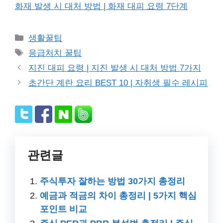
화재 발생 시 대처 방법 | 화재 대피 요령 7단계
Categories
생활꿀팁
Tags
응급처치 꿀팁
지진 대피 요령 | 지진 발생 시 대처 방법 7가지
초간단 계란 요리 BEST 10 | 자취생 필수 레시피
관련글
주식투자 잘하는 방법 30가지 총정리
예금과 적금의 차이 총정리 | 5가지 핵심
포인트 비교