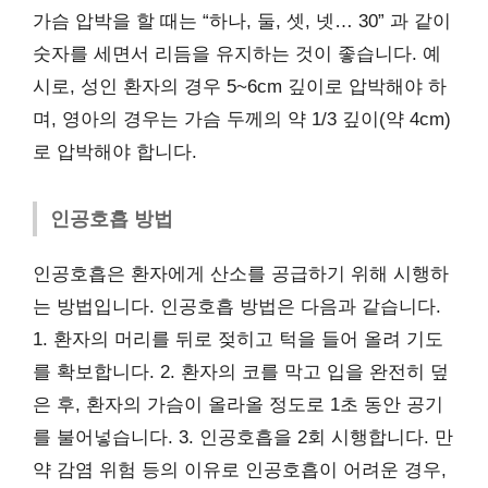
가슴 압박을 할 때는 “하나, 둘, 셋, 넷… 30” 과 같이
숫자를 세면서 리듬을 유지하는 것이 좋습니다. 예
시로, 성인 환자의 경우 5~6cm 깊이로 압박해야 하
며, 영아의 경우는 가슴 두께의 약 1/3 깊이(약 4cm)
로 압박해야 합니다.
인공호흡 방법
인공호흡은 환자에게 산소를 공급하기 위해 시행하
는 방법입니다. 인공호흡 방법은 다음과 같습니다.
1. 환자의 머리를 뒤로 젖히고 턱을 들어 올려 기도
를 확보합니다. 2. 환자의 코를 막고 입을 완전히 덮
은 후, 환자의 가슴이 올라올 정도로 1초 동안 공기
를 불어넣습니다. 3. 인공호흡을 2회 시행합니다. 만
약 감염 위험 등의 이유로 인공호흡이 어려운 경우,