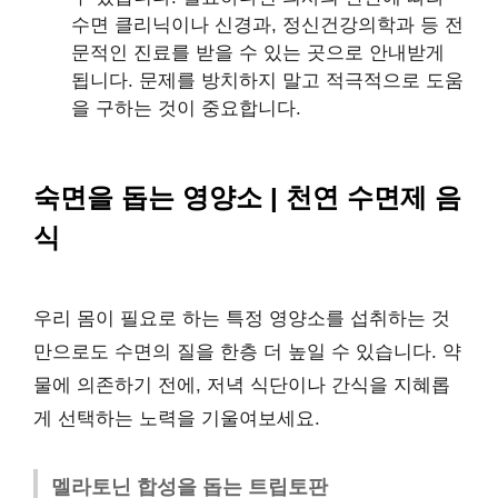
수면 클리닉이나 신경과, 정신건강의학과 등 전
문적인 진료를 받을 수 있는 곳으로 안내받게
됩니다. 문제를 방치하지 말고 적극적으로 도움
을 구하는 것이 중요합니다.
숙면을 돕는 영양소 | 천연 수면제 음
식
우리 몸이 필요로 하는 특정 영양소를 섭취하는 것
만으로도 수면의 질을 한층 더 높일 수 있습니다. 약
물에 의존하기 전에, 저녁 식단이나 간식을 지혜롭
게 선택하는 노력을 기울여보세요.
멜라토닌 합성을 돕는 트립토판