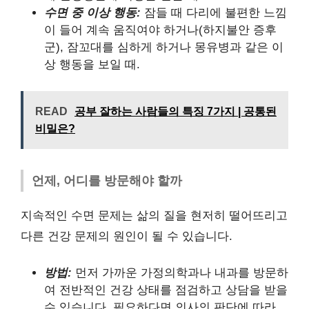
수면 중 이상 행동:
잠들 때 다리에 불편한 느낌
이 들어 계속 움직여야 하거나(하지불안 증후
군), 잠꼬대를 심하게 하거나 몽유병과 같은 이
상 행동을 보일 때.
READ
공부 잘하는 사람들의 특징 7가지 | 공통된
비밀은?
언제, 어디를 방문해야 할까
지속적인 수면 문제는 삶의 질을 현저히 떨어뜨리고
다른 건강 문제의 원인이 될 수 있습니다.
방법:
먼저 가까운 가정의학과나 내과를 방문하
여 전반적인 건강 상태를 점검하고 상담을 받을
수 있습니다. 필요하다면 의사의 판단에 따라