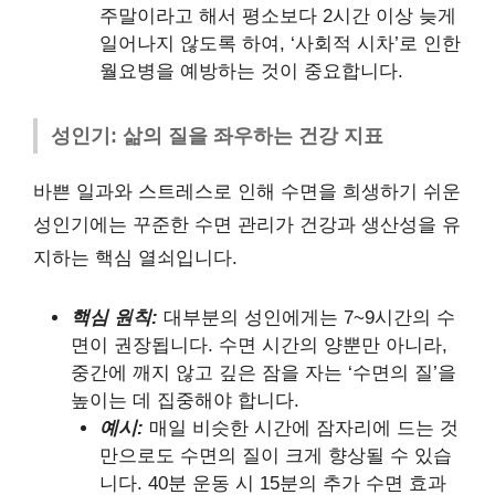
주말이라고 해서 평소보다 2시간 이상 늦게
일어나지 않도록 하여, ‘사회적 시차’로 인한
월요병을 예방하는 것이 중요합니다.
성인기: 삶의 질을 좌우하는 건강 지표
바쁜 일과와 스트레스로 인해 수면을 희생하기 쉬운
성인기에는 꾸준한 수면 관리가 건강과 생산성을 유
지하는 핵심 열쇠입니다.
핵심 원칙:
대부분의 성인에게는 7~9시간의 수
면이 권장됩니다. 수면 시간의 양뿐만 아니라,
중간에 깨지 않고 깊은 잠을 자는 ‘수면의 질’을
높이는 데 집중해야 합니다.
예시:
매일 비슷한 시간에 잠자리에 드는 것
만으로도 수면의 질이 크게 향상될 수 있습
니다. 40분 운동 시 15분의 추가 수면 효과