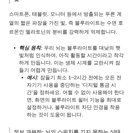
스마트폰, 태블릿, 모니터 등에서 방출되는 푸른 계
열의 짧은 파장을 가진 빛, 즉 블루라이트는 수면 호
르몬인 멜라토닌의 분비를 강력하게 억제합니다.
핵심 원칙:
우리 뇌는 블루라이트를 대낮의 햇
빛처럼 인식하여, 아직 활동할 시간이라고 착각
하게 만듭니다. 이는 생체 시계를 교란시켜 잠
들기 어렵게 만듭니다.
예시:
잠들기 최소 1~2시간 전에는 모든 전
자기기 사용을 중단하는 ‘디지털 통금 시
간’을 정하세요. 어쩔 수 없이 사용해야 한다
면, 화면의 블루라이트 필터 기능을 최대로
설정하거나, 블루라이트 차단 안경을 착용
하는 것이 도움이 됩니다.
정보 과부하: 뇌의 스위치를 끄지 못하는 상태