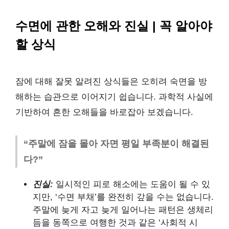
수면에 관한 오해와 진실 | 꼭 알아야
할 상식
잠에 대해 잘못 알려진 상식들은 오히려 숙면을 방
해하는 습관으로 이어지기 쉽습니다. 과학적 사실에
기반하여 흔한 오해들을 바로잡아 보겠습니다.
“주말에 잠을 몰아 자면 평일 부족분이 해결된
다?”
진실:
일시적인 피로 해소에는 도움이 될 수 있
지만, ‘수면 부채’를 완전히 갚을 수는 없습니다.
주말에 늦게 자고 늦게 일어나는 패턴은 생체리
듬을 동쪽으로 여행한 것과 같은 ‘사회적 시