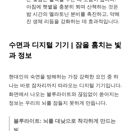
아침에 햇볕을 충분히 쬐며 산책하는 것은
밤 시간의 멜라토닌 분비를 촉진하고, 약해
진 생체 리듬을 강화하는 데 효과적입니다.
수면과 디지털 기기 | 잠을 훔치는 빛
과 정보
현대인의 숙면을 방해하는 가장 강력한 요인 중 하
나는 바로 잠자리까지 따라오는 디지털 기기입니다.
화면에서 나오는 블루라이트와 끊임없이 쏟아지는
정보는 우리의 뇌를 잠들지 못하게 만듭니다.
블루라이트: 뇌를 대낮으로 착각하게 만드는
빛