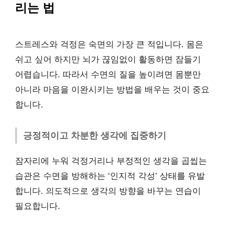
리는 법
스트레스와 걱정은 숙면의 가장 큰 적입니다. 몸은
쉬고 싶어 하지만 뇌가 끊임없이 활동하면 잠들기
어렵습니다. 따라서 수면의 질을 높이려면 몸뿐만
아니라 마음을 이완시키는 방법을 배우는 것이 중요
합니다.
긍정적이고 차분한 생각에 집중하기
잠자리에 누워 걱정거리나 부정적인 생각을 곱씹는
습관은 수면을 방해하는 ‘인지적 각성’ 상태를 유발
합니다. 의도적으로 생각의 방향을 바꾸는 연습이
필요합니다.