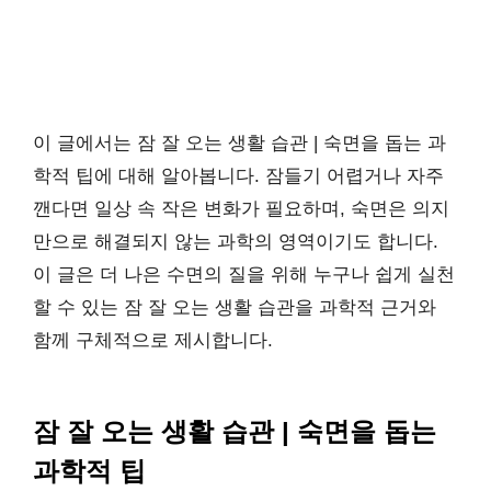
이 글에서는 잠 잘 오는 생활 습관 | 숙면을 돕는 과
학적 팁에 대해 알아봅니다. 잠들기 어렵거나 자주
깬다면 일상 속 작은 변화가 필요하며, 숙면은 의지
만으로 해결되지 않는 과학의 영역이기도 합니다.
이 글은 더 나은 수면의 질을 위해 누구나 쉽게 실천
할 수 있는 잠 잘 오는 생활 습관을 과학적 근거와
함께 구체적으로 제시합니다.
잠 잘 오는 생활 습관 | 숙면을 돕는
과학적 팁