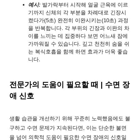
예시:
발가락부터 시작해 얼굴 근육에 이르
기까지 신체의 각 부분을 차례대로 긴장시
켰다가(5초) 완전히 이완시키는(10초) 과정
을 반복합니다. 각 부위의 긴장과 이완의 차
이를 느끼는 데 집중하다 보면 어느새 잠에
가까워질 수 있습니다. 깊고 천천히 숨을 쉬
는 복식호흡을 함께 하면 효과가 더욱 좋습
니다.
전문가의 도움이 필요할 때 | 수면 장
애 신호
생활 습관을 개선하기 위해 꾸준히 노력했음에도 불
구하고 수면 문제가 지속된다면, 이는 단순한 불면
을 넘어 의학적 도움이 필요한 수면 장애의 신호일