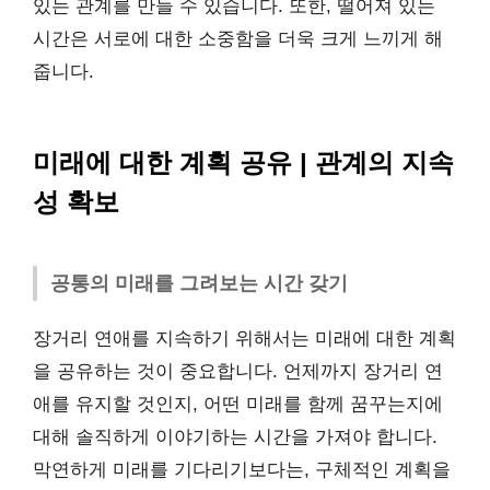
있는 관계를 만들 수 있습니다. 또한, 떨어져 있는
시간은 서로에 대한 소중함을 더욱 크게 느끼게 해
줍니다.
미래에 대한 계획 공유 | 관계의 지속
성 확보
공통의 미래를 그려보는 시간 갖기
장거리 연애를 지속하기 위해서는 미래에 대한 계획
을 공유하는 것이 중요합니다. 언제까지 장거리 연
애를 유지할 것인지, 어떤 미래를 함께 꿈꾸는지에
대해 솔직하게 이야기하는 시간을 가져야 합니다.
막연하게 미래를 기다리기보다는, 구체적인 계획을