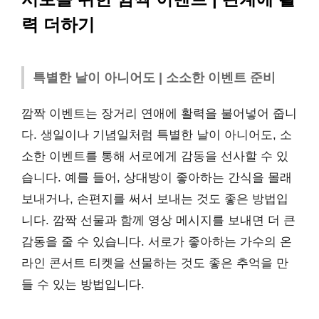
력 더하기
특별한 날이 아니어도 | 소소한 이벤트 준비
깜짝 이벤트는 장거리 연애에 활력을 불어넣어 줍니
다. 생일이나 기념일처럼 특별한 날이 아니어도, 소
소한 이벤트를 통해 서로에게 감동을 선사할 수 있
습니다. 예를 들어, 상대방이 좋아하는 간식을 몰래
보내거나, 손편지를 써서 보내는 것도 좋은 방법입
니다. 깜짝 선물과 함께 영상 메시지를 보내면 더 큰
감동을 줄 수 있습니다. 서로가 좋아하는 가수의 온
라인 콘서트 티켓을 선물하는 것도 좋은 추억을 만
들 수 있는 방법입니다.