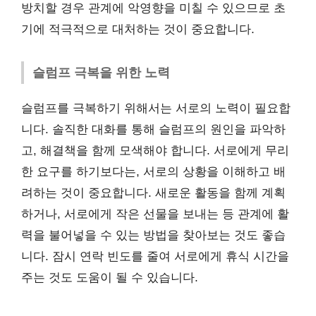
방치할 경우 관계에 악영향을 미칠 수 있으므로 초
기에 적극적으로 대처하는 것이 중요합니다.
슬럼프 극복을 위한 노력
슬럼프를 극복하기 위해서는 서로의 노력이 필요합
니다. 솔직한 대화를 통해 슬럼프의 원인을 파악하
고, 해결책을 함께 모색해야 합니다. 서로에게 무리
한 요구를 하기보다는, 서로의 상황을 이해하고 배
려하는 것이 중요합니다. 새로운 활동을 함께 계획
하거나, 서로에게 작은 선물을 보내는 등 관계에 활
력을 불어넣을 수 있는 방법을 찾아보는 것도 좋습
니다. 잠시 연락 빈도를 줄여 서로에게 휴식 시간을
주는 것도 도움이 될 수 있습니다.