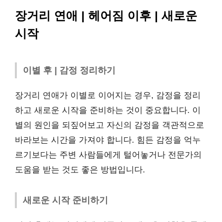
장거리 연애 | 헤어짐 이후 | 새로운
시작
이별 후 | 감정 정리하기
장거리 연애가 이별로 이어지는 경우, 감정을 정리
하고 새로운 시작을 준비하는 것이 중요합니다. 이
별의 원인을 되짚어보고 자신의 감정을 객관적으로
바라보는 시간을 가져야 합니다. 힘든 감정을 억누
르기보다는 주변 사람들에게 털어놓거나 전문가의
도움을 받는 것도 좋은 방법입니다.
새로운 시작 준비하기