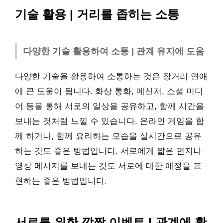
기술 활용 | 거리를 좁히는 소통
다양한 기술 활용하여 소통 | 관계 유지에 도움
다양한 기술을 활용하여 소통하는 것은 장거리 연애
에 큰 도움이 됩니다. 화상 통화, 메신저, 소셜 미디
어 등을 통해 서로의 일상을 공유하고, 함께 시간을
보내는 것처럼 느낄 수 있습니다. 온라인 게임을 함
께 하거나, 함께 요리하는 모습을 실시간으로 공유
하는 것도 좋은 방법입니다. 서로에게 짧은 편지나
영상 메시지를 보내는 것도 서로에 대한 애정을 표
현하는 좋은 방법입니다.
서로를 위한 깜짝 이벤트 | 관계에 활