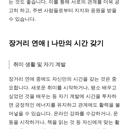
는 것도 좋습니다. 이를 통해 서로의 관계를 더욱 공
고히 하고, 주변 사람들로부터 지지와 응원을 받을
수 있습니다.
장거리 연애 | 나만의 시간 갖기
취미 생활 및 자기 계발
장거리 연애 중에도 자신만의 시간을 갖는 것은 중
요합니다. 새로운 취미를 시작하거나, 평소 배우고
싶었던 것을 배우는 등 자기 계발에 시간을 투자하
면 긍정적인 에너지를 유지하고 관계에도 활력을 불
어넣을 수 있습니다. 온라인 강좌를 수강하거나, 운
동을 시작하거나, 책을 읽는 것 등 자신에게 맞는 활