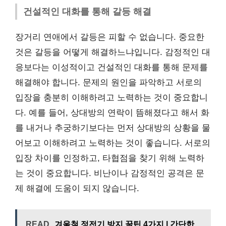
건설적인 대화를 통해 갈등 해결
장거리 연애에서 갈등은 피할 수 없습니다. 중요한
것은 갈등을 어떻게 해결하느냐입니다. 감정적인 대
응보다는 이성적이고 건설적인 대화를 통해 문제를
해결해야 합니다. 문제의 원인을 파악하고 서로의
입장을 충분히 이해하려고 노력하는 것이 중요합니
다. 예를 들어, 상대방의 연락이 뜸해졌다고 해서 화
를 내거나 추궁하기보다는 먼저 상대방의 상황을 물
어보고 이해하려고 노력하는 것이 좋습니다. 서로의
입장 차이를 인정하고, 타협점을 찾기 위해 노력하
는 것이 중요합니다. 비난이나 감정적인 공격은 문
제 해결에 도움이 되지 않습니다.
READ
겨울철 정전기 방지 꿀팁 4가지 | 간단한