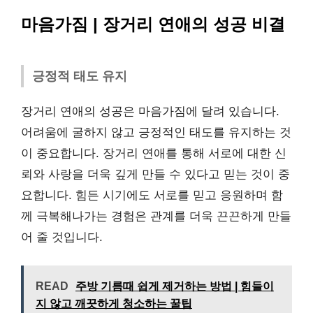
마음가짐 | 장거리 연애의 성공 비결
긍정적 태도 유지
장거리 연애의 성공은 마음가짐에 달려 있습니다.
어려움에 굴하지 않고 긍정적인 태도를 유지하는 것
이 중요합니다. 장거리 연애를 통해 서로에 대한 신
뢰와 사랑을 더욱 깊게 만들 수 있다고 믿는 것이 중
요합니다. 힘든 시기에도 서로를 믿고 응원하며 함
께 극복해나가는 경험은 관계를 더욱 끈끈하게 만들
어 줄 것입니다.
READ
주방 기름때 쉽게 제거하는 방법 | 힘들이
지 않고 깨끗하게 청소하는 꿀팁