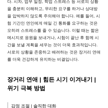
다. 시차, 업무 일정, 학업 스트레스 등 서로의 상황
을 충분히 이해하고, 무리한 요구를 하거나 상대방
을 압박하지 않도록 주의해야 합니다. 예를 들어, 시
험 기간인 연인에게 매일 긴 통화를 요구하는 것은
오히려 스트레스를 줄 수 있습니다. 이럴 때는 짧은
메시지로 응원을 보내거나, 시험이 끝난 후 함께 시
간을 보낼 계획을 세우는 것이 더욱 효과적입니다.
서로의 상황을 존중하고 배려하는 것은 장거리 연애
를 더욱 건강하게 유지하는 비결입니다.
장거리 연애 | 힘든 시기 이겨내기 |
위기 극복 방법
감정 조절 | 솔직한 대화