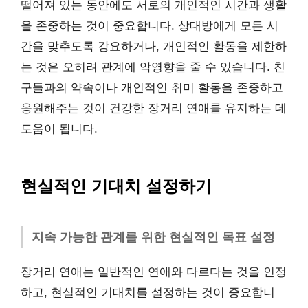
떨어져 있는 동안에도 서로의 개인적인 시간과 생활
을 존중하는 것이 중요합니다. 상대방에게 모든 시
간을 맞추도록 강요하거나, 개인적인 활동을 제한하
는 것은 오히려 관계에 악영향을 줄 수 있습니다. 친
구들과의 약속이나 개인적인 취미 활동을 존중하고
응원해주는 것이 건강한 장거리 연애를 유지하는 데
도움이 됩니다.
현실적인 기대치 설정하기
지속 가능한 관계를 위한 현실적인 목표 설정
장거리 연애는 일반적인 연애와 다르다는 것을 인정
하고, 현실적인 기대치를 설정하는 것이 중요합니