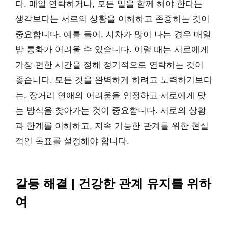
다. 매일 연락하거나, 모든 일을 함께 해야 한다는
생각보다는 서로의 상황을 이해하고 존중하는 것이
중요합니다. 예를 들어, 시차가 많이 나는 경우 매일
밤 통화가 어려울 수 있습니다. 이럴 때는 서로에게
가장 편한 시간을 정해 정기적으로 연락하는 것이
좋습니다. 모든 것을 완벽하게 하려고 노력하기보다
는, 장거리 연애의 어려움을 인정하고 서로에게 맞
는 방식을 찾아가는 것이 중요합니다. 서로의 상황
과 한계를 이해하고, 지속 가능한 관계를 위한 현실
적인 목표를 설정해야 합니다.
갈등 해결 | 건강한 관계 유지를 위하
여