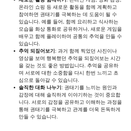
온라인 쇼핑 등 새로운 활동을 함께 계획하고
참여하면 권태기를 극복하는 데 도움이 될 수
있습니다. 예를 들어, 함께 요리하고 식사하는
모습을 화상 통화로 공유하거나, 새로운 게임을
배우고 함께 플레이하며 공통의 추억을 만들 수
있습니다.
추억 되짚어보기
: 과거 함께 찍었던 사진이나
영상을 보며 행복했던 추억을 되짚어보는 시간
을 갖는 것도 좋은 방법입니다. 추억을 공유하
며 서로에 대한 소중함을 다시 한번 느끼고 초
심으로 돌아갈 수 있습니다.
솔직한 대화 나누기
: 권태기를 느끼는 원인과
감정에 대해 솔직하게 이야기하는 것이 중요합
니다. 서로의 감정을 공유하고 이해하는 과정을
통해 권태기를 극복하고 관계를 더욱 돈독하게
만들 수 있습니다.