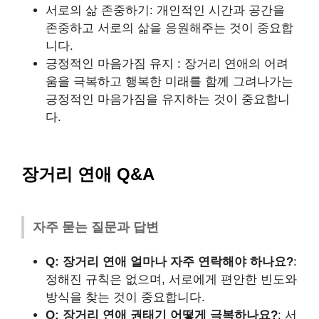
서로의 삶 존중하기: 개인적인 시간과 공간을
존중하고 서로의 삶을 응원해주는 것이 중요합
니다.
긍정적인 마음가짐 유지 : 장거리 연애의 어려
움을 극복하고 행복한 미래를 함께 그려나가는
긍정적인 마음가짐을 유지하는 것이 중요합니
다.
장거리 연애 Q&A
자주 묻는 질문과 답변
Q: 장거리 연애 얼마나 자주 연락해야 하나요?
:
정해진 규칙은 없으며, 서로에게 편안한 빈도와
방식을 찾는 것이 중요합니다.
Q: 장거리 연애 권태기 어떻게 극복하나요?
: 서