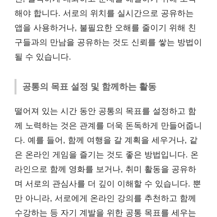
해야 합니다. 서로의 위치를 실시간으로 공유하는
앱을 사용하거나, 불필요한 오해를 줄이기 위해 친
구들과의 만남을 공유하는 것도 신뢰를 쌓는 방법이
될 수 있습니다.
공통의 목표 설정 및 함께하는 활동
떨어져 있는 시간 동안 공통의 목표를 설정하고 함
께 노력하는 것은 관계를 더욱 돈독하게 만들어줍니
다. 예를 들어, 함께 여행을 갈 계획을 세우거나, 같
은 온라인 게임을 즐기는 것도 좋은 방법입니다. 온
라인으로 함께 영화를 보거나, 취미 활동을 공유하
며 서로의 관심사를 더 깊이 이해할 수 있습니다. 뿐
만 아니라, 서로에게 온라인 강의를 추천하고 함께
수강하는 등 자기 계발을 위한 공통 목표를 세우는