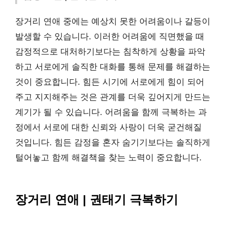
장거리 연애 중에는 예상치 못한 어려움이나 갈등이
발생할 수 있습니다. 이러한 어려움에 직면했을 때
감정적으로 대처하기보다는 침착하게 상황을 파악
하고 서로에게 솔직한 대화를 통해 문제를 해결하는
것이 중요합니다. 힘든 시기에 서로에게 힘이 되어
주고 지지해주는 것은 관계를 더욱 깊어지게 만드는
계기가 될 수 있습니다. 어려움을 함께 극복하는 과
정에서 서로에 대한 신뢰와 사랑이 더욱 굳건해질
것입니다. 힘든 감정을 혼자 숨기기보다는 솔직하게
털어놓고 함께 해결책을 찾는 노력이 중요합니다.
장거리 연애 | 권태기 극복하기