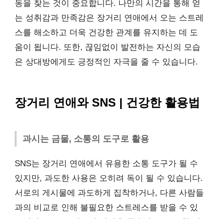
동을 찾는 것이 중요합니다. 나만의 시간을 통해 얻
는 성취감과 만족감은 장거리 연애에서 오는 스트레
스를 해소하고 더욱 건강한 관계를 유지하는 데 도
움이 됩니다. 또한, 끊임없이 발전하는 자신의 모습
은 상대방에게도 긍정적인 자극을 줄 수 있습니다.
장거리 연애와 SNS | 건강한 활용법
과시는 금물, 소통의 도구로 활용
SNS는 장거리 연애에서 유용한 소통 도구가 될 수
있지만, 과도한 사용은 오히려 독이 될 수 있습니다.
서로의 게시물에 과도하게 집착하거나, 다른 사람들
과의 비교로 인해 불필요한 스트레스를 받을 수 있