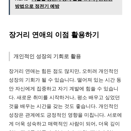
방법으로 정전기 예방
장거리 연애의 이점 활용하기
개인적인 성장의 기회로 활용
장거리 연애는 힘든 점도 많지만, 오히려 개인적인
성장의 기회가 될 수 있습니다. 떨어져 있는 시간 동
안 자신에게 집중하고 자기 계발에 힘쓸 수 있습니
다. 새로운 취미를 시작하거나, 평소 배우고 싶었던
것을 배우는 시간을 갖는 것도 좋습니다. 개인적인
성장은 관계에도 긍정적인 영향을 미칩니다. 서로에
게 더욱 성숙하고 매력적인 사람이 되어, 더욱 깊이