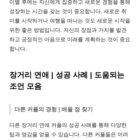
이별 후에는 자신에게 집중하고 새로운 경험을 통해
성장하는 시간을 갖는 것이 중요합니다. 새로운 취
미를 시작하거나 여행을 떠나는 것도 새로운 시작을
위한 좋은 방법입니다. 자신의 장점과 가치를 발견
하고 긍정적인 마음으로 미래를 계획하는 것이 중요
합니다.
장거리 연애 | 성공 사례 | 도움되는
조언 모음
다른 커플의 경험 | 배울 점 찾기
다른 장거리 연애 커플의 성공 사례를 통해 다양한
팁과 영감을 얻을 수 있습니다. 다른 커플들은 어려