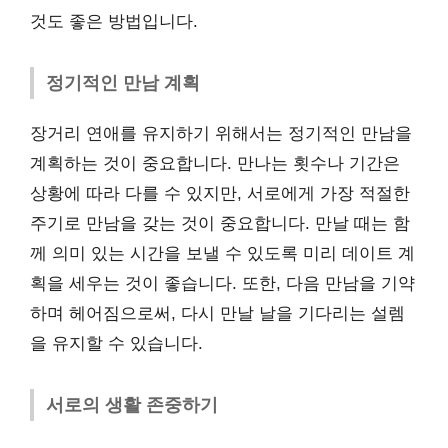
것도 좋은 방법입니다.
정기적인 만남 계획
장거리 연애를 유지하기 위해서는 정기적인 만남을
계획하는 것이 중요합니다. 만나는 횟수나 기간은
상황에 따라 다를 수 있지만, 서로에게 가장 적절한
주기로 만남을 갖는 것이 중요합니다. 만날 때는 함
께 의미 있는 시간을 보낼 수 있도록 미리 데이트 계
획을 세우는 것이 좋습니다. 또한, 다음 만남을 기약
하며 헤어짐으로써, 다시 만날 날을 기다리는 설렘
을 유지할 수 있습니다.
서로의 생활 존중하기