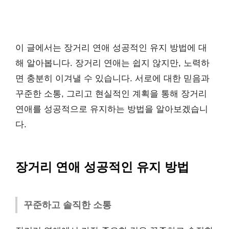
이 글에서는 장거리 연애 성공적인 유지 방법에 대
해 알아봅니다. 장거리 연애는 쉽지 않지만, 노력하
면 충분히 이겨낼 수 있습니다. 서로에 대한 믿음과
꾸준한 소통, 그리고 현실적인 계획을 통해 장거리
연애를 성공적으로 유지하는 방법을 알아보겠습니
다.
장거리 연애 성공적인 유지 방법
꾸준하고 솔직한 소통