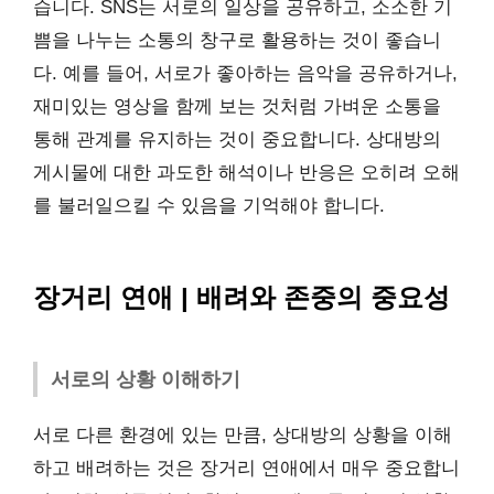
습니다. SNS는 서로의 일상을 공유하고, 소소한 기
쁨을 나누는 소통의 창구로 활용하는 것이 좋습니
다. 예를 들어, 서로가 좋아하는 음악을 공유하거나,
재미있는 영상을 함께 보는 것처럼 가벼운 소통을
통해 관계를 유지하는 것이 중요합니다. 상대방의
게시물에 대한 과도한 해석이나 반응은 오히려 오해
를 불러일으킬 수 있음을 기억해야 합니다.
장거리 연애 | 배려와 존중의 중요성
서로의 상황 이해하기
서로 다른 환경에 있는 만큼, 상대방의 상황을 이해
하고 배려하는 것은 장거리 연애에서 매우 중요합니