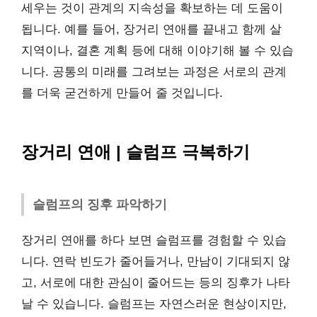
세우는 것이 관계의 지속성을 확보하는 데 도움이
됩니다. 예를 들어, 장거리 연애를 끝내고 함께 살
지역이나, 결혼 계획 등에 대해 이야기해 볼 수 있습
니다. 공통의 미래를 그려보는 과정은 서로의 관계
를 더욱 굳건하게 만들어 줄 것입니다.
장거리 연애 | 슬럼프 극복하기
슬럼프의 징후 파악하기
장거리 연애를 하다 보면 슬럼프를 경험할 수 있습
니다. 연락 빈도가 줄어들거나, 만남이 기대되지 않
고, 서로에 대한 관심이 줄어드는 등의 징후가 나타
날 수 있습니다. 슬럼프는 자연스러운 현상이지만,