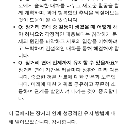
로에게 솔직한 대화를 나누고 새로운 활동을 함
께 계획하며, 과거 행복했던 추억을 되짚어보는
것이 도움이 될 수 있습니다.
Q: 장거리 연애 중 갈등이 생겼을 때 어떻게 해
야 하나요?
: 감정적인 대응보다는 침착하게 문
제의 원인을 파악하고 서로의 입장을 이해하려
고 노력하며 건설적인 대화를 통해 해결해야 합
니다.
Q: 장거리 연애 언제까지 유지할 수 있을까요?
:
장거리 연애 기간은 커플마다 상황에 따라 다릅
니다. 중요한 것은 서로에 대한 믿음과 노력입
니다. 미래에 대한 계획을 공유하고 꾸준히 소
통하며 관계를 발전시켜 나가는 것이 중요합니
다.
이 글에서는 장거리 연애 성공적인 유지 방법에 대
해 알아보았습니다. 감사합니다.