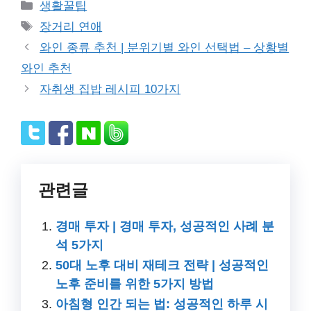
Categories
생활꿀팁
Tags
장거리 연애
와인 종류 추천 | 분위기별 와인 선택법 – 상황별
와인 추천
자취생 집밥 레시피 10가지
관련글
경매 투자 | 경매 투자, 성공적인 사례 분
석 5가지
50대 노후 대비 재테크 전략 | 성공적인
노후 준비를 위한 5가지 방법
아침형 인간 되는 법: 성공적인 하루 시