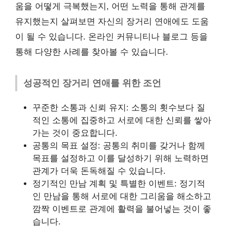
움을 어떻게 극복했는지, 어떤 노력을 통해 관계를
유지했는지 살펴보면 자신의 장거리 연애에도 도움
이 될 수 있습니다. 온라인 커뮤니티나 블로그 등을
통해 다양한 사례를 찾아볼 수 있습니다.
성공적인 장거리 연애를 위한 조언
꾸준한 소통과 신뢰 유지: 소통의 횟수보다 질
적인 소통에 집중하고 서로에 대한 신뢰를 쌓아
가는 것이 중요합니다.
공통의 목표 설정: 공통의 취미를 갖거나 함께
목표를 설정하고 이를 달성하기 위해 노력하면
관계가 더욱 돈독해질 수 있습니다.
정기적인 만남 계획 및 특별한 이벤트: 정기적
인 만남을 통해 서로에 대한 그리움을 해소하고
깜짝 이벤트로 관계에 활력을 불어넣는 것이 좋
습니다.