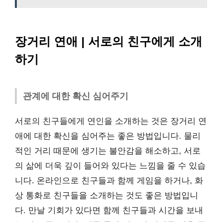
장거리 연애 | 서로의 친구에게 소개
하기
관계에 대한 확신 심어주기
서로의 친구들에게 연인을 소개하는 것은 장거리 연
애에 대한 확신을 심어주는 좋은 방법입니다. 물리
적인 거리 때문에 생기는 불안감을 해소하고, 서로
의 삶에 더욱 깊이 들어와 있다는 느낌을 줄 수 있습
니다. 온라인으로 친구들과 함께 게임을 하거나, 화
상 통화로 친구들을 소개하는 것도 좋은 방법입니
다. 만날 기회가 있다면 함께 친구들과 시간을 보내