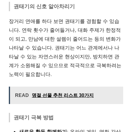
권태기의 신호 알아차리기
장거리 연애를 하다 보면 권태기를 경험할 수 있습
니다. 연락 횟수가 줄어들거나, 대화 주제가 한정적
이 되고, 만남에 대한 설렘이 줄어드는 등의 변화가
나타날 수 있습니다. 권태기는 어느 관계에서나 나
타날 수 있는 자연스러운 현상이지만, 방치하면 관
계가 소원해질 수 있으므로 적극적으로 극복하려는
노력이 필요합니다.
READ
명절 선물 추천 리스트 30가지
권태기 극복 방법
새로운 활동 함께하기
: 온라인 게임, 영화 감상,