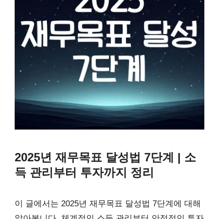
2025년 재무목표 달성법 7단계 | 소
득 관리부터 투자까지 정리
이 글에서는 2025년 재무목표 달성법 7단계에 대해
알아봅니다. 체계적인 소득 관리부터 안정적인 투자