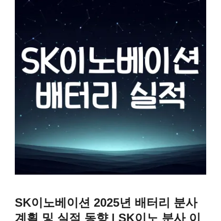
SK이노베이션 2025년 배터리 분사
계획 및 실적 동향 | SK이노 분사 이