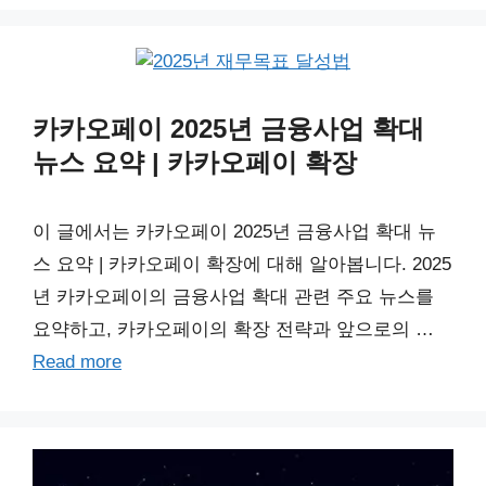
카카오페이 2025년 금융사업 확대
뉴스 요약 | 카카오페이 확장
이 글에서는 카카오페이 2025년 금융사업 확대 뉴
스 요약 | 카카오페이 확장에 대해 알아봅니다. 2025
년 카카오페이의 금융사업 확대 관련 주요 뉴스를
요약하고, 카카오페이의 확장 전략과 앞으로의 …
Read more