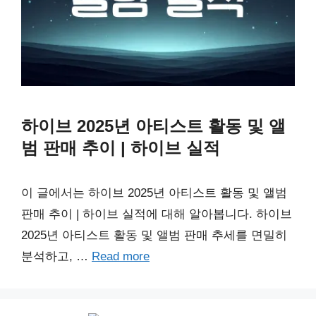
하이브 2025년 아티스트 활동 및 앨
범 판매 추이 | 하이브 실적
이 글에서는 하이브 2025년 아티스트 활동 및 앨범
판매 추이 | 하이브 실적에 대해 알아봅니다. 하이브
2025년 아티스트 활동 및 앨범 판매 추세를 면밀히
분석하고, …
Read more