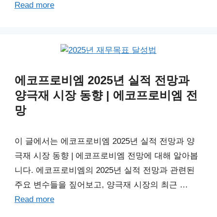
Read more
에코프로비엠 2025년 실적 전망과
양극재 시장 동향 | 에코프로비엠 전
망
이 글에서는 에코프로비엠 2025년 실적 전망과 양
극재 시장 동향 | 에코프로비엠 전망에 대해 알아봅
니다. 에코프로비엠의 2025년 실적 전망과 관련된
주요 변수들을 짚어보고, 양극재 시장의 최근 …
Read more