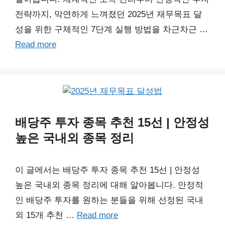
전략까지, 막연하게 느껴졌던 2025년 재무목표 달
성을 위한 구체적인 7단계 실행 방법을 차근차근 …
Read more
배당주 투자 종목 추천 15선 | 안정성
높은 국내외 종목 정리
이 글에서는 배당주 투자 종목 추천 15선 | 안정성
높은 국내외 종목 정리에 대해 알아봅니다. 안정적
인 배당주 투자를 원하는 분들을 위해 선정된 국내
외 15개 추천 …
Read more