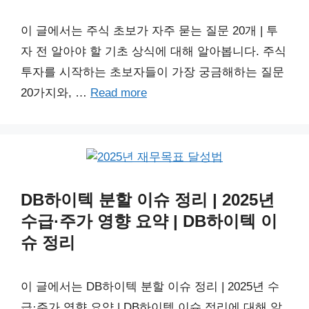
이 글에서는 주식 초보가 자주 묻는 질문 20개 | 투
자 전 알아야 할 기초 상식에 대해 알아봅니다. 주식
투자를 시작하는 초보자들이 가장 궁금해하는 질문
20가지와, …
Read more
DB하이텍 분할 이슈 정리 | 2025년
수급·주가 영향 요약 | DB하이텍 이
슈 정리
이 글에서는 DB하이텍 분할 이슈 정리 | 2025년 수
급·주가 영향 요약 | DB하이텍 이슈 정리에 대해 알