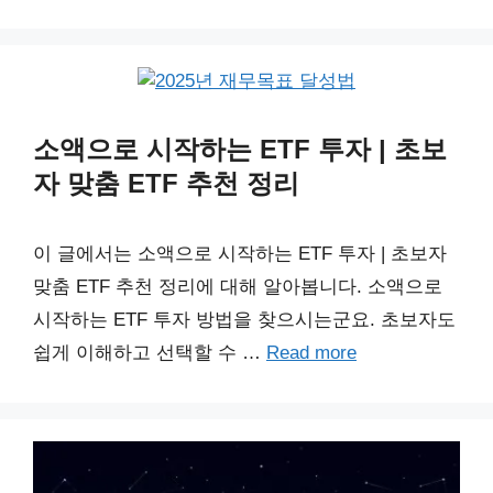
소액으로 시작하는 ETF 투자 | 초보
자 맞춤 ETF 추천 정리
이 글에서는 소액으로 시작하는 ETF 투자 | 초보자
맞춤 ETF 추천 정리에 대해 알아봅니다. 소액으로
시작하는 ETF 투자 방법을 찾으시는군요. 초보자도
쉽게 이해하고 선택할 수 …
Read more