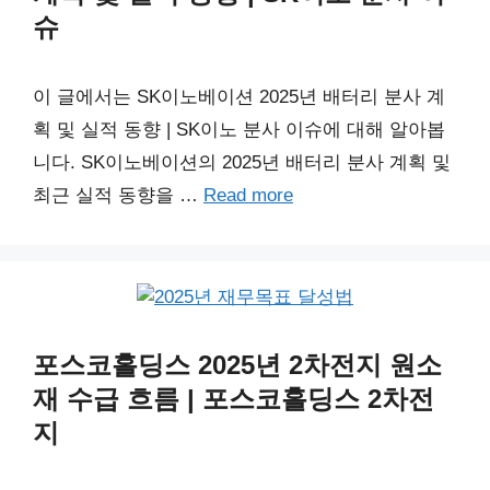
슈
이 글에서는 SK이노베이션 2025년 배터리 분사 계
획 및 실적 동향 | SK이노 분사 이슈에 대해 알아봅
니다. SK이노베이션의 2025년 배터리 분사 계획 및
최근 실적 동향을 …
Read more
포스코홀딩스 2025년 2차전지 원소
재 수급 흐름 | 포스코홀딩스 2차전
지