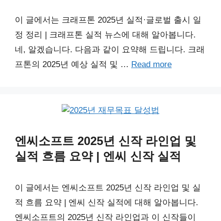
이 글에서는 크래프톤 2025년 실적·글로벌 출시 일
정 정리 | 크래프톤 실적 뉴스에 대해 알아봅니다.
네, 알겠습니다. 다음과 같이 요약해 드립니다. 크래
프톤의 2025년 예상 실적 및 …
Read more
엔씨소프트 2025년 신작 라인업 및
실적 흐름 요약 | 엔씨 신작 실적
이 글에서는 엔씨소프트 2025년 신작 라인업 및 실
적 흐름 요약 | 엔씨 신작 실적에 대해 알아봅니다.
엔씨소프트의 2025년 신작 라인업과 이 신작들이