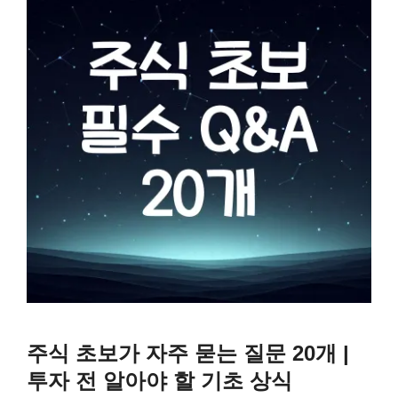
주식 초보가 자주 묻는 질문 20개 |
투자 전 알아야 할 기초 상식