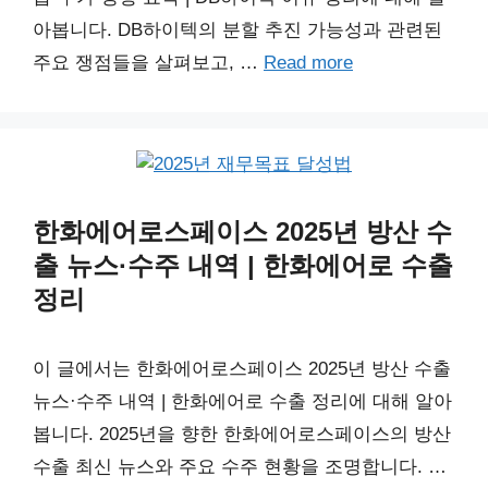
아봅니다. DB하이텍의 분할 추진 가능성과 관련된
주요 쟁점들을 살펴보고, …
Read more
한화에어로스페이스 2025년 방산 수
출 뉴스·수주 내역 | 한화에어로 수출
정리
이 글에서는 한화에어로스페이스 2025년 방산 수출
뉴스·수주 내역 | 한화에어로 수출 정리에 대해 알아
봅니다. 2025년을 향한 한화에어로스페이스의 방산
수출 최신 뉴스와 주요 수주 현황을 조명합니다. …