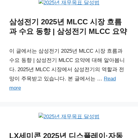
삼성전기 2025년 MLCC 시장 흐름
과 수요 동향 | 삼성전기 MLCC 요약
이 글에서는 삼성전기 2025년 MLCC 시장 흐름과
수요 동향 | 삼성전기 MLCC 요약에 대해 알아봅니
다. 2025년 MLCC 시장에서 삼성전기의 역할과 전
망이 주목받고 있습니다. 본 글에서는 …
Read
more
LX세미콘 2025년 디스플레이·자동