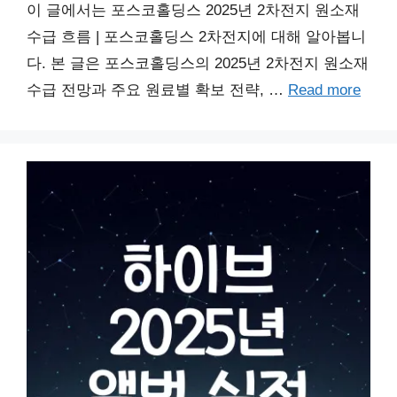
이 글에서는 포스코홀딩스 2025년 2차전지 원소재
수급 흐름 | 포스코홀딩스 2차전지에 대해 알아봅니
다. 본 글은 포스코홀딩스의 2025년 2차전지 원소재
수급 전망과 주요 원료별 확보 전략, …
Read more