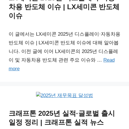
차용 반도체 이슈 | LX세미콘 반도체
이슈
이 글에서는 LX세미콘 2025년 디스플레이·자동차용
반도체 이슈 | LX세미콘 반도체 이슈에 대해 알아봅
니다. 이전 글에 이어 LX세미콘의 2025년 디스플레
이 및 자동차용 반도체 관련 주요 이슈와 …
Read
more
크래프톤 2025년 실적·글로벌 출시
일정 정리 | 크래프톤 실적 뉴스