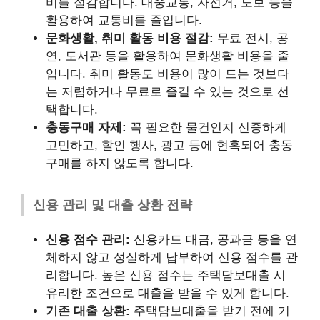
비를 절감합니다. 대중교통, 자전거, 도보 등을
활용하여 교통비를 줄입니다.
문화생활, 취미 활동 비용 절감:
무료 전시, 공
연, 도서관 등을 활용하여 문화생활 비용을 줄
입니다. 취미 활동도 비용이 많이 드는 것보다
는 저렴하거나 무료로 즐길 수 있는 것으로 선
택합니다.
충동구매 자제:
꼭 필요한 물건인지 신중하게
고민하고, 할인 행사, 광고 등에 현혹되어 충동
구매를 하지 않도록 합니다.
신용 관리 및 대출 상환 전략
신용 점수 관리:
신용카드 대금, 공과금 등을 연
체하지 않고 성실하게 납부하여 신용 점수를 관
리합니다. 높은 신용 점수는 주택담보대출 시
유리한 조건으로 대출을 받을 수 있게 합니다.
기존 대출 상환:
주택담보대출을 받기 전에 기