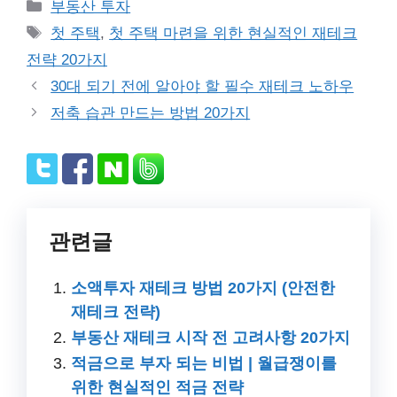
Categories
부동산 투자
Tags
첫 주택
,
첫 주택 마련을 위한 현실적인 재테크
전략 20가지
30대 되기 전에 알아야 할 필수 재테크 노하우
저축 습관 만드는 방법 20가지
관련글
소액투자 재테크 방법 20가지 (안전한
재테크 전략)
부동산 재테크 시작 전 고려사항 20가지
적금으로 부자 되는 비법 | 월급쟁이를
위한 현실적인 적금 전략