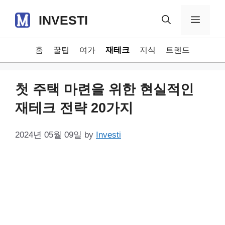
Skip
INVESTI
to
Menu
content
홈
꿀팁
여가
재테크
지식
트렌드
첫 주택 마련을 위한 현실적인
재테크 전략 20가지
2024년 05월 09일
by
Investi