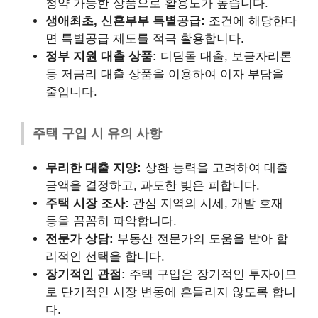
청약 가능한 상품으로 활용도가 높습니다.
생애최초, 신혼부부 특별공급:
조건에 해당한다
면 특별공급 제도를 적극 활용합니다.
정부 지원 대출 상품:
디딤돌 대출, 보금자리론
등 저금리 대출 상품을 이용하여 이자 부담을
줄입니다.
주택 구입 시 유의 사항
무리한 대출 지양:
상환 능력을 고려하여 대출
금액을 결정하고, 과도한 빚은 피합니다.
주택 시장 조사:
관심 지역의 시세, 개발 호재
등을 꼼꼼히 파악합니다.
전문가 상담:
부동산 전문가의 도움을 받아 합
리적인 선택을 합니다.
장기적인 관점:
주택 구입은 장기적인 투자이므
로 단기적인 시장 변동에 흔들리지 않도록 합니
다.