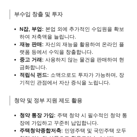
부수입 창출 및 투자
N잡, 부업:
본업 외에 추가적인 수입원을 확보
하여 저축액을 늘립니다.
재능 판매:
자신의 재능을 활용하여 온라인 플
랫폼 등에서 수익을 창출합니다.
중고 거래:
사용하지 않는 물건을 판매하여 현
금화합니다.
적립식 펀드:
소액으로도 투자가 가능하며, 장
기적인 관점에서 자산 증식을 노립니다.
청약 및 정부 지원 제도 활용
청약 통장 가입:
주택 청약 시 필수적인 청약 통
장에 가입하고 꾸준히 납입합니다.
주택청약종합저축:
민영주택 및 국민주택 모두