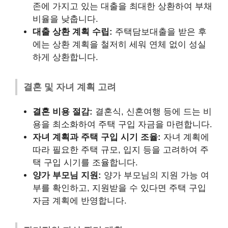
존에 가지고 있는 대출을 최대한 상환하여 부채
비율을 낮춥니다.
대출 상환 계획 수립:
주택담보대출을 받은 후
에는 상환 계획을 철저히 세워 연체 없이 성실
하게 상환합니다.
결혼 및 자녀 계획 고려
결혼 비용 절감:
결혼식, 신혼여행 등에 드는 비
용을 최소화하여 주택 구입 자금을 마련합니다.
자녀 계획과 주택 구입 시기 조율:
자녀 계획에
따라 필요한 주택 규모, 입지 등을 고려하여 주
택 구입 시기를 조율합니다.
양가 부모님 지원:
양가 부모님의 지원 가능 여
부를 확인하고, 지원받을 수 있다면 주택 구입
자금 계획에 반영합니다.