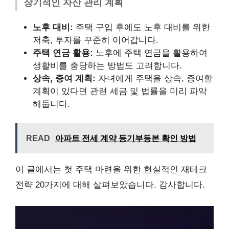
장기적인 자산 관리 계획
노후 대비:
주택 구입 후에도 노후 대비를 위한
저축, 투자를 꾸준히 이어갑니다.
주택 연금 활용:
노후에 주택 연금을 활용하여
생활비를 충당하는 방법도 고려합니다.
상속, 증여 계획:
자녀에게 주택을 상속, 증여할
계획이 있다면 관련 세금 및 법률을 미리 파악
해둡니다.
READ
아파트 전세 계약 등기부등본 확인 방법
이 글에서는 첫 주택 마련을 위한 현실적인 재테크
전략 20가지에 대해 살펴보았습니다. 감사합니다.