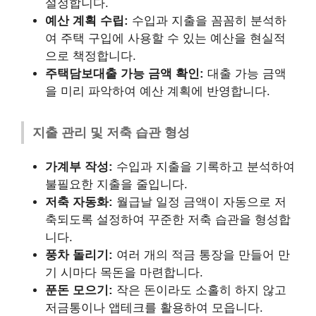
설정합니다.
예산 계획 수립:
수입과 지출을 꼼꼼히 분석하
여 주택 구입에 사용할 수 있는 예산을 현실적
으로 책정합니다.
주택담보대출 가능 금액 확인:
대출 가능 금액
을 미리 파악하여 예산 계획에 반영합니다.
지출 관리 및 저축 습관 형성
가계부 작성:
수입과 지출을 기록하고 분석하여
불필요한 지출을 줄입니다.
저축 자동화:
월급날 일정 금액이 자동으로 저
축되도록 설정하여 꾸준한 저축 습관을 형성합
니다.
풍차 돌리기:
여러 개의 적금 통장을 만들어 만
기 시마다 목돈을 마련합니다.
푼돈 모으기:
작은 돈이라도 소홀히 하지 않고
저금통이나 앱테크를 활용하여 모읍니다.