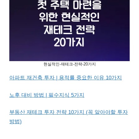
현실적인-재테크-전략-20가지
아파트 재건축 투자 | 용적률 중요한 이유 10가지
노후 대비 방법 | 필수지식 5가지
부동산 재테크 투자 전략 10가지 (꼭 알아야할 투자
방법)