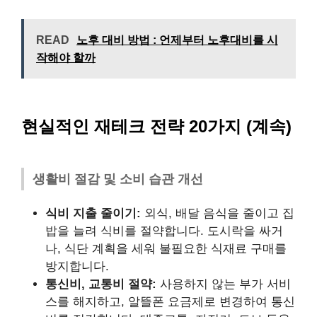
READ
노후 대비 방법 : 언제부터 노후대비를 시
작해야 할까
현실적인 재테크 전략 20가지 (계속)
생활비 절감 및 소비 습관 개선
식비 지출 줄이기:
외식, 배달 음식을 줄이고 집
밥을 늘려 식비를 절약합니다. 도시락을 싸거
나, 식단 계획을 세워 불필요한 식재료 구매를
방지합니다.
통신비, 교통비 절약:
사용하지 않는 부가 서비
스를 해지하고, 알뜰폰 요금제로 변경하여 통신