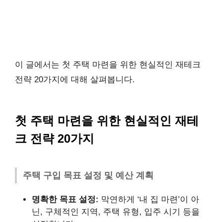
이 글에서는 첫 주택 마련을 위한 현실적인 재테크
전략 20가지에 대해 살펴봅니다.
첫 주택 마련을 위한 현실적인 재테
크 전략 20가지
주택 구입 목표 설정 및 예산 계획
명확한 목표 설정:
막연하게 ‘내 집 마련’이 아
닌, 구체적인 지역, 주택 유형, 입주 시기 등을