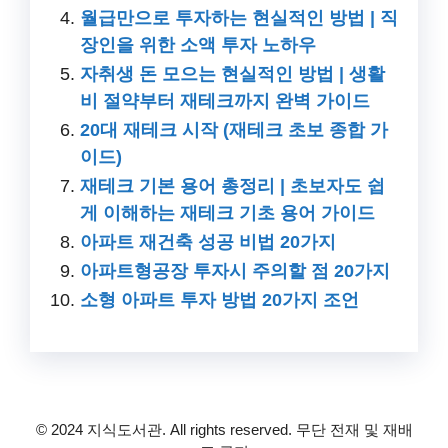
월급만으로 투자하는 현실적인 방법 | 직
장인을 위한 소액 투자 노하우
자취생 돈 모으는 현실적인 방법 | 생활
비 절약부터 재테크까지 완벽 가이드
20대 재테크 시작 (재테크 초보 종합 가
이드)
재테크 기본 용어 총정리 | 초보자도 쉽
게 이해하는 재테크 기초 용어 가이드
아파트 재건축 성공 비법 20가지
아파트형공장 투자시 주의할 점 20가지
소형 아파트 투자 방법 20가지 조언
© 2024 지식도서관. All rights reserved. 무단 전재 및 재배