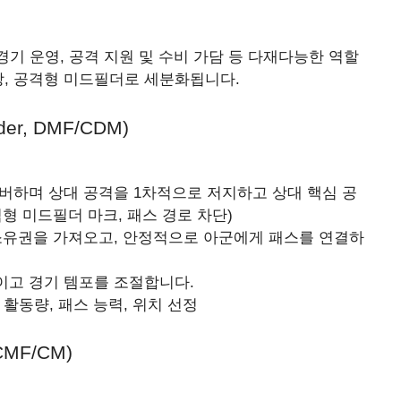
경기 운영, 공격 지원 및 수비 가담 등 다재다능한 역할
앙, 공격형 미드필더로 세분화됩니다.
er, DMF/CDM)
버하며 상대 공격을 1차적으로 저지하고 상대 핵심 공
격형 미드필더 마크, 패스 경로 차단)
소유권을 가져오고, 안정적으로 아군에게 패스를 연결하
이고 경기 템포를 조절합니다.
 활동량, 패스 능력, 위치 선정
CMF/CM)