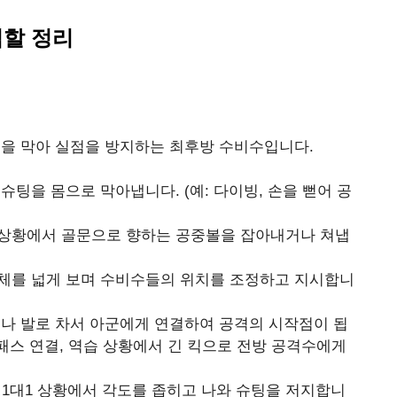
역할 정리
을 막아 실점을 방지하는 최후방 수비수입니다.
슈팅을 몸으로 막아냅니다. (예: 다이빙, 손을 뻗어 공
상황에서 골문으로 향하는 공중볼을 잡아내거나 쳐냅
체를 넓게 보며 수비수들의 위치를 조정하고 지시합니
나 발로 차서 아군에게 연결하여 공격의 시작점이 됩
 패스 연결, 역습 상황에서 긴 킥으로 전방 공격수에게
1대1 상황에서 각도를 좁히고 나와 슈팅을 저지합니