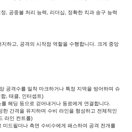
정, 공중볼 처리 능력, 리더십, 정확한 킥과 송구 능력
지하고, 공격의 시작점 역할을 수행합니다. 크게 중앙
앙 공격수를 밀착 마크하거나 특정 지역을 방어하며 슈
합, 태클, 인터셉트)
를 헤딩 등으로 걷어내거나 동료에게 연결합니다.
정한 간격을 유지하며 수비 라인을 형성하고 전체적인
드 라인 컨트롤)
 미드필더나 측면 수비수에게 패스하여 공격 전개를