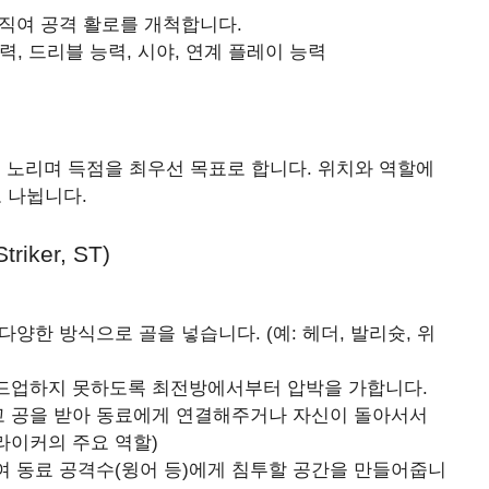
직여 공격 활로를 개척합니다.
력, 드리블 능력, 시야, 연계 플레이 능력
 노리며 득점을 최우선 목표로 합니다. 위치와 역할에
 나뉩니다.
riker, ST)
양한 방식으로 골을 넣습니다. (예: 헤더, 발리슛, 위
드업하지 못하도록 최전방에서부터 압박을 가합니다.
 공을 받아 동료에게 연결해주거나 자신이 돌아서서
라이커의 주요 역할)
 동료 공격수(윙어 등)에게 침투할 공간을 만들어줍니