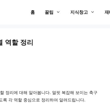
홈
꿀팁
지식창고
재
별 역할 정리
할 정리에 대해 알아봅니다. 얼핏 복잡해 보이는 축구
도록 각 역할 중심으로 정리하여 알려드립니다.