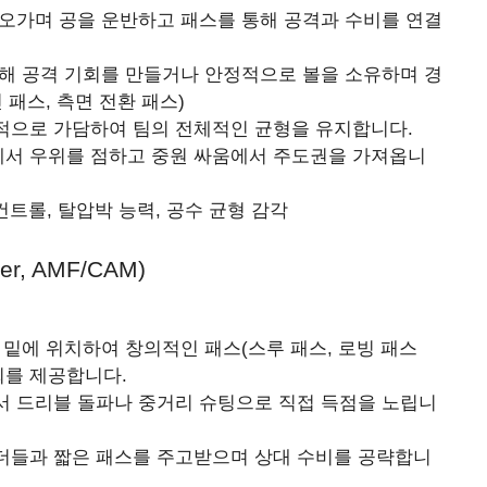
오가며 공을 운반하고 패스를 통해 공격과 수비를 연결
해 공격 기회를 만들거나 안정적으로 볼을 소유하며 경
 패스, 측면 전환 패스)
적으로 가담하여 팀의 전체적인 균형을 유지합니다.
서 우위를 점하고 중원 싸움에서 주도권을 가져옵니
 컨트롤, 탈압박 능력, 공수 균형 감각
er, AMF/CAM)
밑에 위치하여 창의적인 패스(스루 패스, 로빙 패스
회를 제공합니다.
 드리블 돌파나 중거리 슈팅으로 직접 득점을 노립니
더들과 짧은 패스를 주고받으며 상대 수비를 공략합니