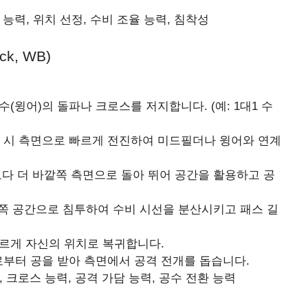
 능력, 위치 선정, 수비 조율 능력, 침착성
ck, WB)
(윙어)의 돌파나 크로스를 저지합니다. (예: 1대1 수
 시 측면으로 빠르게 전진하여 미드필더나 윙어와 연계
다 더 바깥쪽 측면으로 돌아 뛰어 공간을 활용하고 공
쪽 공간으로 침투하여 수비 시선을 분산시키고 패스 길
르게 자신의 위치로 복귀합니다.
부터 공을 받아 측면에서 공격 전개를 돕습니다.
, 크로스 능력, 공격 가담 능력, 공수 전환 능력