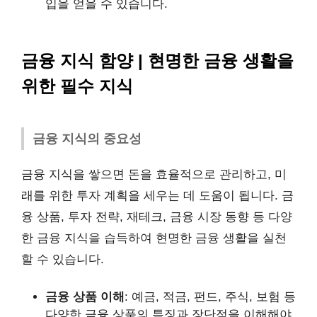
입을 얻을 수 있습니다.
금융 지식 함양 | 현명한 금융 생활을
위한 필수 지식
금융 지식의 중요성
금융 지식을 쌓으면 돈을 효율적으로 관리하고, 미
래를 위한 투자 계획을 세우는 데 도움이 됩니다. 금
융 상품, 투자 전략, 재테크, 금융 시장 동향 등 다양
한 금융 지식을 습득하여 현명한 금융 생활을 실천
할 수 있습니다.
금융 상품 이해
: 예금, 적금, 펀드, 주식, 보험 등
다양한 금융 상품의 특징과 장단점을 이해해야