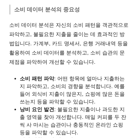
소비 데이터 분석의 중요성
소비 데이터 분석은 자신의 소비 패턴을 객관적으로
파악하고, 불필요한 지출을 줄이는 데 효과적인 방
법입니다. 가계부, 카드 명세서, 은행 거래내역 등을
활용하여 소비 데이터를 분석하고, 소비 습관의 문
제점을 파악하여 개선할 수 있습니다.
소비 패턴 파악
: 어떤 항목에 얼마나 지출하는
지 파악하고, 소비의 경향을 분석합니다. 예를
들어 외식비 지출이 많은지, 쇼핑에 많은 돈을
쓰는지 등을 파악할 수 있습니다.
낭비 요인 발견
: 불필요한 지출이나 과도한 지
출 영역을 찾아 개선합니다. 매일 커피를 두 잔
씩 사 마시는 습관이나 충동적인 온라인 쇼핑
등을 파악할 수 있습니다.