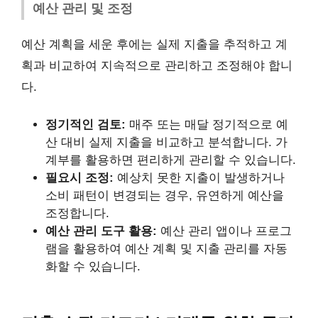
예산 관리 및 조정
예산 계획을 세운 후에는 실제 지출을 추적하고 계
획과 비교하여 지속적으로 관리하고 조정해야 합니
다.
정기적인 검토:
매주 또는 매달 정기적으로 예
산 대비 실제 지출을 비교하고 분석합니다. 가
계부를 활용하면 편리하게 관리할 수 있습니다.
필요시 조정:
예상치 못한 지출이 발생하거나
소비 패턴이 변경되는 경우, 유연하게 예산을
조정합니다.
예산 관리 도구 활용:
예산 관리 앱이나 프로그
램을 활용하여 예산 계획 및 지출 관리를 자동
화할 수 있습니다.