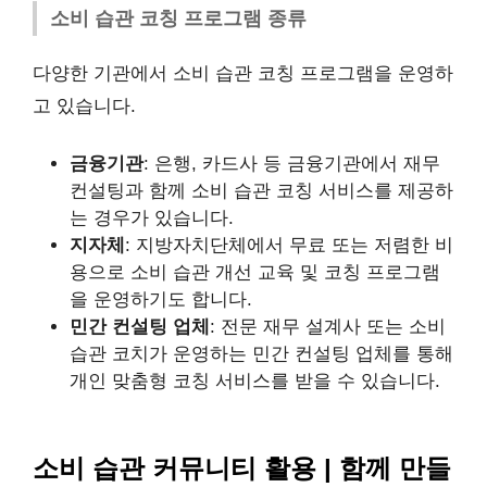
소비 습관 코칭 프로그램 종류
다양한 기관에서 소비 습관 코칭 프로그램을 운영하
고 있습니다.
금융기관
: 은행, 카드사 등 금융기관에서 재무
컨설팅과 함께 소비 습관 코칭 서비스를 제공하
는 경우가 있습니다.
지자체
: 지방자치단체에서 무료 또는 저렴한 비
용으로 소비 습관 개선 교육 및 코칭 프로그램
을 운영하기도 합니다.
민간 컨설팅 업체
: 전문 재무 설계사 또는 소비
습관 코치가 운영하는 민간 컨설팅 업체를 통해
개인 맞춤형 코칭 서비스를 받을 수 있습니다.
소비 습관 커뮤니티 활용 | 함께 만들