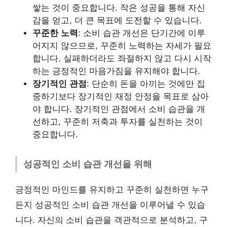
쌓는 것이 중요합니다. 작은 성공을 통해 자신
감을 얻고, 더 큰 목표에 도전할 수 있습니다.
꾸준한 노력
: 소비 습관 개선은 단기간에 이루
어지지 않으므로, 꾸준히 노력하는 자세가 필요
합니다. 실패하더라도 좌절하지 않고 다시 시작
하는 긍정적인 마음가짐을 유지해야 합니다.
장기적인 관점
: 단순히 돈을 아끼는 것에만 집
중하기보다 장기적인 재정 안정을 목표로 삼아
야 합니다. 장기적인 관점에서 소비 습관을 개
선하고, 꾸준히 저축과 투자를 실천하는 것이
중요합니다.
성공적인 소비 습관 개선을 위해
긍정적인 마인드를 유지하고 꾸준히 실천하면 누구
든지 성공적인 소비 습관 개선을 이루어낼 수 있습
니다. 자신의 소비 습관을 객관적으로 분석하고, 구