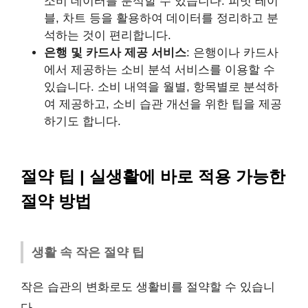
소비 데이터를 분석할 수 있습니다. 피벗 테이
블, 차트 등을 활용하여 데이터를 정리하고 분
석하는 것이 편리합니다.
은행 및 카드사 제공 서비스
: 은행이나 카드사
에서 제공하는 소비 분석 서비스를 이용할 수
있습니다. 소비 내역을 월별, 항목별로 분석하
여 제공하고, 소비 습관 개선을 위한 팁을 제공
하기도 합니다.
절약 팁 | 실생활에 바로 적용 가능한
절약 방법
생활 속 작은 절약 팁
작은 습관의 변화로도 생활비를 절약할 수 있습니
다.