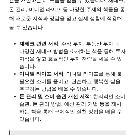
관을 개선하는 데 도움을 받을 수 있습니다. 재테크,
돈 관리, 미니멀 라이프 등 다양한 주제의 책들을 통
해 새로운 지식과 영감을 얻고 실제 생활에 적용해
볼 수 있습니다.
재테크 관련 서적
: 주식 투자, 부동산 투자 등
다양한 재테크 방법을 소개하는 책을 통해 투자
지식을 쌓고 효율적인 투자 전략을 세울 수 있
습니다.
미니멀 라이프 서적
: 미니멀 라이프를 통해 불
필요한 소비를 줄이고, 단순하고 행복한 삶을
추구하는 방법을 배울 수 있습니다.
돈 관리 및 소비 습관 개선 서적:
합리적인 소비
습관, 돈 관리 방법, 예산 관리 기법 등을 제시
하는 책을 통해 구체적인 실천 방법을 배울 수
있습니다.