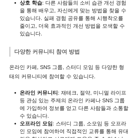
상호 학습
: 다른 사람들의 소비 습관 개선 경험
을 통해 배우고, 자신에게 맞는 방법을 찾을 수
있습니다. 실패 경험 공유를 통해 시행착오를
줄이고, 더욱 효과적인 개선 방법을 모색할 수
있습니다.
다양한 커뮤니티 참여 방법
온라인 카페, SNS 그룹, 스터디 모임 등 다양한 형
태의 커뮤니티에 참여할 수 있습니다.
온라인 커뮤니티
: 재테크, 절약, 미니멀 라이프
등 관심 있는 주제의 온라인 카페나 SNS 그룹
에 가입하여 정보를 얻고 다른 사람들과 소통할
수 있습니다.
오프라인 모임
: 스터디 그룹, 소모임 등 오프라
인 모임에 참여하여 직접적인 교류를 통해 유대