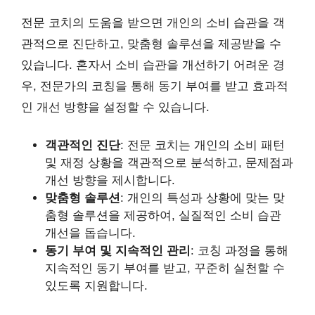
전문 코치의 도움을 받으면 개인의 소비 습관을 객
관적으로 진단하고, 맞춤형 솔루션을 제공받을 수
있습니다. 혼자서 소비 습관을 개선하기 어려운 경
우, 전문가의 코칭을 통해 동기 부여를 받고 효과적
인 개선 방향을 설정할 수 있습니다.
객관적인 진단
: 전문 코치는 개인의 소비 패턴
및 재정 상황을 객관적으로 분석하고, 문제점과
개선 방향을 제시합니다.
맞춤형 솔루션
: 개인의 특성과 상황에 맞는 맞
춤형 솔루션을 제공하여, 실질적인 소비 습관
개선을 돕습니다.
동기 부여 및 지속적인 관리
: 코칭 과정을 통해
지속적인 동기 부여를 받고, 꾸준히 실천할 수
있도록 지원합니다.