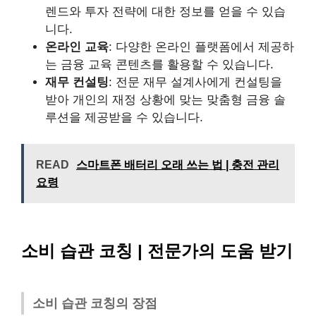
렌드와 투자 전략에 대한 정보를 얻을 수 있습
니다.
온라인 교육
: 다양한 온라인 플랫폼에서 제공하
는 금융 교육 콘텐츠를 활용할 수 있습니다.
재무 컨설팅
: 전문 재무 설계사에게 컨설팅을
받아 개인의 재정 상황에 맞는 맞춤형 금융 솔
루션을 제공받을 수 있습니다.
READ
스마트폰 배터리 오래 쓰는 법 | 충전 관리
요령
소비 습관 코칭 | 전문가의 도움 받기
소비 습관 코칭의 장점