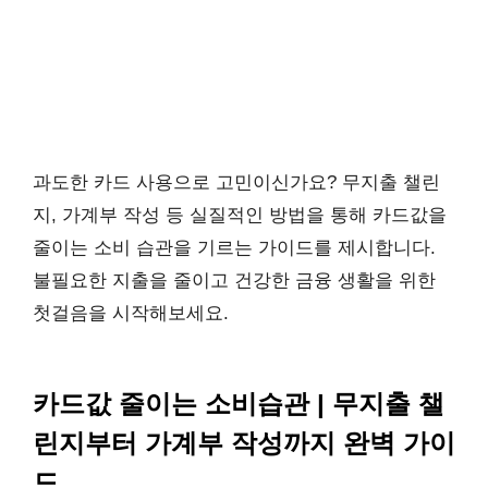
과도한 카드 사용으로 고민이신가요? 무지출 챌린
지, 가계부 작성 등 실질적인 방법을 통해 카드값을
줄이는 소비 습관을 기르는 가이드를 제시합니다.
불필요한 지출을 줄이고 건강한 금융 생활을 위한
첫걸음을 시작해보세요.
카드값 줄이는 소비습관 | 무지출 챌
린지부터 가계부 작성까지 완벽 가이
드