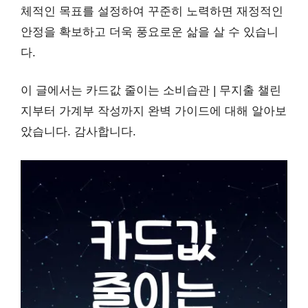
체적인 목표를 설정하여 꾸준히 노력하면 재정적인
안정을 확보하고 더욱 풍요로운 삶을 살 수 있습니
다.
이 글에서는 카드값 줄이는 소비습관 | 무지출 챌린
지부터 가계부 작성까지 완벽 가이드에 대해 알아보
았습니다. 감사합니다.