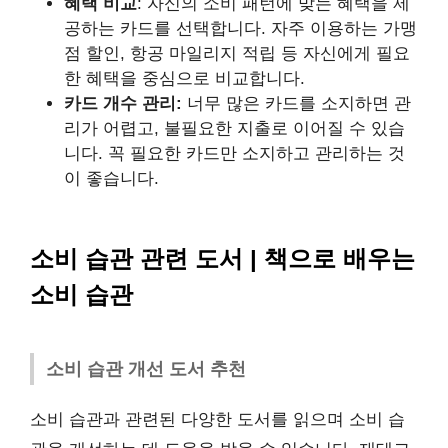
혜택 비교
: 자신의 소비 패턴에 맞는 혜택을 제
공하는 카드를 선택합니다. 자주 이용하는 가맹
점 할인, 항공 마일리지 적립 등 자신에게 필요
한 혜택을 중심으로 비교합니다.
카드 개수 관리:
너무 많은 카드를 소지하면 관
리가 어렵고, 불필요한 지출로 이어질 수 있습
니다. 꼭 필요한 카드만 소지하고 관리하는 것
이 좋습니다.
소비 습관 관련 도서 | 책으로 배우는
소비 습관
소비 습관 개선 도서 추천
소비 습관과 관련된 다양한 도서를 읽으며 소비 습