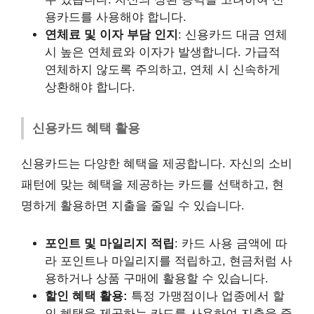
용카드를 사용해야 합니다.
연체료 및 이자 부담 인지
: 신용카드 대금 연체
시 높은 연체료와 이자가 발생합니다. 가급적
연체하지 않도록 주의하고, 연체 시 신속하게
상환해야 합니다.
신용카드 혜택 활용
신용카드는 다양한 혜택을 제공합니다. 자신의 소비
패턴에 맞는 혜택을 제공하는 카드를 선택하고, 현
명하게 활용하면 지출을 줄일 수 있습니다.
포인트 및 마일리지 적립
: 카드 사용 금액에 따
라 포인트나 마일리지를 적립하고, 현금처럼 사
용하거나 상품 구매에 활용할 수 있습니다.
할인 혜택 활용:
특정 가맹점이나 업종에서 할
인 혜택을 제공하는 카드를 사용하여 지출을 줄