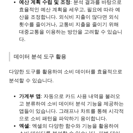
예산 계획 수립 및 조정
: 분석 결과를 바탕으로
효율적인 예산 계획을 세우고, 필요에 따라 예
산을 조정합니다. 외식비 지출이 많다면 외식
횟수를 줄이거나, 교통비 지출을 줄이기 위해
대중교통을 이용하는 방안을 고려할 수 있습니
다.
데이터 분석 도구 활용
다양한 도구를 활용하여 소비 데이터를 효율적으로
분석할 수 있습니다.
가계부 앱
: 자동으로 카드 사용 내역을 불러오
고 분류하여 소비 데이터 분석 기능을 제공하는
앱들이 있습니다. 그래프나 차트를 통해 시각적
으로 소비 패턴을 파악하기 용이합니다.
엑셀
: 엑셀의 다양한 함수와 기능을 활용하여