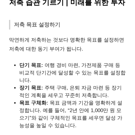
저축 습관 기르기 | 미래를 위한 투자
저축 목표 설정하기
막연하게 저축하는 것보다 명확한 목표를 설정하면
저축에 대한 동기 부여가 됩니다.
단기 목표:
여행 경비 마련, 가전제품 구매 등
비교적 단기간에 달성할 수 있는 목표를 설정합
니다.
장기 목표:
주택 구매, 은퇴 자금 마련 등 장기
적인 계획을 세우고 꾸준히 저축합니다.
목표 구체화:
목표 금액과 기간을 명확하게 설
정합니다. 예를 들어, “2년 안에 1,000만 원 모
으기”와 같이 구체적인 목표를 세우면 달성 가
능성을 높일 수 있습니다.