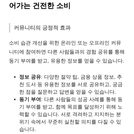
어가는 건전한 소비
커뮤니티의 긍정적 효과
소비 습관 개선을 위한 온라인 또는 오프라인 커뮤
니티에 참여하면 다른 사람들과의 경험 공유를 통해
동기 부여를 받고, 유용한 정보를 얻을 수 있습니다.
정보 공유
: 다양한 절약 팁, 금융 상품 정보, 추
천 도서 등 유용한 정보를 서로 공유하고, 궁금
한 점을 질문하고 답변을 얻을 수 있습니다.
동기 부여
: 다른 사람들의 성공 사례를 통해 동
기 부여를 받고, 함께 목표를 달성하기 위해 노
력할 수 있습니다. 서로 격려하고 지지하는 분
위기 속에서 꾸준히 실천할 의지를 다질 수 있
습니다.