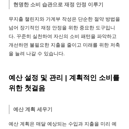
현명한 소비 습관으로 재정 안정 이루기
무지출 챌린지와 가계부 작성은 단순한 절약 방법을
넘어 장기적인 재정 안정을 위한 중요한 도구입니
다. 꾸준히 실천하여 자신의 소비 패턴을 파악하고
개선하면 불필요한 지출을 줄이고 미래를 위한 저축
을 늘려 나갈 수 있습니다.
예산 설정 및 관리 | 계획적인 소비를
위한 첫걸음
예산 계획 세우기
예산 계획은 매달 예상되는 수입과 지출을 미리 예