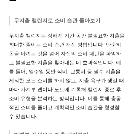
무지출 챌린지로 소비 습관 돌아보기
무지출 챌린지는 정해진 기간 동안 불필요한 지출을
최대한 줄이는 소비 습관 개선 방법입니다. 단순히
돈을 아끼는 것을 넘어 자신의 소비 패턴을 파악하
고 불필요한 지출을 찾아내는 데 효과적입니다. 예
를 들어, 일주일 동안 식비, 교통비 등 필수 지출을
제외한 모든 소비를 하지 않고, 지출 욕구가 생길 때
마다 가계부 앱이나 노트에 기록해 챌린지 종료 후
소비 유형을 분석하는 방식입니다. 이를 통해 충동
적인 소비를 줄이고 계획적인 소비 습관을 형성할
수 있습니다.