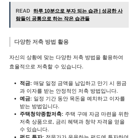
READ
하루 10분으로 부자 되는 습관 | 성공한 사
람들이 공통으로 하는 작은 습관들
다양한 저축 방법 활용
자신의 상황에 맞는 다양한 저축 방법을 활용하여
효율적으로 저축할 수 있습니다.
적금:
매달 일정 금액을 납입하고 만기 시 원금
과 이자를 받는 안정적인 저축 방법입니다.
예금:
일정 기간 동안 목돈을 예치하고 이자를
받는 방법입니다.
주택청약종합저축:
주택 구매 자금 마련을 위한
저축 상품으로, 금리 혜택과 청약 자격을 얻을
수 있습니다.
펀드 투자:
전문가가 운용하는 펀드에 투자하여