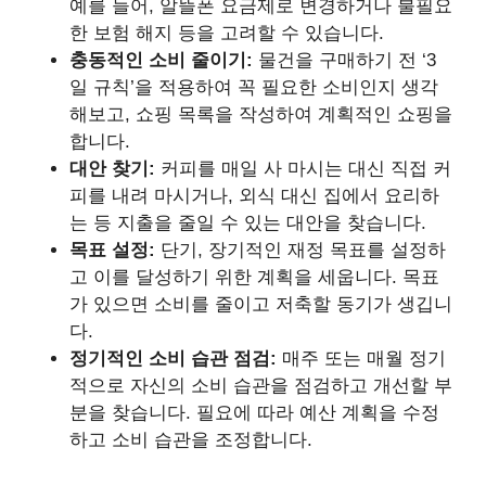
예를 들어, 알뜰폰 요금제로 변경하거나 불필요
한 보험 해지 등을 고려할 수 있습니다.
충동적인 소비 줄이기:
물건을 구매하기 전 ‘3
일 규칙’을 적용하여 꼭 필요한 소비인지 생각
해보고, 쇼핑 목록을 작성하여 계획적인 쇼핑을
합니다.
대안 찾기:
커피를 매일 사 마시는 대신 직접 커
피를 내려 마시거나, 외식 대신 집에서 요리하
는 등 지출을 줄일 수 있는 대안을 찾습니다.
목표 설정:
단기, 장기적인 재정 목표를 설정하
고 이를 달성하기 위한 계획을 세웁니다. 목표
가 있으면 소비를 줄이고 저축할 동기가 생깁니
다.
정기적인 소비 습관 점검:
매주 또는 매월 정기
적으로 자신의 소비 습관을 점검하고 개선할 부
분을 찾습니다. 필요에 따라 예산 계획을 수정
하고 소비 습관을 조정합니다.