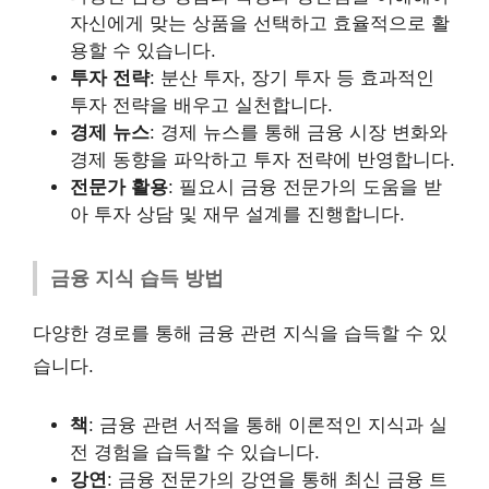
자신에게 맞는 상품을 선택하고 효율적으로 활
용할 수 있습니다.
투자 전략
: 분산 투자, 장기 투자 등 효과적인
투자 전략을 배우고 실천합니다.
경제 뉴스
: 경제 뉴스를 통해 금융 시장 변화와
경제 동향을 파악하고 투자 전략에 반영합니다.
전문가 활용
: 필요시 금융 전문가의 도움을 받
아 투자 상담 및 재무 설계를 진행합니다.
금융 지식 습득 방법
다양한 경로를 통해 금융 관련 지식을 습득할 수 있
습니다.
책
: 금융 관련 서적을 통해 이론적인 지식과 실
전 경험을 습득할 수 있습니다.
강연
: 금융 전문가의 강연을 통해 최신 금융 트