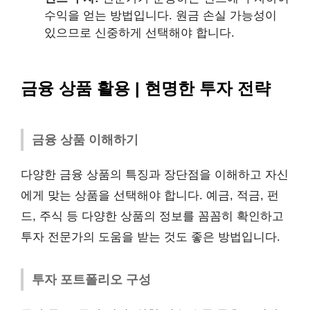
수익을 얻는 방법입니다. 원금 손실 가능성이
있으므로 신중하게 선택해야 합니다.
금융 상품 활용 | 현명한 투자 전략
금융 상품 이해하기
다양한 금융 상품의 특징과 장단점을 이해하고 자신
에게 맞는 상품을 선택해야 합니다. 예금, 적금, 펀
드, 주식 등 다양한 상품의 정보를 꼼꼼히 확인하고
투자 전문가의 도움을 받는 것도 좋은 방법입니다.
투자 포트폴리오 구성