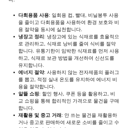
다회용품 사용
: 일회용 컵, 빨대, 비닐봉투 사용
을 줄이고 다회용품을 사용하여 환경 보호와 비
용 절약을 동시에 실천합니다.
냉장고 정리
: 냉장고에 있는 식재료를 효율적으
로 관리하고, 식재료 낭비를 줄여 식비를 절약
합니다. 유통기한이 임박한 식재료를 먼저 사용
하고, 식재료 보관 방법을 개선하여 신선도를
유지합니다.
에너지 절약
: 사용하지 않는 전자제품의 플러그
를 뽑고, 적정 실내 온도를 유지하여 에너지 비
용을 절약합니다.
알뜰 쇼핑
: 할인 행사, 쿠폰 등을 활용하고, 비
교 쇼핑을 통해 합리적인 가격으로 물건을 구매
합니다.
재활용 및 중고 거래
: 안 쓰는 물건을 재활용하
거나 중고로 판매하여 새로운 소비를 줄이고 수