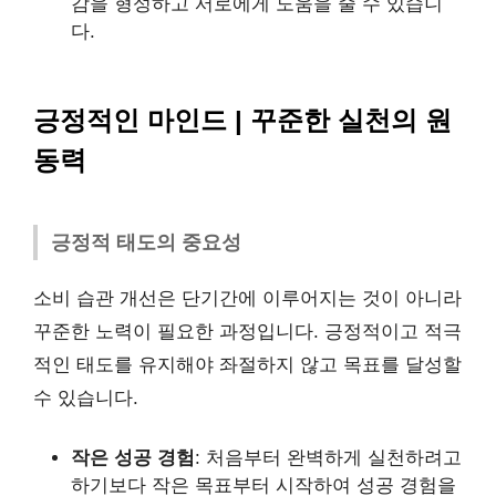
감을 형성하고 서로에게 도움을 줄 수 있습니
다.
긍정적인 마인드 | 꾸준한 실천의 원
동력
긍정적 태도의 중요성
소비 습관 개선은 단기간에 이루어지는 것이 아니라
꾸준한 노력이 필요한 과정입니다. 긍정적이고 적극
적인 태도를 유지해야 좌절하지 않고 목표를 달성할
수 있습니다.
작은 성공 경험
: 처음부터 완벽하게 실천하려고
하기보다 작은 목표부터 시작하여 성공 경험을