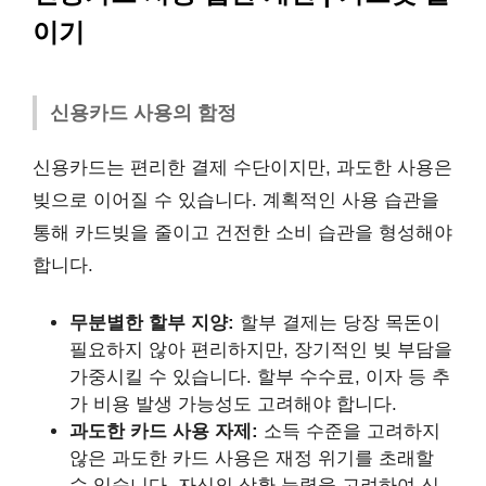
이기
신용카드 사용의 함정
신용카드는 편리한 결제 수단이지만, 과도한 사용은
빚으로 이어질 수 있습니다. 계획적인 사용 습관을
통해 카드빚을 줄이고 건전한 소비 습관을 형성해야
합니다.
무분별한 할부 지양:
할부 결제는 당장 목돈이
필요하지 않아 편리하지만, 장기적인 빚 부담을
가중시킬 수 있습니다. 할부 수수료, 이자 등 추
가 비용 발생 가능성도 고려해야 합니다.
과도한 카드 사용 자제:
소득 수준을 고려하지
않은 과도한 카드 사용은 재정 위기를 초래할
수 있습니다. 자신의 상환 능력을 고려하여 신