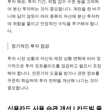
투자 목표, 투자 기간, 위험 감수 수준 등을 고려하
여 분산 투자하는 것이 중요합니다. 계란을 한 바구
니에 담지 않듯이 여러 종류의 자산에 분산 투자하
여 위험을 줄이고 안정적인 수익을 추구해야 합니
다.
정기적인 투자 점검
투자 시장 상황과 자신의 재정 상황 변화에 따라 정
기적으로 투자 포트폴리오를 점검하고 필요시 조정
해야 합니다. 전문가의 도움을 받거나 관련 정보를
꾸준히 학습하며 투자 전략을 개선해 나가는 것이
중요합니다.
신용카드 사용 습관 개선 | 카드빚 줄