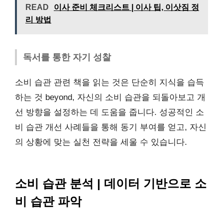
READ
이사 준비 체크리스트 | 이사 팁, 이삿짐 정
리 방법
독서를 통한 자기 성찰
소비 습관 관련 책을 읽는 것은 단순히 지식을 습득
하는 것 beyond, 자신의 소비 습관을 되돌아보고 개
선 방향을 설정하는 데 도움을 줍니다. 성공적인 소
비 습관 개선 사례들을 통해 동기 부여를 얻고, 자신
의 상황에 맞는 실천 전략을 세울 수 있습니다.
소비 습관 분석 | 데이터 기반으로 소
비 습관 파악