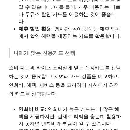
일 수 있습니다. 예를 들어, 자주 이용하는 마트
나 주유소 할인 카드를 이용하는 것이 좋습니
다.
제휴 할인 활용:
영화관, 놀이공원 등 제휴 업체
에서 할인 혜택을 제공하는 카드를 활용합니다.
나에게 맞는 신용카드 선택
소비 패턴과 라이프 스타일에 맞는 신용카드를 선택
하는 것이 중요합니다. 여러 카드 상품을 비교하고,
연회비, 혜택, 서비스 등을 고려하여 자신에게 최적
의 카드를 선택합니다.
연회비 비교:
연회비가 높은 카드는 더 많은 혜
택을 제공하지만, 실제로 혜택을 충분히 활용하
지 못하면 연회비가 부담이 될 수 있습니다.