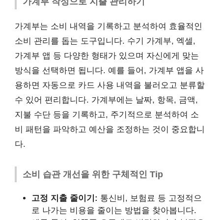
가계부 작성으로 지출 관리하기
가계부는 소비 내역을 기록하고 분석하여 효율적인
소비 관리를 돕는 도구입니다. 수기 가계부, 엑셀,
가계부 앱 등 다양한 형태가 있으며 자신에게 맞는
방식을 선택하면 됩니다. 예를 들어, 가계부 앱을 사
용하면 자동으로 카드 사용 내역을 불러오고 분류할
수 있어 편리합니다. 가계부에는 날짜, 항목, 금액,
지불 수단 등을 기록하고, 주기적으로 분석하여 소
비 패턴을 파악하고 예산을 조정하는 것이 중요합니
다.
소비 습관 개선을 위한 구체적인 Tip
고정 지출 줄이기:
통신비, 보험료 등 고정적으
로 나가는 비용을 줄이는 방법을 찾아봅니다.