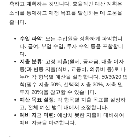
측하고 계획하는 것입니다. 효율적인 예산 계획은
소비를 통제하고 재정 목표를 달성하는 데 도움을
줍니다.
수입 파악:
모든 수입원을 정확하게 파악합니
다. 급여, 부업 수입, 투자 수익 등을 포함합니
다.
지출 분류:
고정 지출(월세, 공과금, 대출 이자
등)과 변동 지출(식비, 교통비, 의류비 등)로 나
누어 각 항목별 예산을 설정합니다. 50/30/20 법
칙(필수 지출 50%, 선택적 지출 30%, 저축 및
투자 20%)을 참고할 수 있습니다.
예산 목표 설정:
각 항목별 지출 목표를 설정하
고, 전체 예산 범위 내에서 조정합니다.
예비 자금 마련:
예상치 못한 지출에 대비하여
예비 자금을 마련합니다.