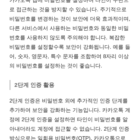
카카오톡 앱에 비밀번호를 설정하여 타인이 무단으
로 접근하는 것을 방지할 수 있습니다. 주기적으로
비밀번호를 변경하는 것이 보안에 더욱 효과적이며,
다른 서비스에서 사용하는 비밀번호와 동일한 비밀
번호를 사용하지 않도록 주의해야 합니다. 복잡한
비밀번호를 설정할수록 보안이 강화됩니다. 예를 들
어, 숫자, 영문자, 특수 문자를 조합하여 8자리 이상
의 비밀번호를 설정하는 것이 좋습니다.
2단계 인증 활용
2단계 인증은 비밀번호 외에 추가적인 인증 단계를
추가하여 보안을 강화하는 기능입니다. 카카오톡 계
정에 2단계 인증을 설정하면 타인이 비밀번호를 알
아내더라도 계정에 접근할 수 없습니다. 2단계 인증
방식으로는 일회용 비밀번호(OTP), 카카오톡으로