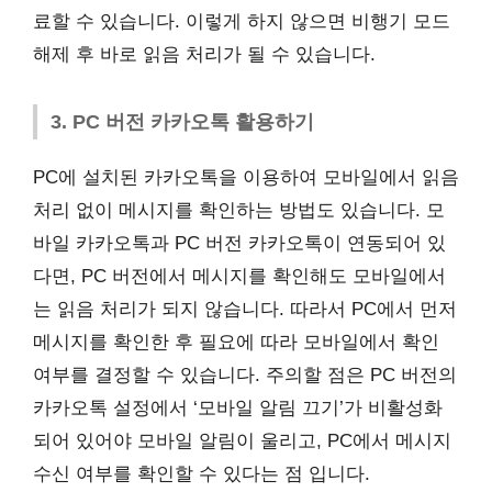
료할 수 있습니다. 이렇게 하지 않으면 비행기 모드
해제 후 바로 읽음 처리가 될 수 있습니다.
3. PC 버전 카카오톡 활용하기
PC에 설치된 카카오톡을 이용하여 모바일에서 읽음
처리 없이 메시지를 확인하는 방법도 있습니다. 모
바일 카카오톡과 PC 버전 카카오톡이 연동되어 있
다면, PC 버전에서 메시지를 확인해도 모바일에서
는 읽음 처리가 되지 않습니다. 따라서 PC에서 먼저
메시지를 확인한 후 필요에 따라 모바일에서 확인
여부를 결정할 수 있습니다. 주의할 점은 PC 버전의
카카오톡 설정에서 ‘모바일 알림 끄기’가 비활성화
되어 있어야 모바일 알림이 울리고, PC에서 메시지
수신 여부를 확인할 수 있다는 점 입니다.