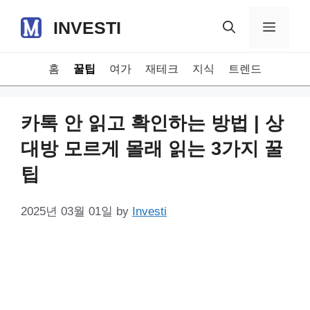
Skip
INVESTI
to
Menu
content
홈
꿀팁
여가
재테크
지식
트렌드
카톡 안 읽고 확인하는 방법 | 상
대방 모르게 몰래 읽는 3가지 꿀
팁
2025년 03월 01일
by
Investi