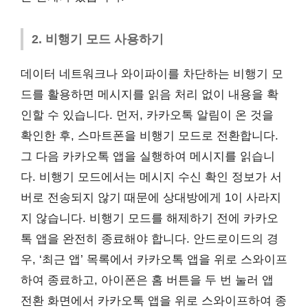
2. 비행기 모드 사용하기
데이터 네트워크나 와이파이를 차단하는 비행기 모
드를 활용하면 메시지를 읽음 처리 없이 내용을 확
인할 수 있습니다. 먼저, 카카오톡 알림이 온 것을
확인한 후, 스마트폰을 비행기 모드로 전환합니다.
그 다음 카카오톡 앱을 실행하여 메시지를 읽습니
다. 비행기 모드에서는 메시지 수신 확인 정보가 서
버로 전송되지 않기 때문에 상대방에게 1이 사라지
지 않습니다. 비행기 모드를 해제하기 전에 카카오
톡 앱을 완전히 종료해야 합니다. 안드로이드의 경
우, ‘최근 앱’ 목록에서 카카오톡 앱을 위로 스와이프
하여 종료하고, 아이폰은 홈 버튼을 두 번 눌러 앱
전환 화면에서 카카오톡 앱을 위로 스와이프하여 종