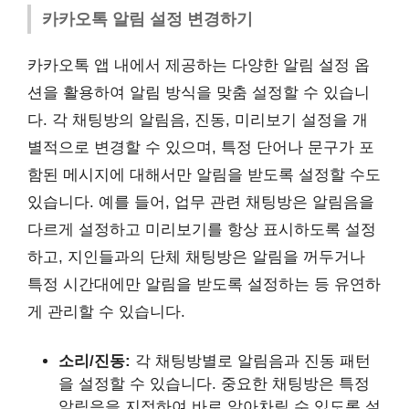
카카오톡 알림 설정 변경하기
카카오톡 앱 내에서 제공하는 다양한 알림 설정 옵
션을 활용하여 알림 방식을 맞춤 설정할 수 있습니
다. 각 채팅방의 알림음, 진동, 미리보기 설정을 개
별적으로 변경할 수 있으며, 특정 단어나 문구가 포
함된 메시지에 대해서만 알림을 받도록 설정할 수도
있습니다. 예를 들어, 업무 관련 채팅방은 알림음을
다르게 설정하고 미리보기를 항상 표시하도록 설정
하고, 지인들과의 단체 채팅방은 알림을 꺼두거나
특정 시간대에만 알림을 받도록 설정하는 등 유연하
게 관리할 수 있습니다.
소리/진동:
각 채팅방별로 알림음과 진동 패턴
을 설정할 수 있습니다. 중요한 채팅방은 특정
알림음을 지정하여 바로 알아차릴 수 있도록 설