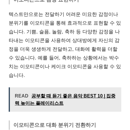
텍스트만으로는 전달하기 어려운 미묘한 감정이나
분위기를 이모티콘을 통해 효과적으로 표현할 수 있
습니다. 기쁨, 슬픔, 놀람, 축하 등 다양한 감정을 나
타내는 이모티콘을 사용하여 상대방에게 자신의 감
정을 더욱 생생하게 전달하고, 대화에 활력을 더할
수 있습니다. 예를 들어, 축하하는 상황에서는 박수
치는 이모티콘이나 케이크 이모티콘을 사용할 수 있
습니다.
READ
공부할 때 듣기 좋은 음악 BEST 10 | 집중
력 높이는 플레이리스트
이모티콘으로 대화 분위기 전환하기