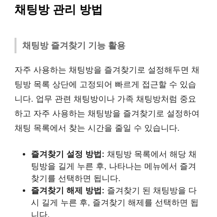
채팅방 관리 방법
채팅방 즐겨찾기 기능 활용
자주 사용하는 채팅방을 즐겨찾기로 설정해두면 채
팅방 목록 상단에 고정되어 빠르게 접근할 수 있습
니다. 업무 관련 채팅방이나 가족 채팅방처럼 중요
하고 자주 사용하는 채팅방을 즐겨찾기로 설정하여
채팅 목록에서 찾는 시간을 줄일 수 있습니다.
즐겨찾기 설정 방법:
채팅방 목록에서 해당 채
팅방을 길게 누른 후, 나타나는 메뉴에서 즐겨
찾기를 선택하면 됩니다.
즐겨찾기 해제 방법:
즐겨찾기 된 채팅방을 다
시 길게 누른 후, 즐겨찾기 해제를 선택하면 됩
니다.