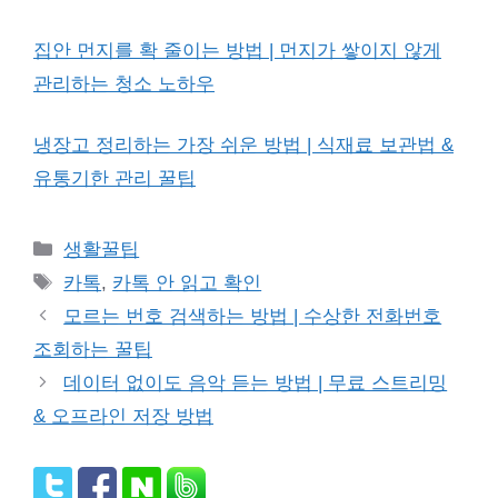
집안 먼지를 확 줄이는 방법 | 먼지가 쌓이지 않게
관리하는 청소 노하우
냉장고 정리하는 가장 쉬운 방법 | 식재료 보관법 &
유통기한 관리 꿀팁
Categories
생활꿀팁
Tags
카톡
,
카톡 안 읽고 확인
모르는 번호 검색하는 방법 | 수상한 전화번호
조회하는 꿀팁
데이터 없이도 음악 듣는 방법 | 무료 스트리밍
& 오프라인 저장 방법