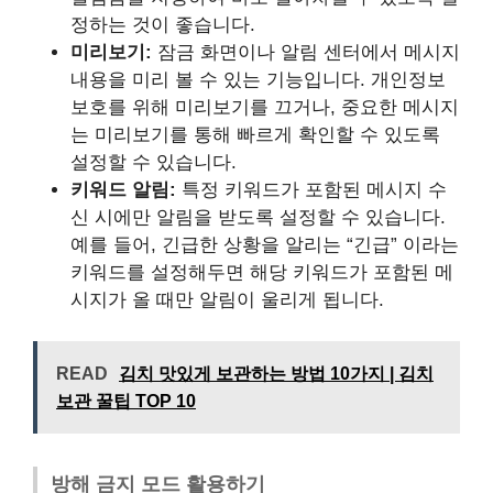
정하는 것이 좋습니다.
미리보기:
잠금 화면이나 알림 센터에서 메시지
내용을 미리 볼 수 있는 기능입니다. 개인정보
보호를 위해 미리보기를 끄거나, 중요한 메시지
는 미리보기를 통해 빠르게 확인할 수 있도록
설정할 수 있습니다.
키워드 알림:
특정 키워드가 포함된 메시지 수
신 시에만 알림을 받도록 설정할 수 있습니다.
예를 들어, 긴급한 상황을 알리는 “긴급” 이라는
키워드를 설정해두면 해당 키워드가 포함된 메
시지가 올 때만 알림이 울리게 됩니다.
READ
김치 맛있게 보관하는 방법 10가지 | 김치
보관 꿀팁 TOP 10
방해 금지 모드 활용하기