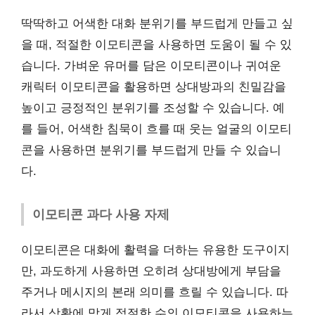
딱딱하고 어색한 대화 분위기를 부드럽게 만들고 싶
을 때, 적절한 이모티콘을 사용하면 도움이 될 수 있
습니다. 가벼운 유머를 담은 이모티콘이나 귀여운
캐릭터 이모티콘을 활용하면 상대방과의 친밀감을
높이고 긍정적인 분위기를 조성할 수 있습니다. 예
를 들어, 어색한 침묵이 흐를 때 웃는 얼굴의 이모티
콘을 사용하면 분위기를 부드럽게 만들 수 있습니
다.
이모티콘 과다 사용 자제
이모티콘은 대화에 활력을 더하는 유용한 도구이지
만, 과도하게 사용하면 오히려 상대방에게 부담을
주거나 메시지의 본래 의미를 흐릴 수 있습니다. 따
라서 상황에 맞게 적절한 수의 이모티콘을 사용하는