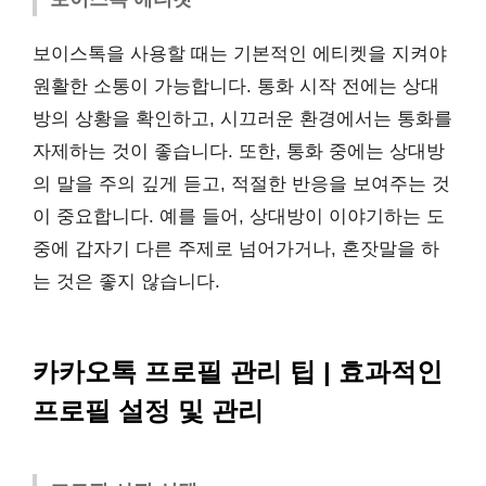
보이스톡을 사용할 때는 기본적인 에티켓을 지켜야
원활한 소통이 가능합니다. 통화 시작 전에는 상대
방의 상황을 확인하고, 시끄러운 환경에서는 통화를
자제하는 것이 좋습니다. 또한, 통화 중에는 상대방
의 말을 주의 깊게 듣고, 적절한 반응을 보여주는 것
이 중요합니다. 예를 들어, 상대방이 이야기하는 도
중에 갑자기 다른 주제로 넘어가거나, 혼잣말을 하
는 것은 좋지 않습니다.
카카오톡 프로필 관리 팁 | 효과적인
프로필 설정 및 관리