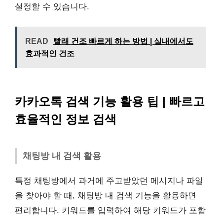
설정할 수 있습니다.
READ
빨래 건조 빠르게 하는 방법 | 실내에서도
효과적인 건조
카카오톡 검색 기능 활용 팁 | 빠르고
효율적인 정보 검색
채팅방 내 검색 활용
특정 채팅방에서 과거에 주고받았던 메시지나 파일
을 찾아야 할 때, 채팅방 내 검색 기능을 활용하면
편리합니다. 키워드를 입력하여 해당 키워드가 포함