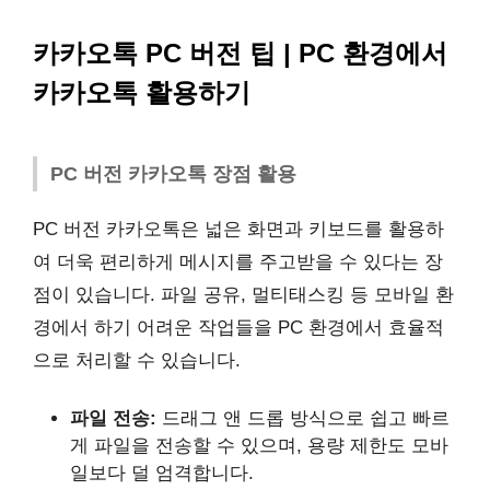
카카오톡 PC 버전 팁 | PC 환경에서
카카오톡 활용하기
PC 버전 카카오톡 장점 활용
PC 버전 카카오톡은 넓은 화면과 키보드를 활용하
여 더욱 편리하게 메시지를 주고받을 수 있다는 장
점이 있습니다. 파일 공유, 멀티태스킹 등 모바일 환
경에서 하기 어려운 작업들을 PC 환경에서 효율적
으로 처리할 수 있습니다.
파일 전송:
드래그 앤 드롭 방식으로 쉽고 빠르
게 파일을 전송할 수 있으며, 용량 제한도 모바
일보다 덜 엄격합니다.