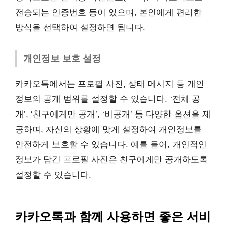
전송되는 인증번호 등이 있으며, 본인에게 편리한
방식을 선택하여 설정하면 됩니다.
개인정보 보호 설정
카카오톡에서는 프로필 사진, 상태 메시지 등 개인
정보의 공개 범위를 설정할 수 있습니다. ‘전체 공
개’, ‘친구에게만 공개’, ‘비공개’ 등 다양한 옵션을 제
공하며, 자신의 상황에 맞게 설정하여 개인정보를
안전하게 보호할 수 있습니다. 예를 들어, 개인적인
정보가 담긴 프로필 사진은 친구에게만 공개하도록
설정할 수 있습니다.
카카오톡과 함께 사용하면 좋은 서비