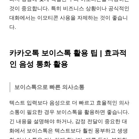
것이 중요합니다. 특히 비즈니스 상황이나 공식적인
대화에서는 이모티콘 사용을 자제하는 것이 좋습니
다.
카카오톡 보이스톡 활용 팁 | 효과적
인 음성 통화 활용
보이스톡으로 빠른 의사소통
텍스트 입력보다 음성으로 더 빠르고 효율적인 의사
소통이 필요한 경우 보이스톡을 활용하면 좋습니다.
긴 내용을 설명해야 하거나, 감정 전달이 중요한 대
화에서 보이스톡은 텍스트보다 훨씬 풍부하고 생생