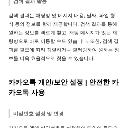
검색 결과 활용
검색 결과는 채팅방 및 메시지 내용, 날짜, 파일 형
식 등의 정보를 함께 제공합니다. 검색 결과를 통해
원하는 정보를 빠르게 찾고, 해당 메시지가 있는 채
팅방으로 바로 이동할 수도 있습니다. 또한, 검색 결
과를 필요에 따라 정렬하거나 필터링하여 원하는 정
보를 더욱 효율적으로 찾을 수 있습니다.
카카오톡 개인/보안 설정 | 안전한 카
카오톡 사용
비밀번호 설정 및 변경