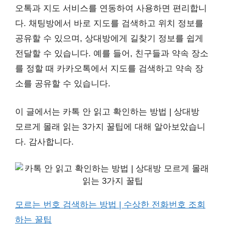
오톡과 지도 서비스를 연동하여 사용하면 편리합니
다. 채팅방에서 바로 지도를 검색하고 위치 정보를
공유할 수 있으며, 상대방에게 길찾기 정보를 쉽게
전달할 수 있습니다. 예를 들어, 친구들과 약속 장소
를 정할 때 카카오톡에서 지도를 검색하고 약속 장
소를 공유할 수 있습니다.
이 글에서는 카톡 안 읽고 확인하는 방법 | 상대방
모르게 몰래 읽는 3가지 꿀팁에 대해 알아보았습니
다. 감사합니다.
모르는 번호 검색하는 방법 | 수상한 전화번호 조회
하는 꿀팁