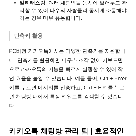
멀티태스킹:
여러 채팅방을 동시에 열어두고 관
리할 수 있어 다수의 사람들과 동시에 소통해야
하는 경우 매우 유용합니다.
단축키 활용
PC버전 카카오톡에서는 다양한 단축키를 지원합니
다. 단축키를 활용하면 마우스 조작 없이 키보드만
으로 카카오톡의 기능을 빠르게 실행할 수 있어 작
업 효율을 높일 수 있습니다. 예를 들어, Ctrl + Enter
키를 누르면 메시지를 전송하고, Ctrl + F 키를 누르
면 채팅방 내에서 특정 키워드를 검색할 수 있습니
다.
카카오톡 채팅방 관리 팁 | 효율적인