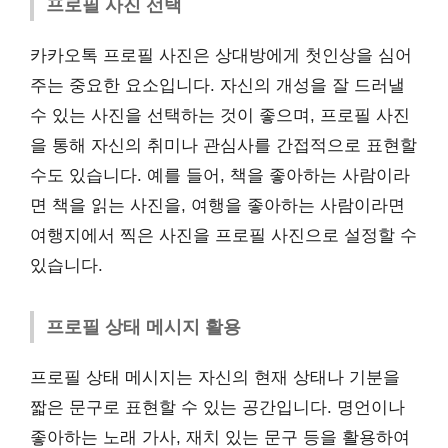
프로필 사진 선택
카카오톡 프로필 사진은 상대방에게 첫인상을 심어
주는 중요한 요소입니다. 자신의 개성을 잘 드러낼
수 있는 사진을 선택하는 것이 좋으며, 프로필 사진
을 통해 자신의 취미나 관심사를 간접적으로 표현할
수도 있습니다. 예를 들어, 책을 좋아하는 사람이라
면 책을 읽는 사진을, 여행을 좋아하는 사람이라면
여행지에서 찍은 사진을 프로필 사진으로 설정할 수
있습니다.
프로필 상태 메시지 활용
프로필 상태 메시지는 자신의 현재 상태나 기분을
짧은 문구로 표현할 수 있는 공간입니다. 명언이나
좋아하는 노래 가사, 재치 있는 문구 등을 활용하여