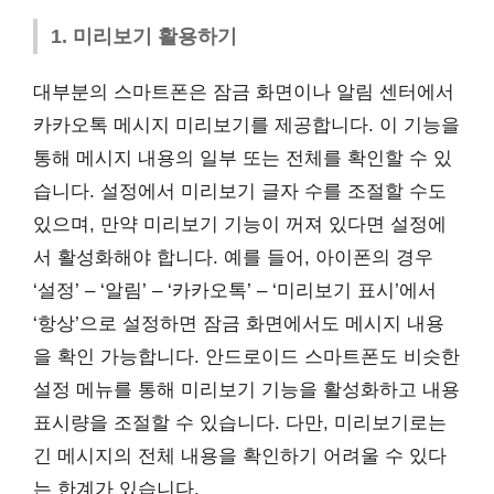
1. 미리보기 활용하기
대부분의 스마트폰은 잠금 화면이나 알림 센터에서
카카오톡 메시지 미리보기를 제공합니다. 이 기능을
통해 메시지 내용의 일부 또는 전체를 확인할 수 있
습니다. 설정에서 미리보기 글자 수를 조절할 수도
있으며, 만약 미리보기 기능이 꺼져 있다면 설정에
서 활성화해야 합니다. 예를 들어, 아이폰의 경우
‘설정’ – ‘알림’ – ‘카카오톡’ – ‘미리보기 표시’에서
‘항상’으로 설정하면 잠금 화면에서도 메시지 내용
을 확인 가능합니다. 안드로이드 스마트폰도 비슷한
설정 메뉴를 통해 미리보기 기능을 활성화하고 내용
표시량을 조절할 수 있습니다. 다만, 미리보기로는
긴 메시지의 전체 내용을 확인하기 어려울 수 있다
는 한계가 있습니다.