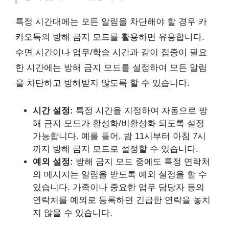
특정 시간대에는 모든 알림을 차단해야 할 경우 카
카오톡의 방해 금지 모드를 활용하면 유용합니다.
수면 시간이나 업무/학습 시간과 같이 집중이 필요
한 시간에는 방해 금지 모드를 설정하여 모든 알림
을 차단하고 방해받지 않도록 할 수 있습니다.
시간 설정:
특정 시간을 지정하여 자동으로 방
해 금지 모드가 활성화/비활성화 되도록 설정
가능합니다. 예를 들어, 밤 11시부터 아침 7시
까지 방해 금지 모드로 설정할 수 있습니다.
예외 설정:
방해 금지 모드 중에도 특정 연락처
의 메시지는 알림을 받도록 예외 설정을 할 수
있습니다. 가족이나 중요한 업무 담당자 등의
연락처를 예외로 등록하면 긴급한 연락을 놓치
지 않을 수 있습니다.