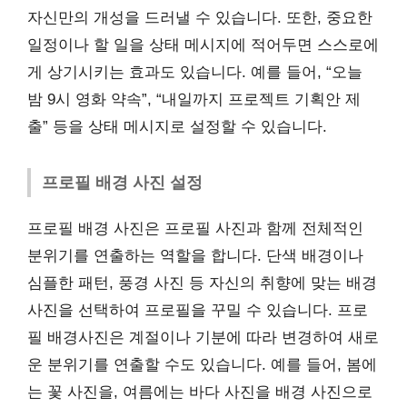
자신만의 개성을 드러낼 수 있습니다. 또한, 중요한
일정이나 할 일을 상태 메시지에 적어두면 스스로에
게 상기시키는 효과도 있습니다. 예를 들어, “오늘
밤 9시 영화 약속”, “내일까지 프로젝트 기획안 제
출” 등을 상태 메시지로 설정할 수 있습니다.
프로필 배경 사진 설정
프로필 배경 사진은 프로필 사진과 함께 전체적인
분위기를 연출하는 역할을 합니다. 단색 배경이나
심플한 패턴, 풍경 사진 등 자신의 취향에 맞는 배경
사진을 선택하여 프로필을 꾸밀 수 있습니다. 프로
필 배경사진은 계절이나 기분에 따라 변경하여 새로
운 분위기를 연출할 수도 있습니다. 예를 들어, 봄에
는 꽃 사진을, 여름에는 바다 사진을 배경 사진으로