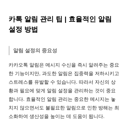
카톡 알림 관리 팁 | 효율적인 알림
설정 방법
알림 설정의 중요성
카카오톡 알림은 메시지 수신을 즉시 알려주는 중요
한 기능이지만, 과도한 알림은 집중력을 저하시키고
스트레스를 유발할 수 있습니다. 따라서 자신의 상
황과 필요에 맞게 알림 설정을 관리하는 것이 중요
합니다. 효율적인 알림 관리는 중요한 메시지는 놓
치지 않으면서도 불필요한 알림으로 인한 방해는 최
소화하여 생산성을 높이는 데 도움이 됩니다.