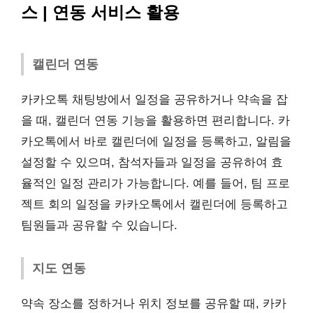
스 | 연동 서비스 활용
캘린더 연동
카카오톡 채팅방에서 일정을 공유하거나 약속을 잡
을 때, 캘린더 연동 기능을 활용하면 편리합니다. 카
카오톡에서 바로 캘린더에 일정을 등록하고, 알림을
설정할 수 있으며, 참석자들과 일정을 공유하여 효
율적인 일정 관리가 가능합니다. 예를 들어, 팀 프로
젝트 회의 일정을 카카오톡에서 캘린더에 등록하고
팀원들과 공유할 수 있습니다.
지도 연동
약속 장소를 정하거나 위치 정보를 공유할 때, 카카