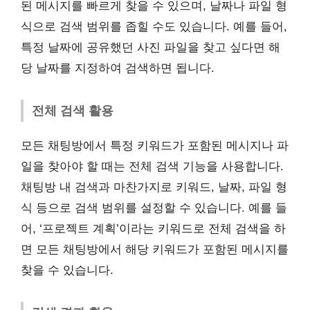
된 메시지를 빠르게 찾을 수 있으며, 날짜나 파일 형
식으로 검색 범위를 좁힐 수도 있습니다. 예를 들어,
특정 날짜에 공유했던 사진 파일을 찾고 싶다면 해
당 날짜를 지정하여 검색하면 됩니다.
전체 검색 활용
모든 채팅방에서 특정 키워드가 포함된 메시지나 파
일을 찾아야 할 때는 전체 검색 기능을 사용합니다.
채팅방 내 검색과 마찬가지로 키워드, 날짜, 파일 형
식 등으로 검색 범위를 설정할 수 있습니다. 예를 들
어, ‘프로젝트 계획’이라는 키워드로 전체 검색을 하
면 모든 채팅방에서 해당 키워드가 포함된 메시지를
찾을 수 있습니다.