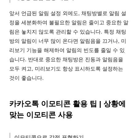
앞서 언급된 알림 설정 외에도, 채팅방별로 알림 설
정을 세분화하여 불필요한 알림은 줄이고 중요한 알
림은 놓치지 않도록 관리할 수 있습니다. 특정 채팅
방의 알림이 너무 많이 온다면 알림음을 끄거나, 미
리보기 기능을 해제하여 알림의 빈도를 줄일 수 있
습니다. 반대로 중요한 채팅방은 진동과 알림음을
모두 켜고, 미리보기도 항상 표시하도록 설정하는
것이 좋습니다.
카카오톡 이모티콘 활용 팁 | 상황에
맞는 이모티콘 사용
이모티콘으로 감정 표현하기