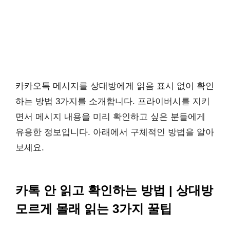
카카오톡 메시지를 상대방에게 읽음 표시 없이 확인
하는 방법 3가지를 소개합니다. 프라이버시를 지키
면서 메시지 내용을 미리 확인하고 싶은 분들에게
유용한 정보입니다. 아래에서 구체적인 방법을 알아
보세요.
카톡 안 읽고 확인하는 방법 | 상대방
모르게 몰래 읽는 3가지 꿀팁