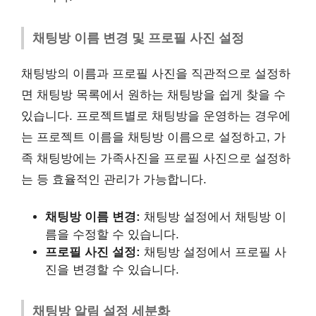
채팅방 이름 변경 및 프로필 사진 설정
채팅방의 이름과 프로필 사진을 직관적으로 설정하
면 채팅방 목록에서 원하는 채팅방을 쉽게 찾을 수
있습니다. 프로젝트별로 채팅방을 운영하는 경우에
는 프로젝트 이름을 채팅방 이름으로 설정하고, 가
족 채팅방에는 가족사진을 프로필 사진으로 설정하
는 등 효율적인 관리가 가능합니다.
채팅방 이름 변경:
채팅방 설정에서 채팅방 이
름을 수정할 수 있습니다.
프로필 사진 설정:
채팅방 설정에서 프로필 사
진을 변경할 수 있습니다.
채팅방 알림 설정 세분화