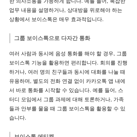
한 의사소통을 가능하게 합니다. 예를 들어, 복잡한
업무 내용을 설명하거나, 상대방을 위로해야 하는
상황에서 보이스톡은 매우 효과적입니다.
그룹 보이스톡으로 다자간 통화
여러 사람과 동시에 음성 통화를 해야 할 경우, 그룹
보이스톡 기능을 활용하면 편리합니다. 회의를 진행
하거나, 여러 명의 친구들과 동시에 대화를 나눌 때
유용하며, 별도의 전화 연결 없이 카카오톡 앱 내에
서 바로 통화를 시작할 수 있습니다. 예를 들어, 스
터디 모임에서 그룹 과제에 대해 토론하거나, 가족
들과 안부를 물을 때 그룹 보이스톡을 활용할 수 있
습니다.
보이스톡 에티켓