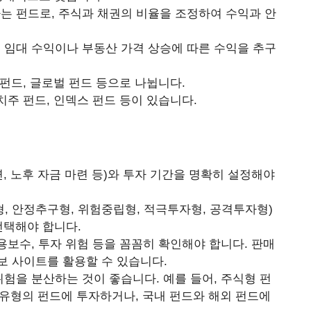
는 펀드로, 주식과 채권의 비율을 조정하여 수익과 안
 임대 수익이나 부동산 가격 상승에 따른 수익을 추구
 펀드, 글로벌 펀드 등으로 나뉩니다.
치주 펀드, 인덱스 펀드 등이 있습니다.
련, 노후 자금 마련 등)와 투자 기간을 명확히 설정해야
, 안정추구형, 위험중립형, 적극투자형, 공격투자형)
선택해야 합니다.
용보수, 투자 위험 등을 꼼꼼히 확인해야 합니다. 판매
보 사이트를 활용할 수 있습니다.
험을 분산하는 것이 좋습니다. 예를 들어, 주식형 펀
한 유형의 펀드에 투자하거나, 국내 펀드와 해외 펀드에