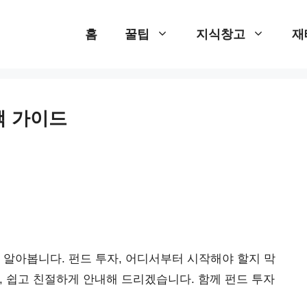
홈
꿀팁
지식창고
재
택 가이드
 알아봅니다. 펀드 투자, 어디서부터 시작해야 할지 막
 쉽고 친절하게 안내해 드리겠습니다. 함께 펀드 투자