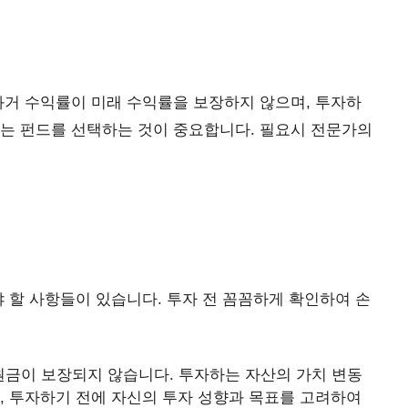
과거 수익률이 미래 수익률을 보장하지 않으며, 투자하
맞는 펀드를 선택하는 것이 중요합니다. 필요시 전문가의
야 할 사항들이 있습니다. 투자 전 꼼꼼하게 확인하여 손
원금이 보장되지 않습니다. 투자하는 자산의 가치 변동
, 투자하기 전에 자신의 투자 성향과 목표를 고려하여