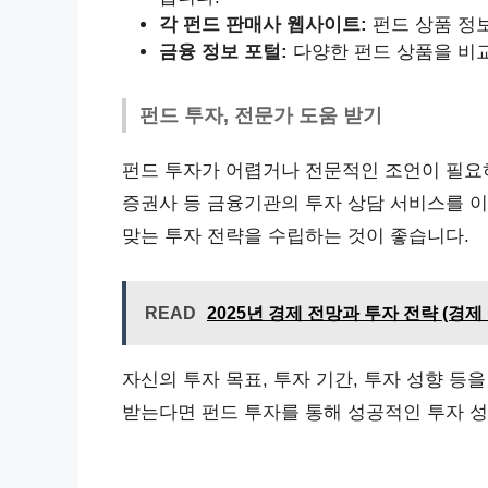
각 펀드 판매사 웹사이트:
펀드 상품 정보
금융 정보 포털:
다양한 펀드 상품을 비교
펀드 투자, 전문가 도움 받기
펀드 투자가 어렵거나 전문적인 조언이 필요하
증권사 등 금융기관의 투자 상담 서비스를 
맞는 투자 전략을 수립하는 것이 좋습니다.
READ
2025년 경제 전망과 투자 전략 (경제
자신의 투자 목표, 투자 기간, 투자 성향 
받는다면 펀드 투자를 통해 성공적인 투자 성