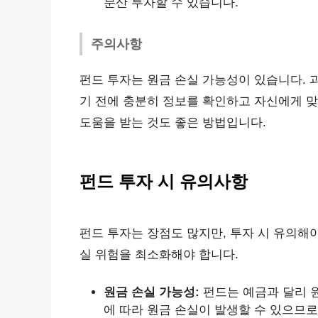
분산 투자할 수 있습니다.
주의사항
펀드 투자는 원금 손실 가능성이 있습니다. 
기 전에 충분히 정보를 확인하고 자신에게 
도움을 받는 것도 좋은 방법입니다.
펀드 투자 시 유의사항
펀드 투자는 장점도 많지만, 투자 시 유의해
실 위험을 최소화해야 합니다.
원금 손실 가능성:
펀드는 예금과 달리 
에 따라 원금 손실이 발생할 수 있으므로