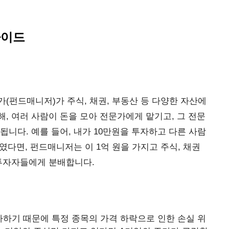
가이드
(펀드매니저)가 주식, 채권, 부동산 등 다양한 자산에
, 여러 사람이 돈을 모아 전문가에게 맡기고, 그 전문
니다. 예를 들어, 내가 10만원을 투자하고 다른 사람
모였다면, 펀드매니저는 이 1억 원을 가지고 주식, 채권
 투자자들에게 분배합니다.
하기 때문에 특정 종목의 가격 하락으로 인한 손실 위