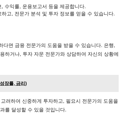
, 수익률, 운용보고서 등을 제공합니다.
하고, 전문가 분석 및 투자 정보를 얻을 수 있습니다.
다면 금융 전문가의 도움을 받을 수 있습니다. 은행,
이용하거나, 투자 자문 전문가와 상담하여 자신의 상황에
 성장률, 금리)
등을 고려하여 신중하게 투자하고, 필요시 전문가의 도움을
과를 달성할 수 있을 것입니다.