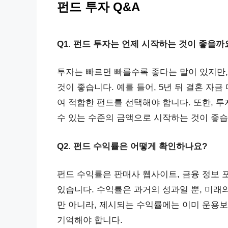
펀드 투자 Q&A
Q1. 펀드 투자는 언제 시작하는 것이 좋을까
투자는 빠르면 빠를수록 좋다는 말이 있지만,
것이 좋습니다. 예를 들어, 5년 뒤 결혼 자
여 적합한 펀드를 선택해야 합니다. 또한, 
수 있는 수준의 금액으로 시작하는 것이 좋습
Q2. 펀드 수익률은 어떻게 확인하나요?
펀드 수익률은 판매사 웹사이트, 금융 정보 
있습니다. 수익률은 과거의 성과일 뿐, 미래
만 아니라, 제시되는 수익률에는 이미 운용보
기억해야 합니다.