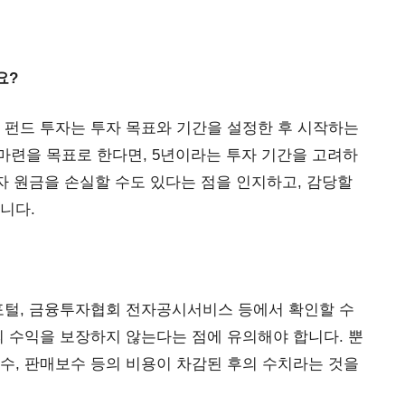
요?
 펀드 투자는 투자 목표와 기간을 설정한 후 시작하는
금 마련을 목표로 한다면, 5년이라는 투자 기간을 고려하
투자 원금을 손실할 수도 있다는 점을 인지하고, 감당할
니다.
포털, 금융투자협회 전자공시서비스 등에서 확인할 수
의 수익을 보장하지 않는다는 점에 유의해야 합니다. 뿐
수, 판매보수 등의 비용이 차감된 후의 수치라는 것을