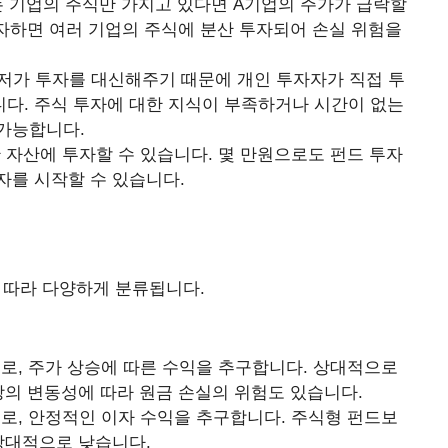
라는 기업의 주식만 가지고 있다면 A기업의 주가가 급락할
투자하면 여러 기업의 주식에 분산 투자되어 손실 위험을
가 투자를 대신해주기 때문에 개인 투자자가 직접 투
다. 주식 투자에 대한 지식이 부족하거나 시간이 없는
가능합니다.
자산에 투자할 수 있습니다. 몇 만원으로도 펀드 투자
자를 시작할 수 있습니다.
에 따라 다양하게 분류됩니다.
로, 주가 상승에 따른 수익을 추구합니다. 상대적으로
장의 변동성에 따라 원금 손실의 위험도 있습니다.
로, 안정적인 이자 수익을 추구합니다. 주식형 펀드보
상대적으로 낮습니다.