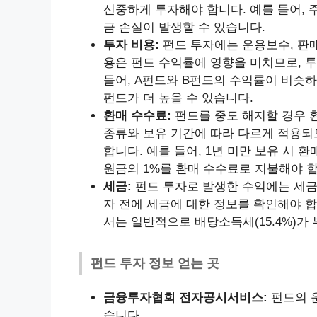
신중하게 투자해야 합니다. 예를 들어, 
금 손실이 발생할 수 있습니다.
투자 비용:
펀드 투자에는 운용보수, 판매
용은 펀드 수익률에 영향을 미치므로, 투
들어, A펀드와 B펀드의 수익률이 비슷하
펀드가 더 높을 수 있습니다.
환매 수수료:
펀드를 중도 해지할 경우 
종류와 보유 기간에 따라 다르게 적용되
합니다. 예를 들어, 1년 미만 보유 시 
원금의 1%를 환매 수수료로 지불해야 합
세금:
펀드 투자로 발생한 수익에는 세금
자 전에 세금에 대한 정보를 확인해야 합
서는 일반적으로 배당소득세(15.4%)가
펀드 투자 정보 얻는 곳
금융투자협회 전자공시서비스:
펀드의 운
습니다.