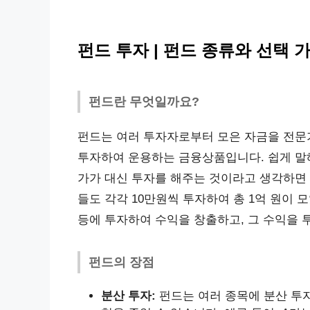
펀드 투자 | 펀드 종류와 선택 
펀드란 무엇일까요?
펀드는 여러 투자자로부터 모은 자금을 전문가
투자하여 운용하는 금융상품입니다. 쉽게 말해
가가 대신 투자를 해주는 것이라고 생각하면 됩
들도 각각 10만원씩 투자하여 총 1억 원이 
등에 투자하여 수익을 창출하고, 그 수익을
펀드의 장점
분산 투자:
펀드는 여러 종목에 분산 투자