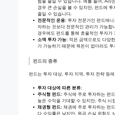
험을 줄일 수 있습니다. 예를 들어, A
경우 큰 손실을 볼 수 있지만, 펀드에 
줄일 수 있습니다.
전문적인 운용:
투자 전문가인 펀드매니저
자하는 것보다 전문적인 관리가 가능합니
경우에도 펀드를 통해 효율적인 투자가 
소액 투자 가능:
적은 금액으로도 다양한 
가 가능하기 때문에 목돈이 없더라도 투
펀드의 종류
펀드는 투자 대상, 투자 지역, 투자 전략 등
투자 대상에 따른 분류:
주식형 펀드:
주식에 주로 투자하는 펀드
높은 수익을 기대할 수 있지만, 주식 시
채권형 펀드:
채권에 주로 투자하는 펀드
다 수익률은 낮지만, 원금 손실 위험도 