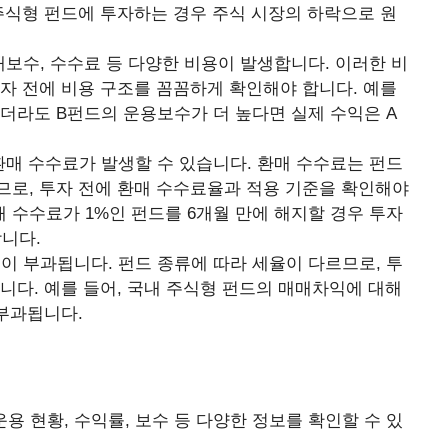
주식형 펀드에 투자하는 경우 주식 시장의 하락으로 원
보수, 수수료 등 다양한 비용이 발생합니다. 이러한 비
자 전에 비용 구조를 꼼꼼하게 확인해야 합니다. 예를
더라도 B펀드의 운용보수가 더 높다면 실제 수익은 A
환매 수수료가 발생할 수 있습니다. 환매 수수료는 펀드
므로, 투자 전에 환매 수수료율과 적용 기준을 확인해야
환매 수수료가 1%인 펀드를 6개월 만에 해지할 경우 투자
니다.
이 부과됩니다. 펀드 종류에 따라 세율이 다르므로, 투
니다. 예를 들어, 국내 주식형 펀드의 매매차익에 대해
 부과됩니다.
용 현황, 수익률, 보수 등 다양한 정보를 확인할 수 있