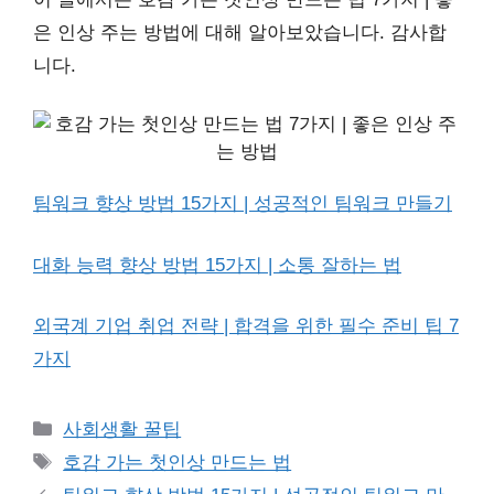
은 인상 주는 방법에 대해 알아보았습니다. 감사합
니다.
팀워크 향상 방법 15가지 | 성공적인 팀워크 만들기
대화 능력 향상 방법 15가지 | 소통 잘하는 법
외국계 기업 취업 전략 | 합격을 위한 필수 준비 팁 7
가지
Categories
사회생활 꿀팁
Tags
호감 가는 첫인상 만드는 법