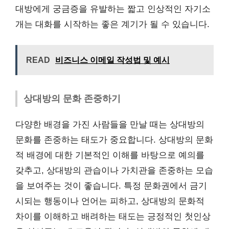
대방에게 궁금증을 유발하는 짧고 인상적인 자기소
개는 대화를 시작하는 좋은 계기가 될 수 있습니다.
READ
비즈니스 이메일 작성법 및 예시
상대방의 문화 존중하기
다양한 배경을 가진 사람들을 만날 때는 상대방의
문화를 존중하는 태도가 중요합니다. 상대방의 문화
적 배경에 대한 기본적인 이해를 바탕으로 예의를
갖추고, 상대방의 관습이나 가치관을 존중하는 모습
을 보여주는 것이 좋습니다. 특정 문화권에서 금기
시되는 행동이나 언어는 피하고, 상대방의 문화적
차이를 이해하고 배려하는 태도는 긍정적인 첫인상