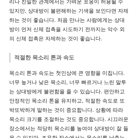
리나 친밀한 관계에서는 가벼운 포옹이 허용될 수
있지만, 상대방이 불편해하는 기색을 보인다면 자제
하는 것이 좋습니다. 처음 만나는 사람에게는 상대
방이 먼저 신체 접촉을 시도하기 전까지는 악수 외
의 신체 접촉은 자제하는 것이 좋습니다.
적절한 목소리 톤과 속도
목소리 톤과 속도는 첫인상에 큰 영향을 미칩니다.
너무 높거나 낮은 목소리, 너무 빠르거나 느린 말투
는 상대방에게 불편함을 줄 수 있습니다. 편안하고
안정적인 목소리 톤을 유지하고, 적절한 속도로 또
박또박하게 말하는 것이 중요합니다. 상황에 따라
목소리 크기를 조절하는 것도 중요합니다. 시끄러운
장소에서는 적당히 목소리를 높여야 상대방이 잘 들
을 수 있지만, 조용한 장소에서는 목소리를 낮추는