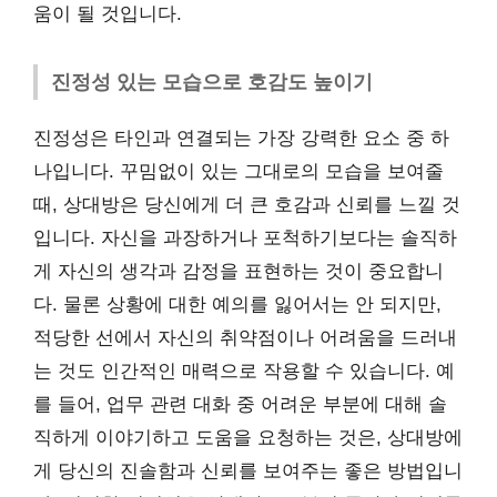
움이 될 것입니다.
진정성 있는 모습으로 호감도 높이기
진정성은 타인과 연결되는 가장 강력한 요소 중 하
나입니다. 꾸밈없이 있는 그대로의 모습을 보여줄
때, 상대방은 당신에게 더 큰 호감과 신뢰를 느낄 것
입니다. 자신을 과장하거나 포척하기보다는 솔직하
게 자신의 생각과 감정을 표현하는 것이 중요합니
다. 물론 상황에 대한 예의를 잃어서는 안 되지만,
적당한 선에서 자신의 취약점이나 어려움을 드러내
는 것도 인간적인 매력으로 작용할 수 있습니다. 예
를 들어, 업무 관련 대화 중 어려운 부분에 대해 솔
직하게 이야기하고 도움을 요청하는 것은, 상대방에
게 당신의 진솔함과 신뢰를 보여주는 좋은 방법입니