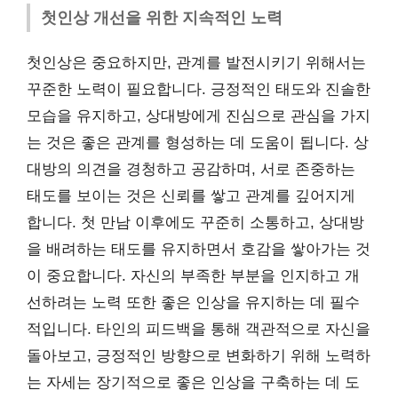
첫인상 개선을 위한 지속적인 노력
첫인상은 중요하지만, 관계를 발전시키기 위해서는
꾸준한 노력이 필요합니다. 긍정적인 태도와 진솔한
모습을 유지하고, 상대방에게 진심으로 관심을 가지
는 것은 좋은 관계를 형성하는 데 도움이 됩니다. 상
대방의 의견을 경청하고 공감하며, 서로 존중하는
태도를 보이는 것은 신뢰를 쌓고 관계를 깊어지게
합니다. 첫 만남 이후에도 꾸준히 소통하고, 상대방
을 배려하는 태도를 유지하면서 호감을 쌓아가는 것
이 중요합니다. 자신의 부족한 부분을 인지하고 개
선하려는 노력 또한 좋은 인상을 유지하는 데 필수
적입니다. 타인의 피드백을 통해 객관적으로 자신을
돌아보고, 긍정적인 방향으로 변화하기 위해 노력하
는 자세는 장기적으로 좋은 인상을 구축하는 데 도