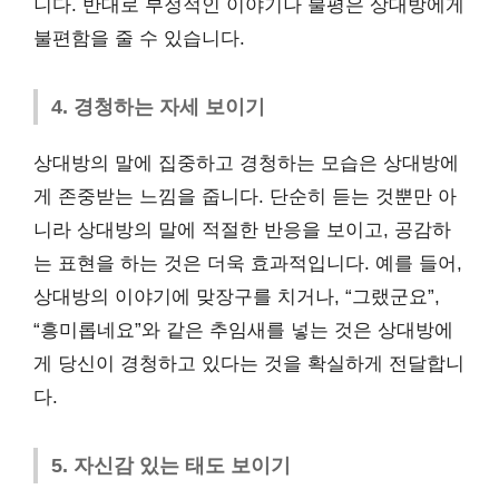
니다. 반대로 부정적인 이야기나 불평은 상대방에게
불편함을 줄 수 있습니다.
4. 경청하는 자세 보이기
상대방의 말에 집중하고 경청하는 모습은 상대방에
게 존중받는 느낌을 줍니다. 단순히 듣는 것뿐만 아
니라 상대방의 말에 적절한 반응을 보이고, 공감하
는 표현을 하는 것은 더욱 효과적입니다. 예를 들어,
상대방의 이야기에 맞장구를 치거나, “그랬군요”,
“흥미롭네요”와 같은 추임새를 넣는 것은 상대방에
게 당신이 경청하고 있다는 것을 확실하게 전달합니
다.
5. 자신감 있는 태도 보이기