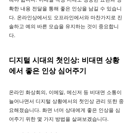
확한 내용 전달을 통해 좋은 인상을 남길 수 있습니
다. 온라인상에서도 오프라인에서와 마찬가지로 진
솔하고 예의 바른 모습을 유지하는 것이 중요합니
다.
디지털 시대의 첫인상: 비대면 상황
에서 좋은 인상 심어주기
온라인 화상회의, 이메일, 메신저 등 비대면 소통이
늘어나면서 디지털 상황에서의 첫인상 관리 또한 중
요해졌습니다. 화면 너머 상대에게 좋은 인상을 심
어주기 위한 몇 가지 방법을 살펴보겠습니다.