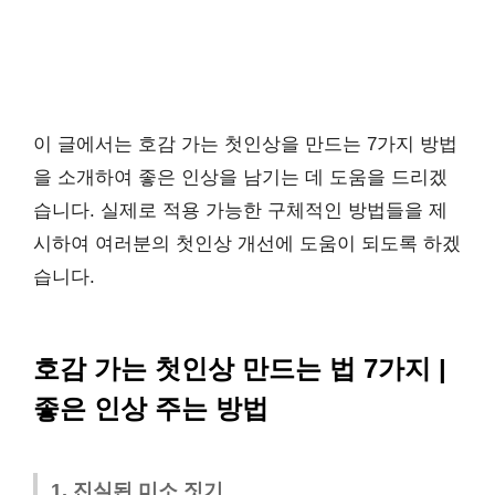
이 글에서는 호감 가는 첫인상을 만드는 7가지 방법
을 소개하여 좋은 인상을 남기는 데 도움을 드리겠
습니다. 실제로 적용 가능한 구체적인 방법들을 제
시하여 여러분의 첫인상 개선에 도움이 되도록 하겠
습니다.
호감 가는 첫인상 만드는 법 7가지 |
좋은 인상 주는 방법
1. 진실된 미소 짓기