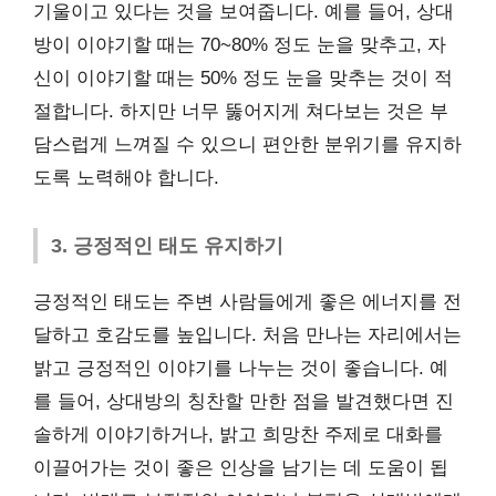
기울이고 있다는 것을 보여줍니다. 예를 들어, 상대
방이 이야기할 때는 70~80% 정도 눈을 맞추고, 자
신이 이야기할 때는 50% 정도 눈을 맞추는 것이 적
절합니다. 하지만 너무 뚫어지게 쳐다보는 것은 부
담스럽게 느껴질 수 있으니 편안한 분위기를 유지하
도록 노력해야 합니다.
3. 긍정적인 태도 유지하기
긍정적인 태도는 주변 사람들에게 좋은 에너지를 전
달하고 호감도를 높입니다. 처음 만나는 자리에서는
밝고 긍정적인 이야기를 나누는 것이 좋습니다. 예
를 들어, 상대방의 칭찬할 만한 점을 발견했다면 진
솔하게 이야기하거나, 밝고 희망찬 주제로 대화를
이끌어가는 것이 좋은 인상을 남기는 데 도움이 됩