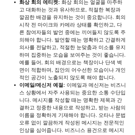
화상 회의 에티켓:
화상 회의는 얼굴을 마주하
고 대화하는 것과 유사하므로, 적절한 복장과
깔끔한 배경을 유지하는 것이 중요합니다. 회의
시작 전 마이크와 카메라 상태를 확인하고, 다
른 참여자들의 발언 중에는 끼어들지 않도록 주
의해야 합니다. 발언할 때는 명확하고 간결하게
의사를 전달하고, 적절한 눈맞춤과 미소를 유지
하며 집중하는 모습을 보여주는 것이 좋습니다.
예를 들어, 회의 배경으로는 책장이나 단색 벽
면이 적합하며, 집안의 어수선한 모습이나 개인
적인 공간이 노출되지 않도록 해야 합니다.
이메일/메신저 예절:
이메일과 메신저는 비즈니
스 상황에서 자주 사용되는 중요한 소통 수단입
니다. 메시지를 작성할 때는 명확한 제목과 간
결하고 정중한 내용으로 작성하고, 받는 사람의
이름을 정확하게 기재해야 합니다. 오타나 문법
오류 없이 깔끔하게 작성된 메시지는 전문적인
인상을 심어줍니다. 비즈니스 용건으로 메시지