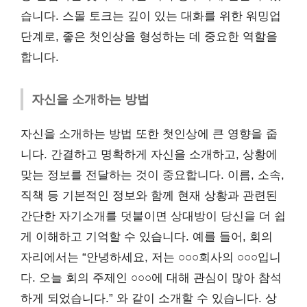
습니다. 스몰 토크는 깊이 있는 대화를 위한 워밍업
단계로, 좋은 첫인상을 형성하는 데 중요한 역할을
합니다.
자신을 소개하는 방법
자신을 소개하는 방법 또한 첫인상에 큰 영향을 줍
니다. 간결하고 명확하게 자신을 소개하고, 상황에
맞는 정보를 전달하는 것이 중요합니다. 이름, 소속,
직책 등 기본적인 정보와 함께 현재 상황과 관련된
간단한 자기소개를 덧붙이면 상대방이 당신을 더 쉽
게 이해하고 기억할 수 있습니다. 예를 들어, 회의
자리에서는 “안녕하세요, 저는 ○○○회사의 ○○○입니
다. 오늘 회의 주제인 ○○○에 대해 관심이 많아 참석
하게 되었습니다.” 와 같이 소개할 수 있습니다. 상