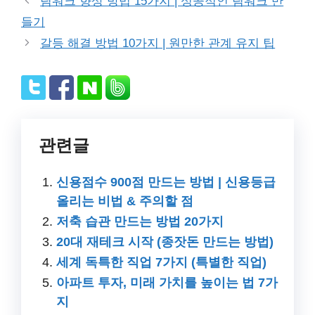
팀워크 향상 방법 15가지 | 성공적인 팀워크 만
들기
갈등 해결 방법 10가지 | 원만한 관계 유지 팁
관련글
신용점수 900점 만드는 방법 | 신용등급
올리는 비법 & 주의할 점
저축 습관 만드는 방법 20가지
20대 재테크 시작 (종잣돈 만드는 방법)
세계 독특한 직업 7가지 (특별한 직업)
아파트 투자, 미래 가치를 높이는 법 7가
지