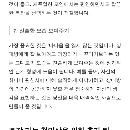
것이 좋고, 캐주얼한 모임에서는 편안하면서도 깔끔
한 복장을 선택하는 것이 적절합니다.
7. 진솔한 모습 보여주기
가장 중요한 것은 ‘나다움’을 잃지 않는 것입니다. 상
대방에게 잘 보이려고 과장하거나 꾸미기보다는 있
는 그대로의 모습을 진솔하게 보여주는 것이 장기적
인 관계 형성에 도움이 됩니다. 예를 들어, 자신의
취미나 관심사에 대해 솔직하게 이야기하고, 상대방
의 의견에 공감하지 못할 경우 정중하게 자신의 생
각을 표현하는 것은 당신을 더욱 매력적인 사람으로
만들어 줄 것입니다.