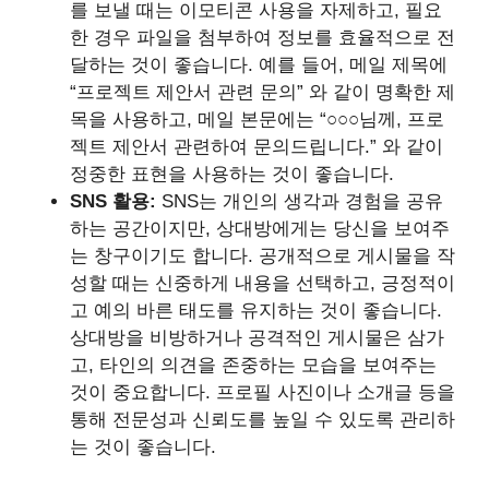
를 보낼 때는 이모티콘 사용을 자제하고, 필요
한 경우 파일을 첨부하여 정보를 효율적으로 전
달하는 것이 좋습니다. 예를 들어, 메일 제목에
“프로젝트 제안서 관련 문의” 와 같이 명확한 제
목을 사용하고, 메일 본문에는 “○○○님께, 프로
젝트 제안서 관련하여 문의드립니다.” 와 같이
정중한 표현을 사용하는 것이 좋습니다.
SNS 활용:
SNS는 개인의 생각과 경험을 공유
하는 공간이지만, 상대방에게는 당신을 보여주
는 창구이기도 합니다. 공개적으로 게시물을 작
성할 때는 신중하게 내용을 선택하고, 긍정적이
고 예의 바른 태도를 유지하는 것이 좋습니다.
상대방을 비방하거나 공격적인 게시물은 삼가
고, 타인의 의견을 존중하는 모습을 보여주는
것이 중요합니다. 프로필 사진이나 소개글 등을
통해 전문성과 신뢰도를 높일 수 있도록 관리하
는 것이 좋습니다.