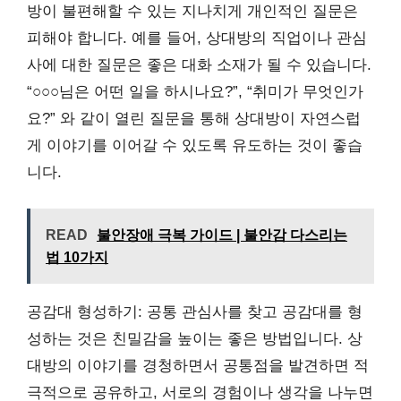
방이 불편해할 수 있는 지나치게 개인적인 질문은
피해야 합니다. 예를 들어, 상대방의 직업이나 관심
사에 대한 질문은 좋은 대화 소재가 될 수 있습니다.
“○○○님은 어떤 일을 하시나요?”, “취미가 무엇인가
요?” 와 같이 열린 질문을 통해 상대방이 자연스럽
게 이야기를 이어갈 수 있도록 유도하는 것이 좋습
니다.
READ
불안장애 극복 가이드 | 불안감 다스리는
법 10가지
공감대 형성하기: 공통 관심사를 찾고 공감대를 형
성하는 것은 친밀감을 높이는 좋은 방법입니다. 상
대방의 이야기를 경청하면서 공통점을 발견하면 적
극적으로 공유하고, 서로의 경험이나 생각을 나누면