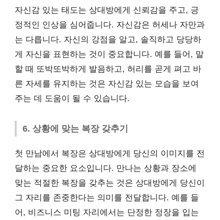
자신감 있는 태도는 상대방에게 신뢰감을 주고, 긍
정적인 인상을 심어줍니다. 자신감은 허세나 자만과
는 다릅니다. 자신의 강점을 알고, 솔직하고 당당하
게 자신을 표현하는 것이 중요합니다. 예를 들어, 말
할 때 또박또박하게 발음하고, 허리를 곧게 펴고 바
른 자세를 유지하는 것은 자신감 있는 모습을 보여
주는 데 도움이 될 수 있습니다.
6. 상황에 맞는 복장 갖추기
첫 만남에서 복장은 상대방에게 당신의 이미지를 전
달하는 중요한 요소입니다. 만나는 상황과 장소에
맞는 적절한 복장을 갖추는 것은 상대방에게 당신이
그 자리를 존중한다는 의미를 전달합니다. 예를 들
어, 비즈니스 미팅 자리에서는 단정한 정장을 입는