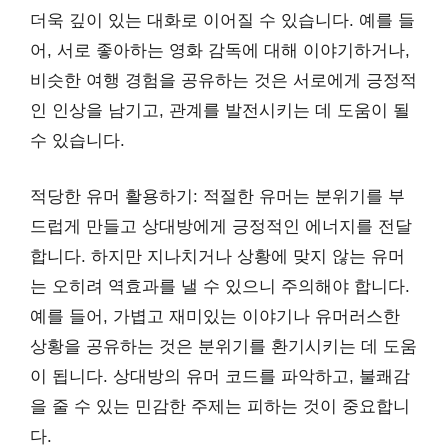
더욱 깊이 있는 대화로 이어질 수 있습니다. 예를 들
어, 서로 좋아하는 영화 감독에 대해 이야기하거나,
비슷한 여행 경험을 공유하는 것은 서로에게 긍정적
인 인상을 남기고, 관계를 발전시키는 데 도움이 될
수 있습니다.
적당한 유머 활용하기: 적절한 유머는 분위기를 부
드럽게 만들고 상대방에게 긍정적인 에너지를 전달
합니다. 하지만 지나치거나 상황에 맞지 않는 유머
는 오히려 역효과를 낼 수 있으니 주의해야 합니다.
예를 들어, 가볍고 재미있는 이야기나 유머러스한
상황을 공유하는 것은 분위기를 환기시키는 데 도움
이 됩니다. 상대방의 유머 코드를 파악하고, 불쾌감
을 줄 수 있는 민감한 주제는 피하는 것이 중요합니
다.