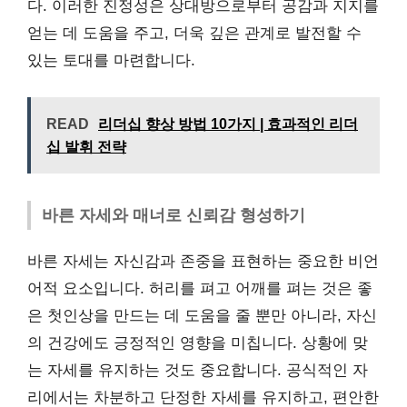
다. 이러한 진정성은 상대방으로부터 공감과 지지를
얻는 데 도움을 주고, 더욱 깊은 관계로 발전할 수
있는 토대를 마련합니다.
READ
리더십 향상 방법 10가지 | 효과적인 리더
십 발휘 전략
바른 자세와 매너로 신뢰감 형성하기
바른 자세는 자신감과 존중을 표현하는 중요한 비언
어적 요소입니다. 허리를 펴고 어깨를 펴는 것은 좋
은 첫인상을 만드는 데 도움을 줄 뿐만 아니라, 자신
의 건강에도 긍정적인 영향을 미칩니다. 상황에 맞
는 자세를 유지하는 것도 중요합니다. 공식적인 자
리에서는 차분하고 단정한 자세를 유지하고, 편안한