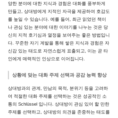
양한 분야에 대한 지식과 경험은 대화를 풍부하게
만들고, 상대방에게 지적인 자극을 제공하여 호감도
를 높일 수 있습니다. 예를 들어, 최근 읽었던 책이
나 관심 있는 분야에 대한 이야기를 나누는 것은 당
신의 지적 호기심과 열정을 보여주는 좋은 방법입니
다. 꾸준한 자기 계발을 통해 쌓은 지식과 경험은 자
신감 있는 태도로 자연스럽게 표출되고, 이는 곧 타
인에게 매력적인 인상으로 이어집니다.
상황에 맞는 대화 주제 선택과 공감 능력 향상
상대방과의 관계, 만남의 목적, 분위기 등을 고려하
여 적절한 대화 주제를 선택하는 것은 성공적인 소
통의 Schlüssel 입니다. 상대방이 관심 있어 할 만한
주제를 선택하고, 상대방의 의견을 존중하는 태도를