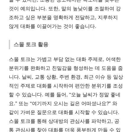
것이 예의입니다. 또한, 말의 높낮이를 조절하여 강
조하고 싶은 부분을 명확하게 전달하고, 지루하지
않게 대화를 이끌어가는 것이 좋습니다.
스몰 토크 활용
스몰 토크는 가볍고 부담 없는 대화 주제로, 어색한
분위기를 완화하고 친밀감을 형성하는 데 도움을 줍
니다. 날씨, 교통 상황, 주변 환경, 최근 이슈 등 일상
적인 주제로 대화를 시작하여 편안한 분위기를 조성
할 수 있습니다. 예를 들어, “오늘 날씨가 정말 좋네
요.” 또는 “여기까지 오시는 길은 어떠셨나요?” 와
같이 가벼운 질문으로 대화를 시작할 수 있습니다.
스몰 토크를 통해 상대방의 관심사를 파악하고, 공
통 관심사를 찾아 대화를 더욱 풍부하게 만들 수 있