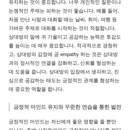
유지하는 것이 중요합니다. 너무 개인적인 질문이나
논쟁적인 주제는 피하는 것이 좋습니다. 예를 들어,
처음 만난 사람과 대화할 때는 날씨, 취미, 여행 등
가벼운 주제로 대화를 시작하는 것이 적절합니다.
상대방의 말에 귀 기울이고 공감하는 능력은 호감도
를 높이는 데 매우 중요합니다. 적극적으로 경청하
고, 상대방의 감정에 공 empathy 하는 것은 상대방
과의 정서적인 연결을 강화하고, 신뢰를 형성하는
데 도움을 줍니다. 상대방의 입장에서 생각하고, 진
심으로 공감하는 태도는 긍정적인 관계를 형성하는
데 중요한 역할을 합니다.
긍정적 마인드 유지와 꾸준한 연습을 통한 발전
긍정적인 마인드는 자신에게 좋은 영향을 줄 뿐만