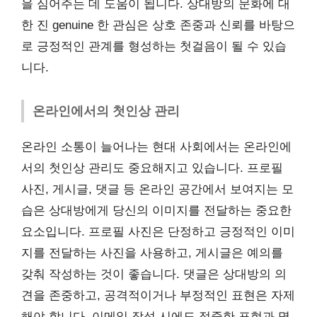
을 심어주는 데 도움이 됩니다. 상대방의 문화에 대
한 진 genuine 한 관심은 상호 존중과 신뢰를 바탕으
로 긍정적인 관계를 형성하는 첫걸음이 될 수 있습
니다.
온라인에서의 첫인상 관리
온라인 소통이 늘어나는 현대 사회에서는 온라인에
서의 첫인상 관리도 중요해지고 있습니다. 프로필
사진, 게시글, 댓글 등 온라인 공간에서 보여지는 모
습은 상대방에게 당신의 이미지를 전달하는 중요한
요소입니다. 프로필 사진은 단정하고 긍정적인 이미
지를 전달하는 사진을 사용하고, 게시글은 예의를
갖춰 작성하는 것이 좋습니다. 댓글은 상대방의 의
견을 존중하고, 공격적이거나 부정적인 표현은 자제
해야 합니다. 이메일 작성 시에도 정중한 표현과 명