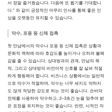
서 정말 즐거웠습니다. 다음에 또 뵙기를 기대합니
다.” 와 같이 긍정적인 마무리 인사를 통해 좋은 인
상을 오랫동안 유지할 수 있습니다.
악수, 포옹 등 신체 접촉
첫 만남에서의 악수나 포옹 등 신체 접촉은 상황과
문화적 맥락에 따라 호감도를 높이거나 오히려 불쾌
감을 줄 수 있습니다. 상대방과의 관계, 만남의 목
적, 그리고 상대방의 비언어적 신호를 잘 살펴 적절
하게 행동해야 합니다. 비즈니스 상황에서는 일반적
으로 악수가 적절하며, 악수는 너무 세지도 약하지
도 않게 적당한 강도로 하는 것이 좋습니다. 손바닥
전체를 사용하여 악수하고, 2~3초간 눈을 맞추며 밝
은 표정을 유지하는 것이 좋습니다. 반면, 사적인 자