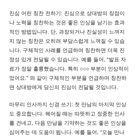
진심 어린 칭찬 전하기: 진심으로 상대방의 장점이
나 노력을 칭찬하는 것은 좋은 인상을 남기는 효과
적인 방법입니다. 단, 과장되거나 진실성이 느껴지
지 않는 칭찬은 오히려 부담스럽게 느껴질 수 있습
니다. 구체적인 사례를 언급하며 칭찬하면 더욱 진
정성 있게 전달될 수 있습니다. 예를 들어, “발표 자
료가 정말 훌륭했습니다. 특히 ○○○ 부분이 인상적이
었어요.” 와 같이 구체적인 부분을 언급하며 칭찬하
면 상대방에게 당신의 진심이 전달될 것입니다.
마무리 인사까지 신경 쓰기: 첫 만남의 마지막 인상
도 중요합니다. 헤어질 때는 따뜻하고 정중한 인사
를 건네고, 다음 만남을 기약하는 것도 좋은 인상을
심어주는 데 도움이 됩니다. 예를 들어, “오늘 만나