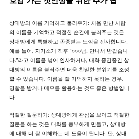
호감 가는 첫인상을 위한 추가 팁
상대방의 이름 기억하고 불러주기: 처음 만난 사람
의 이름을 기억하고 적절한 순간에 불러주는 것은
상대방에게 특별하고 존중받는 느낌을 선사합니다.
예를 들어, 자기소개 직후 “○○○님, 만나서 반갑습니
다.”라고 이름을 넣어 인사하거나, 대화 중간중간 상
대방의 이름을 불러주면 더욱 친밀한 분위기를 조성
할 수 있습니다. 이름을 잘 기억하지 못하는 경우,
명함을 받거나 메모를 활용하는 것도 좋은 방법입니
다.
적절한 질문하기: 상대방에게 관심을 보이고 적절한
질문을 하는 것은 대화를 풍부하게 만들고, 상대방
에 대해 더 잘 이해하는 데 도움이 됩니다. 단, 상대