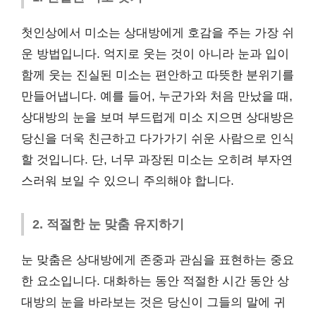
첫인상에서 미소는 상대방에게 호감을 주는 가장 쉬
운 방법입니다. 억지로 웃는 것이 아니라 눈과 입이
함께 웃는 진실된 미소는 편안하고 따뜻한 분위기를
만들어냅니다. 예를 들어, 누군가와 처음 만났을 때,
상대방의 눈을 보며 부드럽게 미소 지으면 상대방은
당신을 더욱 친근하고 다가가기 쉬운 사람으로 인식
할 것입니다. 단, 너무 과장된 미소는 오히려 부자연
스러워 보일 수 있으니 주의해야 합니다.
2. 적절한 눈 맞춤 유지하기
눈 맞춤은 상대방에게 존중과 관심을 표현하는 중요
한 요소입니다. 대화하는 동안 적절한 시간 동안 상
대방의 눈을 바라보는 것은 당신이 그들의 말에 귀