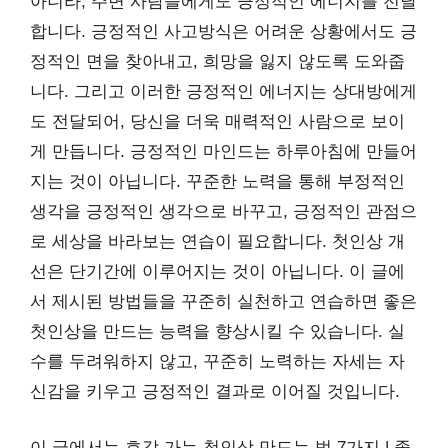
아니라, 주변 사람들에게도 긍정적인 에너지를 전달
합니다. 긍정적인 사고방식은 어려운 상황에서도 긍
정적인 면을 찾아내고, 희망을 잃지 않도록 도와줍
니다. 그리고 이러한 긍정적인 에너지는 상대방에게
도 전달되어, 당신을 더욱 매력적인 사람으로 보이
게 만듭니다. 긍정적인 마인드는 하루아침에 만들어
지는 것이 아닙니다. 꾸준한 노력을 통해 부정적인
생각을 긍정적인 생각으로 바꾸고, 긍정적인 관점으
로 세상을 바라보는 연습이 필요합니다. 첫인상 개
선은 단기간에 이루어지는 것이 아닙니다. 이 글에
서 제시된 방법들을 꾸준히 실천하고 연습하면 좋은
첫인상을 만드는 능력을 향상시킬 수 있습니다. 실
수를 두려워하지 않고, 꾸준히 노력하는 자세는 자
신감을 키우고 긍정적인 결과로 이어질 것입니다.
이 글에서는 호감 가는 첫인상 만드는 법 7가지 | 좋