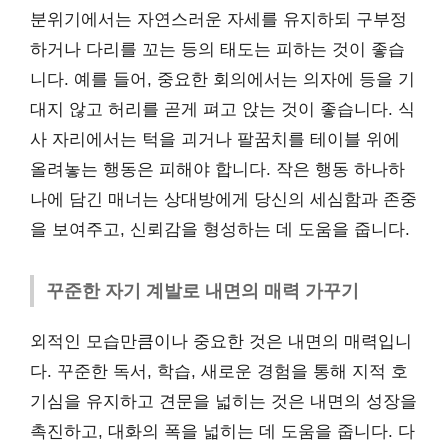
분위기에서는 자연스러운 자세를 유지하되 구부정
하거나 다리를 꼬는 등의 태도는 피하는 것이 좋습
니다. 예를 들어, 중요한 회의에서는 의자에 등을 기
대지 않고 허리를 곧게 펴고 앉는 것이 좋습니다. 식
사 자리에서는 턱을 괴거나 팔꿈치를 테이블 위에
올려놓는 행동은 피해야 합니다. 작은 행동 하나하
나에 담긴 매너는 상대방에게 당신의 세심함과 존중
을 보여주고, 신뢰감을 형성하는 데 도움을 줍니다.
꾸준한 자기 계발로 내면의 매력 가꾸기
외적인 모습만큼이나 중요한 것은 내면의 매력입니
다. 꾸준한 독서, 학습, 새로운 경험을 통해 지적 호
기심을 유지하고 견문을 넓히는 것은 내면의 성장을
촉진하고, 대화의 폭을 넓히는 데 도움을 줍니다. 다