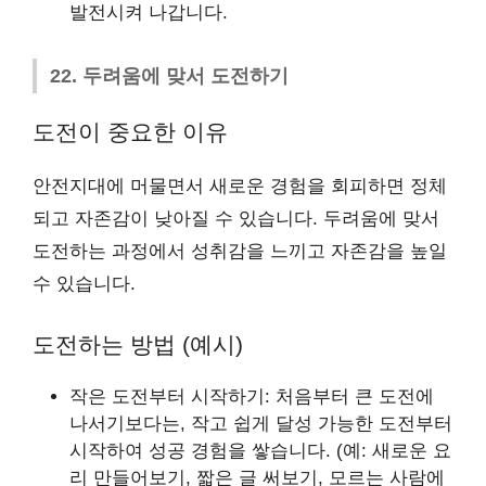
발전시켜 나갑니다.
22. 두려움에 맞서 도전하기
도전이 중요한 이유
안전지대에 머물면서 새로운 경험을 회피하면 정체
되고 자존감이 낮아질 수 있습니다. 두려움에 맞서
도전하는 과정에서 성취감을 느끼고 자존감을 높일
수 있습니다.
도전하는 방법 (예시)
작은 도전부터 시작하기: 처음부터 큰 도전에
나서기보다는, 작고 쉽게 달성 가능한 도전부터
시작하여 성공 경험을 쌓습니다. (예: 새로운 요
리 만들어보기, 짧은 글 써보기, 모르는 사람에