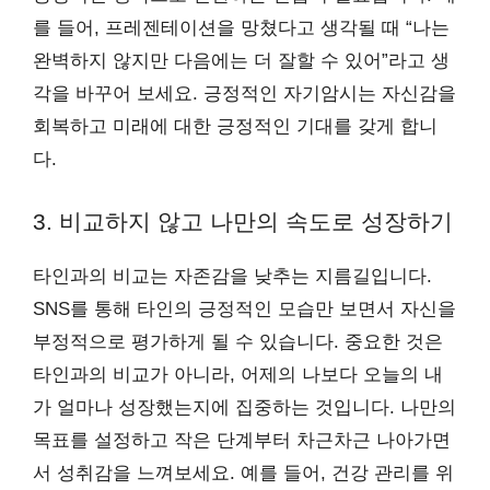
를 들어, 프레젠테이션을 망쳤다고 생각될 때 “나는
완벽하지 않지만 다음에는 더 잘할 수 있어”라고 생
각을 바꾸어 보세요. 긍정적인 자기암시는 자신감을
회복하고 미래에 대한 긍정적인 기대를 갖게 합니
다.
3. 비교하지 않고 나만의 속도로 성장하기
타인과의 비교는 자존감을 낮추는 지름길입니다.
SNS를 통해 타인의 긍정적인 모습만 보면서 자신을
부정적으로 평가하게 될 수 있습니다. 중요한 것은
타인과의 비교가 아니라, 어제의 나보다 오늘의 내
가 얼마나 성장했는지에 집중하는 것입니다. 나만의
목표를 설정하고 작은 단계부터 차근차근 나아가면
서 성취감을 느껴보세요. 예를 들어, 건강 관리를 위