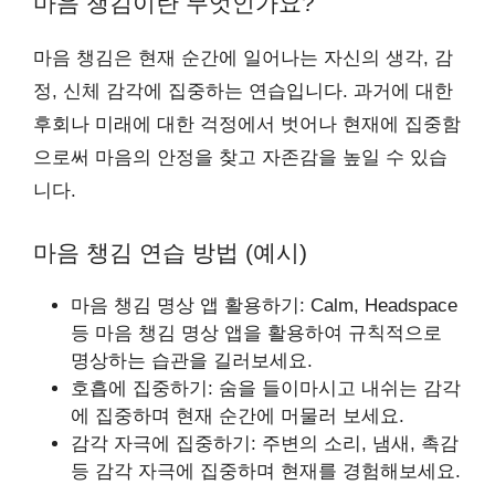
마음 챙김이란 무엇인가요?
마음 챙김은 현재 순간에 일어나는 자신의 생각, 감
정, 신체 감각에 집중하는 연습입니다. 과거에 대한
후회나 미래에 대한 걱정에서 벗어나 현재에 집중함
으로써 마음의 안정을 찾고 자존감을 높일 수 있습
니다.
마음 챙김 연습 방법 (예시)
마음 챙김 명상 앱 활용하기: Calm, Headspace
등 마음 챙김 명상 앱을 활용하여 규칙적으로
명상하는 습관을 길러보세요.
호흡에 집중하기: 숨을 들이마시고 내쉬는 감각
에 집중하며 현재 순간에 머물러 보세요.
감각 자극에 집중하기: 주변의 소리, 냄새, 촉감
등 감각 자극에 집중하며 현재를 경험해보세요.