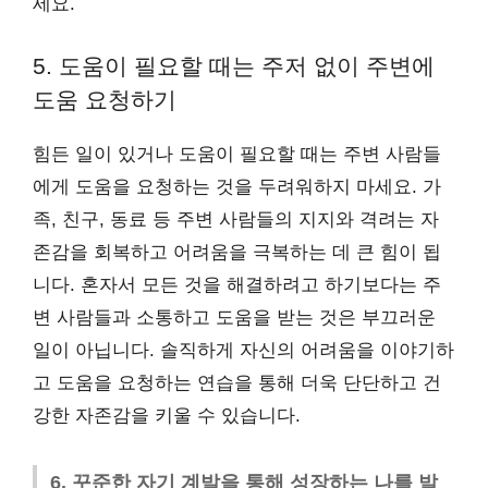
세요.
5. 도움이 필요할 때는 주저 없이 주변에
도움 요청하기
힘든 일이 있거나 도움이 필요할 때는 주변 사람들
에게 도움을 요청하는 것을 두려워하지 마세요. 가
족, 친구, 동료 등 주변 사람들의 지지와 격려는 자
존감을 회복하고 어려움을 극복하는 데 큰 힘이 됩
니다. 혼자서 모든 것을 해결하려고 하기보다는 주
변 사람들과 소통하고 도움을 받는 것은 부끄러운
일이 아닙니다. 솔직하게 자신의 어려움을 이야기하
고 도움을 요청하는 연습을 통해 더욱 단단하고 건
강한 자존감을 키울 수 있습니다.
6. 꾸준한 자기 계발을 통해 성장하는 나를 발