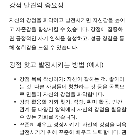
강점 발견의 중요성
자신의 강점을 파악하고 발전시키면 자신감을 높이
고 자존감을 향상시킬 수 있습니다. 강점에 집중하
면 긍정적인 자기 인식을 형성하고, 성공 경험을 통
해 성취감을 느낄 수 있습니다.
강점 찾고 발전시키는 방법 (예시)
강점 목록 작성하기: 자신이 잘하는 것, 좋아하
는 것, 다른 사람들이 칭찬하는 것 등을 목록으
로 만들어 자신의 강점을 파악합니다.
강점 활용할 기회 찾기: 직장, 취미 활동, 인간
관계 등 다양한 영역에서 자신의 강점을 활용할
수 있는 기회를 찾습니다.
꾸준히 배우고 성장시키기: 자신의 강점을 더욱
발전시키기 위해 꾸준히 배우고 노력합니다. 관