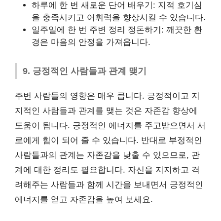
하루에 한 번 새로운 단어 배우기: 지적 호기심
을 충족시키고 어휘력을 향상시킬 수 있습니다.
일주일에 한 번 주변 정리 정돈하기: 깨끗한 환
경은 마음의 안정을 가져옵니다.
9. 긍정적인 사람들과 관계 맺기
주변 사람들의 영향은 매우 큽니다. 긍정적이고 지
지적인 사람들과 관계를 맺는 것은 자존감 향상에
도움이 됩니다. 긍정적인 에너지를 주고받으면서 서
로에게 힘이 되어 줄 수 있습니다. 반대로 부정적인
사람들과의 관계는 자존감을 낮출 수 있으므로, 관
계에 대한 정리도 필요합니다. 자신을 지지하고 격
려해주는 사람들과 함께 시간을 보내면서 긍정적인
에너지를 얻고 자존감을 높여 보세요.