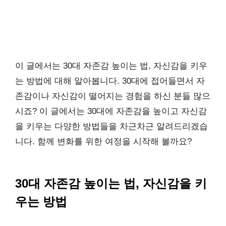
이 글에서는 30대 자존감 높이는 법, 자신감을 키우
는 방법에 대해 알아봅니다. 30대에 접어들면서 자
존감이나 자신감이 떨어지는 경험을 하신 분들 많으
시죠? 이 글에서는 30대에 자존감을 높이고 자신감
을 키우는 다양한 방법들을 차근차근 알려드리겠습
니다. 함께 변화를 위한 여정을 시작해 볼까요?
30대 자존감 높이는 법, 자신감을 키
우는 방법