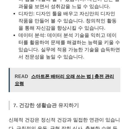
과물을 보면서 성취감을 느낄 수 있습니다.
디자인: 디자인 툴을 배우고 자신만의 디자인
작품을 만들어 볼 수 있습니다. 창의적인 활동
을 통해 자신감을 향상시킬 수 있습니다.
데이터 분석: 데이터 분석 기술을 익히고 데이
터를 활용하여 문제를 해결하는 능력을 키울 수
있습니다. 실무에 적용 가능한 기술을 습득하면
서 전문성을 높일 수 있습니다.
READ
스마트폰 배터리 오래 쓰는 법 | 충전 관리
요령
7. 건강한 생활습관 유지하기
신체적 건강은 정신적 건강과 밀접한 연관이 있습니
다. 규칙적인 운동, 균형 잡힌 식사, 충분한 수면 등