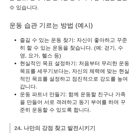
수 있습니다.
운동 습관 기르는 방법 (예시)
즐길 수 있는 운동 찾기: 자신이 좋아하고 꾸준
히 할 수 있는 운동을 찾습니다. (예: 걷기, 수
영, 요가, 헬스 등)
현실적인 목표 설정하기: 처음부터 무리한 운동
목표를 세우기보다는, 자신의 체력에 맞는 현실
적인 목표를 설정하고 점진적으로 강도를 높여
갑니다.
운동 파트너 만들기: 함께 운동할 친구나 가족
을 만들어 서로 격려하고 동기 부여를 하며 꾸
준히 운동할 수 있도록 합니다.
24. 나만의 강점 찾고 발전시키기