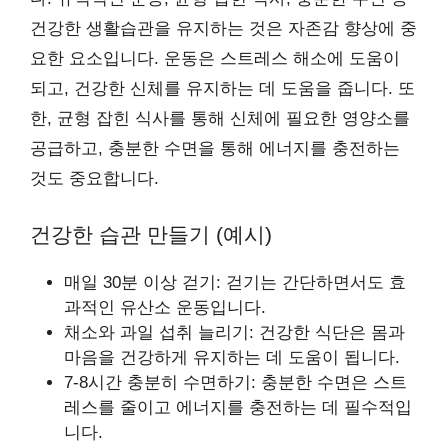
건강한 생활습관을 유지하는 것은 자존감 향상에 중
요한 요소입니다. 운동은 스트레스 해소에 도움이
되고, 건강한 신체를 유지하는 데 도움을 줍니다. 또
한, 균형 잡힌 식사를 통해 신체에 필요한 영양소를
공급하고, 충분한 수면을 통해 에너지를 충전하는
것도 중요합니다.
건강한 습관 만들기 (예시)
매일 30분 이상 걷기: 걷기는 간단하면서도 효
과적인 유산소 운동입니다.
채소와 과일 섭취 늘리기: 건강한 식단은 몸과
마음을 건강하게 유지하는 데 도움이 됩니다.
7-8시간 충분히 수면하기: 충분한 수면은 스트
레스를 줄이고 에너지를 충전하는 데 필수적입
니다.