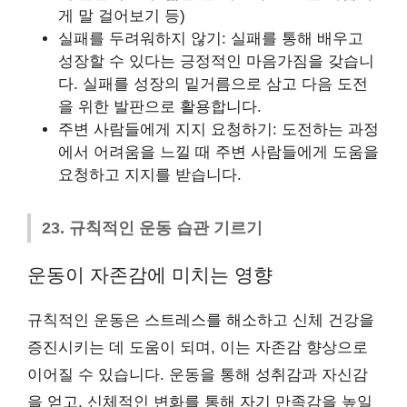
게 말 걸어보기 등)
실패를 두려워하지 않기: 실패를 통해 배우고
성장할 수 있다는 긍정적인 마음가짐을 갖습니
다. 실패를 성장의 밑거름으로 삼고 다음 도전
을 위한 발판으로 활용합니다.
주변 사람들에게 지지 요청하기: 도전하는 과정
에서 어려움을 느낄 때 주변 사람들에게 도움을
요청하고 지지를 받습니다.
23. 규칙적인 운동 습관 기르기
운동이 자존감에 미치는 영향
규칙적인 운동은 스트레스를 해소하고 신체 건강을
증진시키는 데 도움이 되며, 이는 자존감 향상으로
이어질 수 있습니다. 운동을 통해 성취감과 자신감
을 얻고, 신체적인 변화를 통해 자기 만족감을 높일