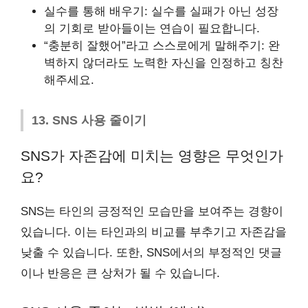
실수를 통해 배우기: 실수를 실패가 아닌 성장
의 기회로 받아들이는 연습이 필요합니다.
“충분히 잘했어”라고 스스로에게 말해주기: 완
벽하지 않더라도 노력한 자신을 인정하고 칭찬
해주세요.
13. SNS 사용 줄이기
SNS가 자존감에 미치는 영향은 무엇인가
요?
SNS는 타인의 긍정적인 모습만을 보여주는 경향이
있습니다. 이는 타인과의 비교를 부추기고 자존감을
낮출 수 있습니다. 또한, SNS에서의 부정적인 댓글
이나 반응은 큰 상처가 될 수 있습니다.