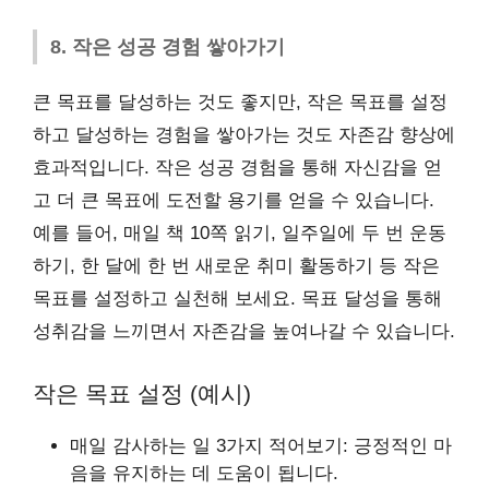
8. 작은 성공 경험 쌓아가기
큰 목표를 달성하는 것도 좋지만, 작은 목표를 설정
하고 달성하는 경험을 쌓아가는 것도 자존감 향상에
효과적입니다. 작은 성공 경험을 통해 자신감을 얻
고 더 큰 목표에 도전할 용기를 얻을 수 있습니다.
예를 들어, 매일 책 10쪽 읽기, 일주일에 두 번 운동
하기, 한 달에 한 번 새로운 취미 활동하기 등 작은
목표를 설정하고 실천해 보세요. 목표 달성을 통해
성취감을 느끼면서 자존감을 높여나갈 수 있습니다.
작은 목표 설정 (예시)
매일 감사하는 일 3가지 적어보기: 긍정적인 마
음을 유지하는 데 도움이 됩니다.