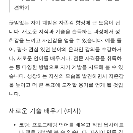
견하기
끊임없는 자기 계발은 자존감 향상에 큰 도움이 됩
니다. 새로운 지식과 기술을 습득하는 과정에서 성
취감을 느끼고 자신감을 얻을 수 있습니다. 예를 들
어, 평소 관심 있던 분야의 온라인 강의를 수강하거
나, 새로운 언어를 배우거나, 전문 자격증을 취득하
는 등 다양한 방법으로 자기 계발을 시도해 볼 수 있
습니다. 성장하는 자신의 모습을 발견하면서 자존감
을 높이고 더 큰 목표에 도전할 용기를 얻게 될 것입
니다.
새로운 기술 배우기 (예시)
코딩: 프로그래밍 언어를 배우고 직접 웹사이트
나 앱을 개발해 볼 수 있습니다. 자신이 만든 결