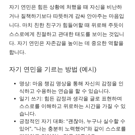
자기 연민은 힘든 상황에 처했을 때 자신을 비난하
거나 질책하기보다 따뜻하게 감싸 안아주는 마음입
니다. 마치 친한 친구가 힘들어할 때 위로해 주듯이
스스로에게 친절하고 관대한 태도를 보이는 것입니
다. 자기 연민은 자존감을 높이는 데 중요한 역할을
합니다.
자기 연민을 기르는 방법 (예시)
명상: 마음 챙김 명상을 통해 자신의 감정을 인
식하고 수용하는 연습을 할 수 있습니다.
일기 쓰기: 힘든 감정과 생각을 글로 표현하며
스스로를 이해하고 위로하는 시간을 가질 수 있
습니다.
긍정적인 자기 대화: “괜찮아, 누구나 실수할 수
있어”, “나는 충분히 노력했어”와 같이 스스로를