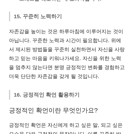
15. 꾸준히 노력하기
자존감을 높이는 것은 하루아침에 이루어지는 것이
아닙니다. 꾸준한 노력과 시간이 필요합니다. 위에
서 제시된 방법들을 꾸준히 실천하면서 자신을 사랑
하고 믿는 마음을 키워나가세요. 자신을 위한 노력
을 멈추지 않는다면 분명 긍정적인 변화를 경험하고
더욱 단단한 자존감을 갖게 될 것입니다.
16. 긍정적인 확언 활용하기
긍정적인 확언이란 무엇인가요?
긍정적인 확언은 자신에게 하고 싶은 말, 되고 싶은