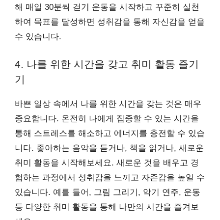
해 매일 30분씩 걷기 운동을 시작하고 꾸준히 실천
하여 목표를 달성하면 성취감을 통해 자신감을 얻을
수 있습니다.
4. 나를 위한 시간을 갖고 취미 활동 즐기
기
바쁜 일상 속에서 나를 위한 시간을 갖는 것은 매우
중요합니다. 온전히 나에게 집중할 수 있는 시간을
통해 스트레스를 해소하고 에너지를 충전할 수 있습
니다. 좋아하는 음악을 듣거나, 책을 읽거나, 새로운
취미 활동을 시작해보세요. 새로운 것을 배우고 경
험하는 과정에서 성취감을 느끼고 자존감을 높일 수
있습니다. 예를 들어, 그림 그리기, 악기 연주, 운동
등 다양한 취미 활동을 통해 나만의 시간을 즐겨보