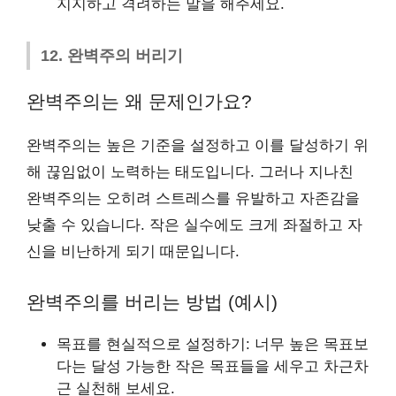
지지하고 격려하는 말을 해주세요.
12. 완벽주의 버리기
완벽주의는 왜 문제인가요?
완벽주의는 높은 기준을 설정하고 이를 달성하기 위
해 끊임없이 노력하는 태도입니다. 그러나 지나친
완벽주의는 오히려 스트레스를 유발하고 자존감을
낮출 수 있습니다. 작은 실수에도 크게 좌절하고 자
신을 비난하게 되기 때문입니다.
완벽주의를 버리는 방법 (예시)
목표를 현실적으로 설정하기: 너무 높은 목표보
다는 달성 가능한 작은 목표들을 세우고 차근차
근 실천해 보세요.