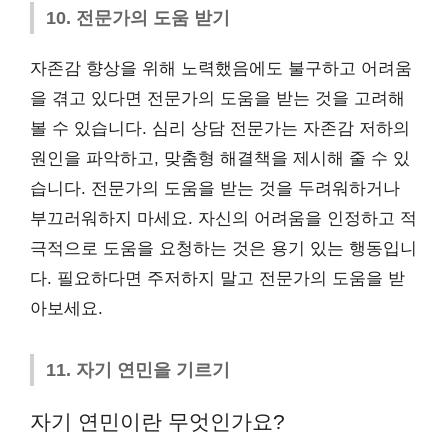
10. 전문가의 도움 받기
자존감 향상을 위해 노력했음에도 불구하고 어려움
을 겪고 있다면 전문가의 도움을 받는 것을 고려해
볼 수 있습니다. 심리 상담 전문가는 자존감 저하의
원인을 파악하고, 맞춤형 해결책을 제시해 줄 수 있
습니다. 전문가의 도움을 받는 것을 두려워하거나
부끄러워하지 마세요. 자신의 어려움을 인정하고 적
극적으로 도움을 요청하는 것은 용기 있는 행동입니
다. 필요하다면 주저하지 말고 전문가의 도움을 받
아보세요.
11. 자기 연민을 기르기
자기 연민이란 무엇인가요?