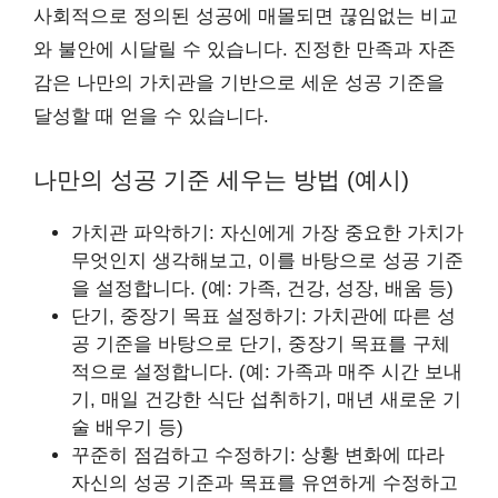
사회적으로 정의된 성공에 매몰되면 끊임없는 비교
와 불안에 시달릴 수 있습니다. 진정한 만족과 자존
감은 나만의 가치관을 기반으로 세운 성공 기준을
달성할 때 얻을 수 있습니다.
나만의 성공 기준 세우는 방법 (예시)
가치관 파악하기: 자신에게 가장 중요한 가치가
무엇인지 생각해보고, 이를 바탕으로 성공 기준
을 설정합니다. (예: 가족, 건강, 성장, 배움 등)
단기, 중장기 목표 설정하기: 가치관에 따른 성
공 기준을 바탕으로 단기, 중장기 목표를 구체
적으로 설정합니다. (예: 가족과 매주 시간 보내
기, 매일 건강한 식단 섭취하기, 매년 새로운 기
술 배우기 등)
꾸준히 점검하고 수정하기: 상황 변화에 따라
자신의 성공 기준과 목표를 유연하게 수정하고