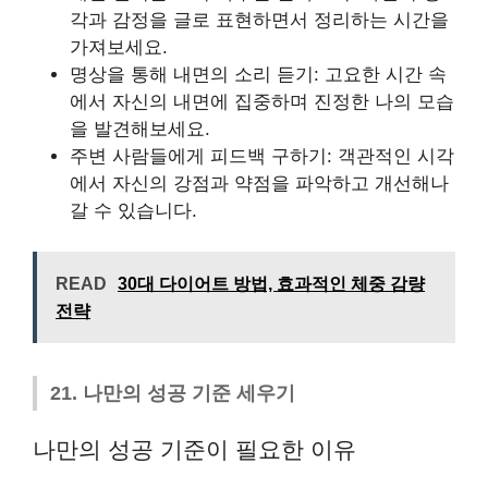
각과 감정을 글로 표현하면서 정리하는 시간을
가져보세요.
명상을 통해 내면의 소리 듣기: 고요한 시간 속
에서 자신의 내면에 집중하며 진정한 나의 모습
을 발견해보세요.
주변 사람들에게 피드백 구하기: 객관적인 시각
에서 자신의 강점과 약점을 파악하고 개선해나
갈 수 있습니다.
READ
30대 다이어트 방법, 효과적인 체중 감량
전략
21. 나만의 성공 기준 세우기
나만의 성공 기준이 필요한 이유