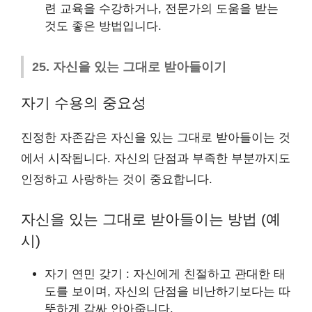
련 교육을 수강하거나, 전문가의 도움을 받는
것도 좋은 방법입니다.
25. 자신을 있는 그대로 받아들이기
자기 수용의 중요성
진정한 자존감은 자신을 있는 그대로 받아들이는 것
에서 시작됩니다. 자신의 단점과 부족한 부분까지도
인정하고 사랑하는 것이 중요합니다.
자신을 있는 그대로 받아들이는 방법 (예
시)
자기 연민 갖기 : 자신에게 친절하고 관대한 태
도를 보이며, 자신의 단점을 비난하기보다는 따
뜻하게 감싸 안아줍니다.