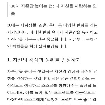
30대 자존감 높이는 법: 나 자신을 사랑하는 연
습
30대는 사회생활, 결혼, 육아 등 다양한 변화를 겪는
시기입니다. 이러한 변화 속에서 자존감을 유지하고
자신감을 키우는 것은 중요합니다. 지금부터 구체적
인 방법들을 함께 살펴보겠습니다.
1. 자신의 강점과 성취를 인정하기
자존감을 높이는 첫걸음은 자신의 강점과 과거의 성
취를 인정하는 것입니다. 작은 성공 경험이라도 긍
정적으로 생각하고 스스로를 칭찬해주는 습관을 들
여보세요. 예를 들어, 업무 프로젝트를 성공적으로
마쳤다면 스스로에게 “잘했어! 노력한 만큼 좋은 결