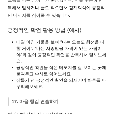
모습을 담은 긍정적인 문장입니다. 이를 꾸준히 반
복해서 말하거나 글로 적으면서 잠재의식에 긍정적
인 메시지를 심어줄 수 있습니다.
긍정적인 확언 활용 방법 (예시)
매일 아침 거울을 보며 “나는 오늘도 최선을 다
할 거야”, “나는 사랑받을 자격이 있는 사람이
야”와 같이 긍정적인 확언을 반복해서 말해보세
요.
긍정적인 확언을 적은 메모지를 잘 보이는 곳에
붙여두고 수시로 읽어보세요.
잠들기 전 긍정적인 확언을 되새기며 하루를 마
무리해보세요.
17. 마음 챙김 연습하기