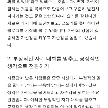
과를 얻었네”라고 말해주는 것입니다. 또한, 자신이
잘하는 것들을 목록으로 만들어보고 꾸준히 발전시
켜나가는 것도 좋은 방법입니다. 요리를 잘한다면
새로운 레시피에 도전해보고, 글쓰기를 좋아한다면
블로그를 시작해 볼 수 있습니다. 자신의 강점에 집
중하면 자신감을 키우고 자존감을 높일 수 있습니
다.
2. 부정적인 자기 대화를 멈추고 긍정적인
생각으로 전환하기
자존감이 낮은 사람들은 종종 자신에게 부정적인 말
을 합니다. “나는 부족해”, “나는 실패자야”와 같은
생각은 자신감을 떨어뜨리고 자존감을 낮추는 주요
원인입니다. 이러한 부정적인 자기 대화를 멈추고
긍정적인 생각으로 전환하는 연습이 필요합니다. 예