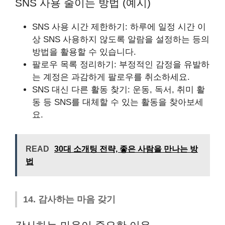
SNS 사용 줄이는 방법 (예시)
SNS 사용 시간 제한하기: 하루에 일정 시간 이
상 SNS 사용하지 않도록 알람을 설정하는 등의
방법을 활용할 수 있습니다.
팔로우 목록 정리하기: 부정적인 감정을 유발하
는 계정은 과감하게 팔로우를 취소하세요.
SNS 대신 다른 활동 찾기: 운동, 독서, 취미 활
동 등 SNS를 대체할 수 있는 활동을 찾아보세
요.
READ
30대 소개팅 전략, 좋은 사람을 만나는 방
법
14. 감사하는 마음 갖기