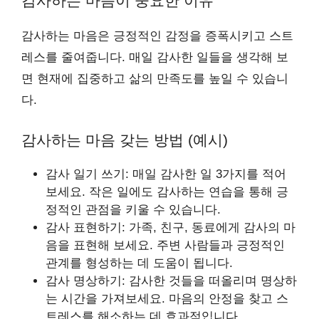
감사하는 마음이 중요한 이유
감사하는 마음은 긍정적인 감정을 증폭시키고 스트
레스를 줄여줍니다. 매일 감사한 일들을 생각해 보
면 현재에 집중하고 삶의 만족도를 높일 수 있습니
다.
감사하는 마음 갖는 방법 (예시)
감사 일기 쓰기: 매일 감사한 일 3가지를 적어
보세요. 작은 일에도 감사하는 연습을 통해 긍
정적인 관점을 키울 수 있습니다.
감사 표현하기: 가족, 친구, 동료에게 감사의 마
음을 표현해 보세요. 주변 사람들과 긍정적인
관계를 형성하는 데 도움이 됩니다.
감사 명상하기: 감사한 것들을 떠올리며 명상하
는 시간을 가져보세요. 마음의 안정을 찾고 스
트레스를 해소하는 데 효과적입니다.