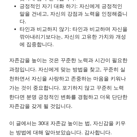
긍정적인 자기 대화 하기: 자신에게 긍정적인
말을 건네고, 자신의 강점과 노력을 인정해줍니
다.
타인과 비교하지 않기: 타인과 비교하며 자신을
깎아내리기보다는, 자신의 고유한 가치와 개성
에 집중합니다.
자존감을 높이는 것은 꾸준한 노력과 시간이 필요한
과정입니다. 자신에게 맞는 방법을 찾고, 꾸준히 실
천하면서 자신을 사랑하고 존중하는 마음을 키워나
가는 것이 중요합니다. 포기하지 않고 꾸준히 노력
한다면 분명 긍정적인 변화를 경험하고 더욱 단단한
자존감을 갖게 될 것입니다.
이 글에서는 30대 자존감 높이는 법, 자신감을 키우
는 방법에 대해 알아보았습니다. 감사합니다.