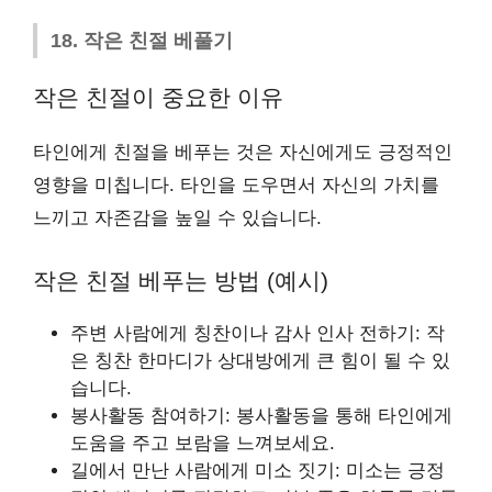
18. 작은 친절 베풀기
작은 친절이 중요한 이유
타인에게 친절을 베푸는 것은 자신에게도 긍정적인
영향을 미칩니다. 타인을 도우면서 자신의 가치를
느끼고 자존감을 높일 수 있습니다.
작은 친절 베푸는 방법 (예시)
주변 사람에게 칭찬이나 감사 인사 전하기: 작
은 칭찬 한마디가 상대방에게 큰 힘이 될 수 있
습니다.
봉사활동 참여하기: 봉사활동을 통해 타인에게
도움을 주고 보람을 느껴보세요.
길에서 만난 사람에게 미소 짓기: 미소는 긍정