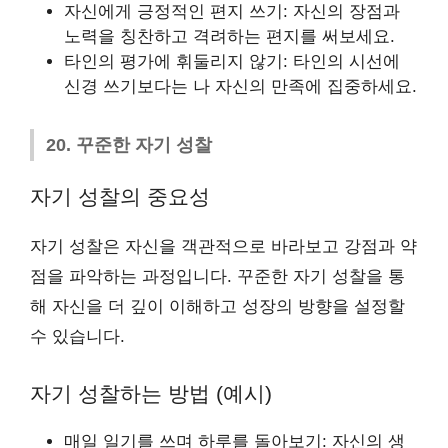
자신에게 긍정적인 편지 쓰기: 자신의 장점과
노력을 칭찬하고 격려하는 편지를 써보세요.
타인의 평가에 휘둘리지 않기: 타인의 시선에
신경 쓰기보다는 나 자신의 만족에 집중하세요.
20. 꾸준한 자기 성찰
자기 성찰의 중요성
자기 성찰은 자신을 객관적으로 바라보고 강점과 약
점을 파악하는 과정입니다. 꾸준한 자기 성찰을 통
해 자신을 더 깊이 이해하고 성장의 방향을 설정할
수 있습니다.
자기 성찰하는 방법 (예시)
매일 일기를 쓰며 하루를 돌아보기: 자신의 생