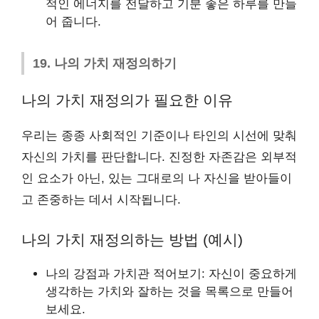
적인 에너지를 전달하고 기분 좋은 하루를 만들
어 줍니다.
19. 나의 가치 재정의하기
나의 가치 재정의가 필요한 이유
우리는 종종 사회적인 기준이나 타인의 시선에 맞춰
자신의 가치를 판단합니다. 진정한 자존감은 외부적
인 요소가 아닌, 있는 그대로의 나 자신을 받아들이
고 존중하는 데서 시작됩니다.
나의 가치 재정의하는 방법 (예시)
나의 강점과 가치관 적어보기: 자신이 중요하게
생각하는 가치와 잘하는 것을 목록으로 만들어
보세요.