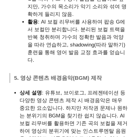
지만, 가수의 목소리가 악기 소리와 섞여 명
확하게 들리지 않음.
활용
: AI 보컬 리무버를 사용하여 팝송 G에
서 보컬만 분리합니다. 분리된 보컬 트랙을
반복 청취하며 가수의 정확한 발음과 억양
을 따라 연습하고, shadowing(따라 말하기)
훈련을 통해 영어 발음 교정 효과를 얻습니
다.
5. 영상 콘텐츠 배경음악(BGM) 제작
상세 설명
: 유튜브, 브이로그, 프레젠테이션 등
다양한 영상 콘텐츠 제작 시 배경음악은 매우
중요한 요소입니다. 하지만 저작권 문제나 원하
는 분위기의 BGM을 찾기란 쉽지 않습니다. AI
보컬 리무버를 활용하면 기존 곡의 보컬을 제거
하여 영상의 분위기에 맞는 인스트루멘탈 음원