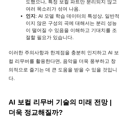
도했으나, 특정 보컬 파트만 분리되지 않고
여러 목소리가 섞여 나옴.
인지
: AI 모델 학습 데이터의 특성상, 일반적
이지 않은 구성의 곡에 대해서는 분리 성능
이 떨어질 수 있음을 이해하고 기대치를 조
절할 필요가 있습니다.
이러한 주의사항과 한계점을 충분히 인지하고 AI 보
컬 리무버를 활용한다면, 음악을 더욱 풍부하고 창
의적으로 즐기는 데 큰 도움을 받을 수 있을 것입니
다.
AI 보컬 리무버 기술의 미래 전망 |
더욱 정교해질까?