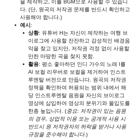
을 제작하고, 이를 BGM으로 사용할 수 있습니
다. (단, 원곡의 저작권 문제를 반드시 확인하고
사용해야 합니다.)
예시
:
상황
: 유튜버 H는 자신이 제작하는 여행 브
이로그에 사용할 잔잔하고 감성적인 배경음
악을 찾고 있지만, 저작권 걱정 없이 사용할
만한 마땅한 곡을 찾지 못함.
활용
: 평소 좋아하던 인디 가수의 노래 I를
AI 보컬 리무버로 보컬을 제거하여 인스트
루멘탈 버전으로 만듭니다. 원곡의 저작권
정책을 확인하여 허용되는 범위 내에서 해
당 인스트루멘탈 음원을 자신의 브이로그
영상에 삽입하여 영상의 분위기와 몰입도를
한층 높입니다. (
중요: 저작권이 있는 음원
의 경우, 상업적 이용 또는 공개적 사용 시
반드시 원 저작권자의 허락을 받거나 사용
규정을 준수해야 합니다.
)