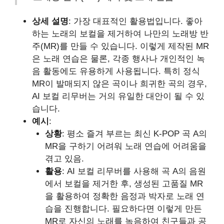
상세 설명
: 가장 대표적인 활용법입니다. 좋아
하는 노래의 보컬을 제거하여 나만의 노래방 반
주(MR)를 만들 수 있습니다. 이렇게 제작된 MR
은 노래 연습은 물론, 각종 행사나 개인적인 녹
음 활동에도 유용하게 사용됩니다. 특히 정식
MR이 발매되지 않은 곡이나 희귀한 곡의 경우,
AI 보컬 리무버는 거의 유일한 대안이 될 수 있
습니다.
예시
:
상황
: 평소 즐겨 부르는 최신 K-POP 곡 A의
MR을 구하기 어려워 노래 연습에 어려움을
겪고 있음.
활용
: AI 보컬 리무버를 사용해 곡 A의 음원
에서 보컬을 제거한 후, 생성된 고품질 MR
을 활용하여 정확한 음정과 박자로 노래 연
습을 진행합니다. 필요하다면 이렇게 만든
MR로 자신의 노래를 녹음하여 친구들과 공