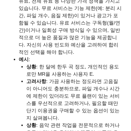
유료, 전체 유료 등 다양한 가격 정책을 가지고
있습니다. 무료 서비스는 기능 제한(예: 분리 시
간, 파일 개수, 음질 제한)이 있거나 광고가 포
함될 수 있습니다. 유료 서비스는 구독형(월/연
간)이거나 일회성 구매 방식일 수 있으며, 일반
적으로 더 높은 품질과 많은 기능을 제공합니
다. 자신의 사용 빈도와 예산을 고려하여 합리
적인 선택을 해야 합니다.
예시
:
상황
: 한 달에 한두 곡 정도, 개인적인 용도
로만 MR을 사용하는 사용자 E.
고려사항
: 가끔 사용하는 정도라면 고음질
이 아니어도 충분하므로, 파일 개수나 시간
에 제한이 있더라도 무료 플랜이 있는 서비
스를 우선적으로 고려하거나, 필요할 때만
단기 이용권을 구매할 수 있는 옵션이 있는
지 살펴봅니다.
상황
: 음악 관련 작업을 전문적으로 하거나