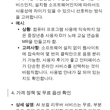
비스인지, 설치형 소프트웨어인지에 따라서도
사용성에 차이가 있을 수 있으니 선호하는 방식
을 고려합니다.
예시
:
상황
: 컴퓨터 프로그램 사용에 익숙하지 않
은 중장년층 사용자 D가 노래 교실 연습용
MR을 만들고자 함.
고려사항
: 소프트웨어 설치 없이 웹사이트
에 접속하여 몇 번의 클릭만으로 음원 분리
가 가능한, 사용자 후기가 좋고 인터페이스
가 단순한 온라인 서비스를 선택하는 것이
바람직합니다. 사용법 안내가 잘 되어 있는
지도 확인합니다.
4. 가격 정책 및 무료 옵션 확인
상세 설명
: AI 보컬 리무버 서비스는 무료, 부분