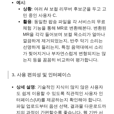
예시
:
상황
: 여러 AI 보컬 리무버 후보군을 두고 고
민 중인 사용자 C.
활용
: 동일한 팝송 파일을 각 서비스의 무료
체험 기능을 통해 MR로 변환해본다. 변환된
MR을 각각 들어보며 보컬 목소리가 얼마나
깔끔하게 제거되었는지, 반주 악기 소리는
선명하게 들리는지, 특정 음역대에서 소리
가 찢어지거나 부자연스럽게 변형되지는 않
는지 등을 꼼꼼히 비교하여 평가합니다.
3. 사용 편의성 및 인터페이스
상세 설명
: 기술적인 지식이 많지 않은 사용자
도 쉽게 이용할 수 있도록 직관적인 사용자 인
터페이스(UI)를 제공하는지 확인해야 합니다.
파일 업로드부터 옵션 선택, 결과물 다운로드까
지의 과정이 간편할수록 좋습니다. 웹 기반 서