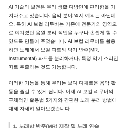
AI 기술의 발전은 우리 생활 다방면에 편리함을 가
져다주고 있습니다. 음악 분야 역시 예외는 아닌데
요, 특히 AI 보컬 리무버는 기존에 전문가의 영역으
로 여겨졌던 음원 분리 작업을 누구나 손쉽게 할 수
있도록 만들어 주었습니다. AI 보컬 리무버를 활용
하면 노래에서 보컬 파트와 악기 반주(MR,
Instrumental) 파트를 분리하거나, 특정 악기 소리만
따로 추출하는 것도 가능합니다.
이러한 기능을 통해 우리는 보다 다채로운 음악 활
동을 즐길 수 있게 됩니다. 이제 AI 보컬 리무버의
구체적인 활용법 5가지와 간편한 노래 분리 방법에
대해 자세히 알아보겠습니다.
1. 노래방 반주(MR) 제작 및 노래 연습