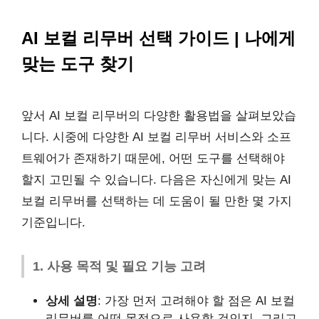
AI 보컬 리무버 선택 가이드 | 나에게
맞는 도구 찾기
앞서 AI 보컬 리무버의 다양한 활용법을 살펴보았습
니다. 시중에 다양한 AI 보컬 리무버 서비스와 소프
트웨어가 존재하기 때문에, 어떤 도구를 선택해야
할지 고민될 수 있습니다. 다음은 자신에게 맞는 AI
보컬 리무버를 선택하는 데 도움이 될 만한 몇 가지
기준입니다.
1. 사용 목적 및 필요 기능 고려
상세 설명
: 가장 먼저 고려해야 할 점은 AI 보컬
리무버를 어떤 목적으로 사용할 것인지, 그리고