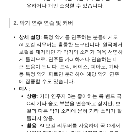
유하거나 개인 소장할 수 있습니다.
2. 악기 연주 연습 및 커버
상세 설명
: 특정 악기를 연주하는 분들에게도
AI 보컬 리무버는 훌륭한 도구입니다. 원곡에서
보컬을 제거하면 각 악기의 소리가 더욱 선명하
게 들리므로, 연주를 카피하거나 연습하는 데
큰 도움이 됩니다. 드럼, 베이스, 피아노, 기타
등 특정 악기 파트만 분리하여 해당 악기 연주
에 집중할 수도 있습니다.
예시
:
상황
: 기타 연주자 B는 좋아하는 록 밴드 곡
C의 기타 솔로 부분을 연습하고 싶지만, 보
컬과 다른 악기 소리에 묻혀 기타 소리가 잘
들리지 않음.
활용
: AI 보컬 리무버를 사용하여 곡 C에서