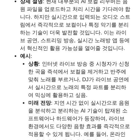
상세 설명
: 현재 대부분의 AI 보컬 리무버는 음
원 파일을 업로드하고 처리 시간을 기다려야 합
니다. 하지만 실시간으로 입력되는 오디오 스트
림에서 즉각적으로 보컬이나 특정 악기를 분리
하는 기술이 더욱 발전할 것입니다. 이는 라이
브 공연, 스트리밍 방송, 실시간 노래방 앱 등에
서 혁신적인 활용 가능성을 열어줄 것입니다.
예시
:
상황
: 인터넷 라이브 방송 중 시청자가 신청
한 곡을 즉석에서 보컬을 제거하고 반주에
맞춰 노래를 부르거나, DJ가 라이브 공연에
서 실시간으로 노래의 특정 파트를 분리하
여 믹싱에 활용하고 싶음.
미래 전망
: 지연 시간 없이 실시간으로 음원
을 분석하고 분리하는 AI 기술이 탑재된 소
프트웨어나 하드웨어가 등장하여, 라이브
환경에서도 다양한 음향 효과를 즉각적으로
적용할 수 있게 됩니다. 예를 들어, 온라인