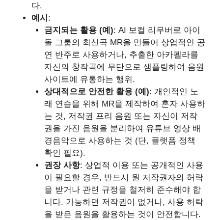
다.
예시
:
금지되는 활용 (예)
: AI 보컬 리무버로 아이
돌 그룹의 최신곡 MR을 만들어 상업적인 공
연 반주로 사용하거나, 추출한 아카펠라를
자신의 창작곡에 무단으로 샘플링하여 음원
사이트에 유통하는 행위.
상대적으로 안전한 활용 (예)
: 개인적인 노
래 연습을 위해 MR을 제작하여 혼자 사용하
는 것, 저작권 프리 음원 또는 자신이 저작
권을 가진 음원을 분리하여 유튜브 영상 배
경음악으로 사용하는 것 (단, 플랫폼 정책
확인 필요).
권장 사항
: 상업적 이용 또는 공개적인 사용
이 필요할 경우, 반드시 원 저작권자의 허락
을 받거나 관련 규정을 철저히 준수해야 합
니다. 가능하면 저작권이 없거나, 사용 허락
을 받은 음원을 활용하는 것이 안전합니다.