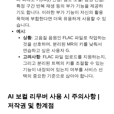
특정 구간 반복 재생 등의 부가 기능을 제공하
기도 합니다. 이러한 부가 기능이 자신의 활용
목적에 부합한다면 더욱 유용하게 사용할 수 있
습니다.
예시
:
상황
: 고음질 음원인 FLAC 파일로 작업하는
것을 선호하며, 분리된 MR의 키를 낮춰서
연습하고 싶은 사용자 G.
고려사항
: FLAC 파일 업로드를 지원하는지,
그리고 분리된 트랙의 키를 조절할 수 있는
기능이 내장되어 있는지 여부를 서비스 선
택의 중요한 기준으로 삼아야 합니다.
AI 보컬 리무버 사용 시 주의사항 |
저작권 및 한계점