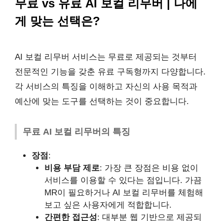
무료 vs 유료 AI 보컬 리무버 | 나에
게 맞는 선택은?
AI 보컬 리무버 서비스는 무료로 제공되는 것부터
전문적인 기능을 갖춘 유료 구독형까지 다양합니다.
각 서비스의 특징을 이해하고 자신의 사용 목적과
예산에 맞는 도구를 선택하는 것이 중요합니다.
무료 AI 보컬 리무버의 특징
장점
:
비용 부담 제로
: 가장 큰 장점은 비용 없이
서비스를 이용할 수 있다는 점입니다. 가끔
MR이 필요하거나 AI 보컬 리무버를 체험해
보고 싶은 사용자에게 적합합니다.
간편한 접근성
: 대부분 웹 기반으로 제공되