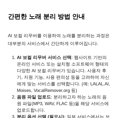
간편한 노래 분리 방법 안내
AI 보컬 리무버를 이용하여 노래를 분리하는 과정은
대부분의 서비스에서 간단하게 이루어집니다.
AI 보컬 리무버 서비스 선택
: 웹사이트 기반의
온라인 서비스 또는 설치형 소프트웨어 형태의
다양한 AI 보컬 리무버가 있습니다. 사용자 후
기, 지원 기능, 사용 편의성 등을 고려하여 자신
에게 맞는 서비스를 선택합니다. (예: LALAL.AI,
Moises, VocalRemover.org 등)
음원 파일 업로드
: 분리하고자 하는 노래의 음
원 파일(MP3, WAV, FLAC 등)을 해당 서비스에
업로드합니다.
분리 옵션 선택 (필요시)
: 일부 서비스에서는 보