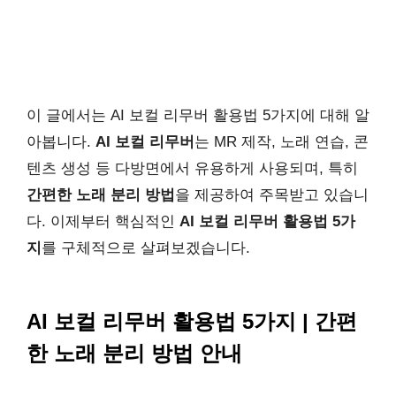
이 글에서는 AI 보컬 리무버 활용법 5가지에 대해 알
아봅니다.
AI 보컬 리무버
는 MR 제작, 노래 연습, 콘
텐츠 생성 등 다방면에서 유용하게 사용되며, 특히
간편한 노래 분리 방법
을 제공하여 주목받고 있습니
다. 이제부터 핵심적인
AI 보컬 리무버 활용법 5가
지
를 구체적으로 살펴보겠습니다.
AI 보컬 리무버 활용법 5가지 | 간편
한 노래 분리 방법 안내