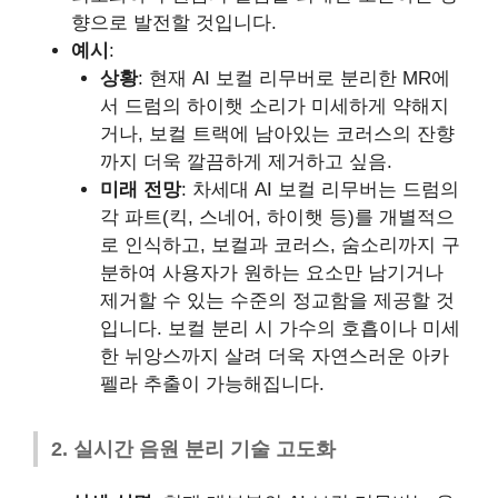
향으로 발전할 것입니다.
예시
:
상황
: 현재 AI 보컬 리무버로 분리한 MR에
서 드럼의 하이햇 소리가 미세하게 약해지
거나, 보컬 트랙에 남아있는 코러스의 잔향
까지 더욱 깔끔하게 제거하고 싶음.
미래 전망
: 차세대 AI 보컬 리무버는 드럼의
각 파트(킥, 스네어, 하이햇 등)를 개별적으
로 인식하고, 보컬과 코러스, 숨소리까지 구
분하여 사용자가 원하는 요소만 남기거나
제거할 수 있는 수준의 정교함을 제공할 것
입니다. 보컬 분리 시 가수의 호흡이나 미세
한 뉘앙스까지 살려 더욱 자연스러운 아카
펠라 추출이 가능해집니다.
2. 실시간 음원 분리 기술 고도화