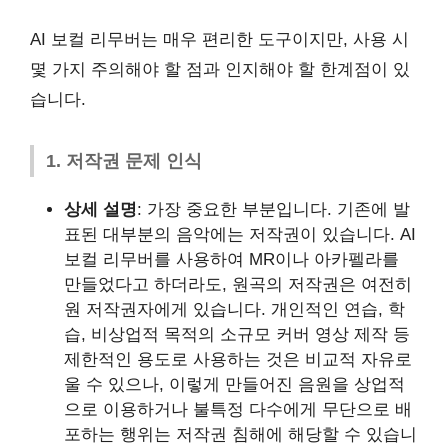
AI 보컬 리무버는 매우 편리한 도구이지만, 사용 시
몇 가지 주의해야 할 점과 인지해야 할 한계점이 있
습니다.
1. 저작권 문제 인식
상세 설명
: 가장 중요한 부분입니다. 기존에 발
표된 대부분의 음악에는 저작권이 있습니다. AI
보컬 리무버를 사용하여 MR이나 아카펠라를
만들었다고 하더라도, 원곡의 저작권은 여전히
원 저작권자에게 있습니다. 개인적인 연습, 학
습, 비상업적 목적의 소규모 커버 영상 제작 등
제한적인 용도로 사용하는 것은 비교적 자유로
울 수 있으나, 이렇게 만들어진 음원을 상업적
으로 이용하거나 불특정 다수에게 무단으로 배
포하는 행위는 저작권 침해에 해당할 수 있습니