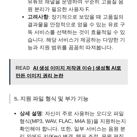
유튜브 채널을 운영하여 꾸준히 고품질 음
원 분리가 필요한 사용자 F.
고려사항
: 장기적으로 보았을 때 고품질의
결과물을 안정적으로 얻을 수 있는 유료 구
독 서비스를 선택하는 것이 효율적일 수 있
습니다. 해당 서비스가 제공하는 다양한 기
능과 지원 범위를 꼼꼼히 따져봅니다.
READ
AI 생성 이미지 저작권 이슈 | 생성형 AI로
만든 이미지 권리 논란
5. 지원 파일 형식 및 부가 기능
상세 설명
: 자신이 주로 사용하는 오디오 파일
형식(MP3, WAV, FLAC, M4A 등)을 지원하는지
확인해야 합니다. 또한, 일부 서비스는 음원 분
리 외에도 키(Key) 변경, 템포 조절, 음원 편집,