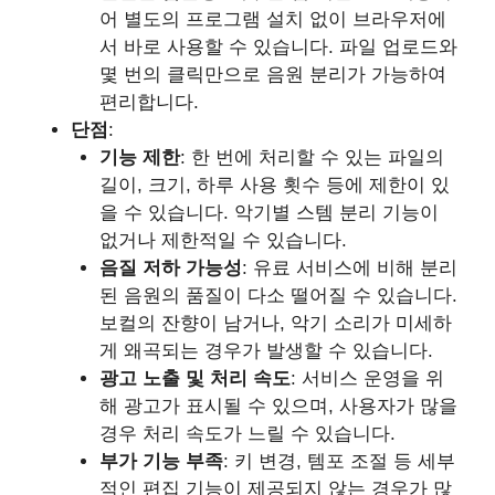
어 별도의 프로그램 설치 없이 브라우저에
서 바로 사용할 수 있습니다. 파일 업로드와
몇 번의 클릭만으로 음원 분리가 가능하여
편리합니다.
단점
:
기능 제한
: 한 번에 처리할 수 있는 파일의
길이, 크기, 하루 사용 횟수 등에 제한이 있
을 수 있습니다. 악기별 스템 분리 기능이
없거나 제한적일 수 있습니다.
음질 저하 가능성
: 유료 서비스에 비해 분리
된 음원의 품질이 다소 떨어질 수 있습니다.
보컬의 잔향이 남거나, 악기 소리가 미세하
게 왜곡되는 경우가 발생할 수 있습니다.
광고 노출 및 처리 속도
: 서비스 운영을 위
해 광고가 표시될 수 있으며, 사용자가 많을
경우 처리 속도가 느릴 수 있습니다.
부가 기능 부족
: 키 변경, 템포 조절 등 세부
적인 편집 기능이 제공되지 않는 경우가 많