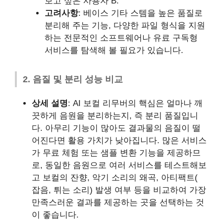
보고 싶은 사용자 B.
고려사항
: 베이스 기타 스템을 높은 품질로
분리해 주는 기능, 다양한 파일 형식을 지원
하는 전문적인 소프트웨어나 유료 구독형
서비스를 탐색해 볼 필요가 있습니다.
2. 음질 및 분리 성능 비교
상세 설명
: AI 보컬 리무버의 핵심은 얼마나 깨
끗하게 음원을 분리하는지, 즉 분리 품질입니
다. 아무리 기능이 많아도 결과물의 음질이 떨
어진다면 활용 가치가 낮아집니다. 많은 서비스
가 무료 체험 또는 샘플 변환 기능을 제공하므
로, 동일한 음원으로 여러 서비스를 테스트해보
고 보컬의 잔향, 악기 소리의 왜곡, 아티팩트(
잡음, 튀는 소리) 발생 여부 등을 비교하여 가장
만족스러운 결과를 제공하는 곳을 선택하는 것
이 좋습니다.