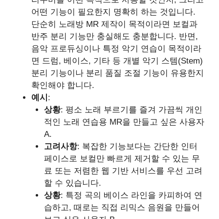
어떤 기능이 필요한지 명확히 하는 것입니다.
단순히 노래방 MR 제작이 목적이라면 보컬과
반주 분리 기능만 충실해도 충분합니다. 반면,
음악 프로듀싱이나 특정 악기 연습이 목적이라
면 드럼, 베이스, 기타 등 개별 악기 스템(Stem)
분리 기능이나 분리 품질 조절 기능이 유용한지
확인해야 합니다.
예시
:
상황
: 평소 노래 부르기를 즐겨 가끔씩 개인
적인 노래 연습용 MR을 만들고 싶은 사용자
A.
고려사항
: 복잡한 기능보다는 간단한 인터
페이스로 보컬만 빠르게 제거할 수 있는 무
료 또는 저렴한 웹 기반 서비스를 우선 고려
할 수 있습니다.
상황
: 특정 곡의 베이스 라인을 카피하여 연
습하고, 때로는 직접 리믹스 음원을 만들어