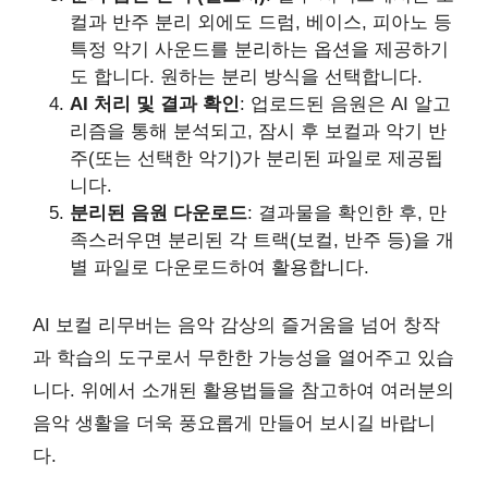
컬과 반주 분리 외에도 드럼, 베이스, 피아노 등
특정 악기 사운드를 분리하는 옵션을 제공하기
도 합니다. 원하는 분리 방식을 선택합니다.
AI 처리 및 결과 확인
: 업로드된 음원은 AI 알고
리즘을 통해 분석되고, 잠시 후 보컬과 악기 반
주(또는 선택한 악기)가 분리된 파일로 제공됩
니다.
분리된 음원 다운로드
: 결과물을 확인한 후, 만
족스러우면 분리된 각 트랙(보컬, 반주 등)을 개
별 파일로 다운로드하여 활용합니다.
AI 보컬 리무버는 음악 감상의 즐거움을 넘어 창작
과 학습의 도구로서 무한한 가능성을 열어주고 있습
니다. 위에서 소개된 활용법들을 참고하여 여러분의
음악 생활을 더욱 풍요롭게 만들어 보시길 바랍니
다.