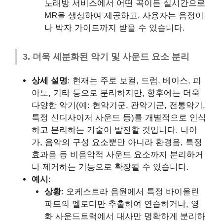
노래방 서비스에서 어떤 곡이든 실시간으로
MR을 생성하여 제공하고, 사용자는 음정이
나 박자 가이드까지 받을 수 있습니다.
3. 더욱 세분화된 악기 및 사운드 요소 분리
상세 설명
: 현재는 주로 보컬, 드럼, 베이스, 피
아노, 기타 등으로 분리하지만, 향후에는 더욱
다양한 악기(예: 현악기군, 관악기군, 전통악기,
특정 신디사이저 사운드 등)를 개별적으로 인식
하고 분리하는 기술이 발전할 것입니다. 나아
가, 음악의 구성 요소뿐만 아니라 환경음, 특정
효과음 등 비음악적 사운드 요소까지 분리하거
나 제거하는 기능으로 확장될 수 있습니다.
예시
:
상황
: 오케스트라 음원에서 특정 바이올린
파트의 멜로디만 추출하여 연습하거나, 영
화 사운드트랙에서 대사만 명확하게 분리하