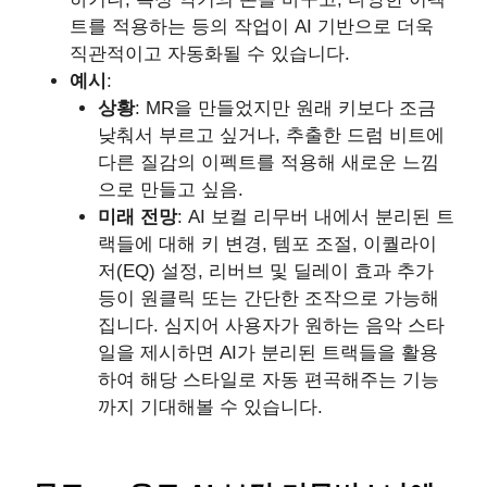
트를 적용하는 등의 작업이 AI 기반으로 더욱
직관적이고 자동화될 수 있습니다.
예시
:
상황
: MR을 만들었지만 원래 키보다 조금
낮춰서 부르고 싶거나, 추출한 드럼 비트에
다른 질감의 이펙트를 적용해 새로운 느낌
으로 만들고 싶음.
미래 전망
: AI 보컬 리무버 내에서 분리된 트
랙들에 대해 키 변경, 템포 조절, 이퀄라이
저(EQ) 설정, 리버브 및 딜레이 효과 추가
등이 원클릭 또는 간단한 조작으로 가능해
집니다. 심지어 사용자가 원하는 음악 스타
일을 제시하면 AI가 분리된 트랙들을 활용
하여 해당 스타일로 자동 편곡해주는 기능
까지 기대해볼 수 있습니다.