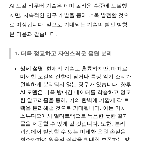
AI 보컬 리무버 기술은 이미 놀라운 수준에 도달했
지만, 지속적인 연구 개발을 통해 더욱 발전할 것으
로 예상됩니다. 앞으로 기대되는 기술의 발전 방향
은 다음과 같습니다.
1. 더욱 정교하고 자연스러운 음원 분리
상세 설명
: 현재의 기술도 훌륭하지만, 때때로
미세한 보컬의 잔향이 남거나 특정 악기 소리가
완벽하게 분리되지 않는 경우가 있습니다. 향후
AI 모델은 더욱 방대한 데이터를 학습하고 정교
한 알고리즘을 통해, 거의 완벽에 가깝게 각 트
랙을 분리해낼 것으로 기대됩니다. 이는 마치
스튜디오에서 멀티트랙으로 녹음한 듯한 결과
물을 제공할 수 있게 될 것입니다. 또한, 분리
과정에서 발생할 수 있는 미세한 음원 손실을
최소화하여 원음의 질감을 최대한 보존하는 방