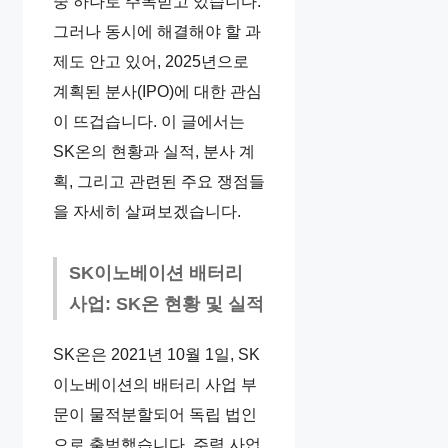
중 하나로 주목받고 있습니다.
그러나 동시에 해결해야 할 과
제도 안고 있어, 2025년으로
계획된 분사(IPO)에 대한 관심
이 뜨겁습니다. 이 글에서는
SK온의 현황과 실적, 분사 계
획, 그리고 관련된 주요 쟁점들
을 자세히 살펴보겠습니다.
SK이노베이션 배터리
사업: SK온 현황 및 실적
SK온은 2021년 10월 1일, SK
이노베이션의 배터리 사업 부
문이 물적분할되어 독립 법인
으로 출범했습니다. 주력 사업