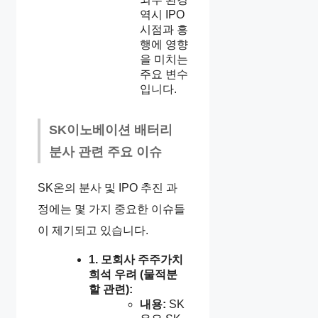
역시 IPO
시점과 흥
행에 영향
을 미치는
주요 변수
입니다.
SK이노베이션 배터리
분사 관련 주요 이슈
SK온의 분사 및 IPO 추진 과
정에는 몇 가지 중요한 이슈들
이 제기되고 있습니다.
1. 모회사 주주가치
희석 우려 (물적분
할 관련):
내용:
SK