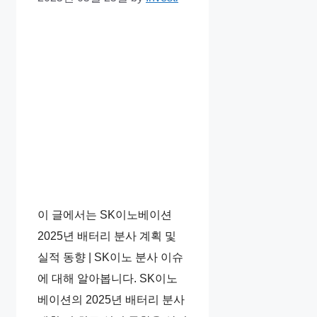
이 글에서는 SK이노베이션
2025년 배터리 분사 계획 및
실적 동향 | SK이노 분사 이슈
에 대해 알아봅니다. SK이노
베이션의 2025년 배터리 분사