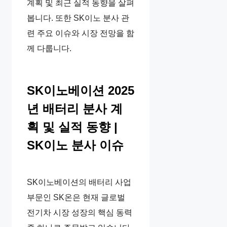
계획 및 최근 실적 동향을 살펴
봅니다. 또한 SK이노 분사 관
련 주요 이슈와 시장 전망을 함
께 다룹니다.
SK이노베이션 2025
년 배터리 분사 계
획 및 실적 동향 |
SK이노 분사 이슈
SK이노베이션의 배터리 사업
부문인 SK온은 현재 글로벌
전기차 시장 성장의 핵심 동력