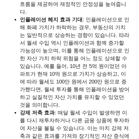
흐름을 제공하여 재정적인 안정성을 높여줍니
다.
인플레이션 헤지 효과 기대
: 인플레이션으로 인
해 화폐 가치가 하락하는 경우, 부동산의 가치
는 일반적으로 상승하는 경향이 있습니다. 따라
서 월세 수입 역시 인플레이션과 함께 증가할
가능성이 높으며, 이를 통해 인플레이션으로 인
한 자산 가치 하락 위험을 어느 정도 상쇄할 수
있습니다. 예를 들어, 10년 전 5억 원이었던 아
파트가 현재 10억 원으로 가치가 상승하고, 이
에 따라 월세도 100만 원에서 200만 원으로 증
가했다면, 월세 투자를 통해 인플레이션을 방어
하고 실질적인 자산 가치를 유지할 수 있었던
것을 의미합니다.
강제 저축 효과
: 매달 월세 수입이 발생하면 이
를 다시 재투자하거나 다른 금융 상품에 투자하
여 자산을 불릴 수 있습니다. 이는 마치 강제 저
축과 같은 효과를 가져와 장기적인 자산 증식에