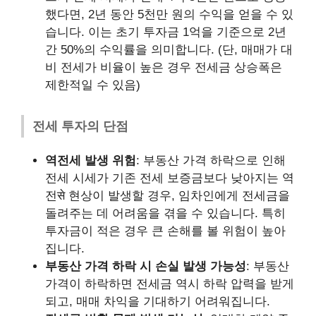
했다면, 2년 동안 5천만 원의 수익을 얻을 수 있
습니다. 이는 초기 투자금 1억을 기준으로 2년
간 50%의 수익률을 의미합니다. (단, 매매가 대
비 전세가 비율이 높은 경우 전세금 상승폭은
제한적일 수 있음)
전세 투자의 단점
역전세 발생 위험
: 부동산 가격 하락으로 인해
전세 시세가 기존 전세 보증금보다 낮아지는 역
전से 현상이 발생할 경우, 임차인에게 전세금을
돌려주는 데 어려움을 겪을 수 있습니다. 특히
투자금이 적은 경우 큰 손해를 볼 위험이 높아
집니다.
부동산 가격 하락 시 손실 발생 가능성
: 부동산
가격이 하락하면 전세금 역시 하락 압력을 받게
되고, 매매 차익을 기대하기 어려워집니다.