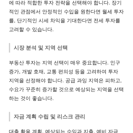
에 따라 적합한 투자 전략을 선택해야 합니다. 장기
적인 관점에서 안정적인 수입을 원한다면 월세 투자
를, 단기적인 시세 차익을 기대한다면 전세 투자를
고려할 수 있습니다.
시장 분석 및 지역 선택
부동산 투자는 지역 선택이 매우 중요합니다. 인구
증가, 개발 호재, 교통 편의성 등을 고려하여 투자
지역을 선정해야 합니다. 공급 과잉 지역은 피하고,
수요가 꾸준히 증가할 것으로 예상되는 지역을 선택
하는 것이 좋습니다.
자금 계획 수립 및 리스크 관리
대출 활용 계획, 예상되는 수익과 지출, 예비 자금