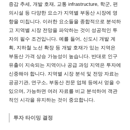
증감 추세, 개발 호재, 교통 infrastructure, 학군, 편
의시설 등 다양한 요소가 지역별 부동산 시장에 영
향을 미칩니다. 이러한 요소들을 종합적으로 분석하
고 지역별 시장 전망을 파악하는 것이 성공적인 투
자의 필수 조건입니다. 예를 들어, 신도시 개발 계
획, 지하철 노선 확장 등 개발 호재가 있는 지역은
부동산 가격 상승 가능성이 높습니다. 반대로 인구
유출이 지속되는 지역이나 공급 과잉 지역은 투자에
신중해야 합니다. 지역별 시장 분석 및 전망 자료는
공공기관, 연구소, 부동산 전문 업체 등에서 얻을 수
있으며, 가능하면 여러 자료를 비교 분석하여 객관
적인 시각을 유지하는 것이 중요합니다.
투자 타이밍 결정