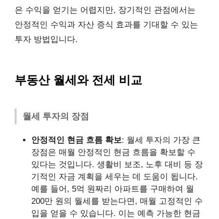
은 수익을 얻기는 어렵지만, 장기적인 관점에서는
안정적인 수익과 자산 증식 효과를 기대할 수 있는
투자 방법입니다.
부동산 월세와 전세 비교
월세 투자의 장점
안정적인 현금 흐름 확보
: 월세 투자의 가장 큰
장점은 매월 안정적인 현금 흐름을 확보할 수
있다는 것입니다. 생활비 보조, 노후 대비 등 장
기적인 자금 계획을 세우는 데 도움이 됩니다.
예를 들어, 5억 원짜리 아파트를 구매하여 월
200만 원의 월세를 받는다면, 매월 고정적인 수
입을 얻을 수 있습니다. 이는 예측 가능한 현금