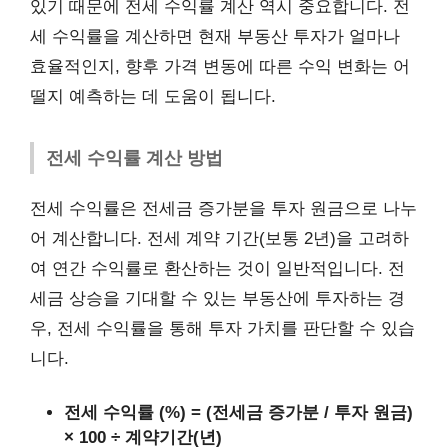
있기 때문에 전세 수익률 계산 역시 중요합니다. 전
세 수익률을 계산하면 현재 부동산 투자가 얼마나
효율적인지, 향후 가격 변동에 따른 수익 변화는 어
떨지 예측하는 데 도움이 됩니다.
전세 수익률 계산 방법
전세 수익률은 전세금 증가분을 투자 원금으로 나누
어 계산합니다. 전세 계약 기간(보통 2년)을 고려하
여 연간 수익률로 환산하는 것이 일반적입니다. 전
세금 상승을 기대할 수 있는 부동산에 투자하는 경
우, 전세 수익률을 통해 투자 가치를 판단할 수 있습
니다.
전세 수익률 (%) = (전세금 증가분 / 투자 원금)
× 100 ÷ 계약기간(년)