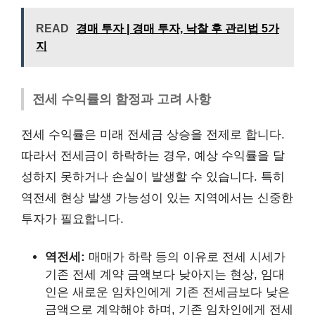
READ
경매 투자 | 경매 투자, 낙찰 후 관리법 5가
지
전세 수익률의 함정과 고려 사항
전세 수익률은 미래 전세금 상승을 전제로 합니다.
따라서 전세금이 하락하는 경우, 예상 수익률을 달
성하지 못하거나 손실이 발생할 수 있습니다. 특히
역전세 현상 발생 가능성이 있는 지역에서는 신중한
투자가 필요합니다.
역전세:
매매가 하락 등의 이유로 전세 시세가
기존 전세 계약 금액보다 낮아지는 현상, 임대
인은 새로운 임차인에게 기존 전세금보다 낮은
금액으로 계약해야 하며, 기존 임차인에게 전세