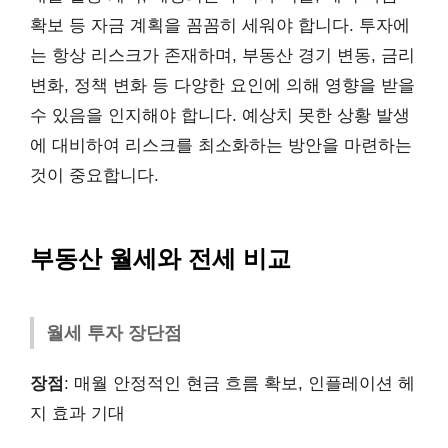
확보 등 자금 계획을 꼼꼼히 세워야 합니다. 투자에
는 항상 리스크가 존재하며, 부동산 경기 변동, 금리
변화, 정책 변화 등 다양한 요인에 의해 영향을 받을
수 있음을 인지해야 합니다. 예상치 못한 상황 발생
에 대비하여 리스크를 최소화하는 방안을 마련하는
것이 중요합니다.
부동산 월세와 전세 비교
월세 투자 장단점
장점
: 매월 안정적인 현금 흐름 확보, 인플레이션 헤
지 효과 기대