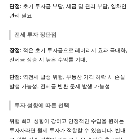
단점
: 초기 투자금 부담, 세금 및 관리 부담, 임차인
관리 필요
전세 투자 장단점
장점
: 적은 초기 투자금으로 레버리지 효과 극대화,
전세금 상승 시 높은 수익률 기대,
단점
: 역전세 발생 위험, 부동산 가격 하락 시 손실
발생 가능성, 전세금 반환 문제 발생 가능성
투자 성향에 따른 선택
위험 회피 성향이 강하고 안정적인 수입을 원하는
투자자라면 월세 투자가 적합할 수 있습니다. 반대